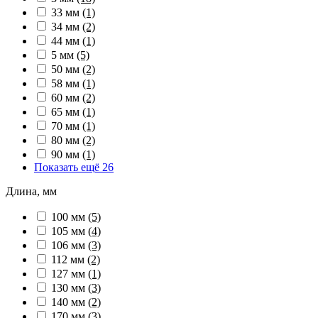
33 мм
(1)
34 мм
(2)
44 мм
(1)
5 мм
(5)
50 мм
(2)
58 мм
(1)
60 мм
(2)
65 мм
(1)
70 мм
(1)
80 мм
(2)
90 мм
(1)
Показать ещё 26
Длина, мм
100 мм
(5)
105 мм
(4)
106 мм
(3)
112 мм
(2)
127 мм
(1)
130 мм
(3)
140 мм
(2)
170 мм
(3)