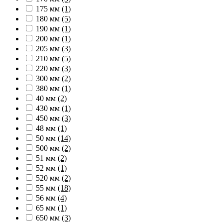
175 мм
(1)
180 мм
(5)
190 мм
(1)
200 мм
(1)
205 мм
(3)
210 мм
(5)
220 мм
(3)
300 мм
(2)
380 мм
(1)
40 мм
(2)
430 мм
(1)
450 мм
(3)
48 мм
(1)
50 мм
(14)
500 мм
(2)
51 мм
(2)
52 мм
(1)
520 мм
(2)
55 мм
(18)
56 мм
(4)
65 мм
(1)
650 мм
(3)