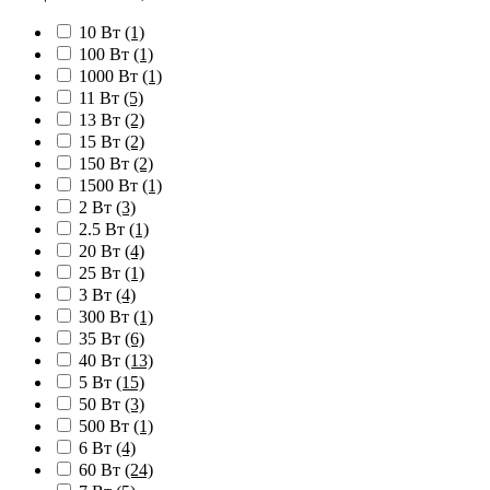
10 Вт
(1)
100 Вт
(1)
1000 Вт
(1)
11 Вт
(5)
13 Вт
(2)
15 Вт
(2)
150 Вт
(2)
1500 Вт
(1)
2 Вт
(3)
2.5 Вт
(1)
20 Вт
(4)
25 Вт
(1)
3 Вт
(4)
300 Вт
(1)
35 Вт
(6)
40 Вт
(13)
5 Вт
(15)
50 Вт
(3)
500 Вт
(1)
6 Вт
(4)
60 Вт
(24)