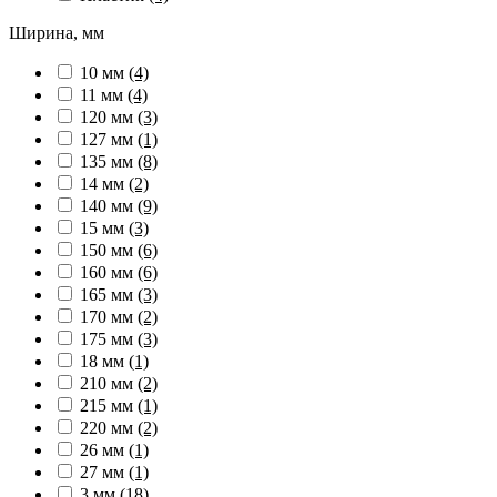
Ширина, мм
10 мм
(4)
11 мм
(4)
120 мм
(3)
127 мм
(1)
135 мм
(8)
14 мм
(2)
140 мм
(9)
15 мм
(3)
150 мм
(6)
160 мм
(6)
165 мм
(3)
170 мм
(2)
175 мм
(3)
18 мм
(1)
210 мм
(2)
215 мм
(1)
220 мм
(2)
26 мм
(1)
27 мм
(1)
3 мм
(18)