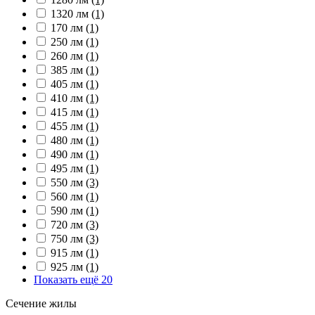
1320 лм
(1)
170 лм
(1)
250 лм
(1)
260 лм
(1)
385 лм
(1)
405 лм
(1)
410 лм
(1)
415 лм
(1)
455 лм
(1)
480 лм
(1)
490 лм
(1)
495 лм
(1)
550 лм
(3)
560 лм
(1)
590 лм
(1)
720 лм
(3)
750 лм
(3)
915 лм
(1)
925 лм
(1)
Показать ещё 20
Сечение жилы