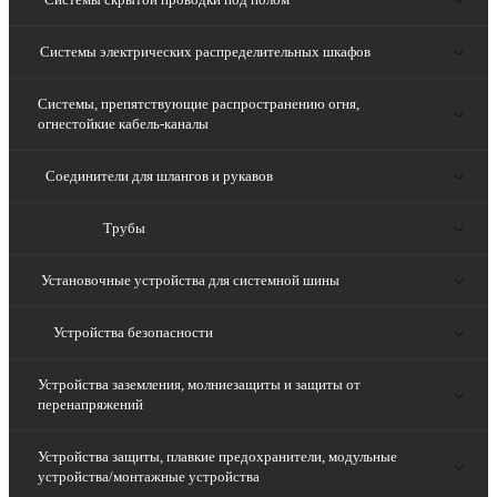
Системы электрических распределительных шкафов
Системы, препятствующие распространению огня,
огнестойкие кабель-каналы
Соединители для шлангов и рукавов
Трубы
Установочные устройства для системной шины
Устройства безопасности
Устройства заземления, молниезащиты и защиты от
перенапряжений
Устройства защиты, плавкие предохранители, модульные
устройства/монтажные устройства