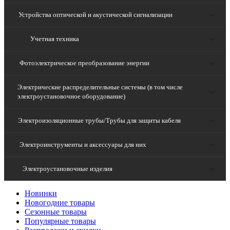
Устройства оптической и акустической сигнализации
Учетная техника
Фотоэлектрическое преобразование энергии
Электрические распределительные системы (в том числе
электроустановочное оборудование)
Электроизоляционные трубы/Трубы для защиты кабеля
Электроинструменты и аксессуары для них
Электроустановочные изделия
Новинки
Новогодние товары
Сезонные товары
Популярные товары