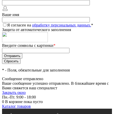
Ваше имя
Я согласен на
обработку персональных данных.
*
Защита от автоматического заполнения
Введите символы с картинки
*
*
- Поля, обязательные для заполнения
Сообщение отправлено
Ваше сообщение успешно отправлено. В ближайшее время с
Вами свяжется наш специалист
Закрыть окно
Пн.-Пт. 9:00 - 18:00
0
В корзине
пока пусто
Каталог товаров