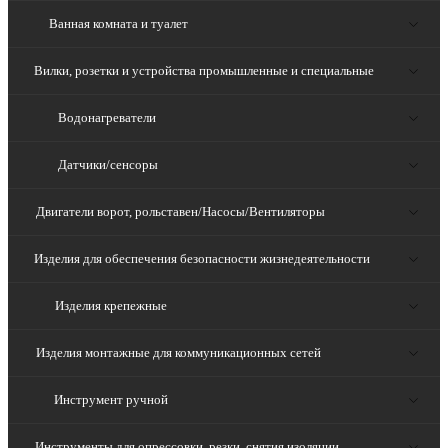
Ванная комната и туалет
Вилки, розетки и устройства промышленные и специальные
Водонагреватели
Датчики/сенсоры
Двигатели ворот, рольставен/Насосы/Вентиляторы
Изделия для обеспечения безопасности жизнедеятельности
Изделия крепежные
Изделия монтажные для коммуникационных сетей
Инструмент ручной
Инструменты для опрессовки, резки, снятия изоляции