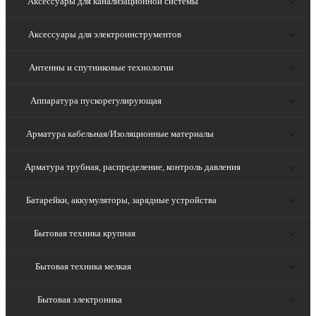
Аксессуары для канализационной системы
Аксессуары для электроинструментов
Антенны и спутниковые технологии
Аппаратура пускорегулирующая
Арматура кабельная/Изоляционные материалы
Арматура трубная, распределение, контроль давления
Батарейки, аккумуляторы, зарядные устройства
Бытовая техника крупная
Бытовая техника мелкая
Бытовая электроника