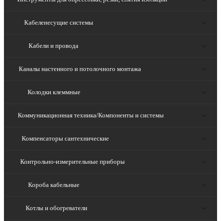
Кабеленесущие системы
Кабели и провода
Каналы настенного и потолочного монтажа
Колодки клеммные
Коммуникационная техника/Компоненты и системы
Компенсаторы сантехнические
Контрольно-измерительные приборы
Короба кабельные
Котлы и обогреватели