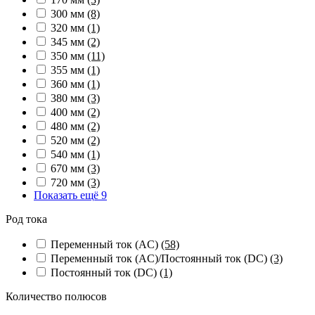
300 мм
(8)
320 мм
(1)
345 мм
(2)
350 мм
(11)
355 мм
(1)
360 мм
(1)
380 мм
(3)
400 мм
(2)
480 мм
(2)
520 мм
(2)
540 мм
(1)
670 мм
(3)
720 мм
(3)
Показать ещё 9
Род тока
Переменный ток (AC)
(58)
Переменный ток (AC)/Постоянный ток (DC)
(3)
Постоянный ток (DC)
(1)
Количество полюсов