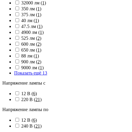
32000 лм
(1)
350 лм
(1)
375 лм
(1)
40 лм
(1)
47.5 лм
(1)
4900 лм
(1)
525 лм
(2)
600 лм
(2)
650 лм
(1)
88 лм
(1)
900 лм
(2)
9000 лм
(1)
Показать ещё 13
Напряжение лампы с
12 В
(6)
220 В
(21)
Напряжение лампы по
12 В
(6)
240 В
(21)