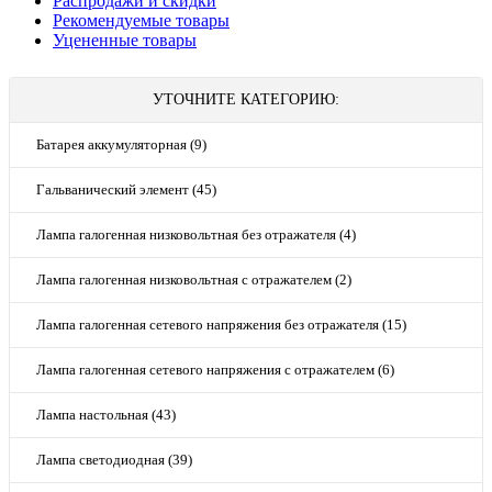
Распродажи и скидки
Рекомендуемые товары
Уцененные товары
УТОЧНИТЕ КАТЕГОРИЮ:
Батарея аккумуляторная (9)
Гальванический элемент (45)
Лампа галогенная низковольтная без отражателя (4)
Лампа галогенная низковольтная с отражателем (2)
Лампа галогенная сетевого напряжения без отражателя (15)
Лампа галогенная сетевого напряжения с отражателем (6)
Лампа настольная (43)
Лампа светодиодная (39)