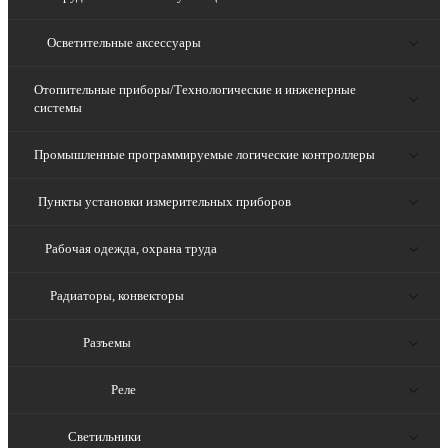
Осветительные аксессуары
Отопительные приборы/Технологические и инженерные
системы
Промышленные программируемые логические контроллеры
Пункты установки измерительных приборов
Рабочая одежда, охрана труда
Радиаторы, конвекторы
Разъемы
Реле
Светильники