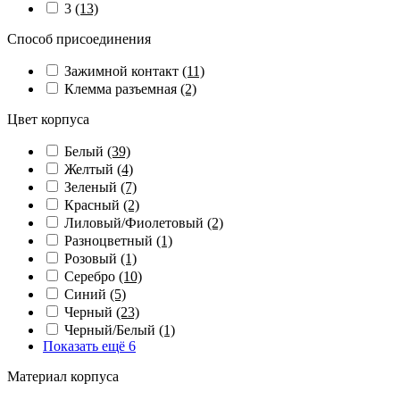
3
(13)
Способ присоединения
Зажимной контакт
(11)
Клемма разъемная
(2)
Цвет корпуса
Белый
(39)
Желтый
(4)
Зеленый
(7)
Красный
(2)
Лиловый/Фиолетовый
(2)
Разноцветный
(1)
Розовый
(1)
Серебро
(10)
Синий
(5)
Черный
(23)
Черный/Белый
(1)
Показать ещё 6
Материал корпуса