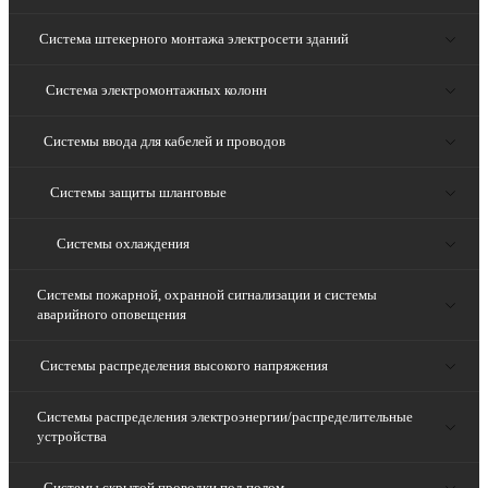
Система штекерного монтажа электросети зданий
Система электромонтажных колонн
Системы ввода для кабелей и проводов
Системы защиты шланговые
Системы охлаждения
Системы пожарной, охранной сигнализации и системы
аварийного оповещения
Системы распределения высокого напряжения
Системы распределения электроэнергии/распределительные
устройства
Системы скрытой проводки под полом