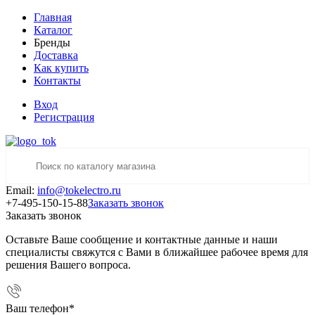
Главная
Каталог
Бренды
Доставка
Как купить
Контакты
Вход
Регистрация
Email:
info@tokelectro.ru
+7-495-150-15-88
Заказать звонок
Заказать звонок
Оставьте Ваше сообщение и контактные данные и наши
специалисты свяжутся с Вами в ближайшее рабочее время для
решения Вашего вопроса.
Ваш телефон
*