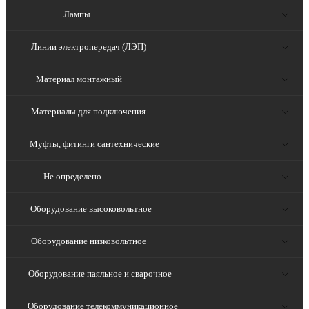
Лампы
Линии электропередач (ЛЭП)
Материал монтажный
Материалы для подключения
Муфты, фитинги сантехнические
Не определено
Оборудование высоковольтное
Оборудование низковольтное
Оборудование паяльное и сварочное
Оборудование телекоммуникационное