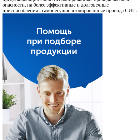
опасности, на более эффективные и долговечные
приспособления - самонесущие изолированные провода СИП.