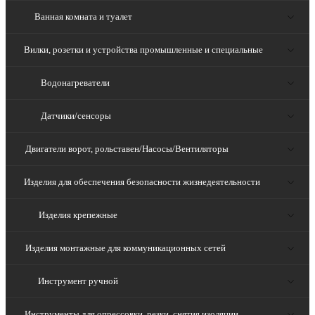
Ванная комната и туалет
Вилки, розетки и устройства промышленные и специальные
Водонагреватели
Датчики/сенсоры
Двигатели ворот, рольставен/Насосы/Вентиляторы
Изделия для обеспечения безопасности жизнедеятельности
Изделия крепежные
Изделия монтажные для коммуникационных сетей
Инструмент ручной
Инструменты для опрессовки, резки, снятия изоляции