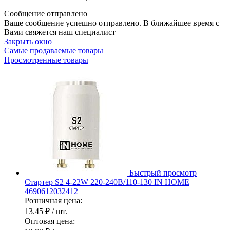
Сообщение отправлено
Ваше сообщение успешно отправлено. В ближайшее время с
Вами свяжется наш специалист
Закрыть окно
Самые продаваемые товары
Просмотренные товары
Быстрый просмотр
Стартер S2 4-22W 220-240В/110-130 IN HOME
4690612032412
Розничная цена:
13.45 ₽
/ шт.
Оптовая цена: