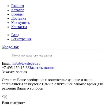
Главная
Каталог
Бренды
Доставка
Как купить
Контакты
Вход
Регистрация
Email:
info@tokelectro.ru
+7-495-150-15-88
Заказать звонок
Заказать звонок
Оставьте Ваше сообщение и контактные данные и наши
специалисты свяжутся с Вами в ближайшее рабочее время для
решения Вашего вопроса.
Ваш телефон
*