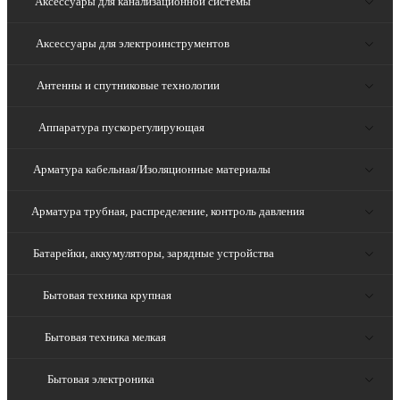
Аксессуары для канализационной системы
Аксессуары для электроинструментов
Антенны и спутниковые технологии
Аппаратура пускорегулирующая
Арматура кабельная/Изоляционные материалы
Арматура трубная, распределение, контроль давления
Батарейки, аккумуляторы, зарядные устройства
Бытовая техника крупная
Бытовая техника мелкая
Бытовая электроника