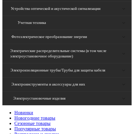
Устройства оптической и акустической сигнализации
Учетная техника
Фотоэлектрическое преобразование энергии
Электрические распределительные системы (в том числе
электроустановочное оборудование)
Электроизоляционные трубы/Трубы для защиты кабеля
Электроинструменты и аксессуары для них
Электроустановочные изделия
Новинки
Новогодние товары
Сезонные товары
Популярные товары