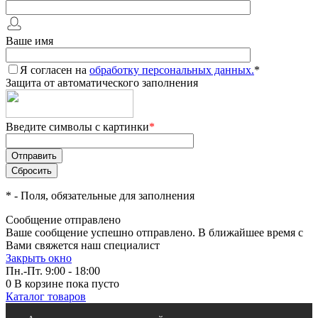
Ваше имя
Я согласен на
обработку персональных данных.
*
Защита от автоматического заполнения
Введите символы с картинки
*
*
- Поля, обязательные для заполнения
Сообщение отправлено
Ваше сообщение успешно отправлено. В ближайшее время с
Вами свяжется наш специалист
Закрыть окно
Пн.-Пт. 9:00 - 18:00
0
В корзине
пока пусто
Каталог товаров