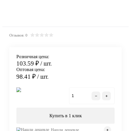
Отзывов: 0
Розничная цена:
103.59 ₽
/ шт.
Оптовая цена:
98.41 ₽
/ шт.
В корзину
Купить в 1 клик
Нашли дешевле