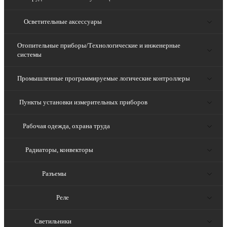
Осветительные аксессуары
Отопительные приборы/Технологические и инженерные
системы
Промышленные программируемые логические контроллеры
Пункты установки измерительных приборов
Рабочая одежда, охрана труда
Радиаторы, конвекторы
Разъемы
Реле
Светильники