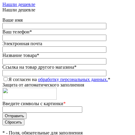
Нашли дешевле
Нашли дешевле
Ваше имя
Ваш телефон
*
Электронная почта
Название товара
*
Ссылка на товар другого магазина
*
Я согласен на
обработку персональных данных.
*
Защита от автоматического заполнения
Введите символы с картинки
*
*
- Поля, обязательные для заполнения