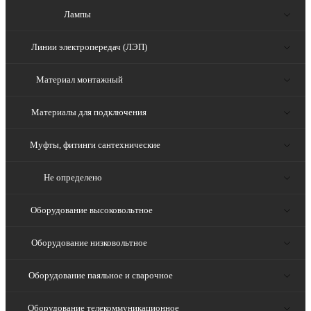
Лампы
Линии электропередач (ЛЭП)
Материал монтажный
Материалы для подключения
Муфты, фитинги сантехнические
Не определено
Оборудование высоковольтное
Оборудование низковольтное
Оборудование паяльное и сварочное
Оборудование телекоммуникационное