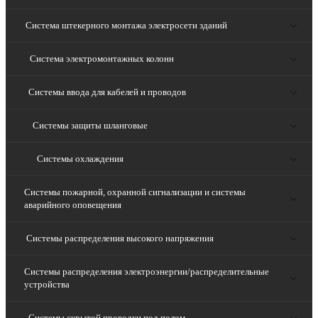
Система штекерного монтажа электросети зданий
Система электромонтажных колонн
Системы ввода для кабелей и проводов
Системы защиты шланговые
Системы охлаждения
Системы пожарной, охранной сигнализации и системы
аварийного оповещения
Системы распределения высокого напряжения
Системы распределения электроэнергии/распределительные
устройства
Системы скрытой проводки под полом