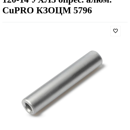
CuPRO КЗОЦМ 5796