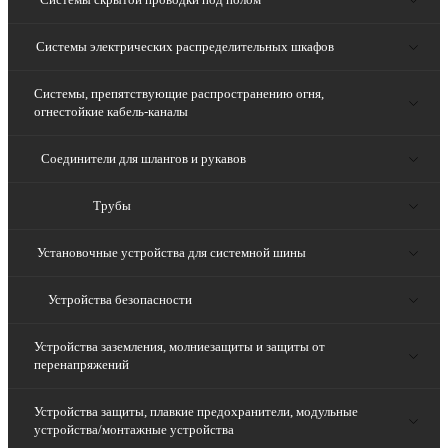
Системы электрических распределительных шкафов
Системы, препятствующие распространению огня,
огнестойкие кабель-каналы
Соединители для шлангов и рукавов
Трубы
Установочные устройства для системной шины
Устройства безопасности
Устройства заземления, молниезащиты и защиты от
перенапряжений
Устройства защиты, плавкие предохранители, модульные
устройства/монтажные устройства