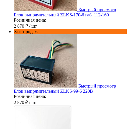
Быстрый просмотр
Блок выпрямительный ZLKS-170-6 габ. 112-160
Розничная цена:
2 870 ₽
/ шт
Хит продаж
Быстрый просмотр
Блок выпрямительный ZLKS-99-6 220В
Розничная цена:
2 870 ₽
/ шт