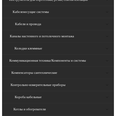
Кабеленесущие системы
Кабели и провода
Каналы настенного и потолочного монтажа
Колодки клеммные
Коммуникационная техника/Компоненты и системы
Компенсаторы сантехнические
Контрольно-измерительные приборы
Короба кабельные
Котлы и обогреватели