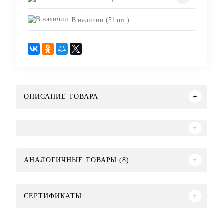
В наличии (51 шт.)
ОПИСАНИЕ ТОВАРА
АНАЛОГИЧНЫЕ ТОВАРЫ (8)
СЕРТИФИКАТЫ