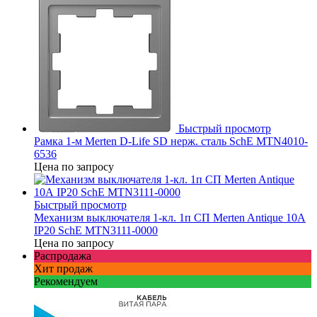
Быстрый просмотр
Рамка 1-м Merten D-Life SD нерж. сталь SchE MTN4010-
6536
Цена по запросу
Быстрый просмотр
Механизм выключателя 1-кл. 1п СП Merten Antique 10А
IP20 SchE MTN3111-0000
Цена по запросу
Распродажа
Хит продаж
Рекомендуем