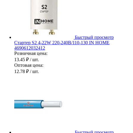
Быстрый просмотр
Стартер S2 4-22W 220-240В/110-130 IN HOME
4690612032412
Розничная цена:
13.45 ₽
/ шт.
Оптовая цена:
12.78 ₽
/ шт.
Быстрый просмотр