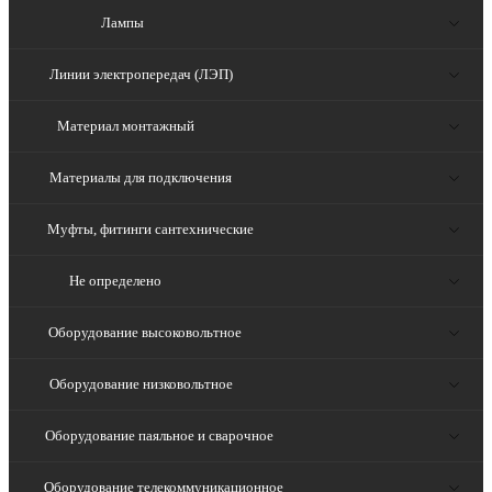
Лампы
Линии электропередач (ЛЭП)
Материал монтажный
Материалы для подключения
Муфты, фитинги сантехнические
Не определено
Оборудование высоковольтное
Оборудование низковольтное
Оборудование паяльное и сварочное
Оборудование телекоммуникационное