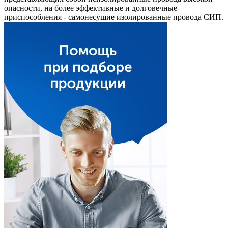
опасности, на более эффективные и долговечные
приспособления - самонесущие изолированные провода СИП.