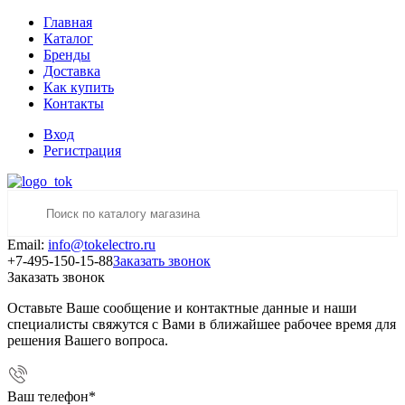
Главная
Каталог
Бренды
Доставка
Как купить
Контакты
Вход
Регистрация
Email:
info@tokelectro.ru
+7-495-150-15-88
Заказать звонок
Заказать звонок
Оставьте Ваше сообщение и контактные данные и наши
специалисты свяжутся с Вами в ближайшее рабочее время для
решения Вашего вопроса.
Ваш телефон
*