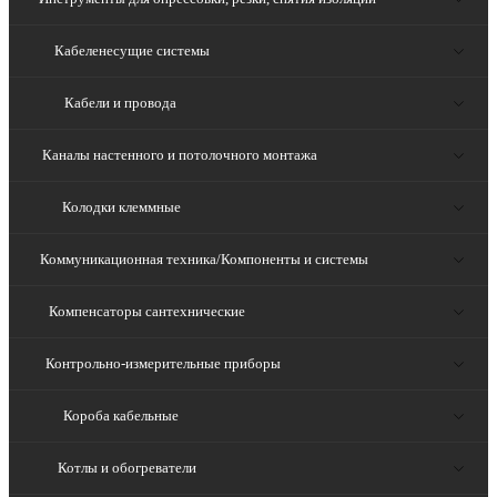
Кабеленесущие системы
Кабели и провода
Каналы настенного и потолочного монтажа
Колодки клеммные
Коммуникационная техника/Компоненты и системы
Компенсаторы сантехнические
Контрольно-измерительные приборы
Короба кабельные
Котлы и обогреватели