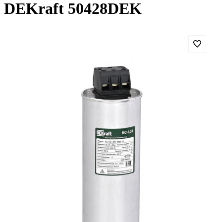
DEKraft 50428DEK