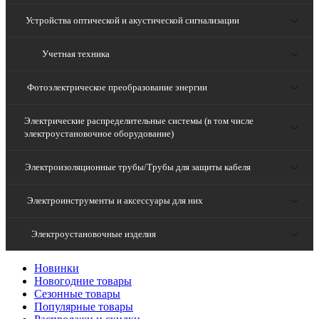
Устройства оптической и акустической сигнализации
Учетная техника
Фотоэлектрическое преобразование энергии
Электрические распределительные системы (в том числе
электроустановочное оборудование)
Электроизоляционные трубы/Трубы для защиты кабеля
Электроинструменты и аксессуары для них
Электроустановочные изделия
Новинки
Новогодние товары
Сезонные товары
Популярные товары