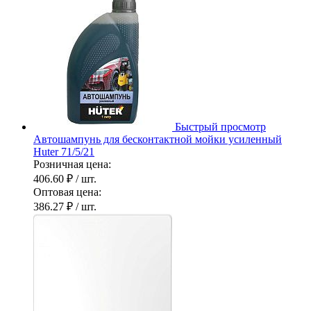
Быстрый просмотр
Автошампунь для бесконтактной мойки усиленный
Huter 71/5/21
Розничная цена:
406.60 ₽
/ шт.
Оптовая цена:
386.27 ₽
/ шт.