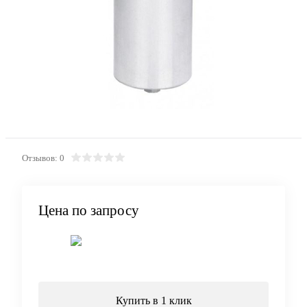
Отзывов: 0
Цена по запросу
Запросить цену
Купить в 1 клик