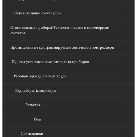
Осветительные аксессуары
Отопительные приборы/Технологические и инженерные
системы
Промышленные программируемые логические контроллеры
Пункты установки измерительных приборов
Рабочая одежда, охрана труда
Радиаторы, конвекторы
Разъемы
Реле
Светильники