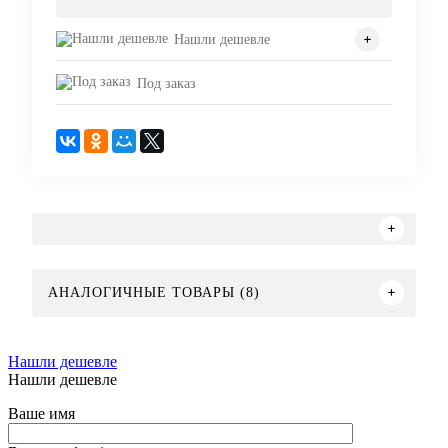
Нашли дешевле
Под заказ
АНАЛОГИЧНЫЕ ТОВАРЫ (8)
Нашли дешевле
Нашли дешевле
Ваше имя