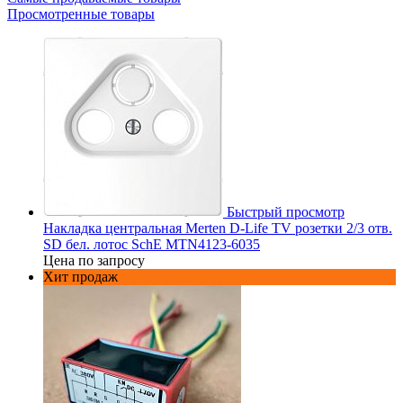
Просмотренные товары
Быстрый просмотр
Накладка центральная Merten D-Life TV розетки 2/3 отв.
SD бел. лотос SchE MTN4123-6035
Цена по запросу
Хит продаж