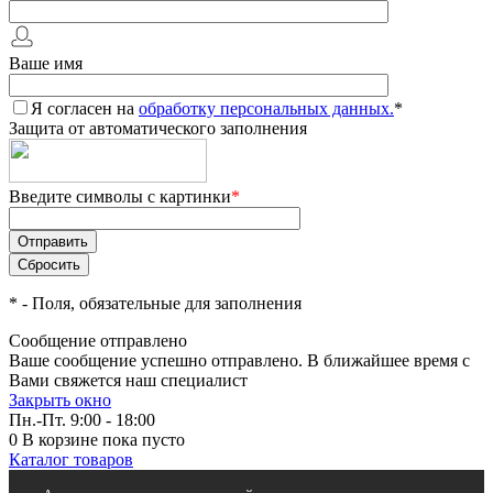
Ваше имя
Я согласен на
обработку персональных данных.
*
Защита от автоматического заполнения
Введите символы с картинки
*
*
- Поля, обязательные для заполнения
Сообщение отправлено
Ваше сообщение успешно отправлено. В ближайшее время с
Вами свяжется наш специалист
Закрыть окно
Пн.-Пт. 9:00 - 18:00
0
В корзине
пока пусто
Каталог товаров