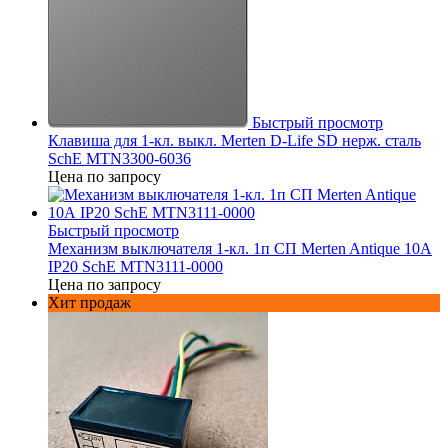
Быстрый просмотр
Клавиша для 1-кл. выкл. Merten D-Life SD нерж. сталь
SchE MTN3300-6036
Цена по запросу
Быстрый просмотр
Механизм выключателя 1-кл. 1п СП Merten Antique 10А
IP20 SchE MTN3111-0000
Цена по запросу
Хит продаж