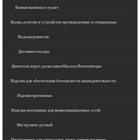
Ванная комната и туалет
Вилки, розетки и устройства промышленные и специальные
Водонагреватели
Датчики/сенсоры
Двигатели ворот, рольставен/Насосы/Вентиляторы
Изделия для обеспечения безопасности жизнедеятельности
Изделия крепежные
Изделия монтажные для коммуникационных сетей
Инструмент ручной
Инструменты для опрессовки, резки, снятия изоляции