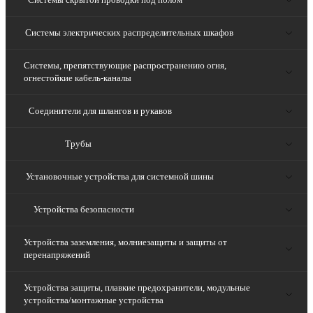
Системы электрических распределительных шкафов
Системы, препятствующие распространению огня,
огнестойкие кабель-каналы
Соединители для шлангов и рукавов
Трубы
Установочные устройства для системной шины
Устройства безопасности
Устройства заземления, молниезащиты и защиты от
перенапряжений
Устройства защиты, плавкие предохранители, модульные
устройства/монтажные устройства