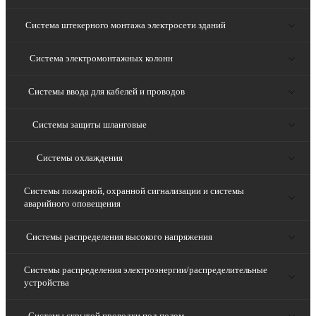
Система штекерного монтажа электросети зданий
Система электромонтажных колонн
Системы ввода для кабелей и проводов
Системы защиты шланговые
Системы охлаждения
Системы пожарной, охранной сигнализации и системы
аварийного оповещения
Системы распределения высокого напряжения
Системы распределения электроэнергии/распределительные
устройства
Системы скрытой проводки под полом