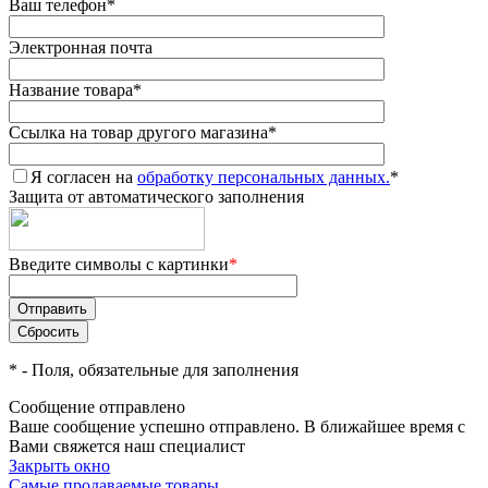
Ваш телефон
*
Электронная почта
Название товара
*
Ссылка на товар другого магазина
*
Я согласен на
обработку персональных данных.
*
Защита от автоматического заполнения
Введите символы с картинки
*
*
- Поля, обязательные для заполнения
Сообщение отправлено
Ваше сообщение успешно отправлено. В ближайшее время с
Вами свяжется наш специалист
Закрыть окно
Самые продаваемые товары