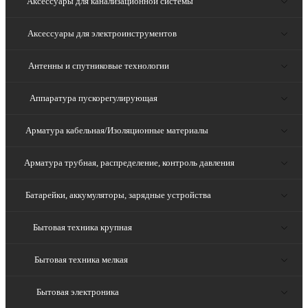
Аксессуары для канализационной системы
Аксессуары для электроинструментов
Антенны и спутниковые технологии
Аппаратура пускорегулирующая
Арматура кабельная/Изоляционные материалы
Арматура трубная, распределение, контроль давления
Батарейки, аккумуляторы, зарядные устройства
Бытовая техника крупная
Бытовая техника мелкая
Бытовая электроника