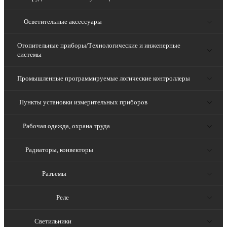
Осветительные аксессуары
Отопительные приборы/Технологические и инженерные
системы
Промышленные программируемые логические контроллеры
Пункты установки измерительных приборов
Рабочая одежда, охрана труда
Радиаторы, конвекторы
Разъемы
Реле
Светильники