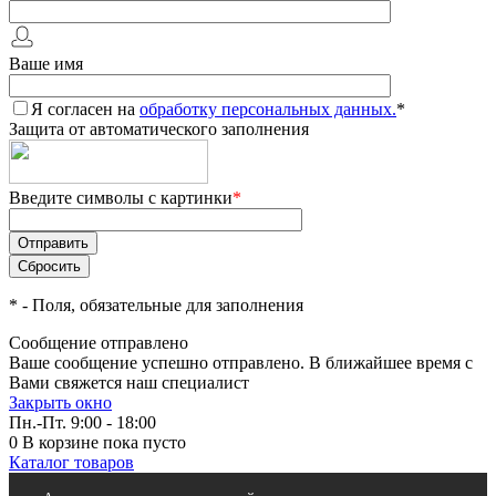
Ваше имя
Я согласен на
обработку персональных данных.
*
Защита от автоматического заполнения
Введите символы с картинки
*
*
- Поля, обязательные для заполнения
Сообщение отправлено
Ваше сообщение успешно отправлено. В ближайшее время с
Вами свяжется наш специалист
Закрыть окно
Пн.-Пт. 9:00 - 18:00
0
В корзине
пока пусто
Каталог товаров