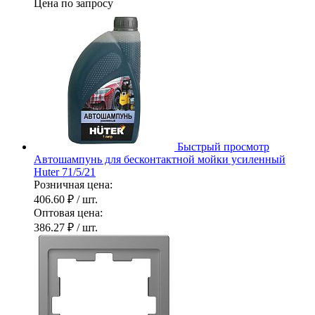
Цена по запросу
Быстрый просмотр
Автошампунь для бесконтактной мойки усиленный
Huter 71/5/21
Розничная цена:
406.60 ₽
/ шт.
Оптовая цена:
386.27 ₽
/ шт.