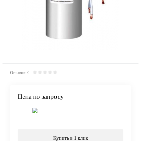
Отзывов: 0
Цена по запросу
Запросить цену
Купить в 1 клик