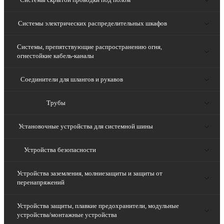
Системы электрических распределительных шкафов
Системы, препятствующие распространению огня,
огнестойкие кабель-каналы
Соединители для шлангов и рукавов
Трубы
Установочные устройства для системной шины
Устройства безопасности
Устройства заземления, молниезащиты и защиты от
перенапряжений
Устройства защиты, плавкие предохранители, модульные
устройства/монтажные устройства