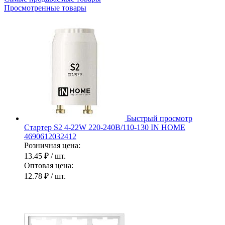
Просмотренные товары
Быстрый просмотр
Стартер S2 4-22W 220-240В/110-130 IN HOME
4690612032412
Розничная цена:
13.45 ₽
/ шт.
Оптовая цена:
12.78 ₽
/ шт.