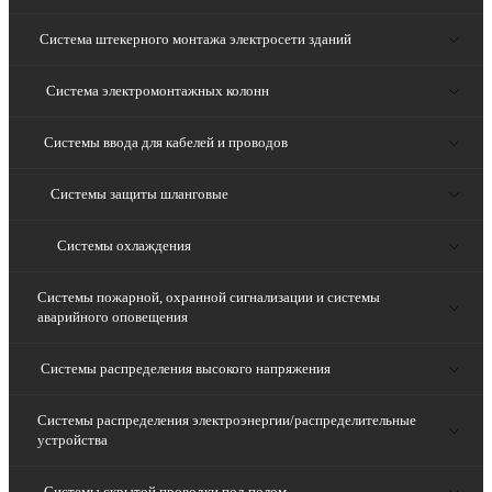
Система штекерного монтажа электросети зданий
Система электромонтажных колонн
Системы ввода для кабелей и проводов
Системы защиты шланговые
Системы охлаждения
Системы пожарной, охранной сигнализации и системы
аварийного оповещения
Системы распределения высокого напряжения
Системы распределения электроэнергии/распределительные
устройства
Системы скрытой проводки под полом