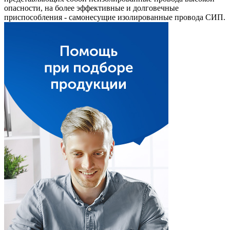
опасности, на более эффективные и долговечные
приспособления - самонесущие изолированные провода СИП.