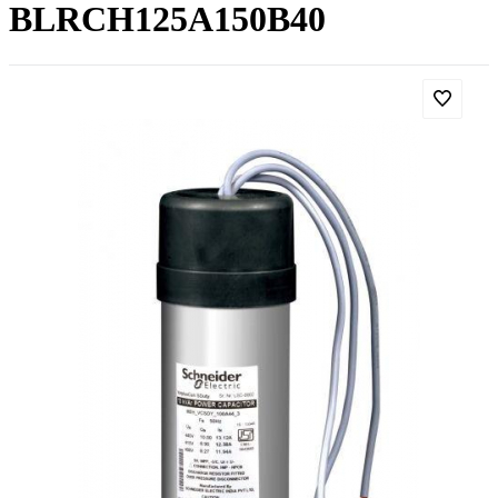
BLRCH125A150B40