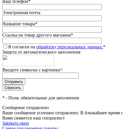
Ваш телефон
*
Электронная почта
Название товара
*
Ссылка на товар другого магазина
*
Я согласен на
обработку персональных данных.
*
Защита от автоматического заполнения
Введите символы с картинки
*
*
- Поля, обязательные для заполнения
Сообщение отправлено
Ваше сообщение успешно отправлено. В ближайшее время с
Вами свяжется наш специалист
Закрыть окно
Самые продаваемые товары