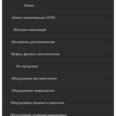
Лампы
Линии электропередач (ЛЭП)
Материал монтажный
Материалы для подключения
Муфты, фитинги сантехнические
Не определено
Оборудование высоковольтное
Оборудование низковольтное
Оборудование паяльное и сварочное
Оборудование телекоммуникационное