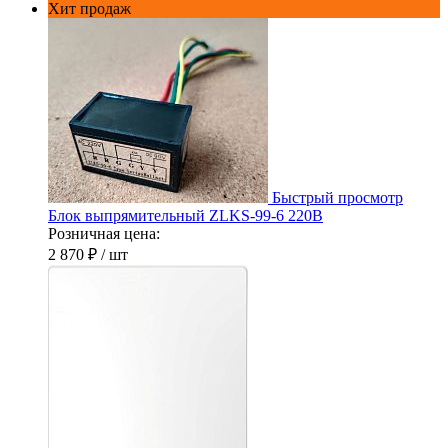
Хит продаж
Быстрый просмотр
Блок выпрямительный ZLKS-99-6 220В
Розничная цена:
2 870 ₽
/ шт