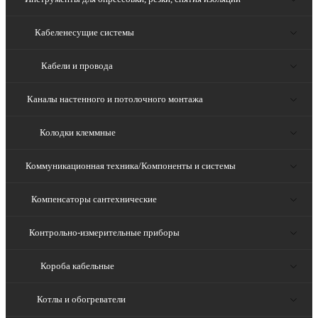
Кабеленесущие системы
Кабели и провода
Каналы настенного и потолочного монтажа
Колодки клеммные
Коммуникационная техника/Компоненты и системы
Компенсаторы сантехнические
Контрольно-измерительные приборы
Короба кабельные
Котлы и обогреватели