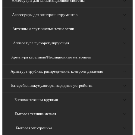
Аксессуары для канализационной системы
Аксессуары для электроинструментов
Антенны и спутниковые технологии
Аппаратура пускорегулирующая
Арматура кабельная/Изоляционные материалы
Арматура трубная, распределение, контроль давления
Батарейки, аккумуляторы, зарядные устройства
Бытовая техника крупная
Бытовая техника мелкая
Бытовая электроника