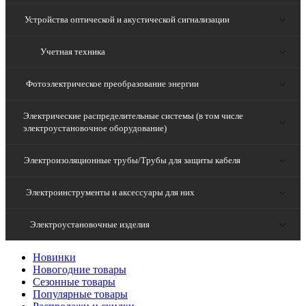
Устройства оптической и акустической сигнализации
Учетная техника
Фотоэлектрическое преобразование энергии
Электрические распределительные системы (в том числе
электроустановочное оборудование)
Электроизоляционные трубы/Трубы для защиты кабеля
Электроинструменты и аксессуары для них
Электроустановочные изделия
Новинки
Новогодние товары
Сезонные товары
Популярные товары