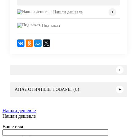
Нашли дешевле
Под заказ
АНАЛОГИЧНЫЕ ТОВАРЫ (8)
Нашли дешевле
Нашли дешевле
Ваше имя