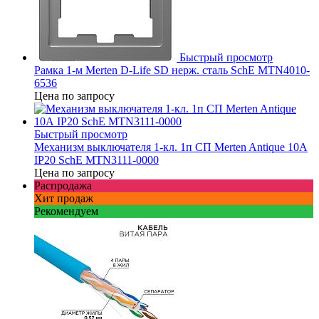
Быстрый просмотр
Рамка 1-м Merten D-Life SD нерж. сталь SchE MTN4010-
6536
Цена по запросу
Быстрый просмотр
Механизм выключателя 1-кл. 1п СП Merten Antique 10А
IP20 SchE MTN3111-0000
Цена по запросу
Распродажа
Хит продаж
Рекомендуем