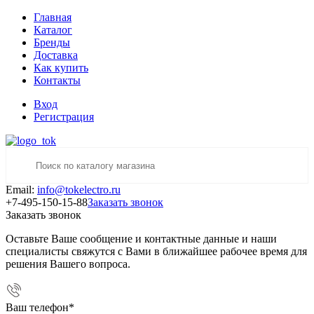
Главная
Каталог
Бренды
Доставка
Как купить
Контакты
Вход
Регистрация
Email:
info@tokelectro.ru
+7-495-150-15-88
Заказать звонок
Заказать звонок
Оставьте Ваше сообщение и контактные данные и наши
специалисты свяжутся с Вами в ближайшее рабочее время для
решения Вашего вопроса.
Ваш телефон
*