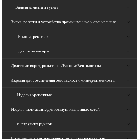
Ванная комната и туалет
Вилки, розетки и устройства промышленные и специальные
Водонагреватели
Датчики/сенсоры
Двигатели ворот, рольставен/Насосы/Вентиляторы
Изделия для обеспечения безопасности жизнедеятельности
Изделия крепежные
Изделия монтажные для коммуникационных сетей
Инструмент ручной
Инструменты для опрессовки, резки, снятия изоляции