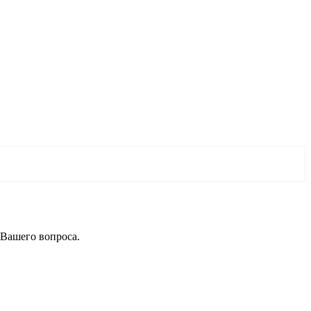
 Вашего вопроса.