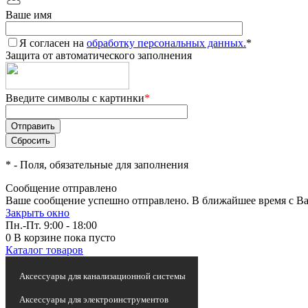
Ваше имя
Я согласен на
обработку персональных данных.
*
Защита от автоматического заполнения
Введите символы с картинки
*
*
- Поля, обязательные для заполнения
Сообщение отправлено
Ваше сообщение успешно отправлено. В ближайшее время с Ва
Закрыть окно
Пн.-Пт. 9:00 - 18:00
0
В корзине
пока пусто
Каталог товаров
Статьи и новости
Аксессуары для канализационной системы
Аксессуары для электроинструментов