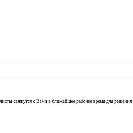
листы свяжутся с Вами в ближайшее рабочее время для решения