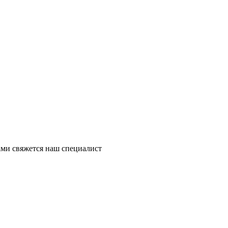
ми свяжется наш специалист