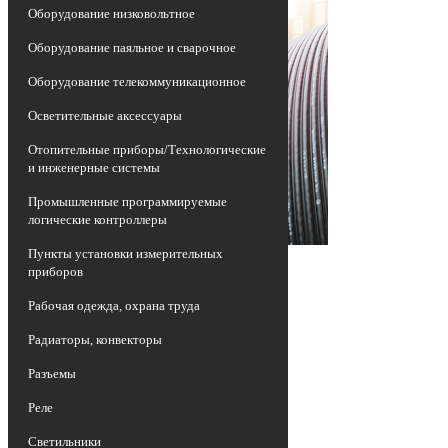
Оборудование низковольтное
Оборудование паяльное и сварочное
Оборудование телекоммуникационное
Осветительные аксессуары
Отопительные приборы/Технологические
и инженерные системы
Промышленные программируемые
логические контроллеры
Пункты установки измерительных
приборов
Рабочая одежда, охрана труда
Радиаторы, конвекторы
Разъемы
Реле
Светильники