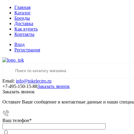
Главная
Каталог
Бренды
Доставка
Как купить
Контакты
Вход
Регистрация
Email:
info@tokelectro.ru
+7-495-150-15-88
Заказать звонок
Заказать звонок
Оставьте Ваше сообщение и контактные данные и наши специа
Ваш телефон
*