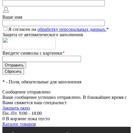
Ваше имя
Я согласен на
обработку персональных данных.
*
Защита от автоматического заполнения
Введите символы с картинки
*
*
- Поля, обязательные для заполнения
Сообщение отправлено
Ваше сообщение успешно отправлено. В ближайшее время с
Вами свяжется наш специалист
Закрыть окно
Пн.-Пт. 9:00 - 18:00
0
В корзине
пока пусто
Каталог товаров