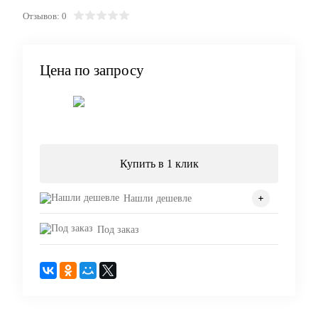
Отзывов: 0
Цена по запросу
Запросить цену
Купить в 1 клик
Нашли дешевле
Под заказ