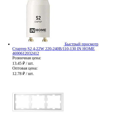
Быстрый просмотр
Стартер S2 4-22W 220-240В/110-130 IN HOME
4690612032412
Розничная цена:
13.45 ₽
/ шт.
Оптовая цена:
12.78 ₽
/ шт.