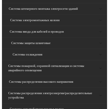
Система штекерного монтажа электросети зданий
Система электромонтажных колонн
Системы ввода для кабелей и проводов
Системы защиты шланговые
Системы охлаждения
Системы пожарной, охранной сигнализации и системы
аварийного оповещения
Системы распределения высокого напряжения
Системы распределения электроэнергии/распределительные
устройства
Системы скрытой проводки под полом