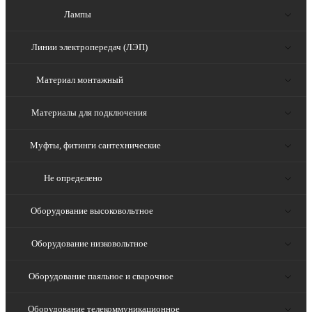
Лампы
Линии электропередач (ЛЭП)
Материал монтажный
Материалы для подключения
Муфты, фитинги сантехнические
Не определено
Оборудование высоковольтное
Оборудование низковольтное
Оборудование паяльное и сварочное
Оборудование телекоммуникационное