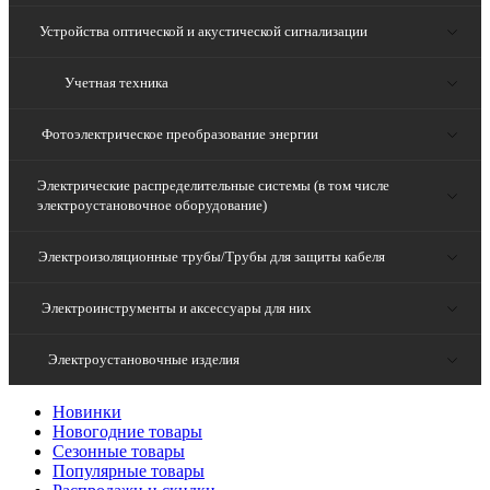
Устройства оптической и акустической сигнализации
Учетная техника
Фотоэлектрическое преобразование энергии
Электрические распределительные системы (в том числе
электроустановочное оборудование)
Электроизоляционные трубы/Трубы для защиты кабеля
Электроинструменты и аксессуары для них
Электроустановочные изделия
Новинки
Новогодние товары
Сезонные товары
Популярные товары