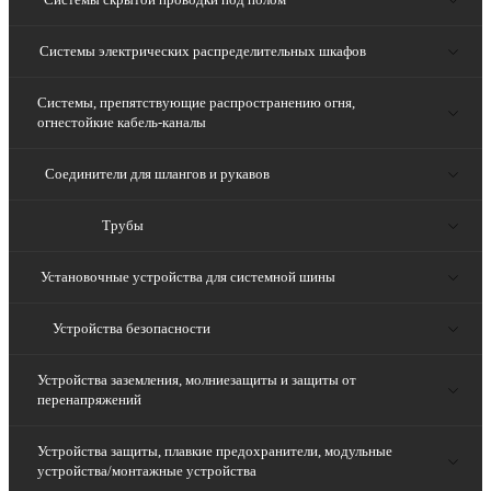
Системы электрических распределительных шкафов
Системы, препятствующие распространению огня,
огнестойкие кабель-каналы
Соединители для шлангов и рукавов
Трубы
Установочные устройства для системной шины
Устройства безопасности
Устройства заземления, молниезащиты и защиты от
перенапряжений
Устройства защиты, плавкие предохранители, модульные
устройства/монтажные устройства