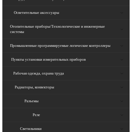
Осветительные аксессуары
Отопительные приборы/Технологические и инженерные
системы
Промышленные программируемые логические контроллеры
Пункты установки измерительных приборов
Рабочая одежда, охрана труда
Радиаторы, конвекторы
Разъемы
Реле
Светильники