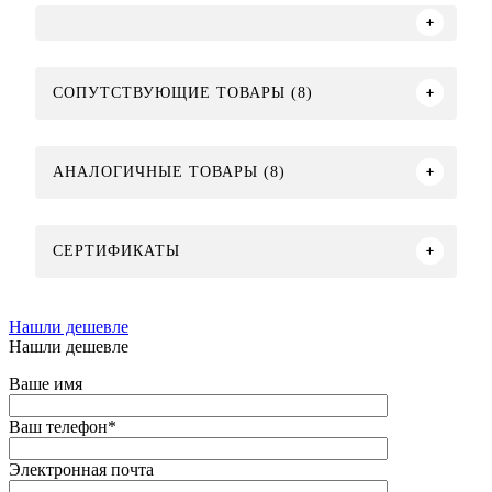
СОПУТСТВУЮЩИЕ ТОВАРЫ (8)
АНАЛОГИЧНЫЕ ТОВАРЫ (8)
СЕРТИФИКАТЫ
Нашли дешевле
Нашли дешевле
Ваше имя
Ваш телефон
*
Электронная почта