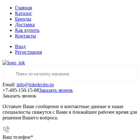
Главная
Каталог
Бренды
Доставка
Как купить
Контакты
Вход
Регистрация
Email:
info@tokelectro.ru
+7-495-150-15-88
Заказать звонок
Заказать звонок
Оставьте Ваше сообщение и контактные данные и наши
специалисты свяжутся с Вами в ближайшее рабочее время для
решения Вашего вопроса.
Ваш телефон
*