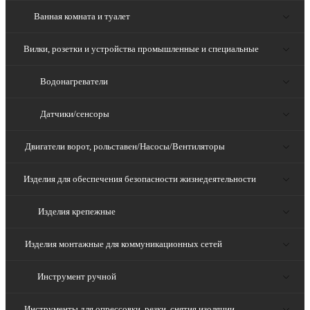
Ванная комната и туалет
Вилки, розетки и устройства промышленные и специальные
Водонагреватели
Датчики/сенсоры
Двигатели ворот, рольставен/Насосы/Вентиляторы
Изделия для обеспечения безопасности жизнедеятельности
Изделия крепежные
Изделия монтажные для коммуникационных сетей
Инструмент ручной
Инструменты для опрессовки, резки, снятия изоляции