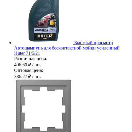
Быстрый просмотр
Автошампунь для бесконтактной мойки усиленный
Huter 71/5/21
Розничная цена:
406.60 ₽
/ шт.
Оптовая цена:
386.27 ₽
/ шт.