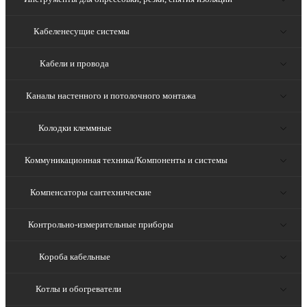
Кабеленесущие системы
Кабели и провода
Каналы настенного и потолочного монтажа
Колодки клеммные
Коммуникационная техника/Компоненты и системы
Компенсаторы сантехнические
Контрольно-измерительные приборы
Короба кабельные
Котлы и обогреватели