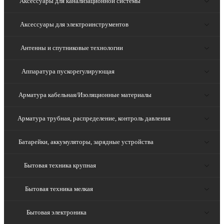
Аксессуары для канализационной системы
Аксессуары для электроинструментов
Антенны и спутниковые технологии
Аппаратура пускорегулирующая
Арматура кабельная/Изоляционные материалы
Арматура трубная, распределение, контроль давления
Батарейки, аккумуляторы, зарядные устройства
Бытовая техника крупная
Бытовая техника мелкая
Бытовая электроника