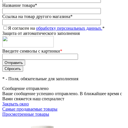
Название товара
*
Ссылка на товар другого магазина
*
Я согласен на
обработку персональных данных.
*
Защита от автоматического заполнения
Введите символы с картинки
*
*
- Поля, обязательные для заполнения
Сообщение отправлено
Ваше сообщение успешно отправлено. В ближайшее время с
Вами свяжется наш специалист
Закрыть окно
Самые продаваемые товары
Просмотренные товары