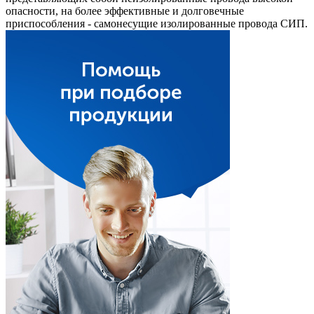
опасности, на более эффективные и долговечные
приспособления - самонесущие изолированные провода СИП.