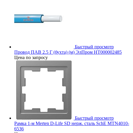
Быстрый просмотр
Провод ПАВ 2.5 Г (бухта) (м) ЭлПром НТ000002485
Цена по запросу
Быстрый просмотр
Рамка 1-м Merten D-Life SD нерж. сталь SchE MTN4010-
6536