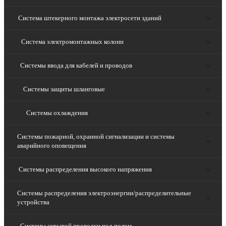
Система штекерного монтажа электросети зданий
Система электромонтажных колонн
Системы ввода для кабелей и проводов
Системы защиты шланговые
Системы охлаждения
Системы пожарной, охранной сигнализации и системы
аварийного оповещения
Системы распределения высокого напряжения
Системы распределения электроэнергии/распределительные
устройства
Системы скрытой проводки под полом