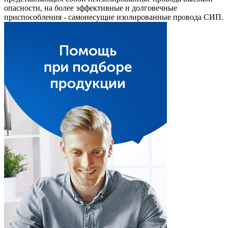
опасности, на более эффективные и долговечные
приспособления - самонесущие изолированные провода СИП.