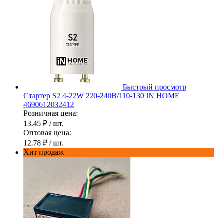
Быстрый просмотр
Стартер S2 4-22W 220-240В/110-130 IN HOME
4690612032412
Розничная цена:
13.45 ₽
/ шт.
Оптовая цена:
12.78 ₽
/ шт.
Хит продаж