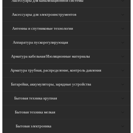
Аксессуары для канализационной системы
Аксессуары для электроинструментов
Антенны и спутниковые технологии
Аппаратура пускорегулирующая
Арматура кабельная/Изоляционные материалы
Арматура трубная, распределение, контроль давления
Батарейки, аккумуляторы, зарядные устройства
Бытовая техника крупная
Бытовая техника мелкая
Бытовая электроника