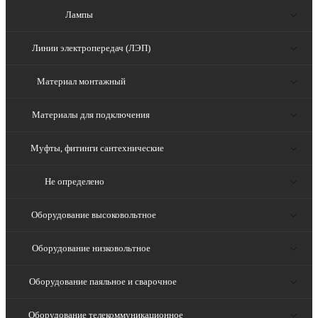
Лампы
Линии электропередач (ЛЭП)
Материал монтажный
Материалы для подключения
Муфты, фитинги сантехнические
Не определено
Оборудование высоковольтное
Оборудование низковольтное
Оборудование паяльное и сварочное
Оборудование телекоммуникационное