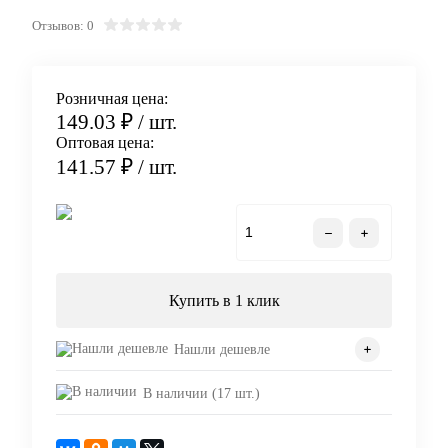
Отзывов: 0
Розничная цена:
149.03 ₽
/ шт.
Оптовая цена:
141.57 ₽
/ шт.
В корзину
Купить в 1 клик
Нашли дешевле
В наличии (17 шт.)