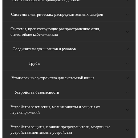
Системы электрических распределительных шкафов
Системы, препятствующие распространению огня,
огнестойкие кабель-каналы
Соединители для шлангов и рукавов
Трубы
Установочные устройства для системной шины
Устройства безопасности
Устройства заземления, молниезащиты и защиты от
перенапряжений
Устройства защиты, плавкие предохранители, модульные
устройства/монтажные устройства