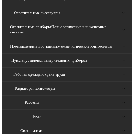
Осветительные аксессуары
Отопительные приборы/Технологические и инженерные
системы
Промышленные программируемые логические контроллеры
Пункты установки измерительных приборов
Рабочая одежда, охрана труда
Радиаторы, конвекторы
Разъемы
Реле
Светильники