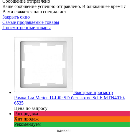
Сообщение отправлено
Ваше сообщение успешно отправлено. В ближайшее время с
Вами свяжется наш специалист
Закрыть окно
Самые продаваемые товары
Просмотренные товары
Быстрый просмотр
Рамка 1-м Merten D-Life SD бел. лотос SchE MTN4010-
6535
Цена по запросу
Распродажа
Хит продаж
Рекомендуем