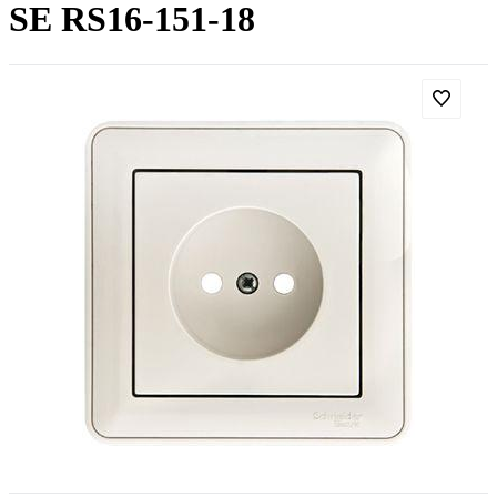
SE RS16-151-18