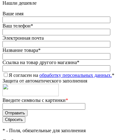
Нашли дешевле
Ваше имя
Ваш телефон
*
Электронная почта
Название товара
*
Ссылка на товар другого магазина
*
Я согласен на
обработку персональных данных.
*
Защита от автоматического заполнения
Введите символы с картинки
*
*
- Поля, обязательные для заполнения