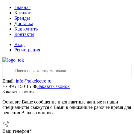
Главная
Каталог
Бренды
Доставка
Как купить
Контакты
Вход
Регистрация
Email:
info@tokelectro.ru
+7-495-150-15-88
Заказать звонок
Заказать звонок
Оставьте Ваше сообщение и контактные данные и наши
специалисты свяжутся с Вами в ближайшее рабочее время для
решения Вашего вопроса.
Ваш телефон
*