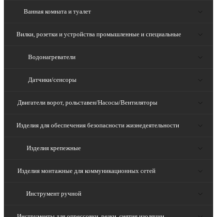
Ванная комната и туалет
Вилки, розетки и устройства промышленные и специальные
Водонагреватели
Датчики/сенсоры
Двигатели ворот, рольставен/Насосы/Вентиляторы
Изделия для обеспечения безопасности жизнедеятельности
Изделия крепежные
Изделия монтажные для коммуникационных сетей
Инструмент ручной
Инструменты для опрессовки, резки, снятия изоляции