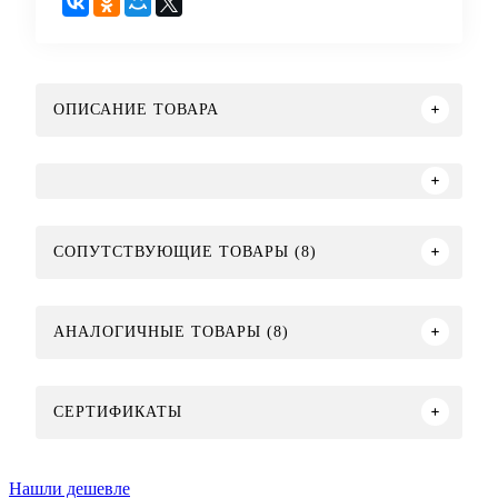
ОПИСАНИЕ ТОВАРА
СОПУТСТВУЮЩИЕ ТОВАРЫ (8)
АНАЛОГИЧНЫЕ ТОВАРЫ (8)
СЕРТИФИКАТЫ
Нашли дешевле