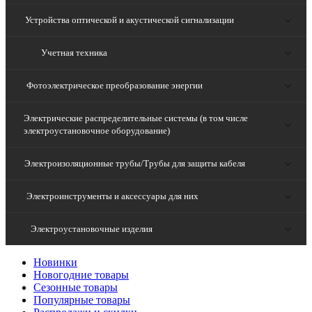
Устройства оптической и акустической сигнализации
Учетная техника
Фотоэлектрическое преобразование энергии
Электрические распределительные системы (в том числе
электроустановочное оборудование)
Электроизоляционные трубы/Трубы для защиты кабеля
Электроинструменты и аксессуары для них
Электроустановочные изделия
Новинки
Новогодние товары
Сезонные товары
Популярные товары