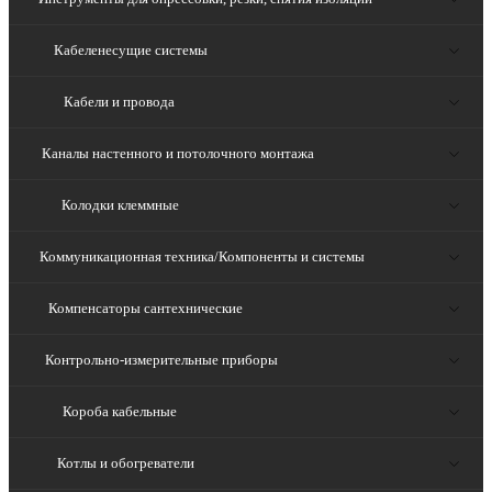
Кабеленесущие системы
Кабели и провода
Каналы настенного и потолочного монтажа
Колодки клеммные
Коммуникационная техника/Компоненты и системы
Компенсаторы сантехнические
Контрольно-измерительные приборы
Короба кабельные
Котлы и обогреватели