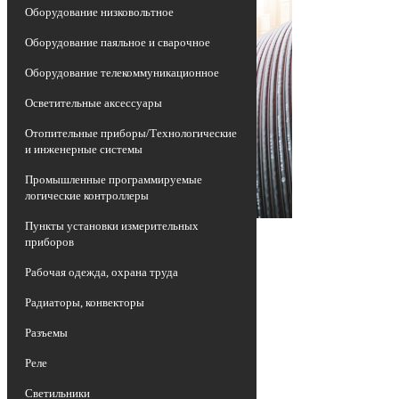
Оборудование низковольтное
Оборудование паяльное и сварочное
Оборудование телекоммуникационное
Осветительные аксессуары
Отопительные приборы/Технологические
и инженерные системы
Промышленные программируемые
логические контроллеры
Пункты установки измерительных
приборов
Рабочая одежда, охрана труда
Радиаторы, конвекторы
Разъемы
Реле
Светильники