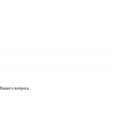
 Вашего вопроса.