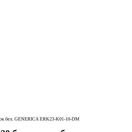
шторок бел. GENERICA ERK23-K01-10-DM