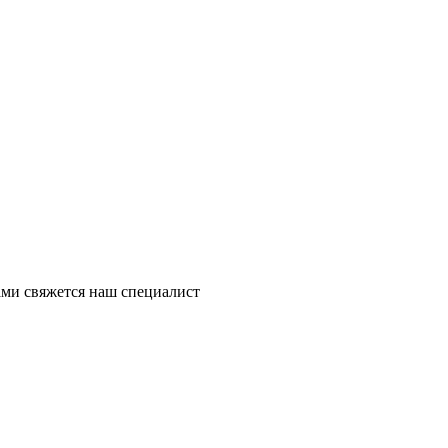
ми свяжется наш специалист