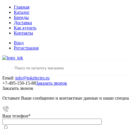
Главная
Каталог
Бренды
Доставка
Как купить
Контакты
Вход
Регистрация
Email:
info@tokelectro.ru
+7-495-150-15-88
Заказать звонок
Заказать звонок
Оставьте Ваше сообщение и контактные данные и наши специа
Ваш телефон
*