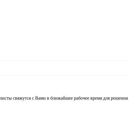
листы свяжутся с Вами в ближайшее рабочее время для решения