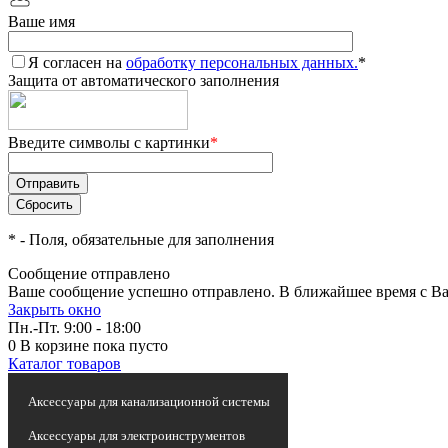
Ваше имя
Я согласен на
обработку персональных данных.
*
Защита от автоматического заполнения
Введите символы с картинки
*
*
- Поля, обязательные для заполнения
Сообщение отправлено
Ваше сообщение успешно отправлено. В ближайшее время с Ва
Закрыть окно
Пн.-Пт. 9:00 - 18:00
0
В корзине
пока пусто
Каталог товаров
Статьи и новости
Аксессуары для канализационной системы
Аксессуары для электроинструментов