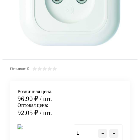
Отзывов: 0
Розничная цена:
96.90 ₽
/ шт.
Оптовая цена:
92.05 ₽
/ шт.
В корзину