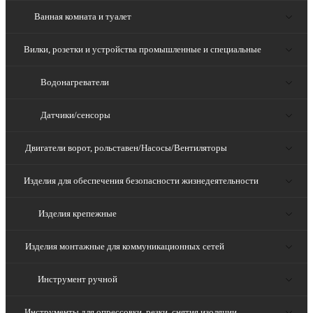
Ванная комната и туалет
Вилки, розетки и устройства промышленные и специальные
Водонагреватели
Датчики/сенсоры
Двигатели ворот, рольставен/Насосы/Вентиляторы
Изделия для обеспечения безопасности жизнедеятельности
Изделия крепежные
Изделия монтажные для коммуникационных сетей
Инструмент ручной
Инструменты для опрессовки, резки, снятия изоляции