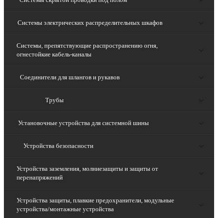
Системы электрических распределительных шкафов
Системы, препятствующие распространению огня,
огнестойкие кабель-каналы
Соединители для шлангов и рукавов
Трубы
Установочные устройства для системной шины
Устройства безопасности
Устройства заземления, молниезащиты и защиты от
перенапряжений
Устройства защиты, плавкие предохранители, модульные
устройства/монтажные устройства