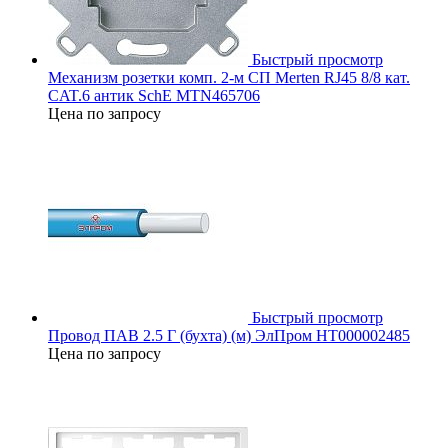
Быстрый просмотр
Механизм розетки комп. 2-м СП Merten RJ45 8/8 кат.
CAT.6 антик SchE MTN465706
Цена по запросу
Быстрый просмотр
Провод ПАВ 2.5 Г (бухта) (м) ЭлПром НТ000002485
Цена по запросу