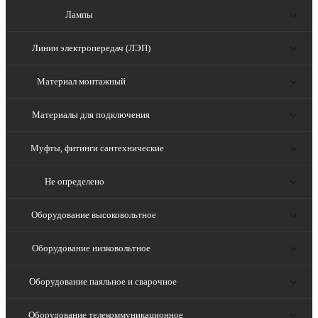
Лампы
Линии электропередач (ЛЭП)
Материал монтажный
Материалы для подключения
Муфты, фитинги сантехнические
Не определено
Оборудование высоковольтное
Оборудование низковольтное
Оборудование паяльное и сварочное
Оборудование телекоммуникационное