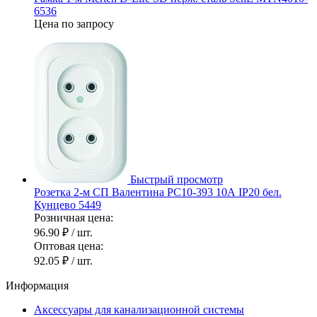
6536
Цена по запросу
Быстрый просмотр
Розетка 2-м СП Валентина РС10-393 10А IP20 бел.
Кунцево 5449
Розничная цена:
96.90 ₽
/ шт.
Оптовая цена:
92.05 ₽
/ шт.
Информация
Аксессуары для канализационной системы