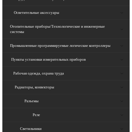
Осветительные аксессуары
Отопительные приборы/Технологические и инженерные
системы
Промышленные программируемые логические контроллеры
Пункты установки измерительных приборов
Рабочая одежда, охрана труда
Радиаторы, конвекторы
Разъемы
Реле
Светильники