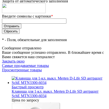
Защита от автоматического заполнения
Введите символы с картинки
*
*
- Поля, обязательные для заполнения
Сообщение отправлено
Ваше сообщение успешно отправлено. В ближайшее время с
Вами свяжется наш специалист
Закрыть окно
Самые продаваемые товары
Просмотренные товары
Быстрый просмотр
Клавиша для 1-кл. выкл. Merten D-Life SD антрацит
SchE MTN3300-6034
Цена по запросу