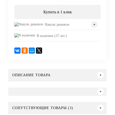
Купить в 1 клик
Нашли дешевле
В наличии (37 шт.)
ОПИСАНИЕ ТОВАРА
СОПУТСТВУЮЩИЕ ТОВАРЫ (3)