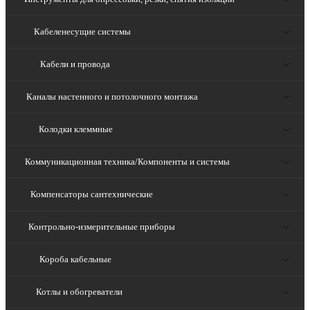
Кабеленесущие системы
Кабели и провода
Каналы настенного и потолочного монтажа
Колодки клеммные
Коммуникационная техника/Компоненты и системы
Компенсаторы сантехнические
Контрольно-измерительные приборы
Короба кабельные
Котлы и обогреватели