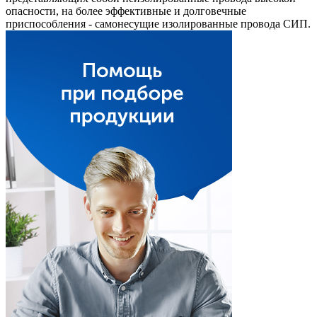
опасности, на более эффективные и долговечные
приспособления - самонесущие изолированные провода СИП.