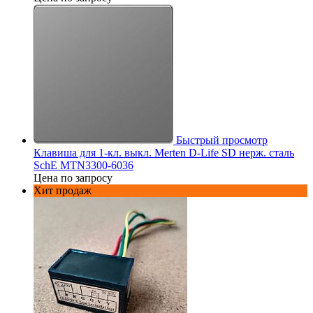
Быстрый просмотр
Клавиша для 1-кл. выкл. Merten D-Life SD нерж. сталь
SchE MTN3300-6036
Цена по запросу
Хит продаж