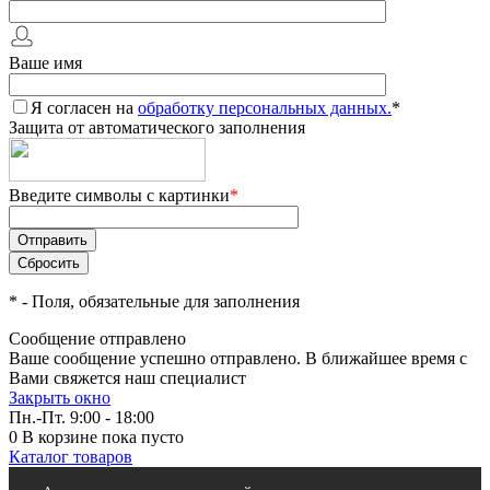
Ваше имя
Я согласен на
обработку персональных данных.
*
Защита от автоматического заполнения
Введите символы с картинки
*
*
- Поля, обязательные для заполнения
Сообщение отправлено
Ваше сообщение успешно отправлено. В ближайшее время с
Вами свяжется наш специалист
Закрыть окно
Пн.-Пт. 9:00 - 18:00
0
В корзине
пока пусто
Каталог товаров