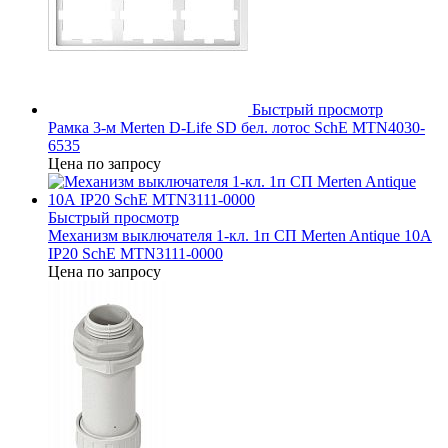
Быстрый просмотр
Рамка 3-м Merten D-Life SD бел. лотос SchE MTN4030-
6535
Цена по запросу
Быстрый просмотр
Механизм выключателя 1-кл. 1п СП Merten Antique 10А
IP20 SchE MTN3111-0000
Цена по запросу