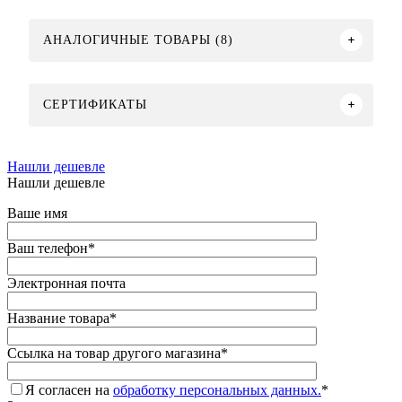
АНАЛОГИЧНЫЕ ТОВАРЫ (8)
СЕРТИФИКАТЫ
Нашли дешевле
Нашли дешевле
Ваше имя
Ваш телефон
*
Электронная почта
Название товара
*
Ссылка на товар другого магазина
*
Я согласен на
обработку персональных данных.
*