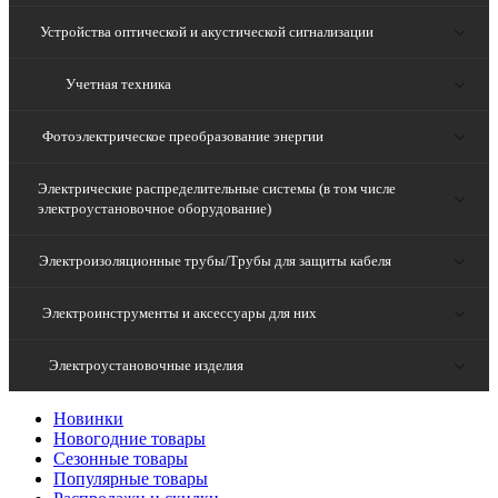
Устройства оптической и акустической сигнализации
Учетная техника
Фотоэлектрическое преобразование энергии
Электрические распределительные системы (в том числе
электроустановочное оборудование)
Электроизоляционные трубы/Трубы для защиты кабеля
Электроинструменты и аксессуары для них
Электроустановочные изделия
Новинки
Новогодние товары
Сезонные товары
Популярные товары