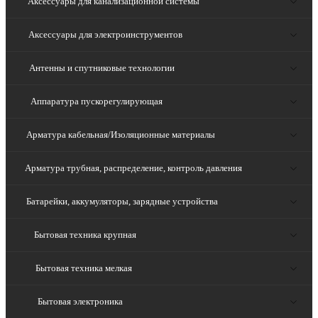
Аксессуары для канализационной системы
Аксессуары для электроинструментов
Антенны и спутниковые технологии
Аппаратура пускорегулирующая
Арматура кабельная/Изоляционные материалы
Арматура трубная, распределение, контроль давления
Батарейки, аккумуляторы, зарядные устройства
Бытовая техника крупная
Бытовая техника мелкая
Бытовая электроника