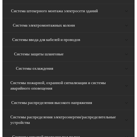
Система штекерного монтажа электросети зданий
Система электромонтажных колонн
Системы ввода для кабелей и проводов
Системы защиты шланговые
Системы охлаждения
Системы пожарной, охранной сигнализации и системы
аварийного оповещения
Системы распределения высокого напряжения
Системы распределения электроэнергии/распределительные
устройства
Системы скрытой проводки под полом