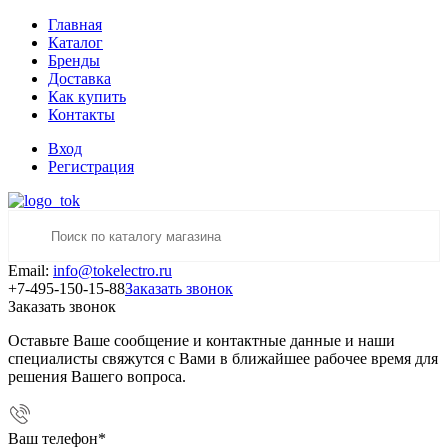
Главная
Каталог
Бренды
Доставка
Как купить
Контакты
Вход
Регистрация
Email:
info@tokelectro.ru
+7-495-150-15-88
Заказать звонок
Заказать звонок
Оставьте Ваше сообщение и контактные данные и наши
специалисты свяжутся с Вами в ближайшее рабочее время для
решения Вашего вопроса.
Ваш телефон
*