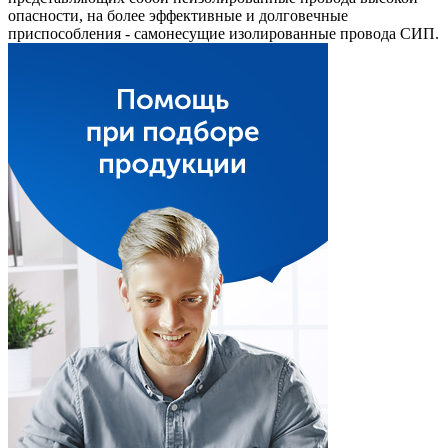
опасности, на более эффективные и долговечные
приспособления - самонесущие изолированные провода СИП.