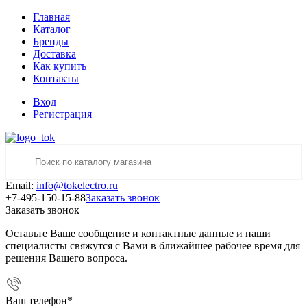
Главная
Каталог
Бренды
Доставка
Как купить
Контакты
Вход
Регистрация
Email:
info@tokelectro.ru
+7-495-150-15-88
Заказать звонок
Заказать звонок
Оставьте Ваше сообщение и контактные данные и наши
специалисты свяжутся с Вами в ближайшее рабочее время для
решения Вашего вопроса.
Ваш телефон
*