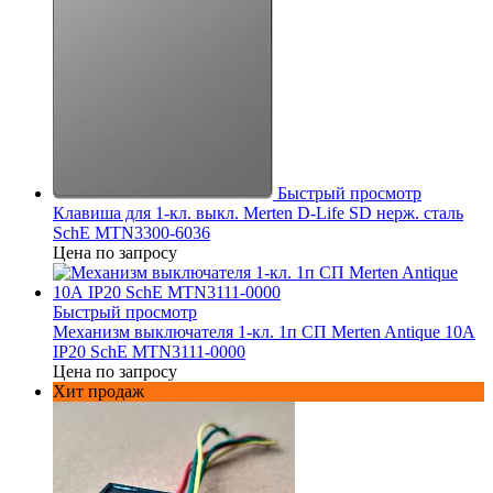
Быстрый просмотр
Клавиша для 1-кл. выкл. Merten D-Life SD нерж. сталь
SchE MTN3300-6036
Цена по запросу
Быстрый просмотр
Механизм выключателя 1-кл. 1п СП Merten Antique 10А
IP20 SchE MTN3111-0000
Цена по запросу
Хит продаж