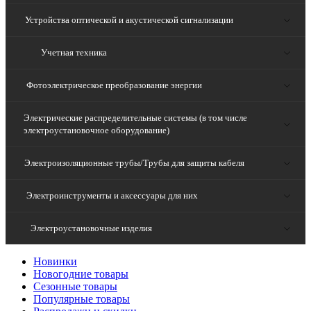
Устройства оптической и акустической сигнализации
Учетная техника
Фотоэлектрическое преобразование энергии
Электрические распределительные системы (в том числе
электроустановочное оборудование)
Электроизоляционные трубы/Трубы для защиты кабеля
Электроинструменты и аксессуары для них
Электроустановочные изделия
Новинки
Новогодние товары
Сезонные товары
Популярные товары