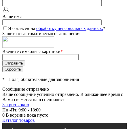
Ваше имя
Я согласен на
обработку персональных данных.
*
Защита от автоматического заполнения
Введите символы с картинки
*
*
- Поля, обязательные для заполнения
Сообщение отправлено
Ваше сообщение успешно отправлено. В ближайшее время с
Вами свяжется наш специалист
Закрыть окно
Пн.-Пт. 9:00 - 18:00
0
В корзине
пока пусто
Каталог товаров