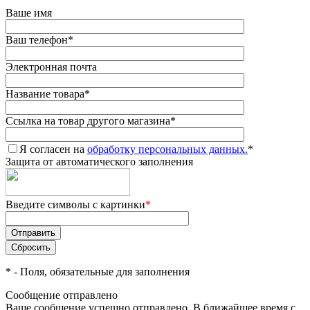
Ваше имя
Ваш телефон
*
Электронная почта
Название товара
*
Ссылка на товар другого магазина
*
Я согласен на
обработку персональных данных.
*
Защита от автоматического заполнения
Введите символы с картинки
*
*
- Поля, обязательные для заполнения
Сообщение отправлено
Ваше сообщение успешно отправлено. В ближайшее время с