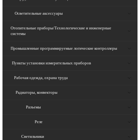
Осветительные аксессуары
Отопительные приборы/Технологические и инженерные
системы
Промышленные программируемые логические контроллеры
Пункты установки измерительных приборов
Рабочая одежда, охрана труда
Радиаторы, конвекторы
Разъемы
Реле
Светильники