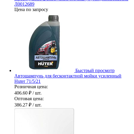
Л0012689
Цена по запросу
Быстрый просмотр
Автошампунь для бесконтактной мойки усиленный
Huter 71/5/21
Розничная цена:
406.60 ₽
/ шт.
Оптовая цена:
386.27 ₽
/ шт.