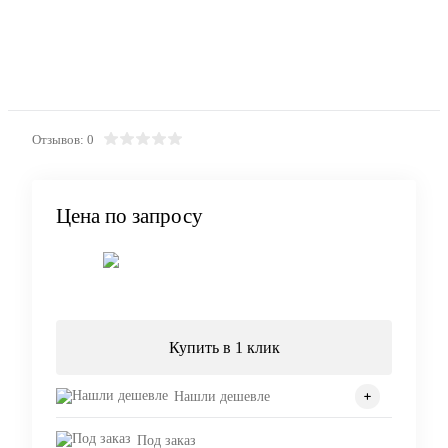
Отзывов: 0
Цена по запросу
Запросить цену
Купить в 1 клик
Нашли дешевле
Под заказ