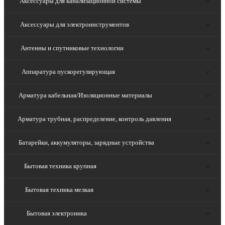
Аксессуары для канализационной системы
Аксессуары для электроинструментов
Антенны и спутниковые технологии
Аппаратура пускорегулирующая
Арматура кабельная/Изоляционные материалы
Арматура трубная, распределение, контроль давления
Батарейки, аккумуляторы, зарядные устройства
Бытовая техника крупная
Бытовая техника мелкая
Бытовая электроника