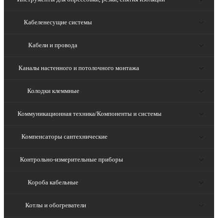
Кабеленесущие системы
Кабели и провода
Каналы настенного и потолочного монтажа
Колодки клеммные
Коммуникационная техника/Компоненты и системы
Компенсаторы сантехнические
Контрольно-измерительные приборы
Короба кабельные
Котлы и обогреватели