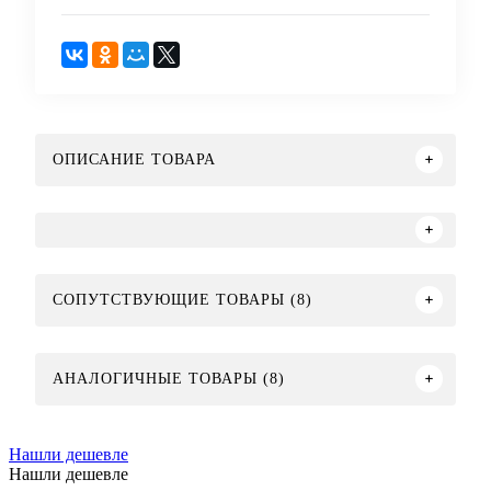
ОПИСАНИЕ ТОВАРА
СОПУТСТВУЮЩИЕ ТОВАРЫ (8)
АНАЛОГИЧНЫЕ ТОВАРЫ (8)
Нашли дешевле
Нашли дешевле