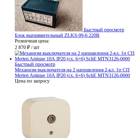
Быстрый просмотр
Блок выпрямительный ZLKS-99-6 220В
Розничная цена:
2 870 ₽
/ шт
Быстрый просмотр
Механизм выключателя на 2 направления 2-кл. 1п СП
Merten Antique 10А IP20 (сх. 6+6) SchE MTN3126-0000
Цена по запросу