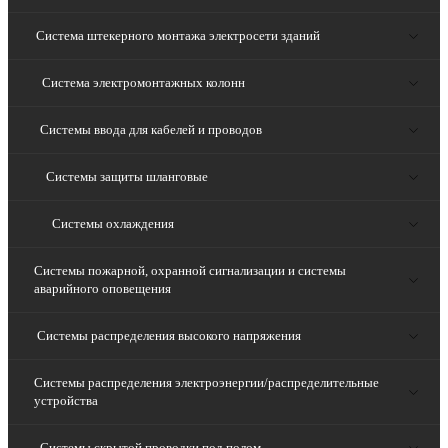
Система штекерного монтажа электросети зданий
Система электромонтажных колонн
Системы ввода для кабелей и проводов
Системы защиты шланговые
Системы охлаждения
Системы пожарной, охранной сигнализации и системы
аварийного оповещения
Системы распределения высокого напряжения
Системы распределения электроэнергии/распределительные
устройства
Системы скрытой проводки под полом