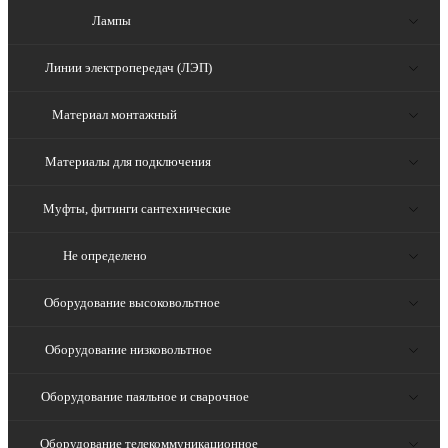
Лампы
Линии электропередач (ЛЭП)
Материал монтажный
Материалы для подключения
Муфты, фитинги сантехнические
Не определено
Оборудование высоковольтное
Оборудование низковольтное
Оборудование паяльное и сварочное
Оборудование телекоммуникационное