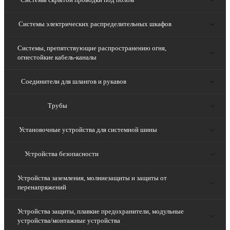
Системы электрических распределительных шкафов
Системы, препятствующие распространению огня,
огнестойкие кабель-каналы
Соединители для шлангов и рукавов
Трубы
Установочные устройства для системной шины
Устройства безопасности
Устройства заземления, молниезащиты и защиты от
перенапряжений
Устройства защиты, плавкие предохранители, модульные
устройства/монтажные устройства