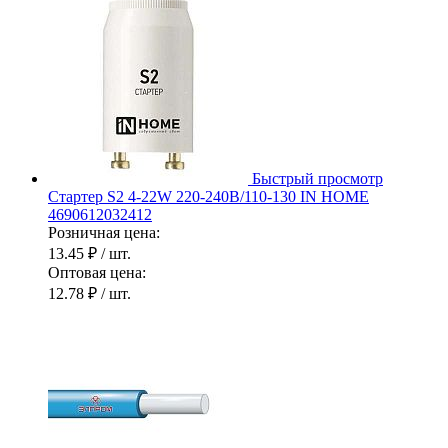
Быстрый просмотр
Стартер S2 4-22W 220-240В/110-130 IN HOME
4690612032412
Розничная цена:
13.45 ₽
/ шт.
Оптовая цена:
12.78 ₽
/ шт.