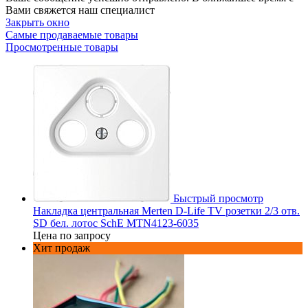
Вами свяжется наш специалист
Закрыть окно
Самые продаваемые товары
Просмотренные товары
Быстрый просмотр
Накладка центральная Merten D-Life TV розетки 2/3 отв.
SD бел. лотос SchE MTN4123-6035
Цена по запросу
Хит продаж