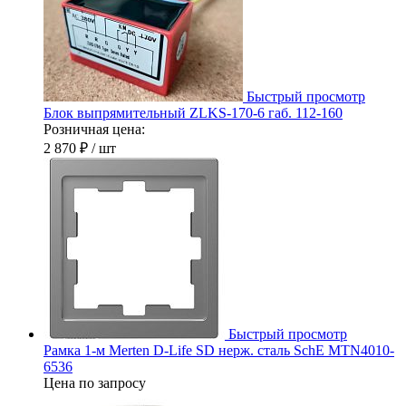
Быстрый просмотр
Блок выпрямительный ZLKS-170-6 габ. 112-160
Розничная цена:
2 870 ₽
/ шт
Быстрый просмотр
Рамка 1-м Merten D-Life SD нерж. сталь SchE MTN4010-
6536
Цена по запросу