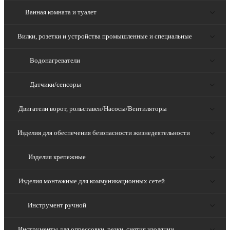
Ванная комната и туалет
Вилки, розетки и устройства промышленные и специальные
Водонагреватели
Датчики/сенсоры
Двигатели ворот, рольставен/Насосы/Вентиляторы
Изделия для обеспечения безопасности жизнедеятельности
Изделия крепежные
Изделия монтажные для коммуникационных сетей
Инструмент ручной
Инструменты для опрессовки, резки, снятия изоляции