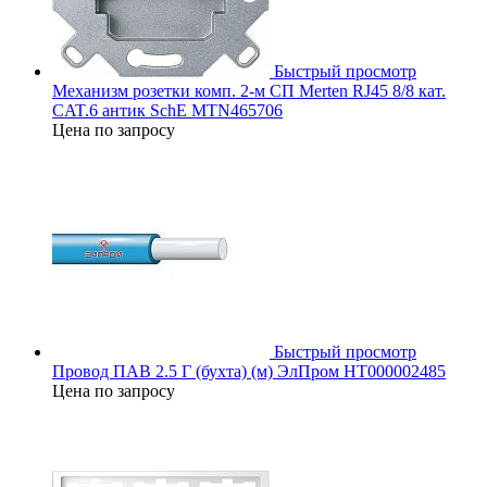
Быстрый просмотр
Механизм розетки комп. 2-м СП Merten RJ45 8/8 кат.
CAT.6 антик SchE MTN465706
Цена по запросу
Быстрый просмотр
Провод ПАВ 2.5 Г (бухта) (м) ЭлПром НТ000002485
Цена по запросу