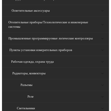
Осветительные аксессуары
Отопительные приборы/Технологические и инженерные
системы
Промышленные программируемые логические контроллеры
Пункты установки измерительных приборов
Рабочая одежда, охрана труда
Радиаторы, конвекторы
Разъемы
Реле
Светильники