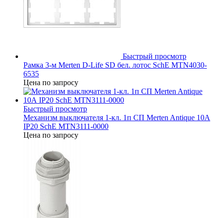
Быстрый просмотр
Рамка 3-м Merten D-Life SD бел. лотос SchE MTN4030-
6535
Цена по запросу
Быстрый просмотр
Механизм выключателя 1-кл. 1п СП Merten Antique 10А
IP20 SchE MTN3111-0000
Цена по запросу