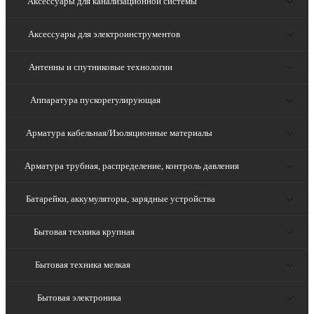
Аксессуары для канализационной системы
Аксессуары для электроинструментов
Антенны и спутниковые технологии
Аппаратура пускорегулирующая
Арматура кабельная/Изоляционные материалы
Арматура трубная, распределение, контроль давления
Батарейки, аккумуляторы, зарядные устройства
Бытовая техника крупная
Бытовая техника мелкая
Бытовая электроника