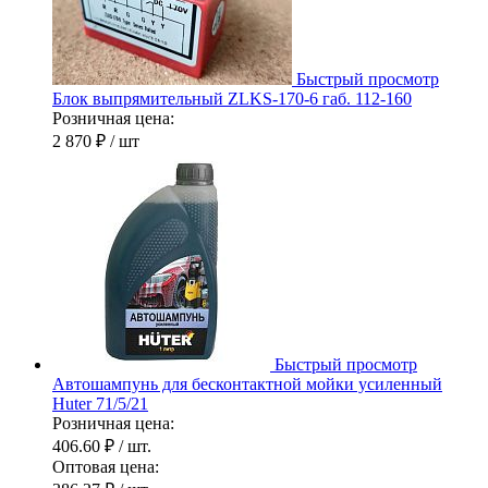
Быстрый просмотр
Блок выпрямительный ZLKS-170-6 габ. 112-160
Розничная цена:
2 870 ₽
/ шт
Быстрый просмотр
Автошампунь для бесконтактной мойки усиленный
Huter 71/5/21
Розничная цена:
406.60 ₽
/ шт.
Оптовая цена: