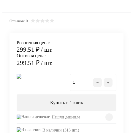
Отзывов: 0
Розничная цена:
299.51 ₽
/ шт.
Оптовая цена:
299.51 ₽
/ шт.
В корзину
Купить в 1 клик
Нашли дешевле
В наличии (313 шт.)