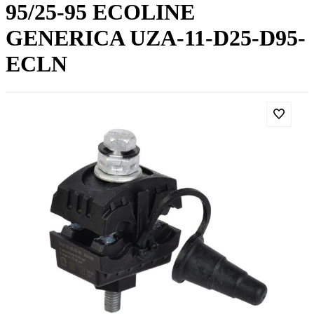
95/25-95 ECOLINE
GENERICA UZA-11-D25-D95-
ECLN