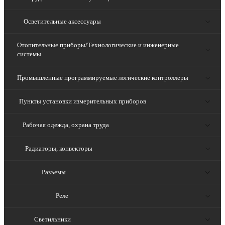
Осветительные аксессуары
Отопительные приборы/Технологические и инженерные
системы
Промышленные программируемые логические контроллеры
Пункты установки измерительных приборов
Рабочая одежда, охрана труда
Радиаторы, конвекторы
Разъемы
Реле
Светильники