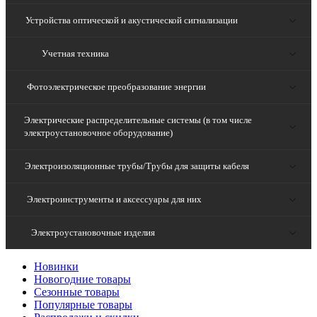
Устройства оптической и акустической сигнализации
Учетная техника
Фотоэлектрическое преобразование энергии
Электрические распределительные системы (в том числе
электроустановочное оборудование)
Электроизоляционные трубы/Трубы для защиты кабеля
Электроинструменты и аксессуары для них
Электроустановочные изделия
Новинки
Новогодние товары
Сезонные товары
Популярные товары