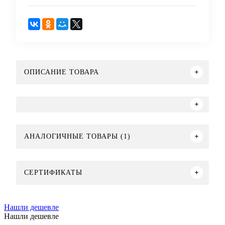
ОПИСАНИЕ ТОВАРА
АНАЛОГИЧНЫЕ ТОВАРЫ (1)
СЕРТИФИКАТЫ
Нашли дешевле
Нашли дешевле