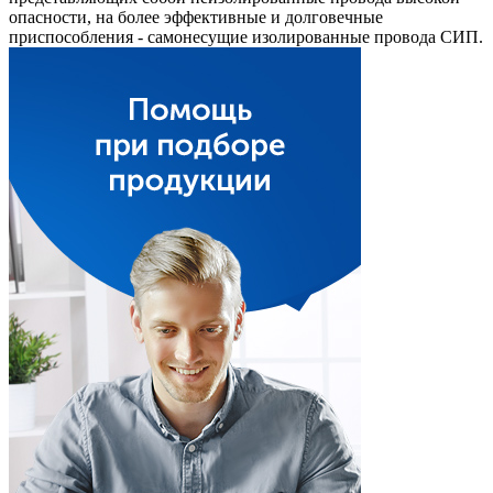
опасности, на более эффективные и долговечные
приспособления - самонесущие изолированные провода СИП.