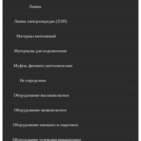
Лампы
Линии электропередач (ЛЭП)
Материал монтажный
Материалы для подключения
Муфты, фитинги сантехнические
Не определено
Оборудование высоковольтное
Оборудование низковольтное
Оборудование паяльное и сварочное
Оборудование телекоммуникационное