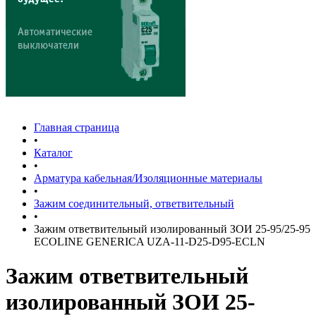
Главная страница
•
Каталог
•
Арматура кабельная/Изоляционные материалы
•
Зажим соединительный, ответвительный
•
Зажим ответвительный изолированный ЗОИ 25-95/25-95
ECOLINE GENERICA UZA-11-D25-D95-ECLN
Зажим ответвительный
изолированный ЗОИ 25-