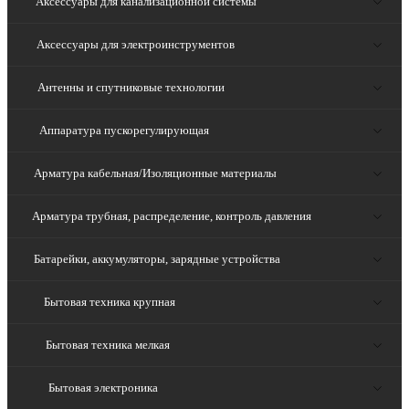
Аксессуары для канализационной системы
Аксессуары для электроинструментов
Антенны и спутниковые технологии
Аппаратура пускорегулирующая
Арматура кабельная/Изоляционные материалы
Арматура трубная, распределение, контроль давления
Батарейки, аккумуляторы, зарядные устройства
Бытовая техника крупная
Бытовая техника мелкая
Бытовая электроника