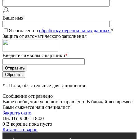
Ваше имя
Я согласен на
обработку персональных данных.
*
Защита от автоматического заполнения
Введите символы с картинки
*
*
- Поля, обязательные для заполнения
Сообщение отправлено
Ваше сообщение успешно отправлено. В ближайшее время с
Вами свяжется наш специалист
Закрыть окно
Пн.-Пт. 9:00 - 18:00
0
В корзине
пока пусто
Каталог товаров