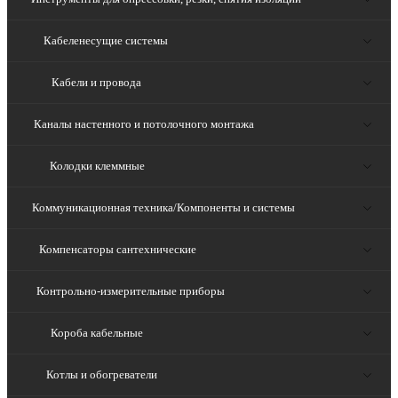
Кабеленесущие системы
Кабели и провода
Каналы настенного и потолочного монтажа
Колодки клеммные
Коммуникационная техника/Компоненты и системы
Компенсаторы сантехнические
Контрольно-измерительные приборы
Короба кабельные
Котлы и обогреватели