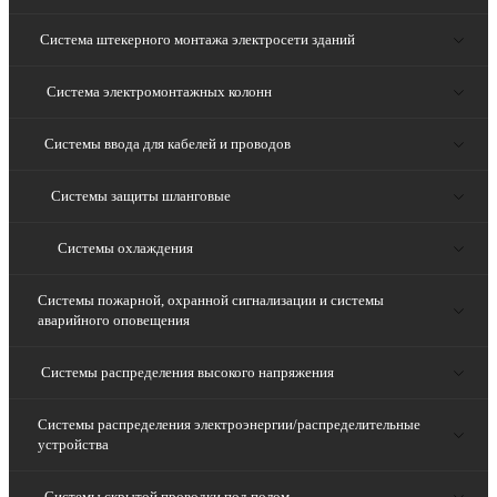
Система штекерного монтажа электросети зданий
Система электромонтажных колонн
Системы ввода для кабелей и проводов
Системы защиты шланговые
Системы охлаждения
Системы пожарной, охранной сигнализации и системы
аварийного оповещения
Системы распределения высокого напряжения
Системы распределения электроэнергии/распределительные
устройства
Системы скрытой проводки под полом