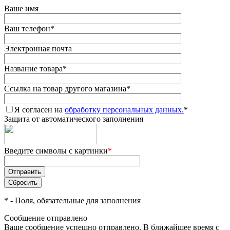
Ваше имя
Ваш телефон
*
Электронная почта
Название товара
*
Ссылка на товар другого магазина
*
Я согласен на
обработку персональных данных.
*
Защита от автоматического заполнения
Введите символы с картинки
*
*
- Поля, обязательные для заполнения
Сообщение отправлено
Ваше сообщение успешно отправлено. В ближайшее время с