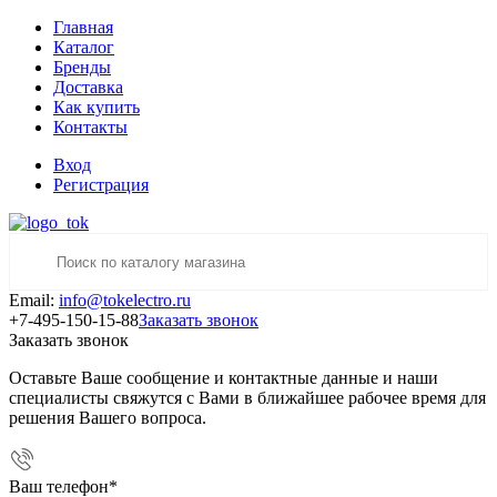
Главная
Каталог
Бренды
Доставка
Как купить
Контакты
Вход
Регистрация
Email:
info@tokelectro.ru
+7-495-150-15-88
Заказать звонок
Заказать звонок
Оставьте Ваше сообщение и контактные данные и наши
специалисты свяжутся с Вами в ближайшее рабочее время для
решения Вашего вопроса.
Ваш телефон
*