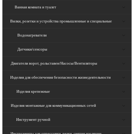
Ванная комната и туалет
Вилки, розетки и устройства промышленные и специальные
Водонагреватели
Датчики/сенсоры
Двигатели ворот, рольставен/Насосы/Вентиляторы
Изделия для обеспечения безопасности жизнедеятельности
Изделия крепежные
Изделия монтажные для коммуникационных сетей
Инструмент ручной
Инструменты для опрессовки, резки, снятия изоляции