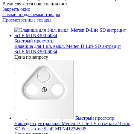
Вами свяжется наш специалист
Закрыть окно
Самые продаваемые товары
Просмотренные товары
Быстрый просмотр
Клавиша для 1-кл. выкл. Merten D-Life SD антрацит
SchE MTN3300-6034
Цена по запросу
Быстрый просмотр
Накладка центральная Merten D-Life TV розетки 2/3 отв.
SD бел. лотос SchE MTN4123-6035