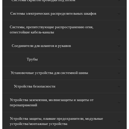
Системы электрических распределительных шкафов
Системы, препятствующие распространению огня,
огнестойкие кабель-каналы
Соединители для шлангов и рукавов
Трубы
Установочные устройства для системной шины
Устройства безопасности
Устройства заземления, молниезащиты и защиты от
перенапряжений
Устройства защиты, плавкие предохранители, модульные
устройства/монтажные устройства