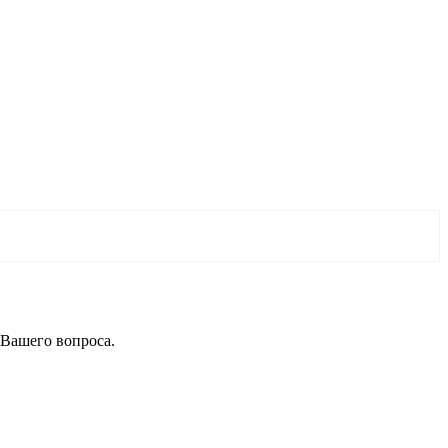
 Вашего вопроса.