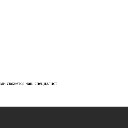
ми свяжется наш специалист