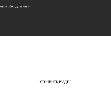
очное оборудование)
УТОЧНИТЬ РАЗДЕЛ