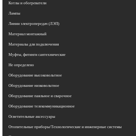
Котлы и обогреватели
Лампы
Линии электропередач (ЛЭП)
Материал монтажный
Материалы для подключения
Муфты, фитинги сантехнические
Не определено
Оборудование высоковольтное
Оборудование низковольтное
Оборудование паяльное и сварочное
Оборудование телекоммуникационное
Осветительные аксессуары
Отопительные приборы/Технологические и инженерные системы