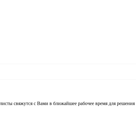
листы свяжутся с Вами в ближайшее рабочее время для решения