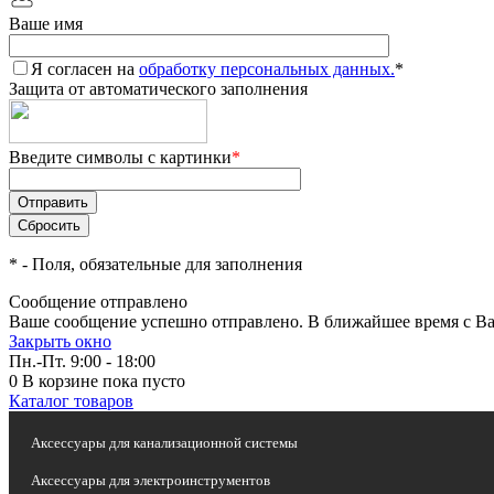
Ваше имя
Я согласен на
обработку персональных данных.
*
Защита от автоматического заполнения
Введите символы с картинки
*
*
- Поля, обязательные для заполнения
Сообщение отправлено
Ваше сообщение успешно отправлено. В ближайшее время с Ва
Закрыть окно
Пн.-Пт. 9:00 - 18:00
0
В корзине
пока пусто
Каталог товаров
Аксессуары для канализационной системы
Аксессуары для электроинструментов