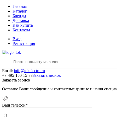
Главная
Каталог
Бренды
Доставка
Как купить
Контакты
Вход
Регистрация
Email:
info@tokelectro.ru
+7-495-150-15-88
Заказать звонок
Заказать звонок
Оставьте Ваше сообщение и контактные данные и наши специа
Ваш телефон
*