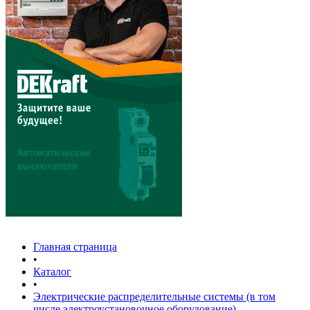
Главная страница
•
Каталог
•
Электрические распределительные системы (в том
числе электроустановочное оборудование)