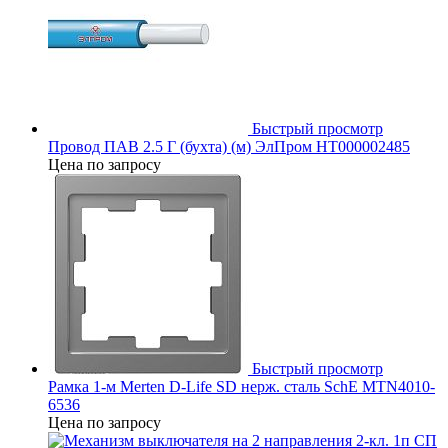
Быстрый просмотр
Провод ПАВ 2.5 Г (бухта) (м) ЭлПром НТ000002485
Цена по запросу
Быстрый просмотр
Рамка 1-м Merten D-Life SD нерж. сталь SchE MTN4010-
6536
Цена по запросу