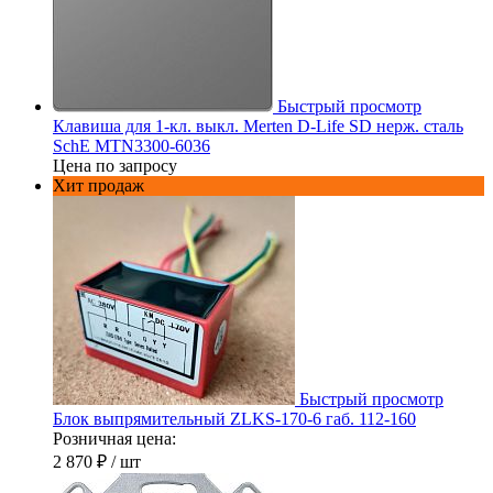
Быстрый просмотр
Клавиша для 1-кл. выкл. Merten D-Life SD нерж. сталь
SchE MTN3300-6036
Цена по запросу
Хит продаж
Быстрый просмотр
Блок выпрямительный ZLKS-170-6 габ. 112-160
Розничная цена:
2 870 ₽
/ шт