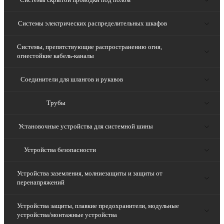
Системы электрических распределительных шкафов
Системы, препятствующие распространению огня,
огнестойкие кабель-каналы
Соединители для шлангов и рукавов
Трубы
Установочные устройства для системной шины
Устройства безопасности
Устройства заземления, молниезащиты и защиты от
перенапряжений
Устройства защиты, плавкие предохранители, модульные
устройства/монтажные устройства