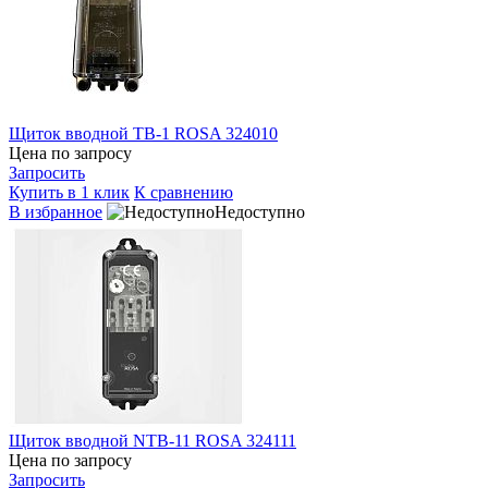
Щиток вводной TB-1 ROSA 324010
Цена по запросу
Запросить
Купить в 1 клик
К сравнению
В избранное
Недоступно
Щиток вводной NTB-11 ROSA 324111
Цена по запросу
Запросить