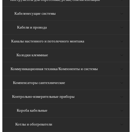
Кабеленесущие системы
Кабели и провода
Каналы настенного и потолочного монтажа
Колодки клеммные
Коммуникационная техника/Компоненты и системы
Компенсаторы сантехнические
Контрольно-измерительные приборы
Короба кабельные
Котлы и обогреватели