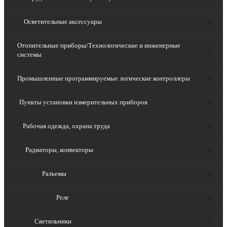
Осветительные аксессуары
Отопительные приборы/Технологические и инженерные
системы
Промышленные программируемые логические контроллеры
Пункты установки измерительных приборов
Рабочая одежда, охрана труда
Радиаторы, конвекторы
Разъемы
Реле
Светильники