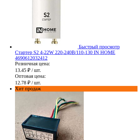
Быстрый просмотр
Стартер S2 4-22W 220-240В/110-130 IN HOME
4690612032412
Розничная цена:
13.45 ₽
/ шт.
Оптовая цена:
12.78 ₽
/ шт.
Хит продаж