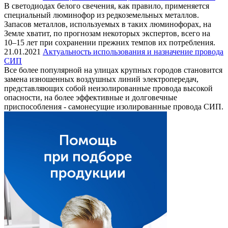
В светодиодах белого свечения, как правило, применяется
специальный люминофор из редкоземельных металлов.
Запасов металлов, используемых в таких люминофорах, на
Земле хватит, по прогнозам некоторых экспертов, всего на
10–15 лет при сохранении прежних темпов их потребления.
21.01.2021
Актуальность использования и назначение провода
СИП
Все более популярной на улицах крупных городов становится
замена изношенных воздушных линий электропередач,
представляющих собой неизолированные провода высокой
опасности, на более эффективные и долговечные
приспособления - самонесущие изолированные провода СИП.