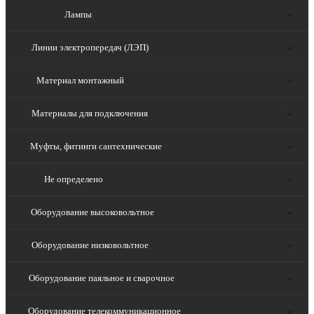
Лампы
Линии электропередач (ЛЭП)
Материал монтажный
Материалы для подключения
Муфты, фитинги сантехнические
Не определено
Оборудование высоковольтное
Оборудование низковольтное
Оборудование паяльное и сварочное
Оборудование телекоммуникационное