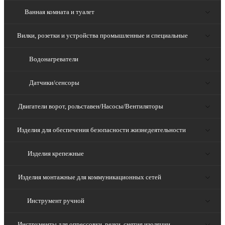
Ванная комната и туалет
Вилки, розетки и устройства промышленные и специальные
Водонагреватели
Датчики/сенсоры
Двигатели ворот, рольставен/Насосы/Вентиляторы
Изделия для обеспечения безопасности жизнедеятельности
Изделия крепежные
Изделия монтажные для коммуникационных сетей
Инструмент ручной
Инструменты для опрессовки, резки, снятия изоляции