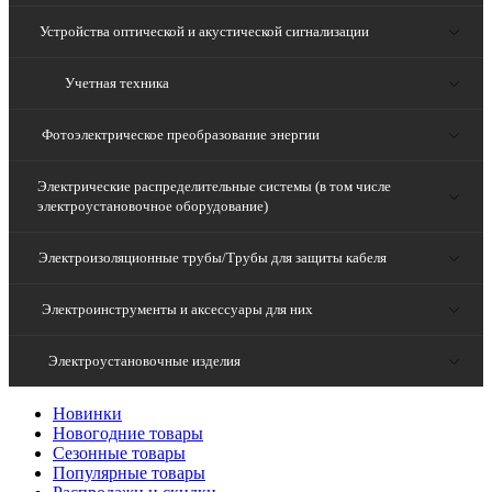
Устройства оптической и акустической сигнализации
Учетная техника
Фотоэлектрическое преобразование энергии
Электрические распределительные системы (в том числе
электроустановочное оборудование)
Электроизоляционные трубы/Трубы для защиты кабеля
Электроинструменты и аксессуары для них
Электроустановочные изделия
Новинки
Новогодние товары
Сезонные товары
Популярные товары