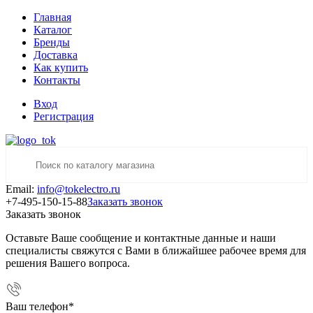
Главная
Каталог
Бренды
Доставка
Как купить
Контакты
Вход
Регистрация
Email:
info@tokelectro.ru
+7-495-150-15-88
Заказать звонок
Заказать звонок
Оставьте Ваше сообщение и контактные данные и наши
специалисты свяжутся с Вами в ближайшее рабочее время для
решения Вашего вопроса.
Ваш телефон
*