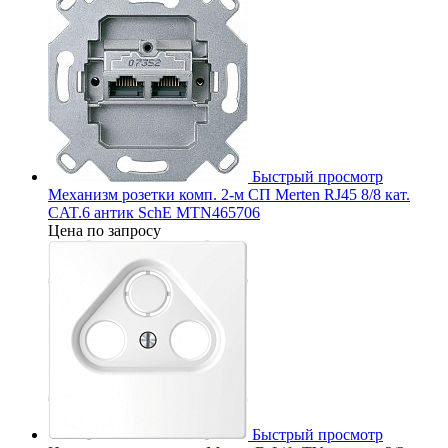
Быстрый просмотр
Механизм розетки комп. 2-м СП Merten RJ45 8/8 кат.
CAT.6 антик SchE MTN465706
Цена по запросу
Быстрый просмотр