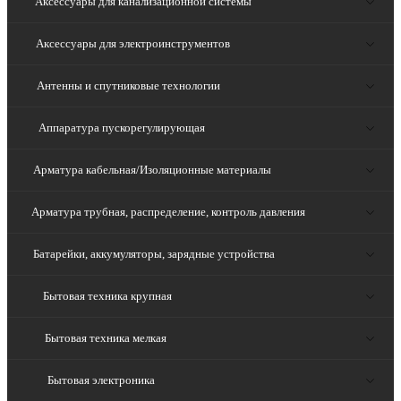
Аксессуары для канализационной системы
Аксессуары для электроинструментов
Антенны и спутниковые технологии
Аппаратура пускорегулирующая
Арматура кабельная/Изоляционные материалы
Арматура трубная, распределение, контроль давления
Батарейки, аккумуляторы, зарядные устройства
Бытовая техника крупная
Бытовая техника мелкая
Бытовая электроника