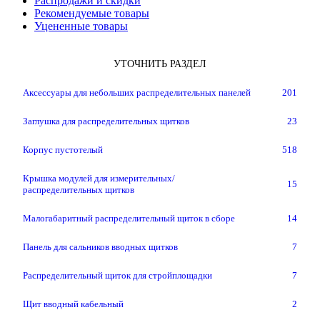
Распродажи и скидки
Рекомендуемые товары
Уцененные товары
УТОЧНИТЬ РАЗДЕЛ
Аксессуары для небольших распределительных панелей
201
Заглушка для распределительных щитков
23
Корпус пустотелый
518
Крышка модулей для измерительных/
15
распределительных щитков
Малогабаритный распределительный щиток в сборе
14
Панель для сальников вводных щитков
7
Распределительный щиток для стройплощадки
7
Щит вводный кабельный
2