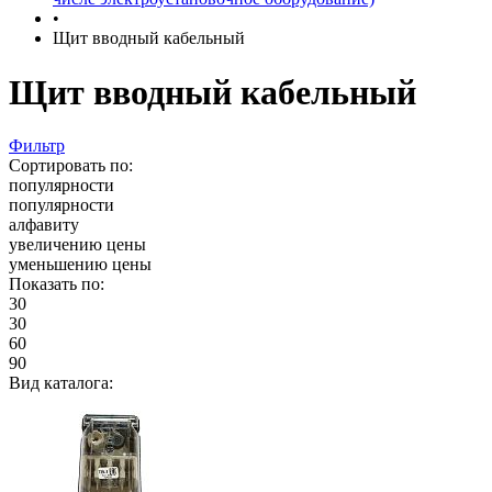
•
Щит вводный кабельный
Щит вводный кабельный
Фильтр
Сортировать по:
популярности
популярности
алфавиту
увеличению цены
уменьшению цены
Показать по:
30
30
60
90
Вид каталога: