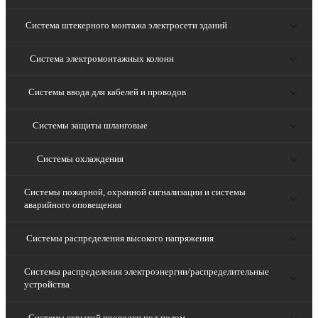
Система штекерного монтажа электросети зданий
Система электромонтажных колонн
Системы ввода для кабелей и проводов
Системы защиты шланговые
Системы охлаждения
Системы пожарной, охранной сигнализации и системы
аварийного оповещения
Системы распределения высокого напряжения
Системы распределения электроэнергии/распределительные
устройства
Системы скрытой проводки под полом