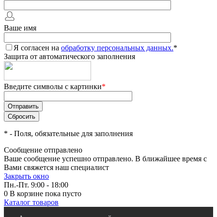
Ваше имя
Я согласен на
обработку персональных данных.
*
Защита от автоматического заполнения
Введите символы с картинки
*
*
- Поля, обязательные для заполнения
Сообщение отправлено
Ваше сообщение успешно отправлено. В ближайшее время с
Вами свяжется наш специалист
Закрыть окно
Пн.-Пт. 9:00 - 18:00
0
В корзине
пока пусто
Каталог товаров