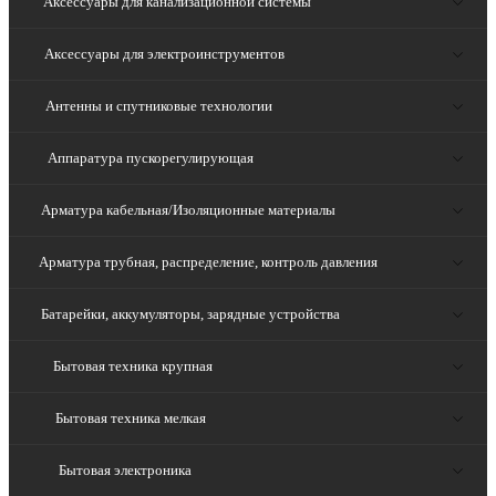
Аксессуары для канализационной системы
Аксессуары для электроинструментов
Антенны и спутниковые технологии
Аппаратура пускорегулирующая
Арматура кабельная/Изоляционные материалы
Арматура трубная, распределение, контроль давления
Батарейки, аккумуляторы, зарядные устройства
Бытовая техника крупная
Бытовая техника мелкая
Бытовая электроника