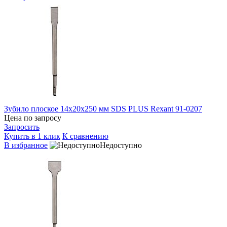
Зубило плоское 14х20х250 мм SDS PLUS Rexant 91-0207
Цена по запросу
Запросить
Купить в 1 клик
К сравнению
В избранное
Недоступно