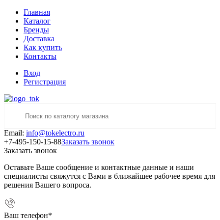
Главная
Каталог
Бренды
Доставка
Как купить
Контакты
Вход
Регистрация
Email:
info@tokelectro.ru
+7-495-150-15-88
Заказать звонок
Заказать звонок
Оставьте Ваше сообщение и контактные данные и наши
специалисты свяжутся с Вами в ближайшее рабочее время для
решения Вашего вопроса.
Ваш телефон
*