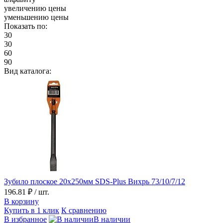
увеличению цены
уменьшению цены
Показать по:
30
30
60
90
Вид каталога:
Зубило плоское 20х250мм SDS-Plus Вихрь 73/10/7/12
196.81 ₽
/ шт.
В корзину
Купить в 1 клик
К сравнению
В избранное
В наличии