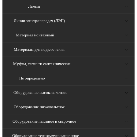
Лампы
Линии электропередач (ЛЭП)
Материал монтажный
Материалы для подключения
Муфты, фитинги сантехнические
Не определено
Оборудование высоковольтное
Оборудование низковольтное
Оборудование паяльное и сварочное
Оборудование телекоммуникационное