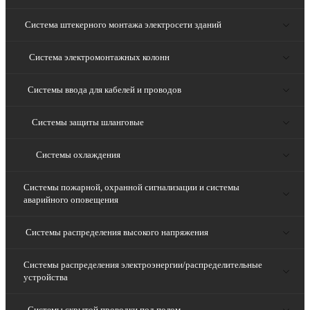
Система штекерного монтажа электросети зданий
Система электромонтажных колонн
Системы ввода для кабелей и проводов
Системы защиты шланговые
Системы охлаждения
Системы пожарной, охранной сигнализации и системы
аварийного оповещения
Системы распределения высокого напряжения
Системы распределения электроэнергии/распределительные
устройства
Системы скрытой проводки под полом