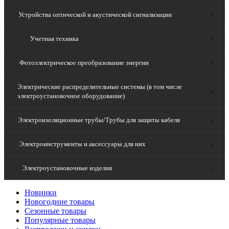
Устройства оптической и акустической сигнализации
Учетная техника
Фотоэлектрическое преобразование энергии
Электрические распределительные системы (в том числе
электроустановочное оборудование)
Электроизоляционные трубы/Трубы для защиты кабеля
Электроинструменты и аксессуары для них
Электроустановочные изделия
Новинки
Новогодние товары
Сезонные товары
Популярные товары