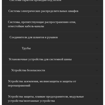
Системы электрических распределительных шкафов
Системы, препятствующие распространению огня,
огнестойкие кабель-каналы
Соединители для шлангов и рукавов
Трубы
Установочные устройства для системной шины
Устройства безопасности
Устройства заземления, молниезащиты и защиты от
перенапряжений
Устройства защиты, плавкие предохранители, модульные
устройства/монтажные устройства