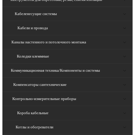
Кабеленесущие системы
Кабели и провода
Каналы настенного и потолочного монтажа
Колодки клеммные
Коммуникационная техника/Компоненты и системы
Компенсаторы сантехнические
Контрольно-измерительные приборы
Короба кабельные
Котлы и обогреватели