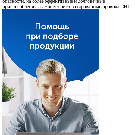
опасности, на более эффективные и долговечные
приспособления - самонесущие изолированные провода СИП.