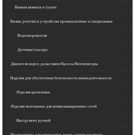
Ванная комната и туалет
Вилки, розетки и устройства промышленные и специальные
Водонагреватели
Датчики/сенсоры
Двигатели ворот, рольставен/Насосы/Вентиляторы
Изделия для обеспечения безопасности жизнедеятельности
Изделия крепежные
Изделия монтажные для коммуникационных сетей
Инструмент ручной
Инструменты для опрессовки, резки, снятия изоляции