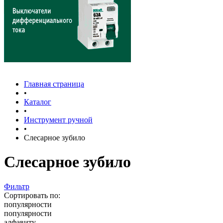
Главная страница
•
Каталог
•
Инструмент ручной
•
Слесарное зубило
Слесарное зубило
Фильтр
Сортировать по:
популярности
популярности
алфавиту