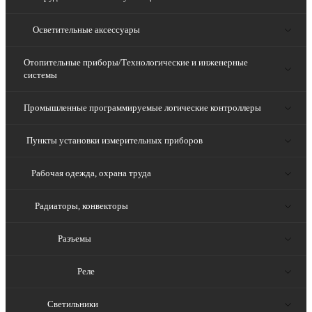
Осветительные аксессуары
Отопительные приборы/Технологические и инженерные
системы
Промышленные программируемые логические контроллеры
Пункты установки измерительных приборов
Рабочая одежда, охрана труда
Радиаторы, конвекторы
Разъемы
Реле
Светильники