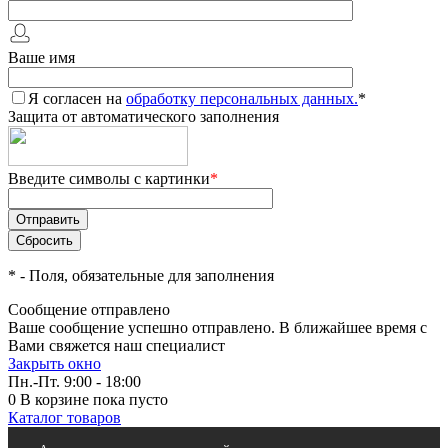
Ваше имя
Я согласен на
обработку персональных данных.
*
Защита от автоматического заполнения
Введите символы с картинки
*
*
- Поля, обязательные для заполнения
Сообщение отправлено
Ваше сообщение успешно отправлено. В ближайшее время с
Вами свяжется наш специалист
Закрыть окно
Пн.-Пт. 9:00 - 18:00
0
В корзине
пока пусто
Каталог товаров