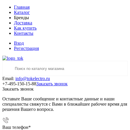
Главная
Каталог
Бренды
Доставка
Как купить
Контакты
Вход
Регистрация
Email:
info@tokelectro.ru
+7-495-150-15-88
Заказать звонок
Заказать звонок
Оставьте Ваше сообщение и контактные данные и наши
специалисты свяжутся с Вами в ближайшее рабочее время для
решения Вашего вопроса.
Ваш телефон
*