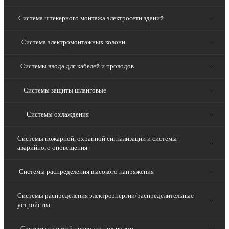
Система штекерного монтажа электросети зданий
Система электромонтажных колонн
Системы ввода для кабелей и проводов
Системы защиты шланговые
Системы охлаждения
Системы пожарной, охранной сигнализации и системы
аварийного оповещения
Системы распределения высокого напряжения
Системы распределения электроэнергии/распределительные
устройства
Системы скрытой проводки под полом