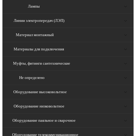
Лампы
Линии электропередач (ЛЭП)
Материал монтажный
Материалы для подключения
Муфты, фитинги сантехнические
Не определено
Оборудование высоковольтное
Оборудование низковольтное
Оборудование паяльное и сварочное
Оборудование телекоммуникационное