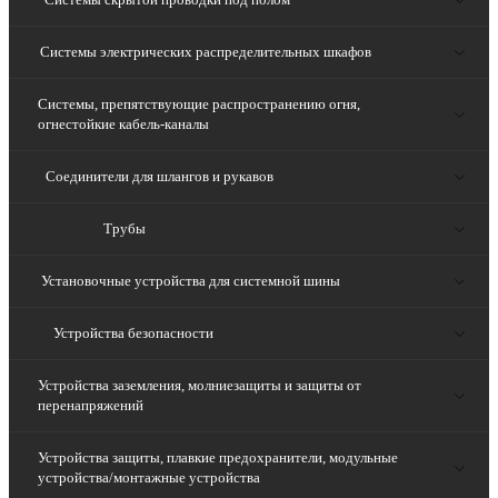
Системы электрических распределительных шкафов
Системы, препятствующие распространению огня,
огнестойкие кабель-каналы
Соединители для шлангов и рукавов
Трубы
Установочные устройства для системной шины
Устройства безопасности
Устройства заземления, молниезащиты и защиты от
перенапряжений
Устройства защиты, плавкие предохранители, модульные
устройства/монтажные устройства