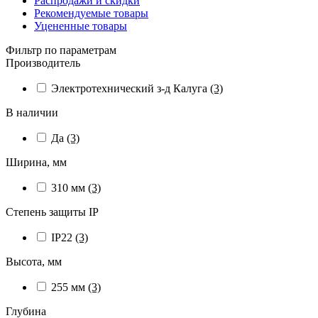
Распродажи и скидки
Рекомендуемые товары
Уцененные товары
Фильтр по параметрам
Производитель
Электротехнический з-д Калуга
(3)
В наличии
Да
(3)
Ширина, мм
310 мм
(3)
Степень защиты IP
IP22
(3)
Высота, мм
255 мм
(3)
Глубина