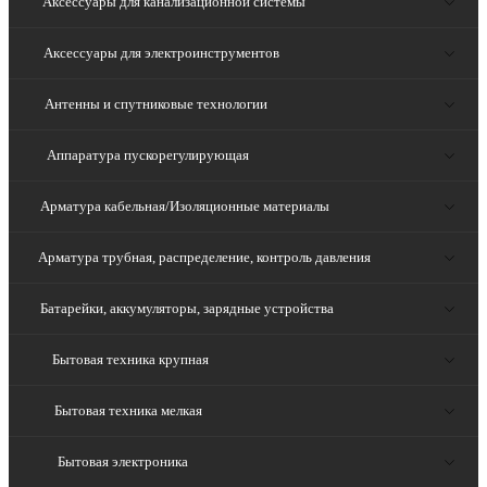
Аксессуары для канализационной системы
Аксессуары для электроинструментов
Антенны и спутниковые технологии
Аппаратура пускорегулирующая
Арматура кабельная/Изоляционные материалы
Арматура трубная, распределение, контроль давления
Батарейки, аккумуляторы, зарядные устройства
Бытовая техника крупная
Бытовая техника мелкая
Бытовая электроника