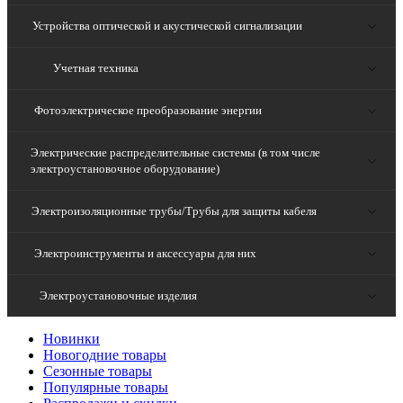
Устройства оптической и акустической сигнализации
Учетная техника
Фотоэлектрическое преобразование энергии
Электрические распределительные системы (в том числе
электроустановочное оборудование)
Электроизоляционные трубы/Трубы для защиты кабеля
Электроинструменты и аксессуары для них
Электроустановочные изделия
Новинки
Новогодние товары
Сезонные товары
Популярные товары