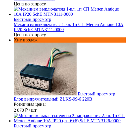
Цена по запросу
Быстрый просмотр
Механизм выключателя 1-кл. 1п СП Merten Antique 10А
IP20 SchE MTN3111-0000
Цена по запросу
Хит продаж
Быстрый просмотр
Блок выпрямительный ZLKS-99-6 220В
Розничная цена:
2 870 ₽
/ шт
Быстрый просмотр