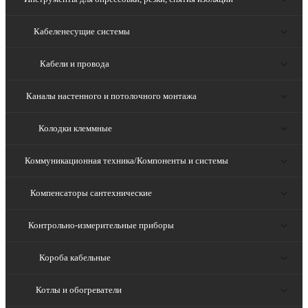
Кабеленесущие системы
Кабели и провода
Каналы настенного и потолочного монтажа
Колодки клеммные
Коммуникационная техника/Компоненты и системы
Компенсаторы сантехнические
Контрольно-измерительные приборы
Короба кабельные
Котлы и обогреватели