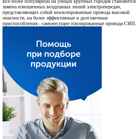
Все более популярной на улицах крупных городов становится
замена изношенных воздушных линий электропередач,
представляющих собой неизолированные провода высокой
опасности, на более эффективные и долговечные
приспособления - самонесущие изолированные провода СИП.