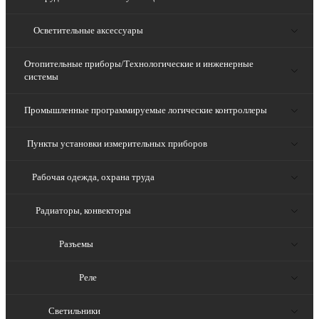
Осветительные аксессуары
Отопительные приборы/Технологические и инженерные
системы
Промышленные программируемые логические контроллеры
Пункты установки измерительных приборов
Рабочая одежда, охрана труда
Радиаторы, конвекторы
Разъемы
Реле
Светильники