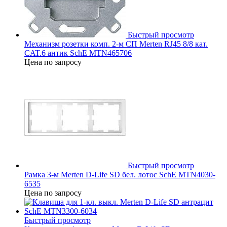
Быстрый просмотр
Механизм розетки комп. 2-м СП Merten RJ45 8/8 кат.
CAT.6 антик SchE MTN465706
Цена по запросу
Быстрый просмотр
Рамка 3-м Merten D-Life SD бел. лотос SchE MTN4030-
6535
Цена по запросу
Быстрый просмотр