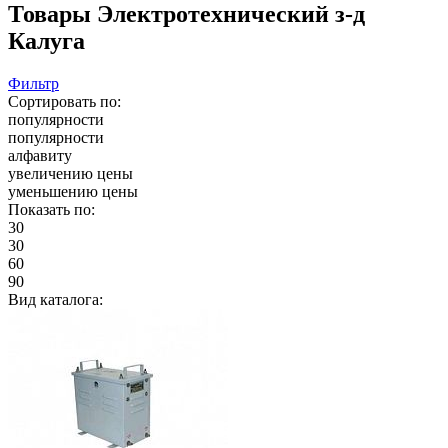
Товары Электротехнический з-д
Калуга
Фильтр
Сортировать по:
популярности
популярности
алфавиту
увеличению цены
уменьшению цены
Показать по:
30
30
60
90
Вид каталога: