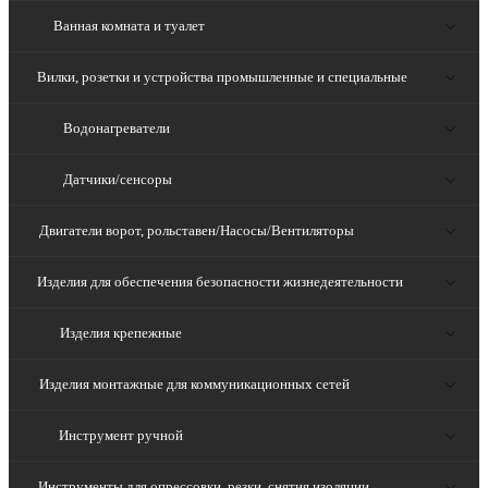
Ванная комната и туалет
Вилки, розетки и устройства промышленные и специальные
Водонагреватели
Датчики/сенсоры
Двигатели ворот, рольставен/Насосы/Вентиляторы
Изделия для обеспечения безопасности жизнедеятельности
Изделия крепежные
Изделия монтажные для коммуникационных сетей
Инструмент ручной
Инструменты для опрессовки, резки, снятия изоляции