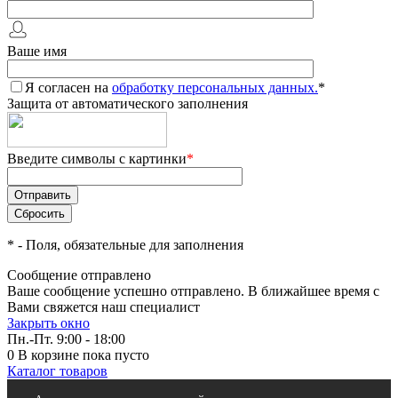
Ваше имя
Я согласен на
обработку персональных данных.
*
Защита от автоматического заполнения
Введите символы с картинки
*
*
- Поля, обязательные для заполнения
Сообщение отправлено
Ваше сообщение успешно отправлено. В ближайшее время с
Вами свяжется наш специалист
Закрыть окно
Пн.-Пт. 9:00 - 18:00
0
В корзине
пока пусто
Каталог товаров