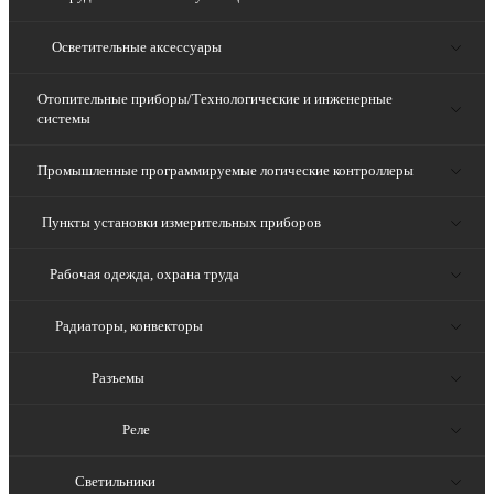
Осветительные аксессуары
Отопительные приборы/Технологические и инженерные
системы
Промышленные программируемые логические контроллеры
Пункты установки измерительных приборов
Рабочая одежда, охрана труда
Радиаторы, конвекторы
Разъемы
Реле
Светильники