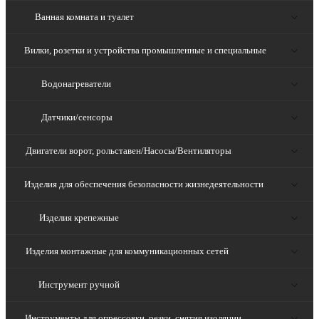
Ванная комната и туалет
Вилки, розетки и устройства промышленные и специальные
Водонагреватели
Датчики/сенсоры
Двигатели ворот, рольставен/Насосы/Вентиляторы
Изделия для обеспечения безопасности жизнедеятельности
Изделия крепежные
Изделия монтажные для коммуникационных сетей
Инструмент ручной
Инструменты для опрессовки, резки, снятия изоляции