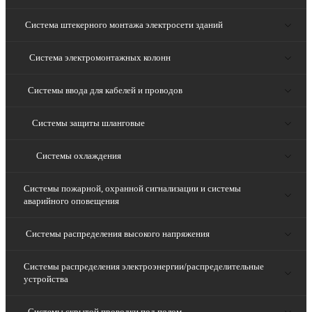
Система штекерного монтажа электросети зданий
Система электромонтажных колонн
Системы ввода для кабелей и проводов
Системы защиты шланговые
Системы охлаждения
Системы пожарной, охранной сигнализации и системы
аварийного оповещения
Системы распределения высокого напряжения
Системы распределения электроэнергии/распределительные
устройства
Системы скрытой проводки под полом