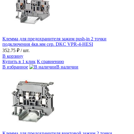
Клемма для предохранителя зажим push-in 2 точки
подключения 4кв.мм сер. DKC VPR-4-HESI
352.75 ₽
/ шт.
В корзину
Купить в 1 клик
К сравнению
В избранное
В наличии
Клемма для предохранителя винтовой зажим 2 точки