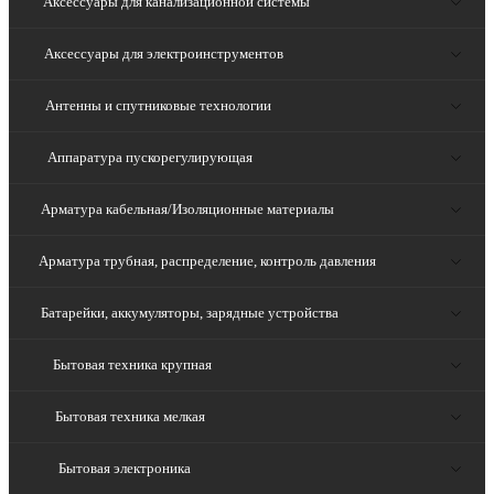
Аксессуары для канализационной системы
Аксессуары для электроинструментов
Антенны и спутниковые технологии
Аппаратура пускорегулирующая
Арматура кабельная/Изоляционные материалы
Арматура трубная, распределение, контроль давления
Батарейки, аккумуляторы, зарядные устройства
Бытовая техника крупная
Бытовая техника мелкая
Бытовая электроника