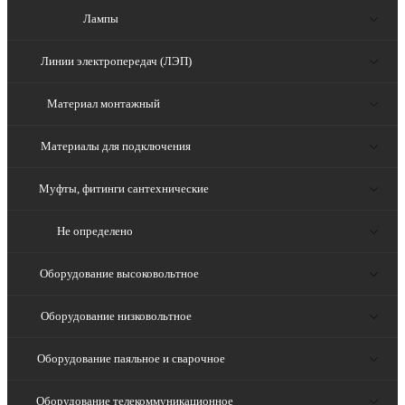
Лампы
Линии электропередач (ЛЭП)
Материал монтажный
Материалы для подключения
Муфты, фитинги сантехнические
Не определено
Оборудование высоковольтное
Оборудование низковольтное
Оборудование паяльное и сварочное
Оборудование телекоммуникационное