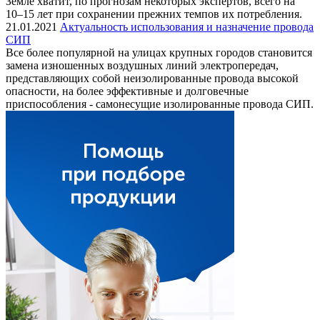
Земле хватит, по прогнозам некоторых экспертов, всего на
10–15 лет при сохранении прежних темпов их потребления.
21.01.2021
Актуальность использования и назначение провода
СИП
Все более популярной на улицах крупных городов становится
замена изношенных воздушных линий электропередач,
представляющих собой неизолированные провода высокой
опасности, на более эффективные и долговечные
приспособления - самонесущие изолированные провода СИП.