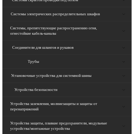
Системы электрических распределительных шкафов
Системы, препятствующие распространению огня,
огнестойкие кабель-каналы
Соединители для шлангов и рукавов
Трубы
Установочные устройства для системной шины
Устройства безопасности
Устройства заземления, молниезащиты и защиты от
перенапряжений
Устройства защиты, плавкие предохранители, модульные
устройства/монтажные устройства