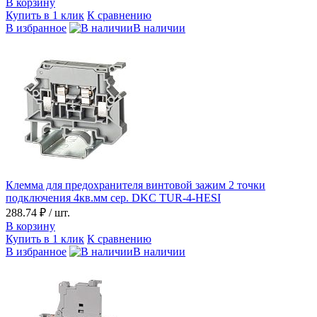
В корзину
Купить в 1 клик
К сравнению
В избранное
В наличии
Клемма для предохранителя винтовой зажим 2 точки
подключения 4кв.мм сер. DKC TUR-4-HESI
288.74 ₽
/ шт.
В корзину
Купить в 1 клик
К сравнению
В избранное
В наличии