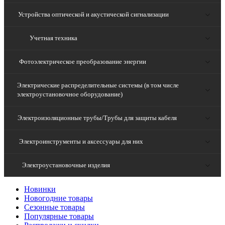
Устройства оптической и акустической сигнализации
Учетная техника
Фотоэлектрическое преобразование энергии
Электрические распределительные системы (в том числе
электроустановочное оборудование)
Электроизоляционные трубы/Трубы для защиты кабеля
Электроинструменты и аксессуары для них
Электроустановочные изделия
Новинки
Новогодние товары
Сезонные товары
Популярные товары