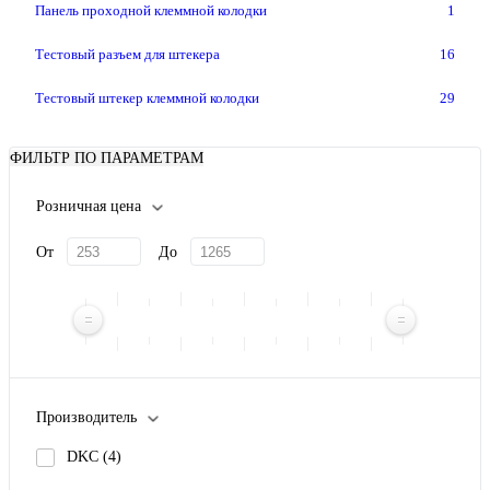
Панель проходной клеммной колодки
1
Тестовый разъем для штекера
16
Тестовый штекер клеммной колодки
29
ФИЛЬТР ПО ПАРАМЕТРАМ
Розничная цена
От
До
Производитель
DKC
(4)