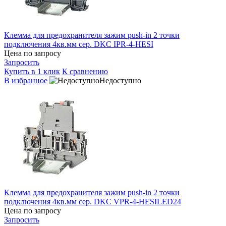
Клемма для предохранителя зажим push-in 2 точки
подключения 4кв.мм сер. DKC IPR-4-HESI
Цена по запросу
Запросить
Купить в 1 клик
К сравнению
В избранное
Недоступно
Клемма для предохранителя зажим push-in 2 точки
подключения 4кв.мм сер. DKC VPR-4-HESILED24
Цена по запросу
Запросить