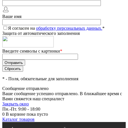
Ваше имя
Я согласен на
обработку персональных данных.
*
Защита от автоматического заполнения
Введите символы с картинки
*
*
- Поля, обязательные для заполнения
Сообщение отправлено
Ваше сообщение успешно отправлено. В ближайшее время с
Вами свяжется наш специалист
Закрыть окно
Пн.-Пт. 9:00 - 18:00
0
В корзине
пока пусто
Каталог товаров