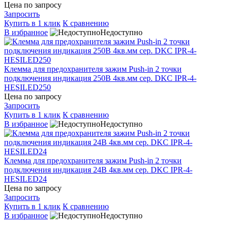
Цена по запросу
Запросить
Купить в 1 клик
К сравнению
В избранное
Недоступно
Клемма для предохранителя зажим Push-in 2 точки
подключения индикация 250В 4кв.мм сер. DKC IPR-4-
HESILED250
Цена по запросу
Запросить
Купить в 1 клик
К сравнению
В избранное
Недоступно
Клемма для предохранителя зажим Push-in 2 точки
подключения индикация 24В 4кв.мм сер. DKC IPR-4-
HESILED24
Цена по запросу
Запросить
Купить в 1 клик
К сравнению
В избранное
Недоступно