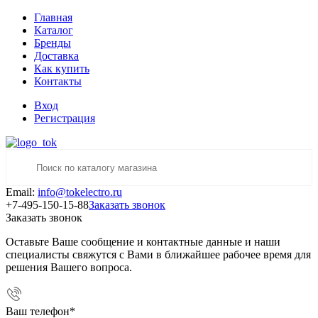
Главная
Каталог
Бренды
Доставка
Как купить
Контакты
Вход
Регистрация
Email:
info@tokelectro.ru
+7-495-150-15-88
Заказать звонок
Заказать звонок
Оставьте Ваше сообщение и контактные данные и наши
специалисты свяжутся с Вами в ближайшее рабочее время для
решения Вашего вопроса.
Ваш телефон
*