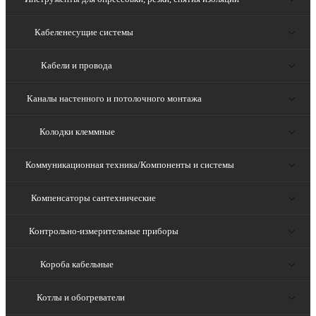
Кабеленесущие системы
Кабели и провода
Каналы настенного и потолочного монтажа
Колодки клеммные
Коммуникационная техника/Компоненты и системы
Компенсаторы сантехнические
Контрольно-измерительные приборы
Короба кабельные
Котлы и обогреватели