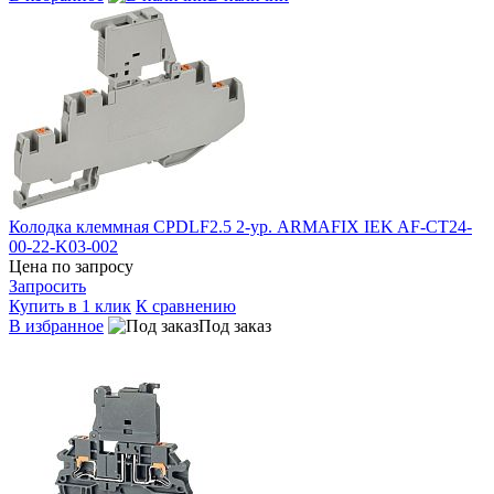
Колодка клеммная CPDLF2.5 2-ур. ARMAFIX IEK AF-CT24-
00-22-K03-002
Цена по запросу
Запросить
Купить в 1 клик
К сравнению
В избранное
Под заказ