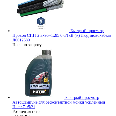
Быстрый просмотр
Провод СИП-2 3х95+1х95 0.6/1кВ (м) Людиновокабель
Л0012689
Цена по запросу
Быстрый просмотр
Автошампунь для бесконтактной мойки усиленный
Huter 71/5/21
Розничная цена: