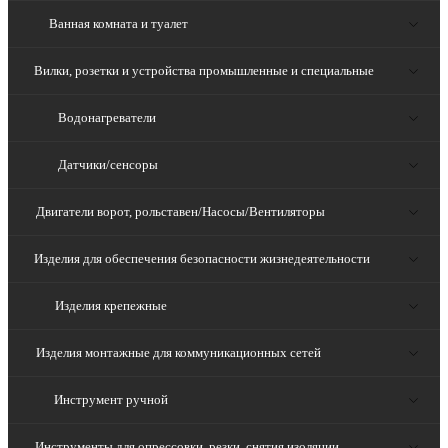
Ванная комната и туалет
Вилки, розетки и устройства промышленные и специальные
Водонагреватели
Датчики/сенсоры
Двигатели ворот, рольставен/Насосы/Вентиляторы
Изделия для обеспечения безопасности жизнедеятельности
Изделия крепежные
Изделия монтажные для коммуникационных сетей
Инструмент ручной
Инструменты для опрессовки, резки, снятия изоляции