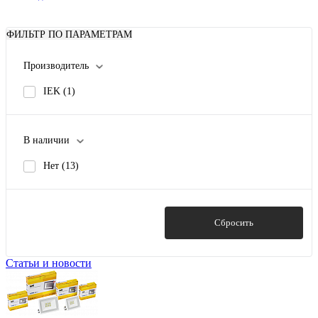
ФИЛЬТР ПО ПАРАМЕТРАМ
Производитель
IEK
(1)
В наличии
Нет
(13)
Показать
Сбросить
Статьи и новости