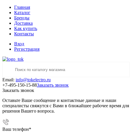
Главная
Каталог
Бренды
Доставка
Как купить
Контакты
Вход
Регистрация
Email:
info@tokelectro.ru
+7-495-150-15-88
Заказать звонок
Заказать звонок
Оставьте Ваше сообщение и контактные данные и наши
специалисты свяжутся с Вами в ближайшее рабочее время для
решения Вашего вопроса.
Ваш телефон
*