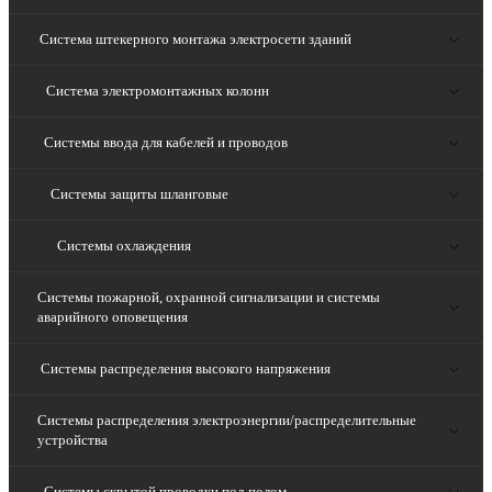
Система штекерного монтажа электросети зданий
Система электромонтажных колонн
Системы ввода для кабелей и проводов
Системы защиты шланговые
Системы охлаждения
Системы пожарной, охранной сигнализации и системы
аварийного оповещения
Системы распределения высокого напряжения
Системы распределения электроэнергии/распределительные
устройства
Системы скрытой проводки под полом