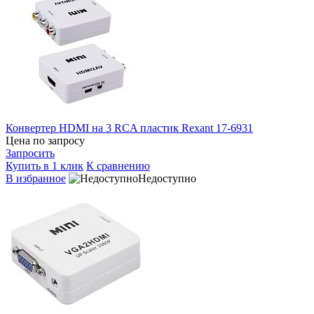
Конвертер HDMI на 3 RCA пластик Rexant 17-6931
Цена по запросу
Запросить
Купить в 1 клик
К сравнению
В избранное
Недоступно