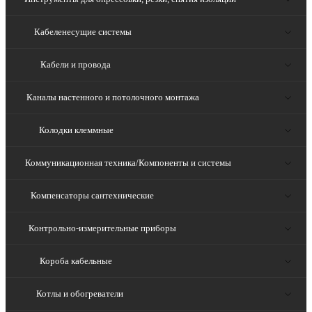
Кабеленесущие системы
Кабели и провода
Каналы настенного и потолочного монтажа
Колодки клеммные
Коммуникационная техника/Компоненты и системы
Компенсаторы сантехнические
Контрольно-измерительные приборы
Короба кабельные
Котлы и обогреватели