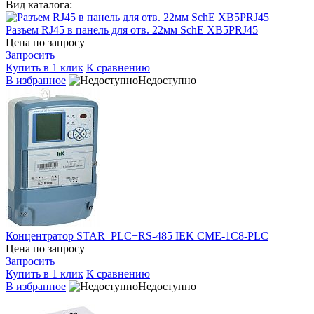
Вид каталога:
Разъем RJ45 в панель для отв. 22мм SchE XB5PRJ45
Цена по запросу
Запросить
Купить в 1 клик
К сравнению
В избранное
Недоступно
Концентратор STAR_PLC+RS-485 IEK CME-1C8-PLC
Цена по запросу
Запросить
Купить в 1 клик
К сравнению
В избранное
Недоступно