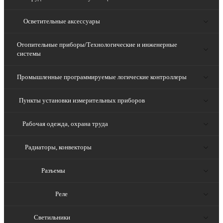
Осветительные аксессуары
Отопительные приборы/Технологические и инженерные
системы
Промышленные программируемые логические контроллеры
Пункты установки измерительных приборов
Рабочая одежда, охрана труда
Радиаторы, конвекторы
Разъемы
Реле
Светильники