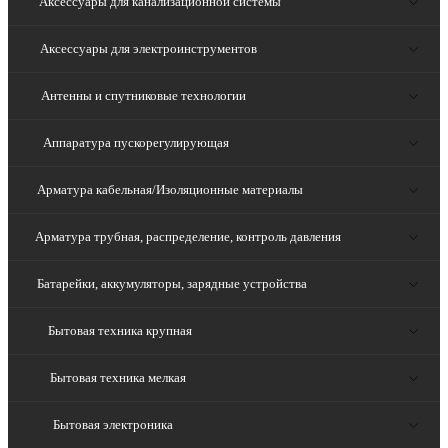
Аксессуары для канализационной системы
Аксессуары для электроинструментов
Антенны и спутниковые технологии
Аппаратура пускорегулирующая
Арматура кабельная/Изоляционные материалы
Арматура трубная, распределение, контроль давления
Батарейки, аккумуляторы, зарядные устройства
Бытовая техника крупная
Бытовая техника мелкая
Бытовая электроника