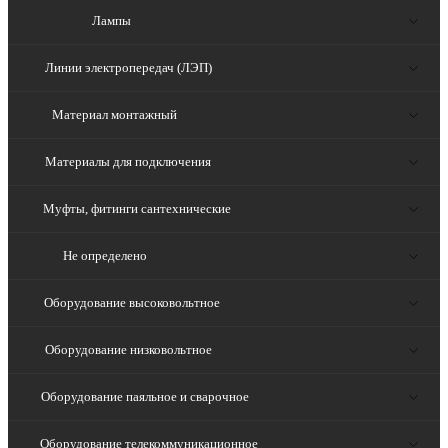
Лампы
Линии электропередач (ЛЭП)
Материал монтажный
Материалы для подключения
Муфты, фитинги сантехнические
Не определено
Оборудование высоковольтное
Оборудование низковольтное
Оборудование паяльное и сварочное
Оборудование телекоммуникационное