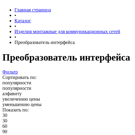
Главная страница
•
Каталог
•
Изделия монтажные для коммуникационных сетей
•
Преобразователь интерфейса
Преобразователь интерфейса
Фильтр
Сортировать по:
популярности
популярности
алфавиту
увеличению цены
уменьшению цены
Показать по:
30
30
60
90