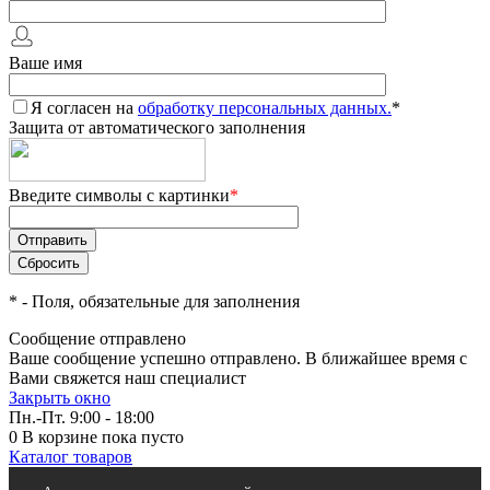
Ваше имя
Я согласен на
обработку персональных данных.
*
Защита от автоматического заполнения
Введите символы с картинки
*
*
- Поля, обязательные для заполнения
Сообщение отправлено
Ваше сообщение успешно отправлено. В ближайшее время с
Вами свяжется наш специалист
Закрыть окно
Пн.-Пт. 9:00 - 18:00
0
В корзине
пока пусто
Каталог товаров