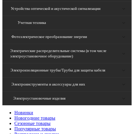
Устройства оптической и акустической сигнализации
Учетная техника
Фотоэлектрическое преобразование энергии
Электрические распределительные системы (в том числе
электроустановочное оборудование)
Электроизоляционные трубы/Трубы для защиты кабеля
Электроинструменты и аксессуары для них
Электроустановочные изделия
Новинки
Новогодние товары
Сезонные товары
Популярные товары