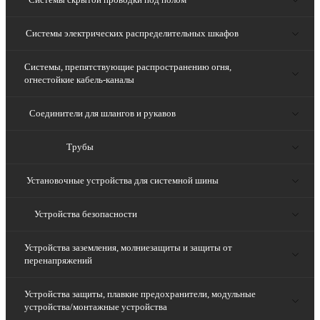
Системы электрических распределительных шкафов
Системы, препятствующие распространению огня,
огнестойкие кабель-каналы
Соединители для шлангов и рукавов
Трубы
Установочные устройства для системной шины
Устройства безопасности
Устройства заземления, молниезащиты и защиты от
перенапряжений
Устройства защиты, плавкие предохранители, модульные
устройства/монтажные устройства