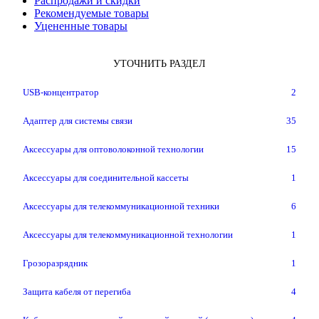
Распродажи и скидки
Рекомендуемые товары
Уцененные товары
УТОЧНИТЬ РАЗДЕЛ
USB-концентратор
2
Адаптер для системы связи
35
Аксессуары для оптоволоконной технологии
15
Аксессуары для соединительной кассеты
1
Аксессуары для телекоммуникационной техники
6
Аксессуары для телекоммуникационной технологии
1
Грозоразрядник
1
Защита кабеля от перегиба
4