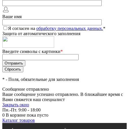
Ваше имя
Я согласен на
обработку персональных данных.
*
Защита от автоматического заполнения
Введите символы с картинки
*
*
- Поля, обязательные для заполнения
Сообщение отправлено
Ваше сообщение успешно отправлено. В ближайшее время с
Вами свяжется наш специалист
Закрыть окно
Пн.-Пт. 9:00 - 18:00
0
В корзине
пока пусто
Каталог товаров