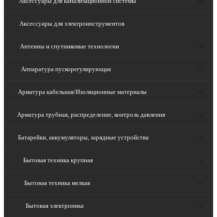
Аксессуары для канализационной системы
Аксессуары для электроинструментов
Антенны и спутниковые технологии
Аппаратура пускорегулирующая
Арматура кабельная/Изоляционные материалы
Арматура трубная, распределение, контроль давления
Батарейки, аккумуляторы, зарядные устройства
Бытовая техника крупная
Бытовая техника мелкая
Бытовая электроника