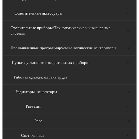
Осветительные аксессуары
Отопительные приборы/Технологические и инженерные
системы
Промышленные программируемые логические контроллеры
Пункты установки измерительных приборов
Рабочая одежда, охрана труда
Радиаторы, конвекторы
Разъемы
Реле
Светильники