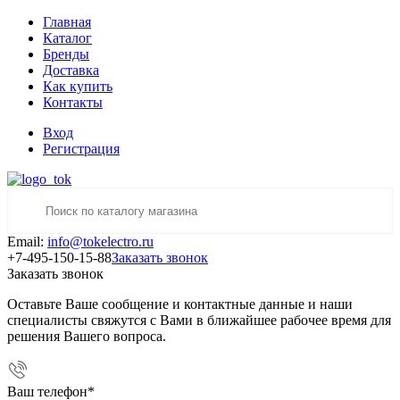
Главная
Каталог
Бренды
Доставка
Как купить
Контакты
Вход
Регистрация
Email:
info@tokelectro.ru
+7-495-150-15-88
Заказать звонок
Заказать звонок
Оставьте Ваше сообщение и контактные данные и наши
специалисты свяжутся с Вами в ближайшее рабочее время для
решения Вашего вопроса.
Ваш телефон
*