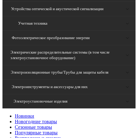
Устройства оптической и акустической сигнализации
Учетная техника
Фотоэлектрическое преобразование энергии
Электрические распределительные системы (в том числе
электроустановочное оборудование)
Электроизоляционные трубы/Трубы для защиты кабеля
Электроинструменты и аксессуары для них
Электроустановочные изделия
Новинки
Новогодние товары
Сезонные товары
Популярные товары