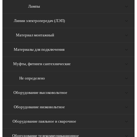
Лампы
Линии электропередач (ЛЭП)
Материал монтажный
Материалы для подключения
Муфты, фитинги сантехнические
Не определено
Оборудование высоковольтное
Оборудование низковольтное
Оборудование паяльное и сварочное
Оборудование телекоммуникационное