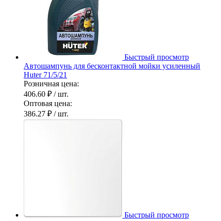
Быстрый просмотр
Автошампунь для бесконтактной мойки усиленный
Huter 71/5/21
Розничная цена:
406.60 ₽
/ шт.
Оптовая цена:
386.27 ₽
/ шт.
Быстрый просмотр