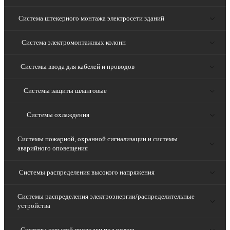
Система штекерного монтажа электросети зданий
Система электромонтажных колонн
Системы ввода для кабелей и проводов
Системы защиты шланговые
Системы охлаждения
Системы пожарной, охранной сигнализации и системы
аварийного оповещения
Системы распределения высокого напряжения
Системы распределения электроэнергии/распределительные
устройства
Системы скрытой проводки под полом