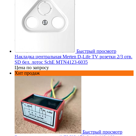
Быстрый просмотр
Накладка центральная Merten D-Life TV розетки 2/3 отв.
SD бел. лотос SchE MTN4123-6035
Цена по запросу
Хит продаж
Быстрый просмотр