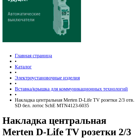
Главная страница
•
Каталог
•
Электроустановочные изделия
•
Вставка/крышка для коммуникационных технологий
•
Накладка центральная Merten D-Life TV розетки 2/3 отв.
SD бел. лотос SchE MTN4123-6035
Накладка центральная
Merten D-Life TV розетки 2/3