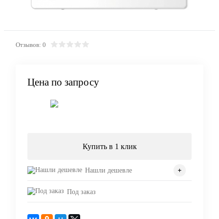
Отзывов: 0
Цена по запросу
Запросить цену
Купить в 1 клик
Нашли дешевле
Под заказ