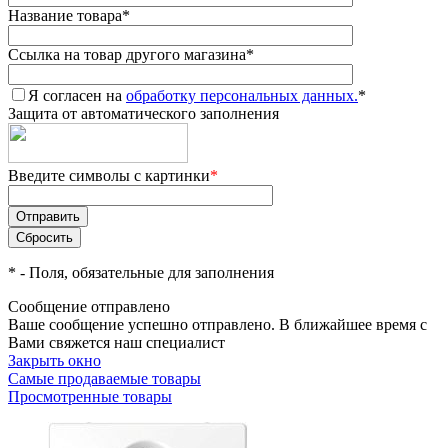
Название товара
*
Ссылка на товар другого магазина
*
Я согласен на
обработку персональных данных.
*
Защита от автоматического заполнения
Введите символы с картинки
*
*
- Поля, обязательные для заполнения
Сообщение отправлено
Ваше сообщение успешно отправлено. В ближайшее время с
Вами свяжется наш специалист
Закрыть окно
Самые продаваемые товары
Просмотренные товары