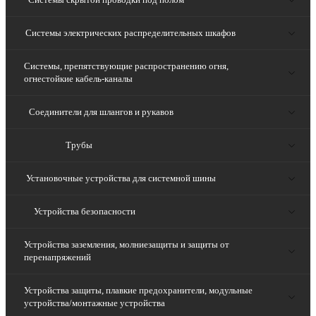
Системы электрических распределительных шкафов
Системы, препятствующие распространению огня,
огнестойкие кабель-каналы
Соединители для шлангов и рукавов
Трубы
Установочные устройства для системной шины
Устройства безопасности
Устройства заземления, молниезащиты и защиты от
перенапряжений
Устройства защиты, плавкие предохранители, модульные
устройства/монтажные устройства