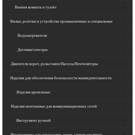
Ванная комната и туалет
Вилки, розетки и устройства промышленные и специальные
Водонагреватели
Датчики/сенсоры
Двигатели ворот, рольставен/Насосы/Вентиляторы
Изделия для обеспечения безопасности жизнедеятельности
Изделия крепежные
Изделия монтажные для коммуникационных сетей
Инструмент ручной
Инструменты для опрессовки, резки, снятия изоляции