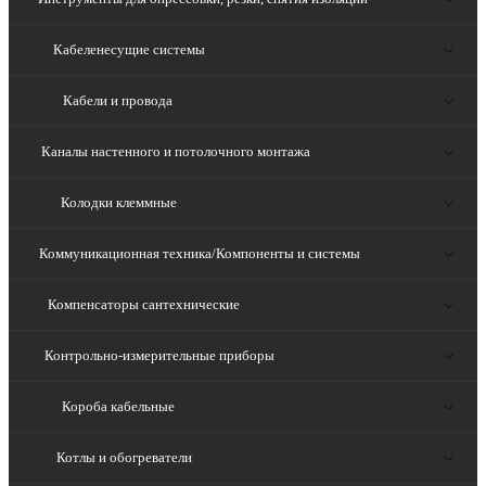
Кабеленесущие системы
Кабели и провода
Каналы настенного и потолочного монтажа
Колодки клеммные
Коммуникационная техника/Компоненты и системы
Компенсаторы сантехнические
Контрольно-измерительные приборы
Короба кабельные
Котлы и обогреватели