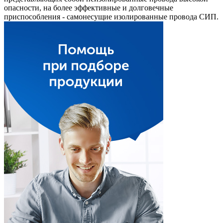
опасности, на более эффективные и долговечные
приспособления - самонесущие изолированные провода СИП.