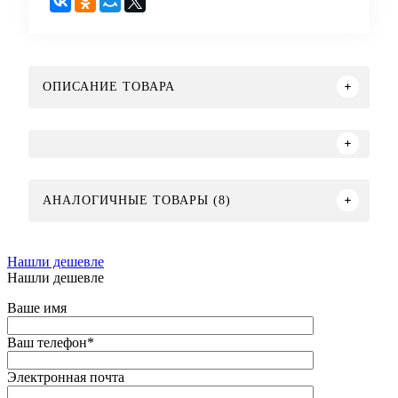
ОПИСАНИЕ ТОВАРА
АНАЛОГИЧНЫЕ ТОВАРЫ (8)
Нашли дешевле
Нашли дешевле
Ваше имя
Ваш телефон
*
Электронная почта