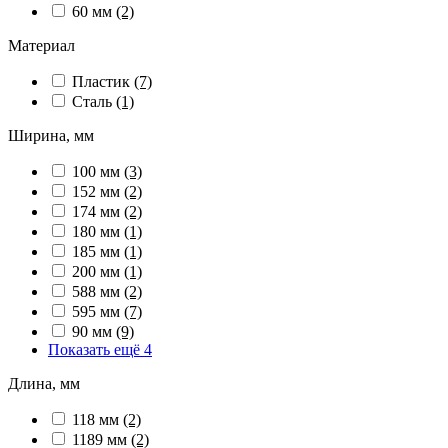
60 мм
(2)
Материал
Пластик
(7)
Сталь
(1)
Ширина, мм
100 мм
(3)
152 мм
(2)
174 мм
(2)
180 мм
(1)
185 мм
(1)
200 мм
(1)
588 мм
(2)
595 мм
(7)
90 мм
(9)
Показать ещё 4
Длина, мм
118 мм
(2)
1189 мм
(2)