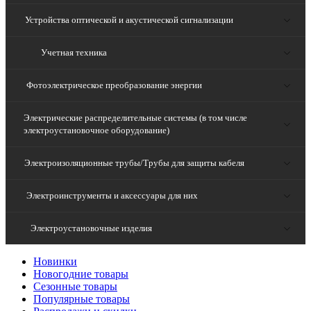
Устройства оптической и акустической сигнализации
Учетная техника
Фотоэлектрическое преобразование энергии
Электрические распределительные системы (в том числе
электроустановочное оборудование)
Электроизоляционные трубы/Трубы для защиты кабеля
Электроинструменты и аксессуары для них
Электроустановочные изделия
Новинки
Новогодние товары
Сезонные товары
Популярные товары