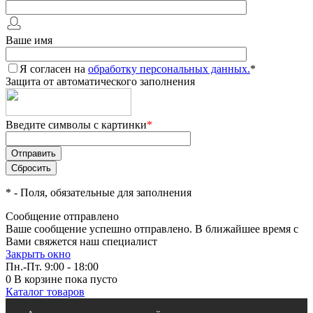
Ваше имя
Я согласен на
обработку персональных данных.
*
Защита от автоматического заполнения
Введите символы с картинки
*
*
- Поля, обязательные для заполнения
Сообщение отправлено
Ваше сообщение успешно отправлено. В ближайшее время с
Вами свяжется наш специалист
Закрыть окно
Пн.-Пт. 9:00 - 18:00
0
В корзине
пока пусто
Каталог товаров