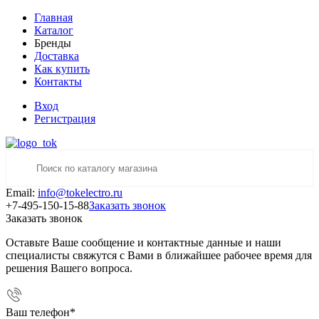
Главная
Каталог
Бренды
Доставка
Как купить
Контакты
Вход
Регистрация
Email:
info@tokelectro.ru
+7-495-150-15-88
Заказать звонок
Заказать звонок
Оставьте Ваше сообщение и контактные данные и наши
специалисты свяжутся с Вами в ближайшее рабочее время для
решения Вашего вопроса.
Ваш телефон
*