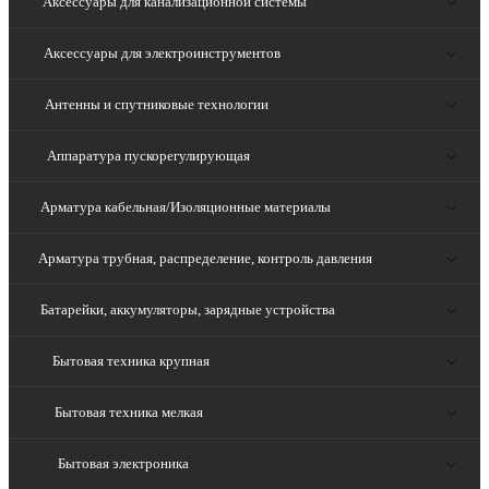
Аксессуары для канализационной системы
Аксессуары для электроинструментов
Антенны и спутниковые технологии
Аппаратура пускорегулирующая
Арматура кабельная/Изоляционные материалы
Арматура трубная, распределение, контроль давления
Батарейки, аккумуляторы, зарядные устройства
Бытовая техника крупная
Бытовая техника мелкая
Бытовая электроника