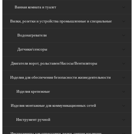
Ванная комната и туалет
Вилки, розетки и устройства промышленные и специальные
Водонагреватели
Датчики/сенсоры
Двигатели ворот, рольставен/Насосы/Вентиляторы
Изделия для обеспечения безопасности жизнедеятельности
Изделия крепежные
Изделия монтажные для коммуникационных сетей
Инструмент ручной
Инструменты для опрессовки, резки, снятия изоляции