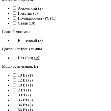
Алюминий
(2)
Пластик
(8)
Поликарбонат (PC)
(1)
Сталь
(10)
Способ монтажа
Настенный
(3)
Цоколь (патрон) лампы
Нет (без)
(19)
Мощность лампы, Вт
10 Вт
(1)
12 Вт
(2)
18 Вт
(1)
2 Вт
(1)
3 Вт
(2)
35 Вт
(6)
36 Вт
(6)
54 Вт
(1)