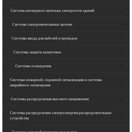
Система штекерного монтажа электросети зданий
Система электромонтажных колонн
Системы ввода для кабелей и проводов
Системы защиты шланговые
Системы охлаждения
Системы пожарной, охранной сигнализации и системы
аварийного оповещения
Системы распределения высокого напряжения
Системы распределения электроэнергии/распределительные
устройства
Системы скрытой проводки под полом