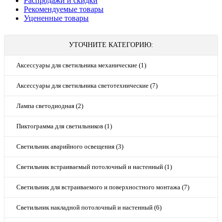
Распродажи и скидки
Рекомендуемые товары
Уцененные товары
УТОЧНИТЕ КАТЕГОРИЮ:
Аксессуары для светильника механические (1)
Аксессуары для светильника светотехнические (7)
Лампа светодиодная (2)
Пиктограмма для светильников (1)
Светильник аварийного освещения (3)
Светильник встраиваемый потолочный и настенный (1)
Светильник для встраиваемого и поверхностного монтажа (7)
Светильник накладной потолочный и настенный (6)