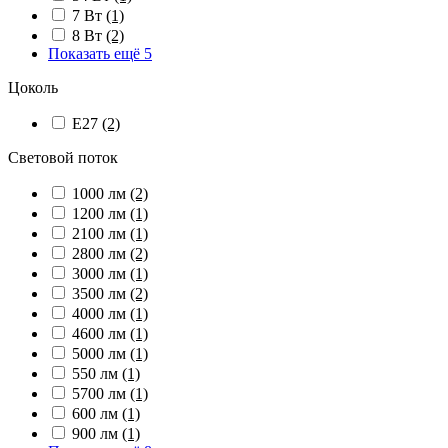
7 Вт
(1)
8 Вт
(2)
Показать ещё 5
Цоколь
E27
(2)
Световой поток
1000 лм
(2)
1200 лм
(1)
2100 лм
(1)
2800 лм
(2)
3000 лм
(1)
3500 лм
(2)
4000 лм
(1)
4600 лм
(1)
5000 лм
(1)
550 лм
(1)
5700 лм
(1)
600 лм
(1)
900 лм
(1)