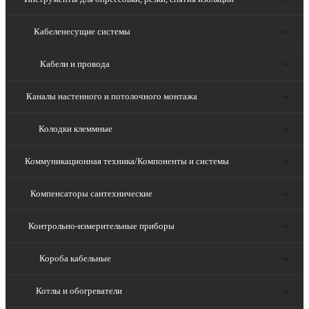
Кабеленесущие системы
Кабели и провода
Каналы настенного и потолочного монтажа
Колодки клеммные
Коммуникационная техника/Компоненты и системы
Компенсаторы сантехнические
Контрольно-измерительные приборы
Короба кабельные
Котлы и обогреватели