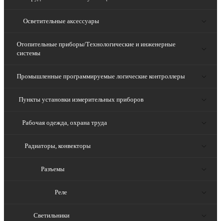
Осветительные аксессуары
Отопительные приборы/Технологические и инженерные
системы
Промышленные программируемые логические контроллеры
Пункты установки измерительных приборов
Рабочая одежда, охрана труда
Радиаторы, конвекторы
Разъемы
Реле
Светильники