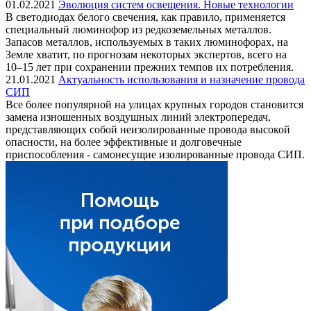
01.02.2021
Эволюция систем освещения. Новые технологии
В светодиодах белого свечения, как правило, применяется
специальный люминофор из редкоземельных металлов.
Запасов металлов, используемых в таких люминофорах, на
Земле хватит, по прогнозам некоторых экспертов, всего на
10–15 лет при сохранении прежних темпов их потребления.
21.01.2021
Актуальность использования и назначение провода
СИП
Все более популярной на улицах крупных городов становится
замена изношенных воздушных линий электропередач,
представляющих собой неизолированные провода высокой
опасности, на более эффективные и долговечные
приспособления - самонесущие изолированные провода СИП.