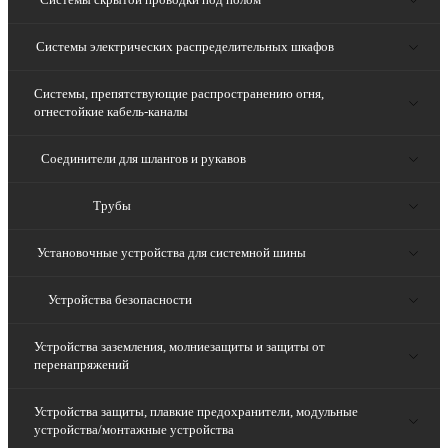
Системы электрических распределительных шкафов
Системы, препятствующие распространению огня,
огнестойкие кабель-каналы
Соединители для шлангов и рукавов
Трубы
Установочные устройства для системной шины
Устройства безопасности
Устройства заземления, молниезащиты и защиты от
перенапряжений
Устройства защиты, плавкие предохранители, модульные
устройства/монтажные устройства