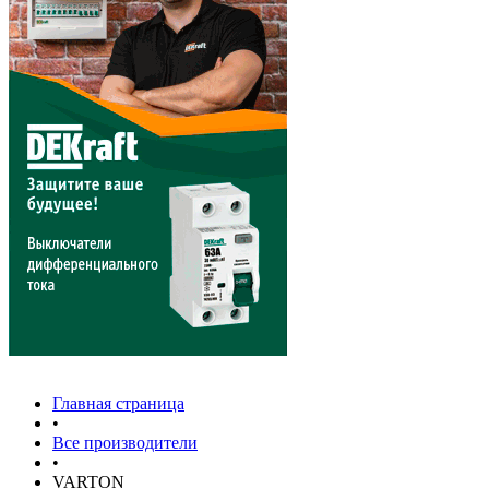
Главная страница
•
Все производители
•
VARTON