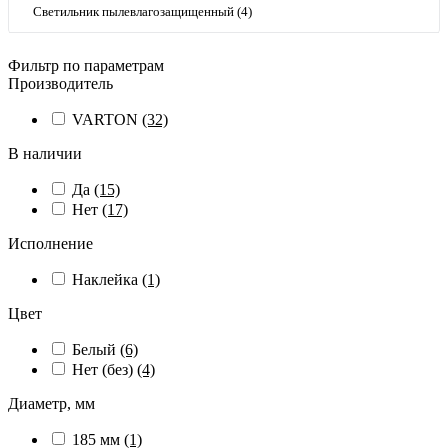
Светильник пылевлагозащищенный (4)
Фильтр по параметрам
Производитель
VARTON
(32)
В наличии
Да
(15)
Нет
(17)
Исполнение
Наклейка
(1)
Цвет
Белый
(6)
Нет (без)
(4)
Диаметр, мм
185 мм
(1)