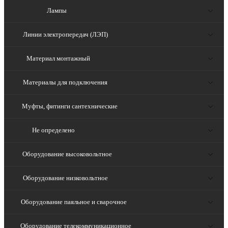
Лампы
Линии электропередач (ЛЭП)
Материал монтажный
Материалы для подключения
Муфты, фитинги сантехнические
Не определено
Оборудование высоковольтное
Оборудование низковольтное
Оборудование паяльное и сварочное
Оборудование телекоммуникационное