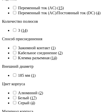
Переменный ток (AC)
(15)
Переменный ток (AC)/Постоянный ток (DC)
(4)
Количество полюсов
3
(14)
Способ присоединения
Зажимной контакт
(1)
Кабельное соединение
(2)
Клемма разъемная
(14)
Внешний диаметр
185 мм
(1)
Цвет корпуса
Алюминий
(2)
Белый
(17)
Серый
(4)
Материал корпуса