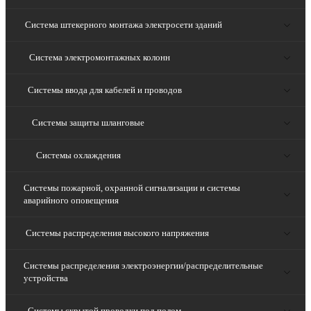
Система штекерного монтажа электросети зданий
Система электромонтажных колонн
Системы ввода для кабелей и проводов
Системы защиты шланговые
Системы охлаждения
Системы пожарной, охранной сигнализации и системы
аварийного оповещения
Системы распределения высокого напряжения
Системы распределения электроэнергии/распределительные
устройства
Системы скрытой проводки под полом