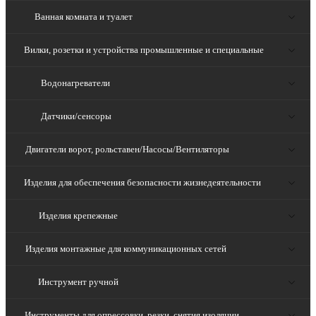
Ванная комната и туалет
Вилки, розетки и устройства промышленные и специальные
Водонагреватели
Датчики/сенсоры
Двигатели ворот, рольставен/Насосы/Вентиляторы
Изделия для обеспечения безопасности жизнедеятельности
Изделия крепежные
Изделия монтажные для коммуникационных сетей
Инструмент ручной
Инструменты для опрессовки, резки, снятия изоляции