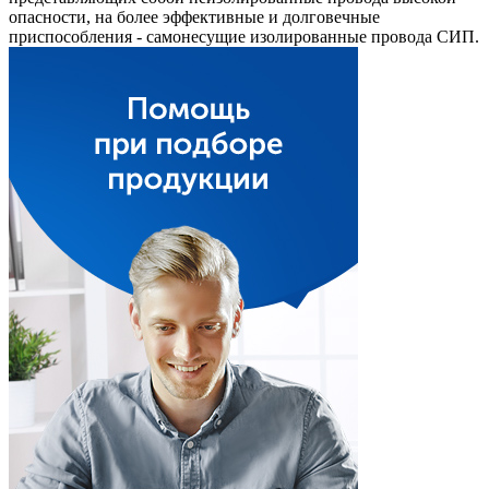
опасности, на более эффективные и долговечные
приспособления - самонесущие изолированные провода СИП.