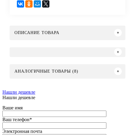
ОПИСАНИЕ ТОВАРА
АНАЛОГИЧНЫЕ ТОВАРЫ (8)
Нашли дешевле
Нашли дешевле
Ваше имя
Ваш телефон
*
Электронная почта