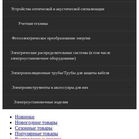
Устройства оптической и акустической сигнализации
Учетная техника
Фотоэлектрическое преобразование энергии
Электрические распределительные системы (в том числе
электроустановочное оборудование)
Электроизоляционные трубы/Трубы для защиты кабеля
Электроинструменты и аксессуары для них
Электроустановочные изделия
Новинки
Новогодние товары
Сезонные товары
Популярные товары