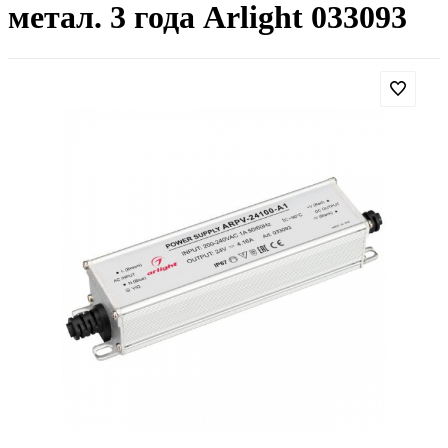
метал. 3 года Arlight 033093