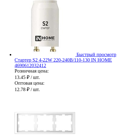
Быстрый просмотр
Стартер S2 4-22W 220-240В/110-130 IN HOME
4690612032412
Розничная цена:
13.45 ₽
/ шт.
Оптовая цена:
12.78 ₽
/ шт.