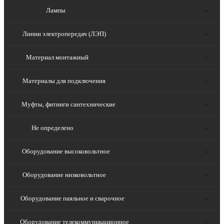
Лампы
Линии электропередач (ЛЭП)
Материал монтажный
Материалы для подключения
Муфты, фитинги сантехнические
Не определено
Оборудование высоковольтное
Оборудование низковольтное
Оборудование паяльное и сварочное
Оборудование телекоммуникационное