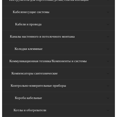
Кабеленесущие системы
Кабели и провода
Каналы настенного и потолочного монтажа
Колодки клеммные
Коммуникационная техника/Компоненты и системы
Компенсаторы сантехнические
Контрольно-измерительные приборы
Короба кабельные
Котлы и обогреватели