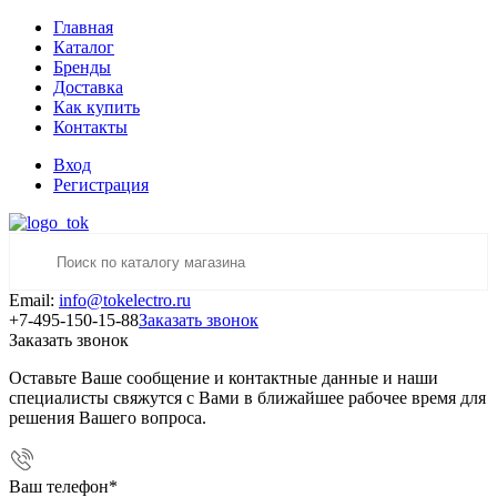
Главная
Каталог
Бренды
Доставка
Как купить
Контакты
Вход
Регистрация
Email:
info@tokelectro.ru
+7-495-150-15-88
Заказать звонок
Заказать звонок
Оставьте Ваше сообщение и контактные данные и наши
специалисты свяжутся с Вами в ближайшее рабочее время для
решения Вашего вопроса.
Ваш телефон
*