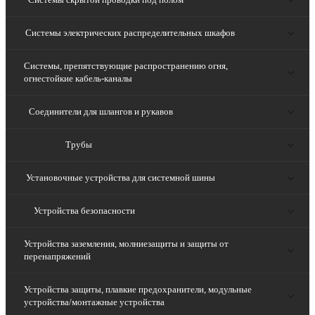
Системы электрических распределительных шкафов
Системы, препятствующие распространению огня,
огнестойкие кабель-каналы
Соединители для шлангов и рукавов
Трубы
Установочные устройства для системной шины
Устройства безопасности
Устройства заземления, молниезащиты и защиты от
перенапряжений
Устройства защиты, плавкие предохранители, модульные
устройства/монтажные устройства