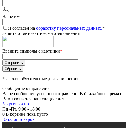
Ваше имя
Я согласен на
обработку персональных данных.
*
Защита от автоматического заполнения
Введите символы с картинки
*
*
- Поля, обязательные для заполнения
Сообщение отправлено
Ваше сообщение успешно отправлено. В ближайшее время с
Вами свяжется наш специалист
Закрыть окно
Пн.-Пт. 9:00 - 18:00
0
В корзине
пока пусто
Каталог товаров