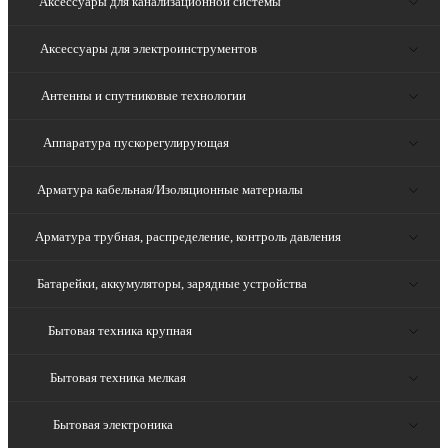
Аксессуары для канализационной системы
Аксессуары для электроинструментов
Антенны и спутниковые технологии
Аппаратура пускорегулирующая
Арматура кабельная/Изоляционные материалы
Арматура трубная, распределение, контроль давления
Батарейки, аккумуляторы, зарядные устройства
Бытовая техника крупная
Бытовая техника мелкая
Бытовая электроника