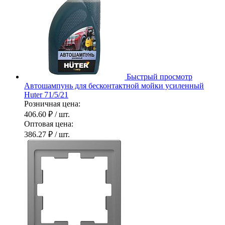
Быстрый просмотр
Автошампунь для бесконтактной мойки усиленный
Huter 71/5/21
Розничная цена:
406.60 ₽
/ шт.
Оптовая цена:
386.27 ₽
/ шт.