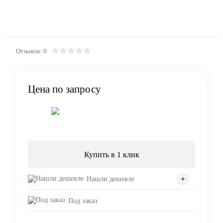
Отзывов: 0
Цена по запросу
Запросить цену
Купить в 1 клик
Нашли дешевле
Под заказ