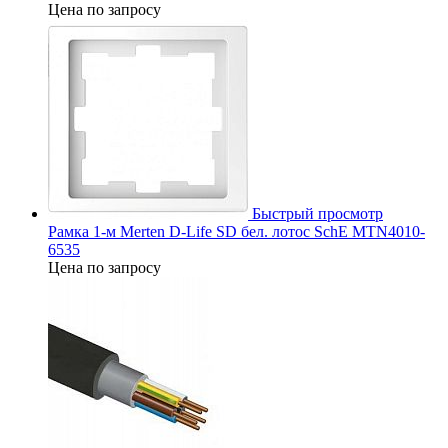
Цена по запросу
Быстрый просмотр
Рамка 1-м Merten D-Life SD бел. лотос SchE MTN4010-
6535
Цена по запросу