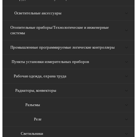
Осветительные аксессуары
Отопительные приборы/Технологические и инженерные
системы
Промышленные программируемые логические контроллеры
Пункты установки измерительных приборов
Рабочая одежда, охрана труда
Радиаторы, конвекторы
Разъемы
Реле
Светильники