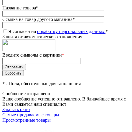
Название товара
*
Ссылка на товар другого магазина
*
Я согласен на
обработку персональных данных.
*
Защита от автоматического заполнения
Введите символы с картинки
*
*
- Поля, обязательные для заполнения
Сообщение отправлено
Ваше сообщение успешно отправлено. В ближайшее время с
Вами свяжется наш специалист
Закрыть окно
Самые продаваемые товары
Просмотренные товары