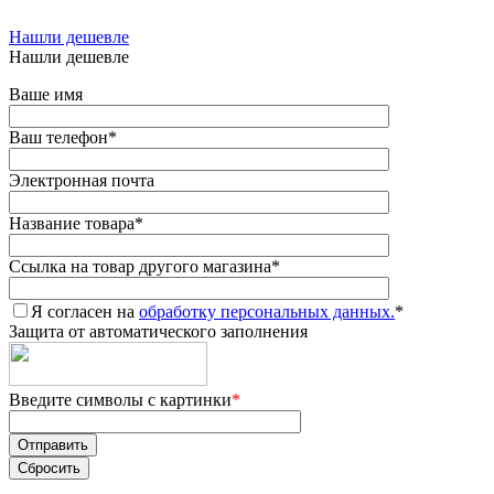
Нашли дешевле
Нашли дешевле
Ваше имя
Ваш телефон
*
Электронная почта
Название товара
*
Ссылка на товар другого магазина
*
Я согласен на
обработку персональных данных.
*
Защита от автоматического заполнения
Введите символы с картинки
*