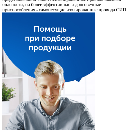
опасности, на более эффективные и долговечные
приспособления - самонесущие изолированные провода СИП.