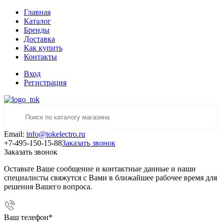
Главная
Каталог
Бренды
Доставка
Как купить
Контакты
Вход
Регистрация
Email:
info@tokelectro.ru
+7-495-150-15-88
Заказать звонок
Заказать звонок
Оставьте Ваше сообщение и контактные данные и наши
специалисты свяжутся с Вами в ближайшее рабочее время для
решения Вашего вопроса.
Ваш телефон
*