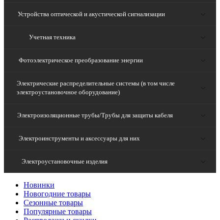
Устройства оптической и акустической сигнализации
Учетная техника
Фотоэлектрическое преобразование энергии
Электрические распределительные системы (в том числе
электроустановочное оборудование)
Электроизоляционные трубы/Трубы для защиты кабеля
Электроинструменты и аксессуары для них
Электроустановочные изделия
Новинки
Новогодние товары
Сезонные товары
Популярные товары