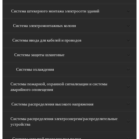
Система штекерного монтажа электросети зданий
Система электромонтажных колонн
Системы ввода для кабелей и проводов
Системы защиты шланговые
Системы охлаждения
Системы пожарной, охранной сигнализации и системы
аварийного оповещения
Системы распределения высокого напряжения
Системы распределения электроэнергии/распределительные
устройства
Системы скрытой проводки под полом