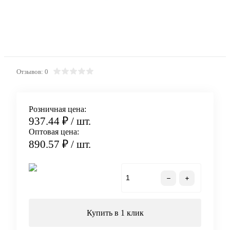
Отзывов: 0
Розничная цена:
937.44 ₽
/ шт.
Оптовая цена:
890.57 ₽
/ шт.
В корзину
Купить в 1 клик