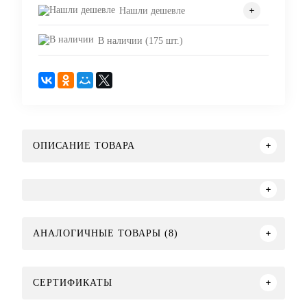
Нашли дешевле
В наличии (175 шт.)
ОПИСАНИЕ ТОВАРА
АНАЛОГИЧНЫЕ ТОВАРЫ (8)
СЕРТИФИКАТЫ