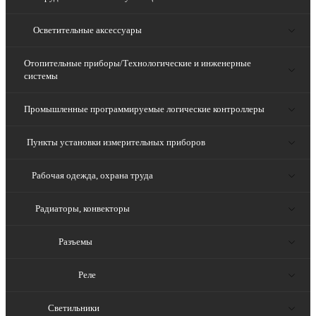
Осветительные аксессуары
Отопительные приборы/Технологические и инженерные
системы
Промышленные программируемые логические контроллеры
Пункты установки измерительных приборов
Рабочая одежда, охрана труда
Радиаторы, конвекторы
Разъемы
Реле
Светильники