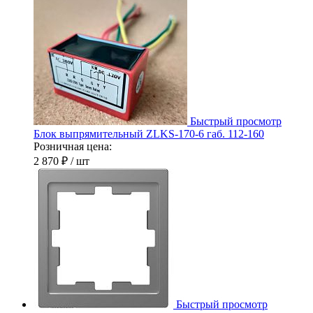
Быстрый просмотр
Блок выпрямительный ZLKS-170-6 габ. 112-160
Розничная цена:
2 870 ₽
/ шт
Быстрый просмотр