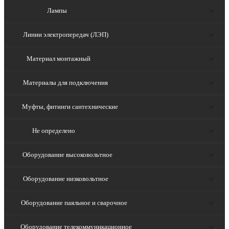
Лампы
Линии электропередач (ЛЭП)
Материал монтажный
Материалы для подключения
Муфты, фитинги сантехнические
Не определено
Оборудование высоковольтное
Оборудование низковольтное
Оборудование паяльное и сварочное
Оборудование телекоммуникационное