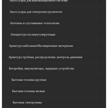
Аксессуары для канализационной системы
Аксессуары для электроинструментов
Антенны и спутниковые технологии
Аппаратура пускорегулирующая
Арматура кабельная/Изоляционные материалы
Арматура трубная, распределение, контроль давления
Батарейки, аккумуляторы, зарядные устройства
Бытовая техника крупная
Бытовая техника мелкая
Бытовая электроника