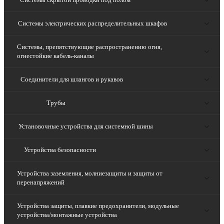
Системы электрических распределительных шкафов
Системы, препятствующие распространению огня,
огнестойкие кабель-каналы
Соединители для шлангов и рукавов
Трубы
Установочные устройства для системной шины
Устройства безопасности
Устройства заземления, молниезащиты и защиты от
перенапряжений
Устройства защиты, плавкие предохранители, модульные
устройства/монтажные устройства