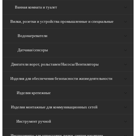
Ванная комната и туалет
Вилки, розетки и устройства промышленные и специальные
Водонагреватели
Датчики/сенсоры
Двигатели ворот, рольставен/Насосы/Вентиляторы
Изделия для обеспечения безопасности жизнедеятельности
Изделия крепежные
Изделия монтажные для коммуникационных сетей
Инструмент ручной
Инструменты для опрессовки, резки, снятия изоляции