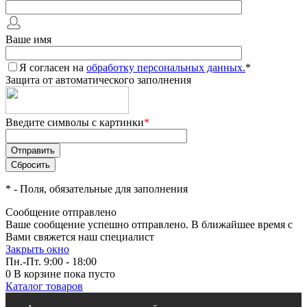
Ваше имя
Я согласен на
обработку персональных данных.
*
Защита от автоматического заполнения
Введите символы с картинки
*
*
- Поля, обязательные для заполнения
Сообщение отправлено
Ваше сообщение успешно отправлено. В ближайшее время с
Вами свяжется наш специалист
Закрыть окно
Пн.-Пт. 9:00 - 18:00
0
В корзине
пока пусто
Каталог товаров