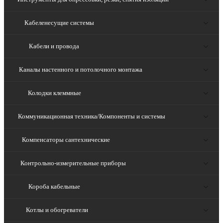
Кабеленесущие системы
Кабели и провода
Каналы настенного и потолочного монтажа
Колодки клеммные
Коммуникационная техника/Компоненты и системы
Компенсаторы сантехнические
Контрольно-измерительные приборы
Короба кабельные
Котлы и обогреватели