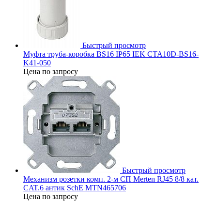
Быстрый просмотр
Муфта труба-коробка BS16 IP65 IEK CTA10D-BS16-
K41-050
Цена по запросу
Быстрый просмотр
Механизм розетки комп. 2-м СП Merten RJ45 8/8 кат.
CAT.6 антик SchE MTN465706
Цена по запросу