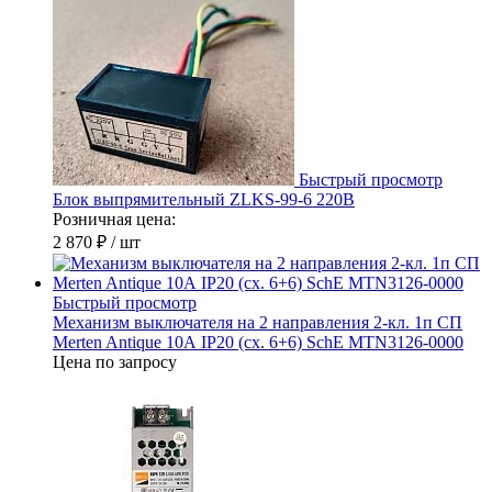
Быстрый просмотр
Блок выпрямительный ZLKS-99-6 220В
Розничная цена:
2 870 ₽
/ шт
Быстрый просмотр
Механизм выключателя на 2 направления 2-кл. 1п СП
Merten Antique 10А IP20 (сх. 6+6) SchE MTN3126-0000
Цена по запросу