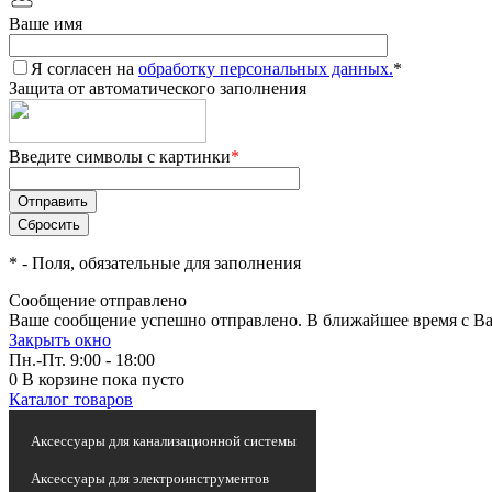
Ваше имя
Я согласен на
обработку персональных данных.
*
Защита от автоматического заполнения
Введите символы с картинки
*
*
- Поля, обязательные для заполнения
Сообщение отправлено
Ваше сообщение успешно отправлено. В ближайшее время с Ва
Закрыть окно
Пн.-Пт. 9:00 - 18:00
0
В корзине
пока пусто
Каталог товаров
Статьи и новости
Аксессуары для канализационной системы
Аксессуары для электроинструментов