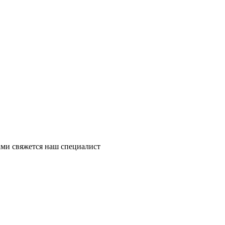
ми свяжется наш специалист