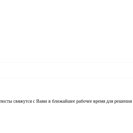
листы свяжутся с Вами в ближайшее рабочее время для решения