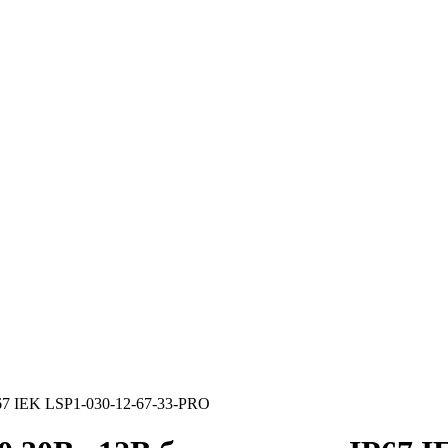
7 IEK LSP1-030-12-67-33-PRO