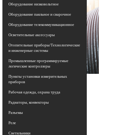
Оборудование низковольтное
Оборудование паяльное и сварочное
Оборудование телекоммуникационное
Осветительные аксессуары
Отопительные приборы/Технологические
и инженерные системы
Промышленные программируемые
логические контроллеры
Пункты установки измерительных
приборов
Рабочая одежда, охрана труда
Радиаторы, конвекторы
Разъемы
Реле
Светильники