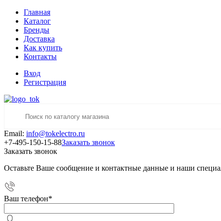
Главная
Каталог
Бренды
Доставка
Как купить
Контакты
Вход
Регистрация
Email:
info@tokelectro.ru
+7-495-150-15-88
Заказать звонок
Заказать звонок
Оставьте Ваше сообщение и контактные данные и наши специа
Ваш телефон
*