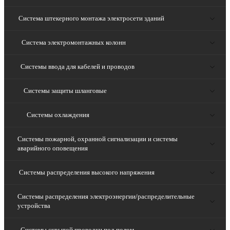
Система штекерного монтажа электросети зданий
Система электромонтажных колонн
Системы ввода для кабелей и проводов
Системы защиты шланговые
Системы охлаждения
Системы пожарной, охранной сигнализации и системы
аварийного оповещения
Системы распределения высокого напряжения
Системы распределения электроэнергии/распределительные
устройства
Системы скрытой проводки под полом