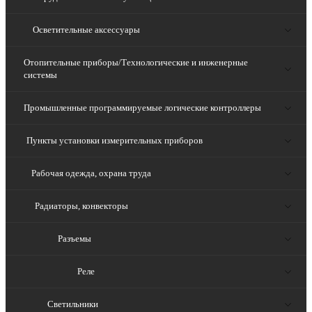
Осветительные аксессуары
Отопительные приборы/Технологические и инженерные
системы
Промышленные программируемые логические контроллеры
Пункты установки измерительных приборов
Рабочая одежда, охрана труда
Радиаторы, конвекторы
Разъемы
Реле
Светильники