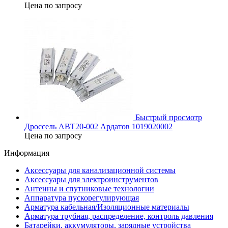
Цена по запросу
Быстрый просмотр
Дроссель АВТ20-002 Ардатов 1019020002
Цена по запросу
Информация
Аксессуары для канализационной системы
Аксессуары для электроинструментов
Антенны и спутниковые технологии
Аппаратура пускорегулирующая
Арматура кабельная/Изоляционные материалы
Арматура трубная, распределение, контроль давления
Батарейки, аккумуляторы, зарядные устройства