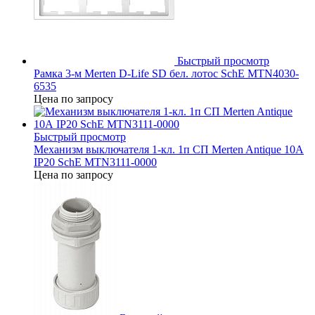
Быстрый просмотр
Рамка 3-м Merten D-Life SD бел. лотос SchE MTN4030-
6535
Цена по запросу
Быстрый просмотр
Механизм выключателя 1-кл. 1п СП Merten Antique 10А
IP20 SchE MTN3111-0000
Цена по запросу