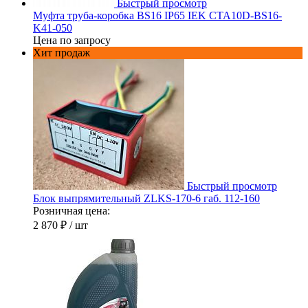
Быстрый просмотр
Муфта труба-коробка BS16 IP65 IEK CTA10D-BS16-
K41-050
Цена по запросу
Хит продаж
Быстрый просмотр
Блок выпрямительный ZLKS-170-6 габ. 112-160
Розничная цена:
2 870 ₽
/ шт