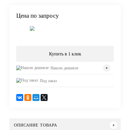
Цена по запросу
Запросить цену
Купить в 1 клик
Нашли дешевле
Под заказ
ОПИСАНИЕ ТОВАРА