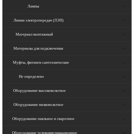
Лампы
Линии электропередач (ЛЭП)
Материал монтажный
Материалы для подключения
Муфты, фитинги сантехнические
Не определено
Оборудование высоковольтное
Оборудование низковольтное
Оборудование паяльное и сварочное
Оборудование телекоммуникационное