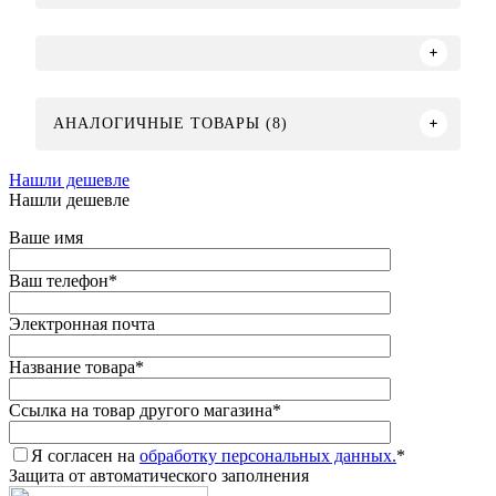
АНАЛОГИЧНЫЕ ТОВАРЫ (8)
Нашли дешевле
Нашли дешевле
Ваше имя
Ваш телефон
*
Электронная почта
Название товара
*
Ссылка на товар другого магазина
*
Я согласен на
обработку персональных данных.
*
Защита от автоматического заполнения