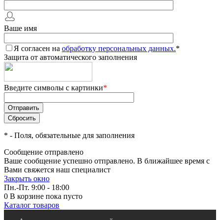
Ваше имя
Я согласен на
обработку персональных данных.
*
Защита от автоматического заполнения
Введите символы с картинки
*
*
- Поля, обязательные для заполнения
Сообщение отправлено
Ваше сообщение успешно отправлено. В ближайшее время с
Вами свяжется наш специалист
Закрыть окно
Пн.-Пт. 9:00 - 18:00
0
В корзине
пока пусто
Каталог товаров