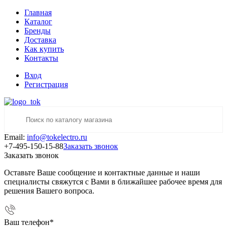
Главная
Каталог
Бренды
Доставка
Как купить
Контакты
Вход
Регистрация
Email:
info@tokelectro.ru
+7-495-150-15-88
Заказать звонок
Заказать звонок
Оставьте Ваше сообщение и контактные данные и наши
специалисты свяжутся с Вами в ближайшее рабочее время для
решения Вашего вопроса.
Ваш телефон
*