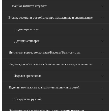
Ванная комната и туалет
Вилки, розетки и устройства промышленные и специальные
Водонагреватели
Датчики/сенсоры
Двигатели ворот, рольставен/Насосы/Вентиляторы
Изделия для обеспечения безопасности жизнедеятельности
Изделия крепежные
Изделия монтажные для коммуникационных сетей
Инструмент ручной
Инструменты для опрессовки, резки, снятия изоляции