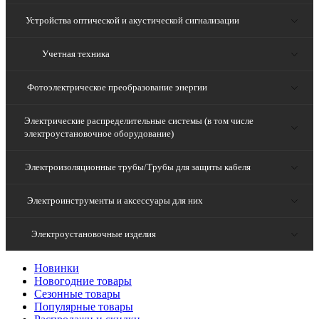
Устройства оптической и акустической сигнализации
Учетная техника
Фотоэлектрическое преобразование энергии
Электрические распределительные системы (в том числе
электроустановочное оборудование)
Электроизоляционные трубы/Трубы для защиты кабеля
Электроинструменты и аксессуары для них
Электроустановочные изделия
Новинки
Новогодние товары
Сезонные товары
Популярные товары