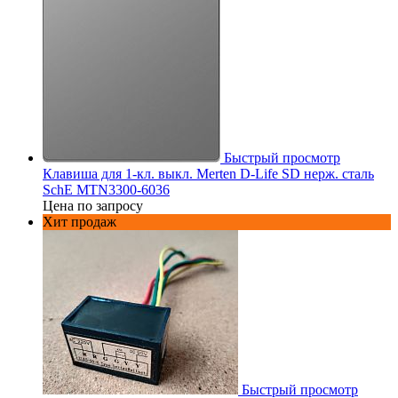
Быстрый просмотр
Клавиша для 1-кл. выкл. Merten D-Life SD нерж. сталь
SchE MTN3300-6036
Цена по запросу
Хит продаж
Быстрый просмотр