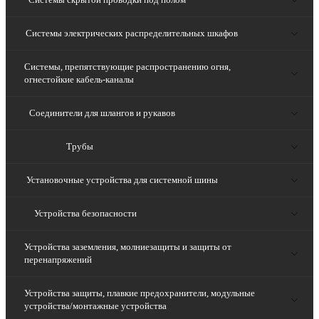
Системы электрических распределительных шкафов
Системы, препятствующие распространению огня,
огнестойкие кабель-каналы
Соединители для шлангов и рукавов
Трубы
Установочные устройства для системной шины
Устройства безопасности
Устройства заземления, молниезащиты и защиты от
перенапряжений
Устройства защиты, плавкие предохранители, модульные
устройства/монтажные устройства