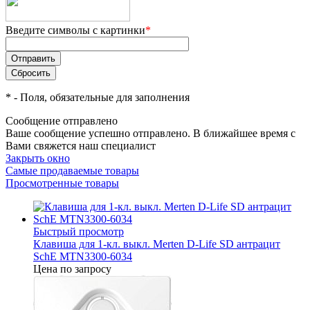
Введите символы с картинки
*
*
- Поля, обязательные для заполнения
Сообщение отправлено
Ваше сообщение успешно отправлено. В ближайшее время с
Вами свяжется наш специалист
Закрыть окно
Самые продаваемые товары
Просмотренные товары
Быстрый просмотр
Клавиша для 1-кл. выкл. Merten D-Life SD антрацит
SchE MTN3300-6034
Цена по запросу