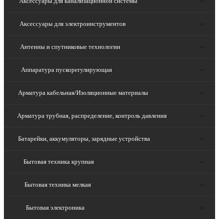
Аксессуары для канализационной системы
Аксессуары для электроинструментов
Антенны и спутниковые технологии
Аппаратура пускорегулирующая
Арматура кабельная/Изоляционные материалы
Арматура трубная, распределение, контроль давления
Батарейки, аккумуляторы, зарядные устройства
Бытовая техника крупная
Бытовая техника мелкая
Бытовая электроника