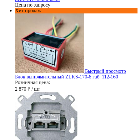
Цена по запросу
Хит продаж
Быстрый просмотр
Блок выпрямительный ZLKS-170-6 габ. 112-160
Розничная цена:
2 870 ₽
/ шт