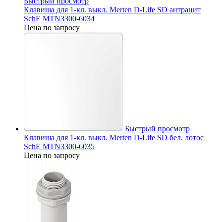
Быстрый просмотр
Клавиша для 1-кл. выкл. Merten D-Life SD антрацит
SchE MTN3300-6034
Цена по запросу
Быстрый просмотр
Клавиша для 1-кл. выкл. Merten D-Life SD бел. лотос
SchE MTN3300-6035
Цена по запросу