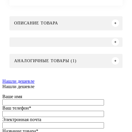
ОПИСАНИЕ ТОВАРА
АНАЛОГИЧНЫЕ ТОВАРЫ (1)
Нашли дешевле
Нашли дешевле
Ваше имя
Ваш телефон
*
Электронная почта
Название товара
*