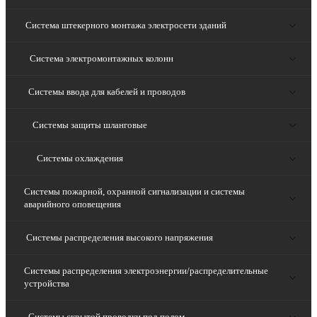
Система штекерного монтажа электросети зданий
Система электромонтажных колонн
Системы ввода для кабелей и проводов
Системы защиты шланговые
Системы охлаждения
Системы пожарной, охранной сигнализации и системы
аварийного оповещения
Системы распределения высокого напряжения
Системы распределения электроэнергии/распределительные
устройства
Системы скрытой проводки под полом