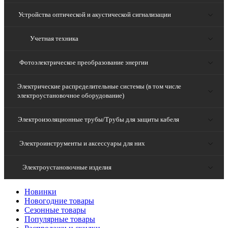
Устройства оптической и акустической сигнализации
Учетная техника
Фотоэлектрическое преобразование энергии
Электрические распределительные системы (в том числе
электроустановочное оборудование)
Электроизоляционные трубы/Трубы для защиты кабеля
Электроинструменты и аксессуары для них
Электроустановочные изделия
Новинки
Новогодние товары
Сезонные товары
Популярные товары