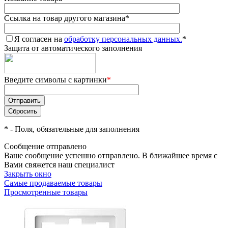
Ссылка на товар другого магазина
*
Я согласен на
обработку персональных данных.
*
Защита от автоматического заполнения
Введите символы с картинки
*
*
- Поля, обязательные для заполнения
Сообщение отправлено
Ваше сообщение успешно отправлено. В ближайшее время с
Вами свяжется наш специалист
Закрыть окно
Самые продаваемые товары
Просмотренные товары