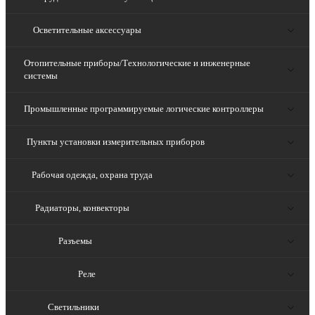
Осветительные аксессуары
Отопительные приборы/Технологические и инженерные
системы
Промышленные программируемые логические контроллеры
Пункты установки измерительных приборов
Рабочая одежда, охрана труда
Радиаторы, конвекторы
Разъемы
Реле
Светильники