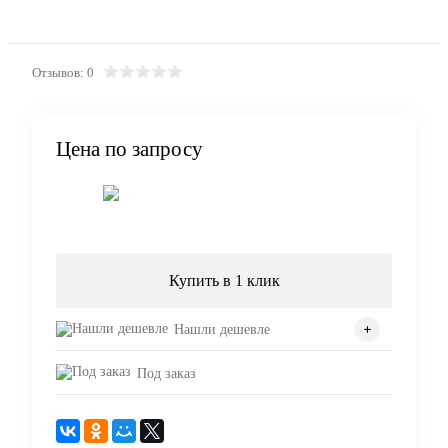
Отзывов: 0
Цена по запросу
Запросить цену
Купить в 1 клик
Нашли дешевле
Под заказ