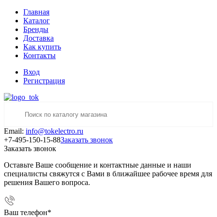
Главная
Каталог
Бренды
Доставка
Как купить
Контакты
Вход
Регистрация
Email:
info@tokelectro.ru
+7-495-150-15-88
Заказать звонок
Заказать звонок
Оставьте Ваше сообщение и контактные данные и наши
специалисты свяжутся с Вами в ближайшее рабочее время для
решения Вашего вопроса.
Ваш телефон
*