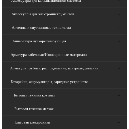
Аксессуары для канализационной системы
Аксессуары для электроинструментов
Антенны и спутниковые технологии
Аппаратура пускорегулирующая
Арматура кабельная/Изоляционные материалы
Арматура трубная, распределение, контроль давления
Батарейки, аккумуляторы, зарядные устройства
Бытовая техника крупная
Бытовая техника мелкая
Бытовая электроника