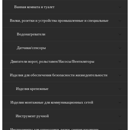
Ванная комната и туалет
Вилки, розетки и устройства промышленные и специальные
Водонагреватели
Датчики/сенсоры
Двигатели ворот, рольставен/Насосы/Вентиляторы
Изделия для обеспечения безопасности жизнедеятельности
Изделия крепежные
Изделия монтажные для коммуникационных сетей
Инструмент ручной
Инструменты для опрессовки, резки, снятия изоляции