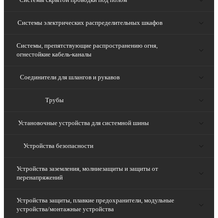
Системы электрических распределительных шкафов
Системы, препятствующие распространению огня,
огнестойкие кабель-каналы
Соединители для шлангов и рукавов
Трубы
Установочные устройства для системной шины
Устройства безопасности
Устройства заземления, молниезащиты и защиты от
перенапряжений
Устройства защиты, плавкие предохранители, модульные
устройства/монтажные устройства