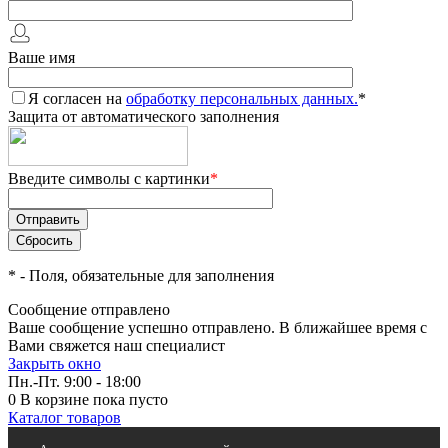
Ваше имя
Я согласен на
обработку персональных данных.
*
Защита от автоматического заполнения
Введите символы с картинки
*
*
- Поля, обязательные для заполнения
Сообщение отправлено
Ваше сообщение успешно отправлено. В ближайшее время с
Вами свяжется наш специалист
Закрыть окно
Пн.-Пт. 9:00 - 18:00
0
В корзине
пока пусто
Каталог товаров