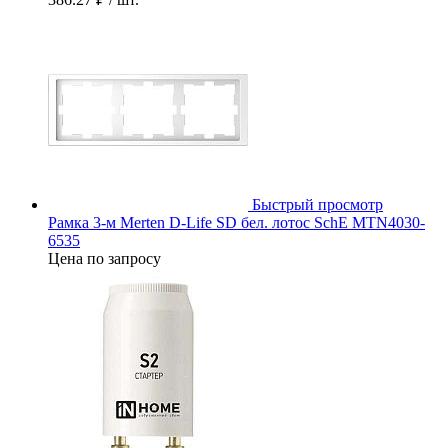
Быстрый просмотр
Рамка 3-м Merten D-Life SD бел. лотос SchE MTN4030-
6535
Цена по запросу