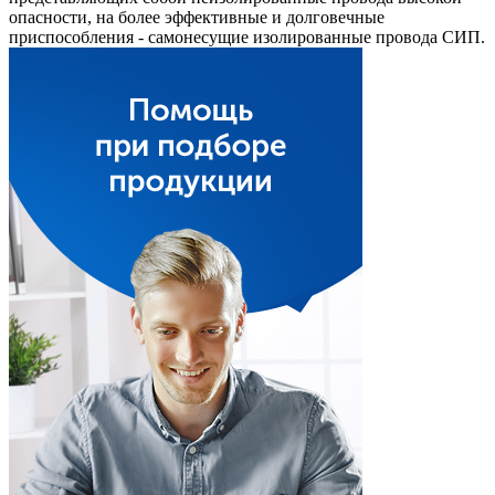
опасности, на более эффективные и долговечные
приспособления - самонесущие изолированные провода СИП.