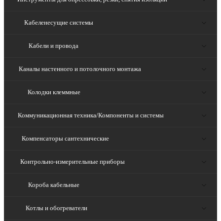
Кабеленесущие системы
Кабели и провода
Каналы настенного и потолочного монтажа
Колодки клеммные
Коммуникационная техника/Компоненты и системы
Компенсаторы сантехнические
Контрольно-измерительные приборы
Короба кабельные
Котлы и обогреватели