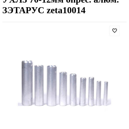
ЗЭТАРУС zeta10014