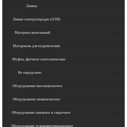
Лампы
Линии электропередач (ЛЭП)
Материал монтажный
Материалы для подключения
Муфты, фитинги сантехнические
Не определено
Оборудование высоковольтное
Оборудование низковольтное
Оборудование паяльное и сварочное
Оборудование телекоммуникационное