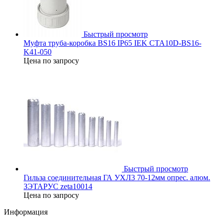
Быстрый просмотр
Муфта труба-коробка BS16 IP65 IEK CTA10D-BS16-
K41-050
Цена по запросу
Быстрый просмотр
Гильза соединительная ГА УХЛ3 70-12мм опрес. алюм.
ЗЭТАРУС zeta10014
Цена по запросу
Информация