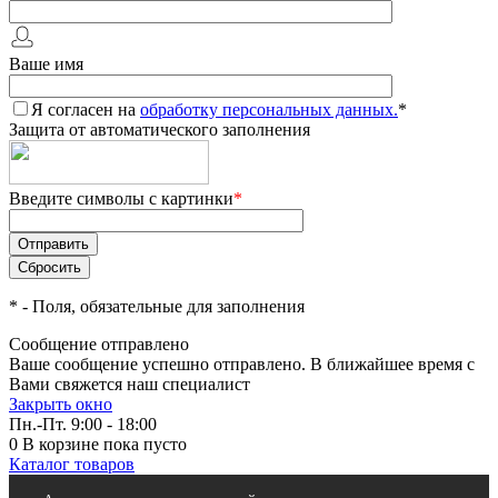
Ваше имя
Я согласен на
обработку персональных данных.
*
Защита от автоматического заполнения
Введите символы с картинки
*
*
- Поля, обязательные для заполнения
Сообщение отправлено
Ваше сообщение успешно отправлено. В ближайшее время с
Вами свяжется наш специалист
Закрыть окно
Пн.-Пт. 9:00 - 18:00
0
В корзине
пока пусто
Каталог товаров