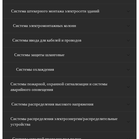
Система штекерного монтажа электросети зданий
Система электромонтажных колонн
Системы ввода для кабелей и проводов
Системы защиты шланговые
Системы охлаждения
Системы пожарной, охранной сигнализации и системы
аварийного оповещения
Системы распределения высокого напряжения
Системы распределения электроэнергии/распределительные
устройства
Системы скрытой проводки под полом