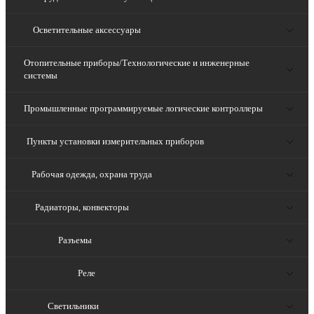
Осветительные аксессуары
Отопительные приборы/Технологические и инженерные
системы
Промышленные программируемые логические контроллеры
Пункты установки измерительных приборов
Рабочая одежда, охрана труда
Радиаторы, конвекторы
Разъемы
Реле
Светильники