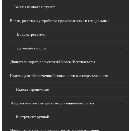
Ванная комната и туалет
Вилки, розетки и устройства промышленные и специальные
Водонагреватели
Датчики/сенсоры
Двигатели ворот, рольставен/Насосы/Вентиляторы
Изделия для обеспечения безопасности жизнедеятельности
Изделия крепежные
Изделия монтажные для коммуникационных сетей
Инструмент ручной
Инструменты для опрессовки, резки, снятия изоляции