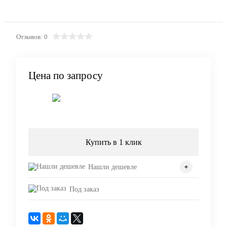
Отзывов: 0
Цена по запросу
Запросить цену
Купить в 1 клик
Нашли дешевле
Под заказ