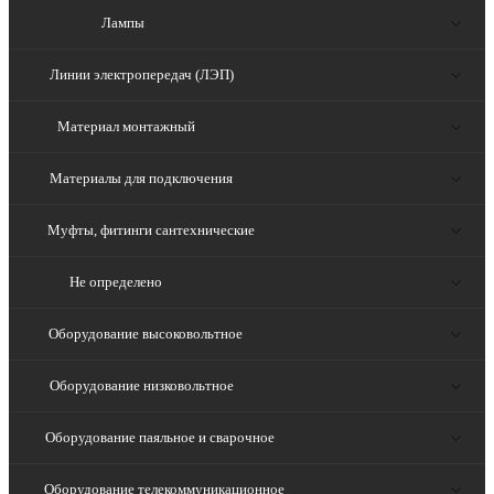
Лампы
Линии электропередач (ЛЭП)
Материал монтажный
Материалы для подключения
Муфты, фитинги сантехнические
Не определено
Оборудование высоковольтное
Оборудование низковольтное
Оборудование паяльное и сварочное
Оборудование телекоммуникационное