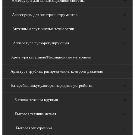
Аксессуары для канализационной системы
Аксессуары для электроинструментов
Антенны и спутниковые технологии
Аппаратура пускорегулирующая
Арматура кабельная/Изоляционные материалы
Арматура трубная, распределение, контроль давления
Батарейки, аккумуляторы, зарядные устройства
Бытовая техника крупная
Бытовая техника мелкая
Бытовая электроника