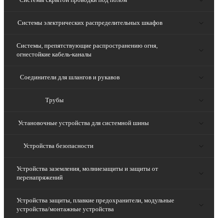
Системы электрических распределительных шкафов
Системы, препятствующие распространению огня,
огнестойкие кабель-каналы
Соединители для шлангов и рукавов
Трубы
Установочные устройства для системной шины
Устройства безопасности
Устройства заземления, молниезащиты и защиты от
перенапряжений
Устройства защиты, плавкие предохранители, модульные
устройства/монтажные устройства