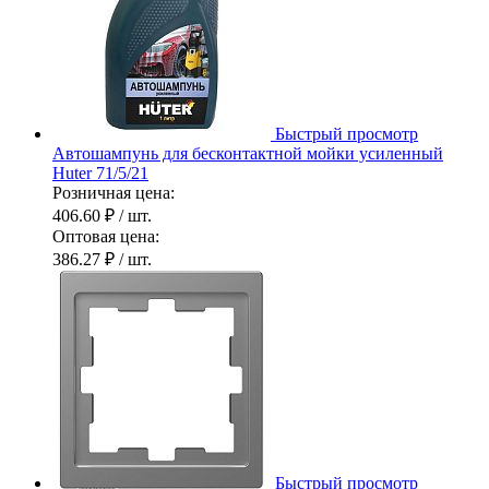
Быстрый просмотр
Автошампунь для бесконтактной мойки усиленный
Huter 71/5/21
Розничная цена:
406.60 ₽
/ шт.
Оптовая цена:
386.27 ₽
/ шт.
Быстрый просмотр