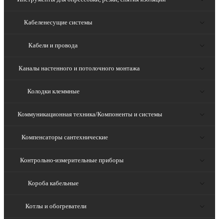
Кабеленесущие системы
Кабели и провода
Каналы настенного и потолочного монтажа
Колодки клеммные
Коммуникационная техника/Компоненты и системы
Компенсаторы сантехнические
Контрольно-измерительные приборы
Короба кабельные
Котлы и обогреватели