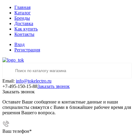
Главная
Каталог
Бренды
Доставка
Как купить
Контакты
Вход
Регистрация
Email:
info@tokelectro.ru
+7-495-150-15-88
Заказать звонок
Заказать звонок
Оставьте Ваше сообщение и контактные данные и наши
специалисты свяжутся с Вами в ближайшее рабочее время для
решения Вашего вопроса.
Ваш телефон
*