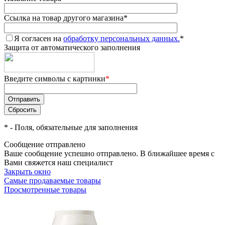
Ссылка на товар другого магазина
*
Я согласен на
обработку персональных данных.
*
Защита от автоматического заполнения
Введите символы с картинки
*
*
- Поля, обязательные для заполнения
Сообщение отправлено
Ваше сообщение успешно отправлено. В ближайшее время с
Вами свяжется наш специалист
Закрыть окно
Самые продаваемые товары
Просмотренные товары