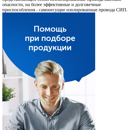
опасности, на более эффективные и долговечные
приспособления - самонесущие изолированные провода СИП.