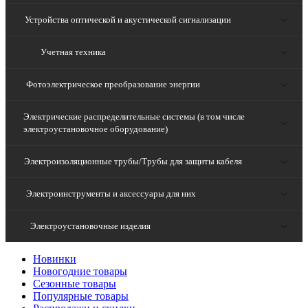
Устройства оптической и акустической сигнализации
Учетная техника
Фотоэлектрическое преобразование энергии
Электрические распределительные системы (в том числе
электроустановочное оборудование)
Электроизоляционные трубы/Трубы для защиты кабеля
Электроинструменты и аксессуары для них
Электроустановочные изделия
Новинки
Новогодние товары
Сезонные товары
Популярные товары