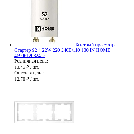
Быстрый просмотр
Стартер S2 4-22W 220-240В/110-130 IN HOME
4690612032412
Розничная цена:
13.45 ₽
/ шт.
Оптовая цена:
12.78 ₽
/ шт.