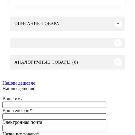
ОПИСАНИЕ ТОВАРА
АНАЛОГИЧНЫЕ ТОВАРЫ (8)
Нашли дешевле
Нашли дешевле
Ваше имя
Ваш телефон
*
Электронная почта
Название товара
*