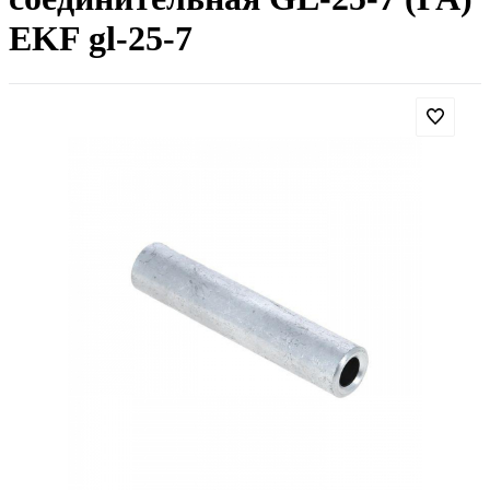
EKF gl-25-7