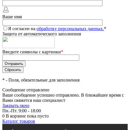
Ваше имя
Я согласен на
обработку персональных данных.
*
Защита от автоматического заполнения
Введите символы с картинки
*
*
- Поля, обязательные для заполнения
Сообщение отправлено
Ваше сообщение успешно отправлено. В ближайшее время с
Вами свяжется наш специалист
Закрыть окно
Пн.-Пт. 9:00 - 18:00
0
В корзине
пока пусто
Каталог товаров