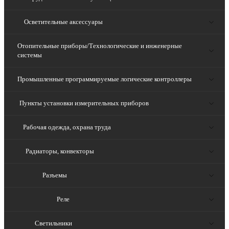
Осветительные аксессуары
Отопительные приборы/Технологические и инженерные
системы
Промышленные программируемые логические контроллеры
Пункты установки измерительных приборов
Рабочая одежда, охрана труда
Радиаторы, конвекторы
Разъемы
Реле
Светильники