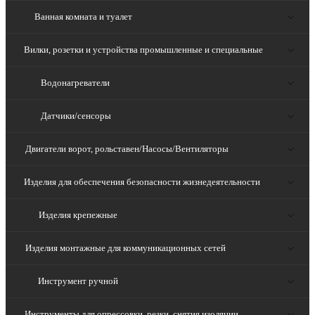
Ванная комната и туалет
Вилки, розетки и устройства промышленные и специальные
Водонагреватели
Датчики/сенсоры
Двигатели ворот, рольставен/Насосы/Вентиляторы
Изделия для обеспечения безопасности жизнедеятельности
Изделия крепежные
Изделия монтажные для коммуникационных сетей
Инструмент ручной
Инструменты для опрессовки, резки, снятия изоляции