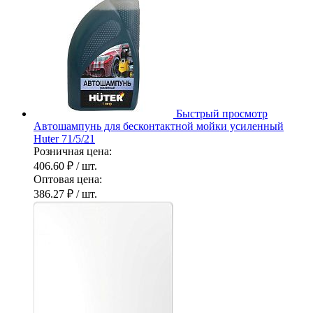
Быстрый просмотр
Автошампунь для бесконтактной мойки усиленный
Huter 71/5/21
Розничная цена:
406.60 ₽
/ шт.
Оптовая цена:
386.27 ₽
/ шт.