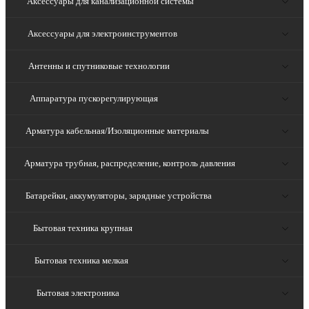
Аксессуары для канализационной системы
Аксессуары для электроинструментов
Антенны и спутниковые технологии
Аппаратура пускорегулирующая
Арматура кабельная/Изоляционные материалы
Арматура трубная, распределение, контроль давления
Батарейки, аккумуляторы, зарядные устройства
Бытовая техника крупная
Бытовая техника мелкая
Бытовая электроника