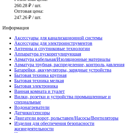
260.28 ₽
/ шт.
Оптовая цена:
247.26 ₽
/ шт.
Информация
Аксессуары для канализационной системы
Аксессуары для электроинструментов
Антенны и спутниковые технологии
Аппаратура пускорегулирующая
Арматура кабельная/Изоляционные материалы
Арматура трубная, распределение, контроль давления
Батарейки, аккумуляторы, зарядные устройства
Бытовая техника крупная
Бытовая техника мелкая
Бытовая электроника
Ванная комната и туалет
Вилки, розетки и устройства промышленные и
специальные
Водонагреватели
Датчики/сенсоры
Двигатели ворот, рольставен/Насосы/Вентиляторы
Изделия для обеспечения безопасности
жизнедеятельности