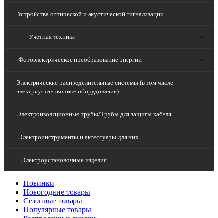
Устройства оптической и акустической сигнализации
Учетная техника
Фотоэлектрическое преобразование энергии
Электрические распределительные системы (в том числе
электроустановочное оборудование)
Электроизоляционные трубы/Трубы для защиты кабеля
Электроинструменты и аксессуары для них
Электроустановочные изделия
Новинки
Новогодние товары
Сезонные товары
Популярные товары