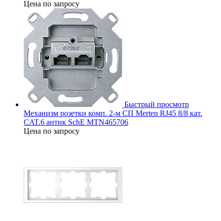
Цена по запросу
Быстрый просмотр
Механизм розетки комп. 2-м СП Merten RJ45 8/8 кат.
CAT.6 антик SchE MTN465706
Цена по запросу