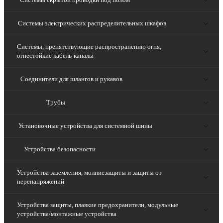
Системы электрических распределительных шкафов
Системы, препятствующие распространению огня,
огнестойкие кабель-каналы
Соединители для шлангов и рукавов
Трубы
Установочные устройства для системной шины
Устройства безопасности
Устройства заземления, молниезащиты и защиты от
перенапряжений
Устройства защиты, плавкие предохранители, модульные
устройства/монтажные устройства