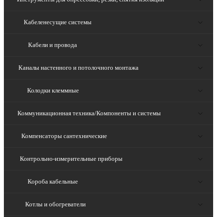
Кабеленесущие системы
Кабели и провода
Каналы настенного и потолочного монтажа
Колодки клеммные
Коммуникационная техника/Компоненты и системы
Компенсаторы сантехнические
Контрольно-измерительные приборы
Короба кабельные
Котлы и обогреватели