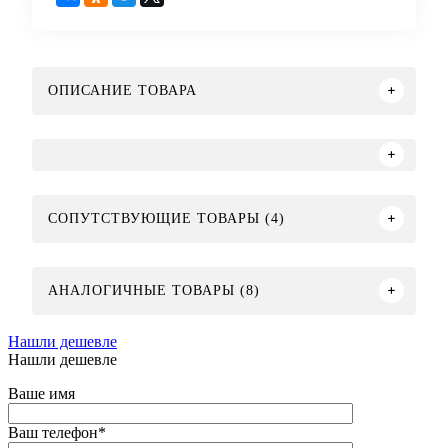
ОПИСАНИЕ ТОВАРА
СОПУТСТВУЮЩИЕ ТОВАРЫ (4)
АНАЛОГИЧНЫЕ ТОВАРЫ (8)
Нашли дешевле
Нашли дешевле
Ваше имя
Ваш телефон
*