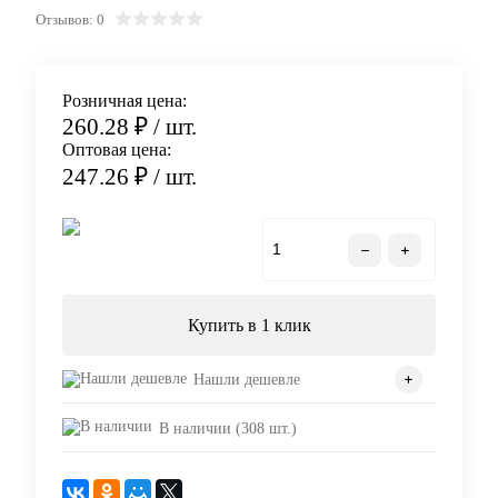
Отзывов: 0
Розничная цена:
260.28 ₽
/ шт.
Оптовая цена:
247.26 ₽
/ шт.
В корзину
Купить в 1 клик
Нашли дешевле
В наличии (308 шт.)