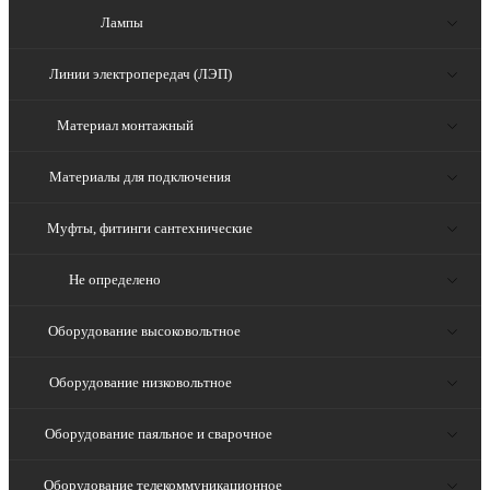
Лампы
Линии электропередач (ЛЭП)
Материал монтажный
Материалы для подключения
Муфты, фитинги сантехнические
Не определено
Оборудование высоковольтное
Оборудование низковольтное
Оборудование паяльное и сварочное
Оборудование телекоммуникационное