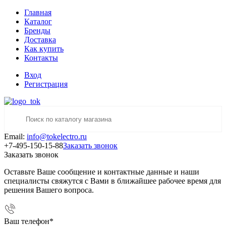
Главная
Каталог
Бренды
Доставка
Как купить
Контакты
Вход
Регистрация
Email:
info@tokelectro.ru
+7-495-150-15-88
Заказать звонок
Заказать звонок
Оставьте Ваше сообщение и контактные данные и наши
специалисты свяжутся с Вами в ближайшее рабочее время для
решения Вашего вопроса.
Ваш телефон
*