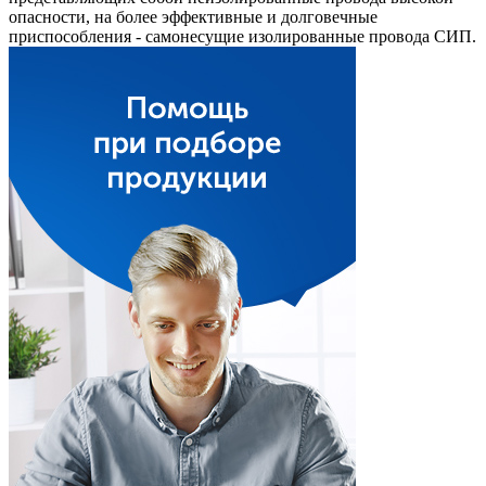
опасности, на более эффективные и долговечные
приспособления - самонесущие изолированные провода СИП.