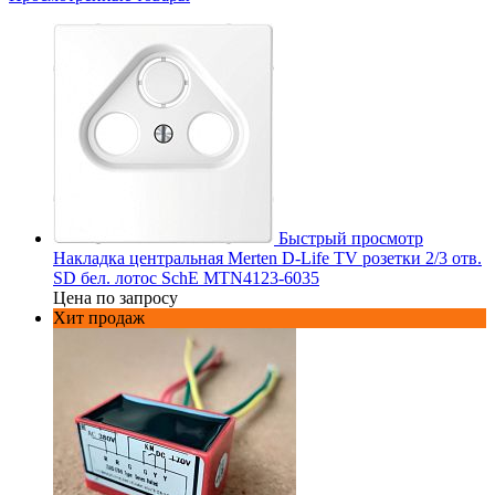
Быстрый просмотр
Накладка центральная Merten D-Life TV розетки 2/3 отв.
SD бел. лотос SchE MTN4123-6035
Цена по запросу
Хит продаж