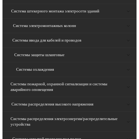
Система штекерного монтажа электросети зданий
Система электромонтажных колонн
Системы ввода для кабелей и проводов
Системы защиты шланговые
Системы охлаждения
Системы пожарной, охранной сигнализации и системы
аварийного оповещения
Системы распределения высокого напряжения
Системы распределения электроэнергии/распределительные
устройства
Системы скрытой проводки под полом