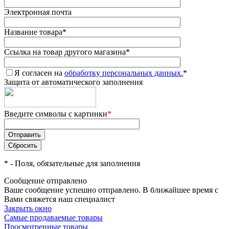
Электронная почта
Название товара
*
Ссылка на товар другого магазина
*
Я согласен на
обработку персональных данных.
*
Защита от автоматического заполнения
Введите символы с картинки
*
*
- Поля, обязательные для заполнения
Сообщение отправлено
Ваше сообщение успешно отправлено. В ближайшее время с
Вами свяжется наш специалист
Закрыть окно
Самые продаваемые товары
Просмотренные товары