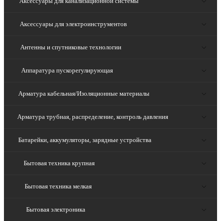
Аксессуары для канализационной системы
Аксессуары для электроинструментов
Антенны и спутниковые технологии
Аппаратура пускорегулирующая
Арматура кабельная/Изоляционные материалы
Арматура трубная, распределение, контроль давления
Батарейки, аккумуляторы, зарядные устройства
Бытовая техника крупная
Бытовая техника мелкая
Бытовая электроника