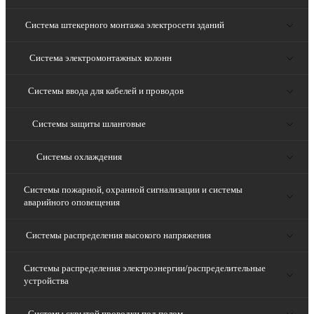
Система штекерного монтажа электросети зданий
Система электромонтажных колонн
Системы ввода для кабелей и проводов
Системы защиты шланговые
Системы охлаждения
Системы пожарной, охранной сигнализации и системы
аварийного оповещения
Системы распределения высокого напряжения
Системы распределения электроэнергии/распределительные
устройства
Системы скрытой проводки под полом