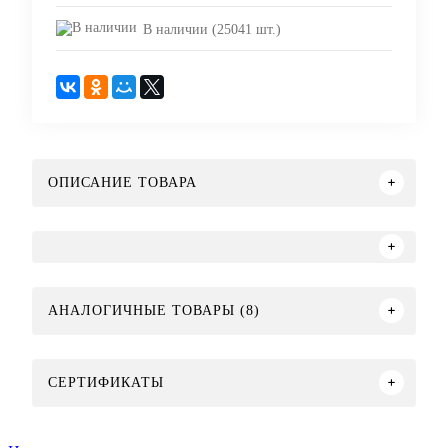
В наличии (25041 шт.)
ОПИСАНИЕ ТОВАРА
АНАЛОГИЧНЫЕ ТОВАРЫ (8)
СЕРТИФИКАТЫ