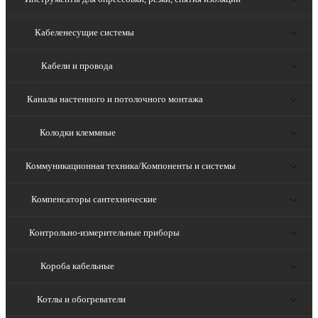
Кабеленесущие системы
Кабели и провода
Каналы настенного и потолочного монтажа
Колодки клеммные
Коммуникационная техника/Компоненты и системы
Компенсаторы сантехнические
Контрольно-измерительные приборы
Короба кабельные
Котлы и обогреватели