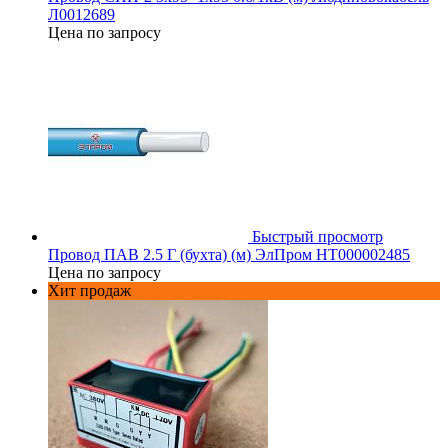
Л0012689
Цена по запросу
Быстрый просмотр
Провод ПАВ 2.5 Г (бухта) (м) ЭлПром НТ000002485
Цена по запросу
Хит продаж