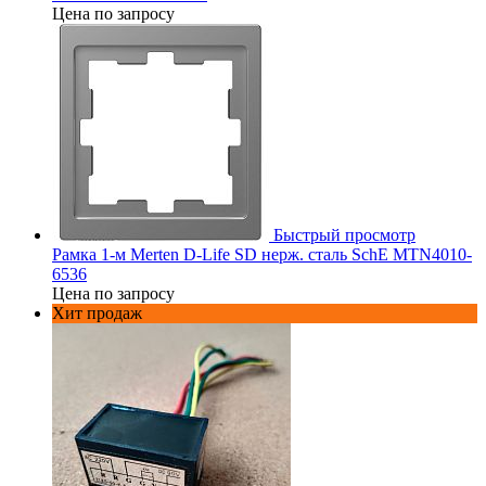
Цена по запросу
Быстрый просмотр
Рамка 1-м Merten D-Life SD нерж. сталь SchE MTN4010-
6536
Цена по запросу
Хит продаж