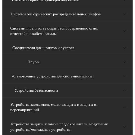
Системы электрических распределительных шкафов
Системы, препятствующие распространению огня,
огнестойкие кабель-каналы
Соединители для шлангов и рукавов
Трубы
Установочные устройства для системной шины
Устройства безопасности
Устройства заземления, молниезащиты и защиты от
перенапряжений
Устройства защиты, плавкие предохранители, модульные
устройства/монтажные устройства