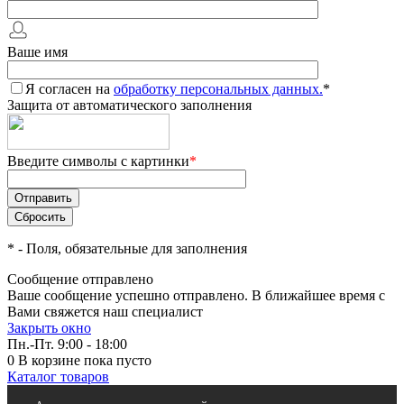
Ваше имя
Я согласен на
обработку персональных данных.
*
Защита от автоматического заполнения
Введите символы с картинки
*
*
- Поля, обязательные для заполнения
Сообщение отправлено
Ваше сообщение успешно отправлено. В ближайшее время с
Вами свяжется наш специалист
Закрыть окно
Пн.-Пт. 9:00 - 18:00
0
В корзине
пока пусто
Каталог товаров