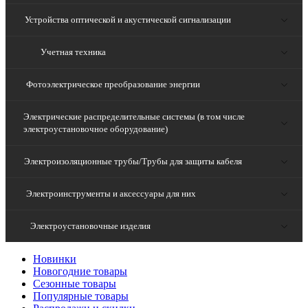
Устройства оптической и акустической сигнализации
Учетная техника
Фотоэлектрическое преобразование энергии
Электрические распределительные системы (в том числе
электроустановочное оборудование)
Электроизоляционные трубы/Трубы для защиты кабеля
Электроинструменты и аксессуары для них
Электроустановочные изделия
Новинки
Новогодние товары
Сезонные товары
Популярные товары