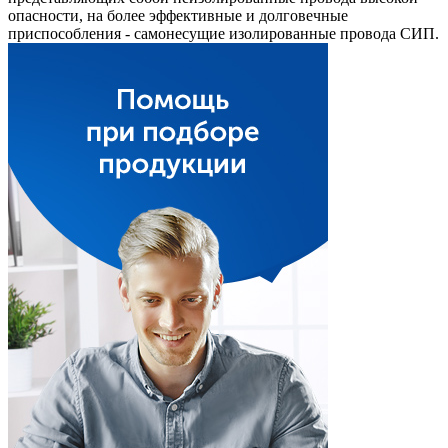
опасности, на более эффективные и долговечные
приспособления - самонесущие изолированные провода СИП.