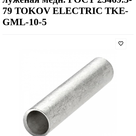
79 TOKOV ELECTRIC TKE-
GML-10-5