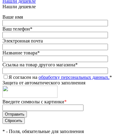
Нашли дешевле
Нашли дешевле
Ваше имя
Ваш телефон
*
Электронная почта
Название товара
*
Ссылка на товар другого магазина
*
Я согласен на
обработку персональных данных.
*
Защита от автоматического заполнения
Введите символы с картинки
*
*
- Поля, обязательные для заполнения