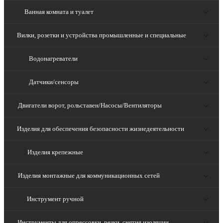
Ванная комната и туалет
Вилки, розетки и устройства промышленные и специальные
Водонагреватели
Датчики/сенсоры
Двигатели ворот, рольставен/Насосы/Вентиляторы
Изделия для обеспечения безопасности жизнедеятельности
Изделия крепежные
Изделия монтажные для коммуникационных сетей
Инструмент ручной
Инструменты для опрессовки, резки, снятия изоляции