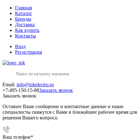
Главная
Каталог
Бренды
Доставка
Как купить
Контакты
Вход
Регистрация
Email:
info@tokelectro.ru
+7-495-150-15-88
Заказать звонок
Заказать звонок
Оставьте Ваше сообщение и контактные данные и наши
специалисты свяжутся с Вами в ближайшее рабочее время для
решения Вашего вопроса.
Ваш телефон
*