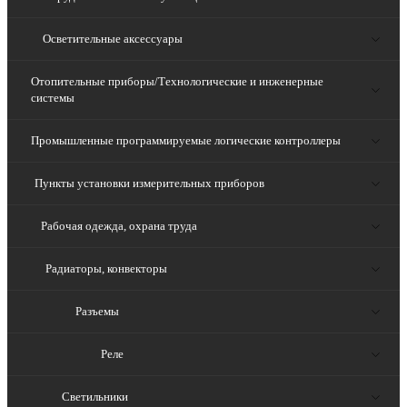
Осветительные аксессуары
Отопительные приборы/Технологические и инженерные
системы
Промышленные программируемые логические контроллеры
Пункты установки измерительных приборов
Рабочая одежда, охрана труда
Радиаторы, конвекторы
Разъемы
Реле
Светильники