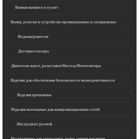
Ванная комната и туалет
Вилки, розетки и устройства промышленные и специальные
Водонагреватели
Датчики/сенсоры
Двигатели ворот, рольставен/Насосы/Вентиляторы
Изделия для обеспечения безопасности жизнедеятельности
Изделия крепежные
Изделия монтажные для коммуникационных сетей
Инструмент ручной
Инструменты для опрессовки, резки, снятия изоляции