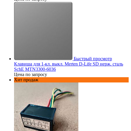
Быстрый просмотр
Клавиша для 1-кл. выкл. Merten D-Life SD нерж. сталь
SchE MTN3300-6036
Цена по запросу
Хит продаж