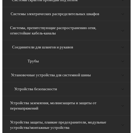
Системы электрических распределительных шкафов
Системы, препятствующие распространению огня,
огнестойкие кабель-каналы
Соединители для шлангов и рукавов
Трубы
Установочные устройства для системной шины
Устройства безопасности
Устройства заземления, молниезащиты и защиты от
перенапряжений
Устройства защиты, плавкие предохранители, модульные
устройства/монтажные устройства