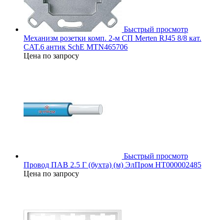
Быстрый просмотр
Механизм розетки комп. 2-м СП Merten RJ45 8/8 кат.
CAT.6 антик SchE MTN465706
Цена по запросу
Быстрый просмотр
Провод ПАВ 2.5 Г (бухта) (м) ЭлПром НТ000002485
Цена по запросу