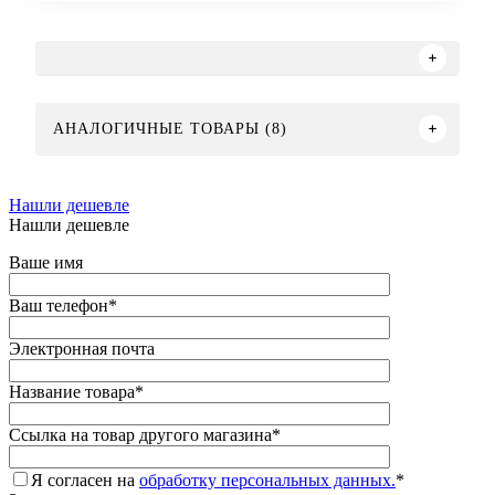
АНАЛОГИЧНЫЕ ТОВАРЫ (8)
Нашли дешевле
Нашли дешевле
Ваше имя
Ваш телефон
*
Электронная почта
Название товара
*
Ссылка на товар другого магазина
*
Я согласен на
обработку персональных данных.
*