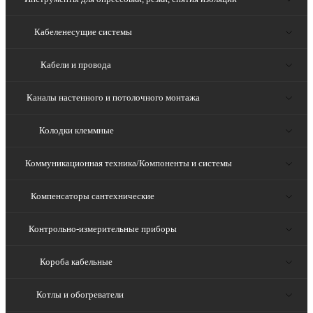
Кабеленесущие системы
Кабели и провода
Каналы настенного и потолочного монтажа
Колодки клеммные
Коммуникационная техника/Компоненты и системы
Компенсаторы сантехнические
Контрольно-измерительные приборы
Короба кабельные
Котлы и обогреватели