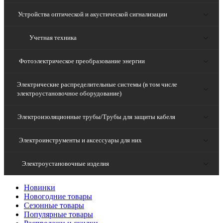
Устройства оптической и акустической сигнализации
Учетная техника
Фотоэлектрическое преобразование энергии
Электрические распределительные системы (в том числе
электроустановочное оборудование)
Электроизоляционные трубы/Трубы для защиты кабеля
Электроинструменты и аксессуары для них
Электроустановочные изделия
Новинки
Новогодние товары
Сезонные товары
Популярные товары