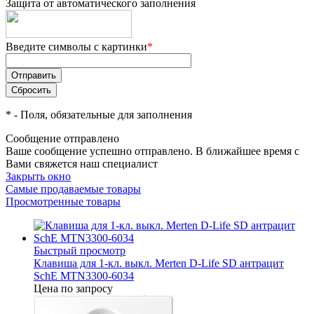
Защита от автоматического заполнения
Введите символы с картинки
*
*
- Поля, обязательные для заполнения
Сообщение отправлено
Ваше сообщение успешно отправлено. В ближайшее время с
Вами свяжется наш специалист
Закрыть окно
Самые продаваемые товары
Просмотренные товары
Быстрый просмотр
Клавиша для 1-кл. выкл. Merten D-Life SD антрацит
SchE MTN3300-6034
Цена по запросу