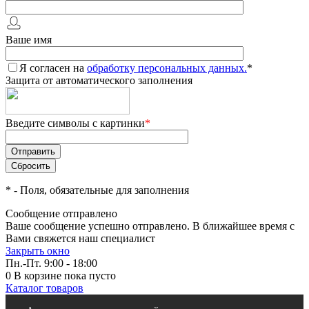
Ваше имя
Я согласен на
обработку персональных данных.
*
Защита от автоматического заполнения
Введите символы с картинки
*
*
- Поля, обязательные для заполнения
Сообщение отправлено
Ваше сообщение успешно отправлено. В ближайшее время с
Вами свяжется наш специалист
Закрыть окно
Пн.-Пт. 9:00 - 18:00
0
В корзине
пока пусто
Каталог товаров