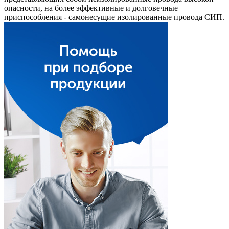
опасности, на более эффективные и долговечные
приспособления - самонесущие изолированные провода СИП.