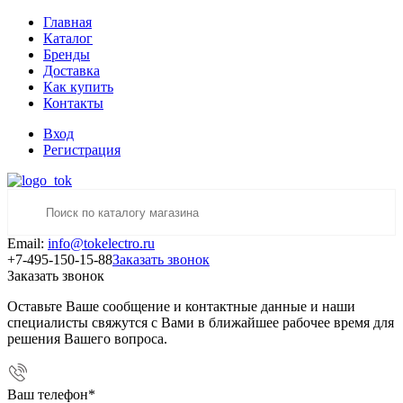
Главная
Каталог
Бренды
Доставка
Как купить
Контакты
Вход
Регистрация
Email:
info@tokelectro.ru
+7-495-150-15-88
Заказать звонок
Заказать звонок
Оставьте Ваше сообщение и контактные данные и наши
специалисты свяжутся с Вами в ближайшее рабочее время для
решения Вашего вопроса.
Ваш телефон
*