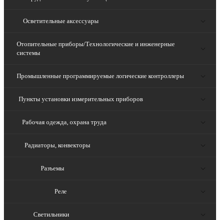
Осветительные аксессуары
Отопительные приборы/Технологические и инженерные
системы
Промышленные программируемые логические контроллеры
Пункты установки измерительных приборов
Рабочая одежда, охрана труда
Радиаторы, конвекторы
Разъемы
Реле
Светильники