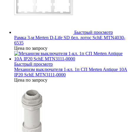
Быстрый просмотр
Рамка 3-м Merten D-Life SD бел. лотос SchE MTN4030-
6535
Цена по запросу
Быстрый просмотр
Механизм выключателя 1-кл. 1п СП Merten Antique 10А
IP20 SchE MTN3111-0000
Цена по запросу