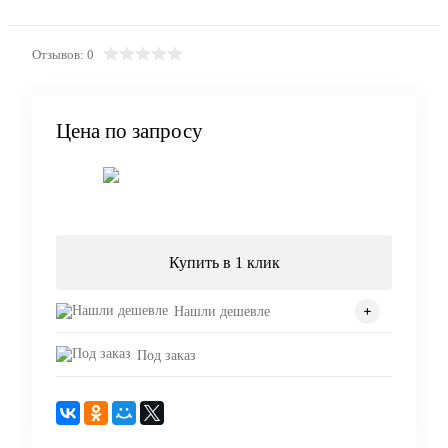
Отзывов: 0
Цена по запросу
Запросить цену
Купить в 1 клик
Нашли дешевле
Под заказ