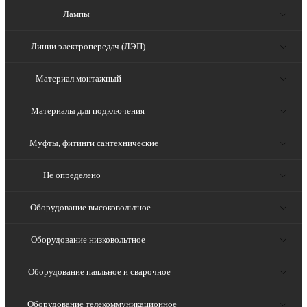
Лампы
Линии электропередач (ЛЭП)
Материал монтажный
Материалы для подключения
Муфты, фитинги сантехнические
Не определено
Оборудование высоковольтное
Оборудование низковольтное
Оборудование паяльное и сварочное
Оборудование телекоммуникационное