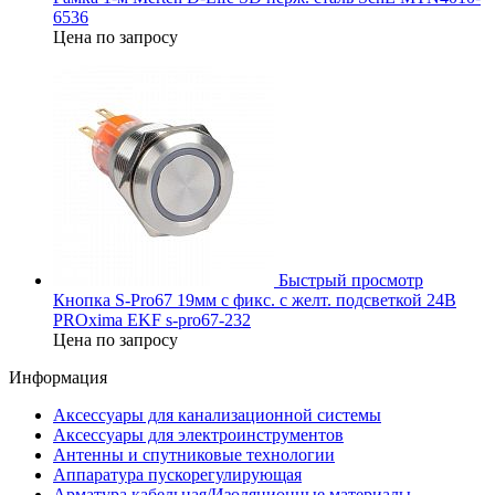
6536
Цена по запросу
Быстрый просмотр
Кнопка S-Pro67 19мм с фикс. с желт. подсветкой 24В
PROxima EKF s-pro67-232
Цена по запросу
Информация
Аксессуары для канализационной системы
Аксессуары для электроинструментов
Антенны и спутниковые технологии
Аппаратура пускорегулирующая
Арматура кабельная/Изоляционные материалы