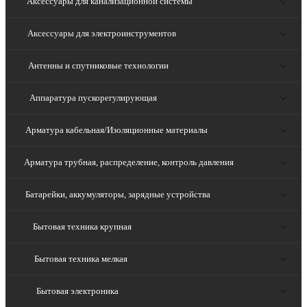
Аксессуары для канализационной системы
Аксессуары для электроинструментов
Антенны и спутниковые технологии
Аппаратура пускорегулирующая
Арматура кабельная/Изоляционные материалы
Арматура трубная, распределение, контроль давления
Батарейки, аккумуляторы, зарядные устройства
Бытовая техника крупная
Бытовая техника мелкая
Бытовая электроника