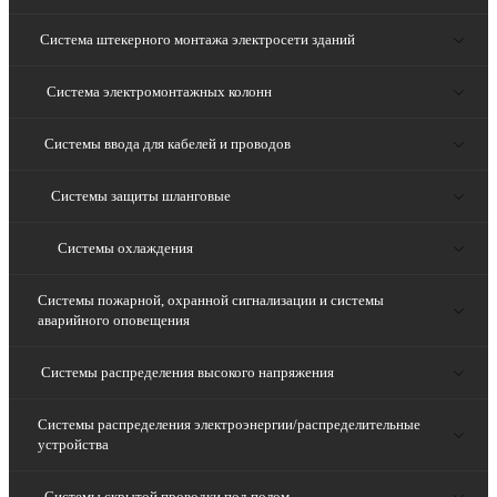
Система штекерного монтажа электросети зданий
Система электромонтажных колонн
Системы ввода для кабелей и проводов
Системы защиты шланговые
Системы охлаждения
Системы пожарной, охранной сигнализации и системы
аварийного оповещения
Системы распределения высокого напряжения
Системы распределения электроэнергии/распределительные
устройства
Системы скрытой проводки под полом