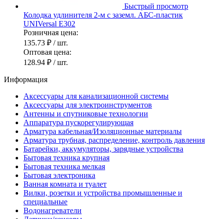
Быстрый просмотр
Колодка удлинителя 2-м с заземл. АБС-пластик
UNIVersal E302
Розничная цена:
135.73 ₽
/ шт.
Оптовая цена:
128.94 ₽
/ шт.
Информация
Аксессуары для канализационной системы
Аксессуары для электроинструментов
Антенны и спутниковые технологии
Аппаратура пускорегулирующая
Арматура кабельная/Изоляционные материалы
Арматура трубная, распределение, контроль давления
Батарейки, аккумуляторы, зарядные устройства
Бытовая техника крупная
Бытовая техника мелкая
Бытовая электроника
Ванная комната и туалет
Вилки, розетки и устройства промышленные и
специальные
Водонагреватели