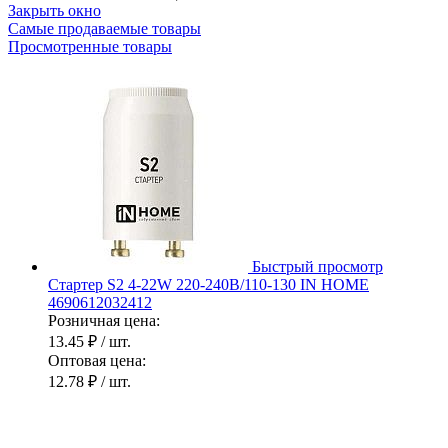
Закрыть окно
Самые продаваемые товары
Просмотренные товары
Быстрый просмотр
Стартер S2 4-22W 220-240В/110-130 IN HOME
4690612032412
Розничная цена:
13.45 ₽
/ шт.
Оптовая цена:
12.78 ₽
/ шт.