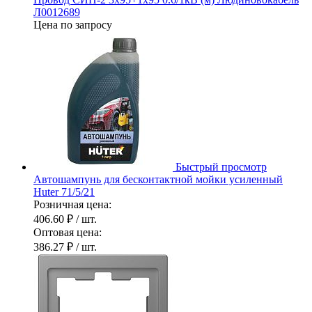
Л0012689
Цена по запросу
Быстрый просмотр
Автошампунь для бесконтактной мойки усиленный
Huter 71/5/21
Розничная цена:
406.60 ₽
/ шт.
Оптовая цена:
386.27 ₽
/ шт.