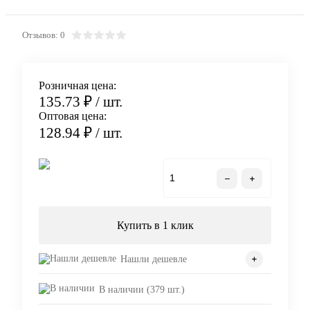
Отзывов: 0
Розничная цена:
135.73 ₽
/ шт.
Оптовая цена:
128.94 ₽
/ шт.
В корзину
Купить в 1 клик
Нашли дешевле
В наличии (379 шт.)