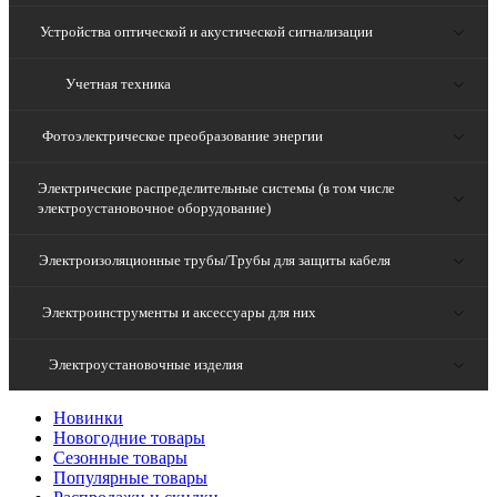
Устройства оптической и акустической сигнализации
Учетная техника
Фотоэлектрическое преобразование энергии
Электрические распределительные системы (в том числе
электроустановочное оборудование)
Электроизоляционные трубы/Трубы для защиты кабеля
Электроинструменты и аксессуары для них
Электроустановочные изделия
Новинки
Новогодние товары
Сезонные товары
Популярные товары