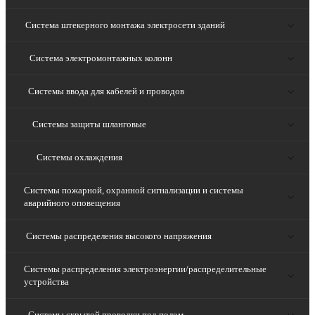
Система штекерного монтажа электросети зданий
Система электромонтажных колонн
Системы ввода для кабелей и проводов
Системы защиты шланговые
Системы охлаждения
Системы пожарной, охранной сигнализации и системы
аварийного оповещения
Системы распределения высокого напряжения
Системы распределения электроэнергии/распределительные
устройства
Системы скрытой проводки под полом