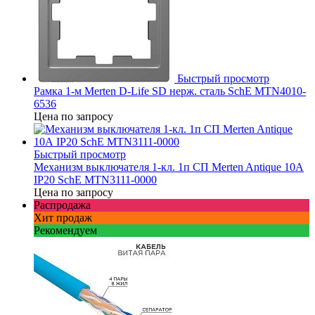
Быстрый просмотр
Рамка 1-м Merten D-Life SD нерж. сталь SchE MTN4010-
6536
Цена по запросу
Быстрый просмотр
Механизм выключателя 1-кл. 1п СП Merten Antique 10А
IP20 SchE MTN3111-0000
Цена по запросу
Распродажа
Хит продаж
Рекомендуем