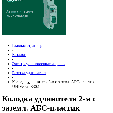
Главная страница
•
Каталог
•
Электроустановочные изделия
•
Розетка удлинителя
•
Колодка удлинителя 2-м с заземл. АБС-пластик
UNIVersal E302
Колодка удлинителя 2-м с
заземл. АБС-пластик