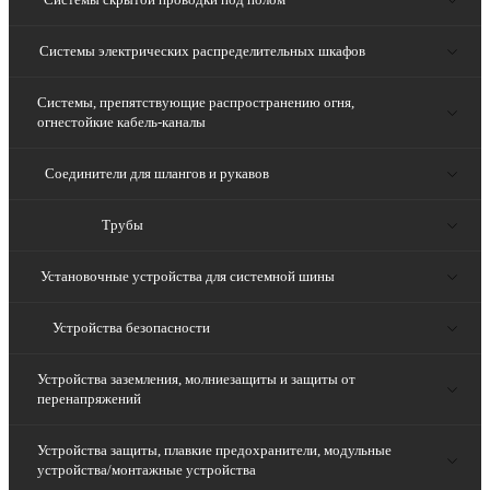
Системы электрических распределительных шкафов
Системы, препятствующие распространению огня,
огнестойкие кабель-каналы
Соединители для шлангов и рукавов
Трубы
Установочные устройства для системной шины
Устройства безопасности
Устройства заземления, молниезащиты и защиты от
перенапряжений
Устройства защиты, плавкие предохранители, модульные
устройства/монтажные устройства