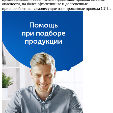
опасности, на более эффективные и долговечные
приспособления - самонесущие изолированные провода СИП.