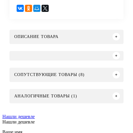
ОПИСАНИЕ ТОВАРА
СОПУТСТВУЮЩИЕ ТОВАРЫ (8)
АНАЛОГИЧНЫЕ ТОВАРЫ (1)
Нашли дешевле
Нашли дешевле
Ваше имя