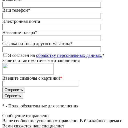
Ваш телефон
*
Электронная почта
Название товара
*
Ссылка на товар другого магазина
*
Я согласен на
обработку персональных данных.
*
Защита от автоматического заполнения
Введите символы с картинки
*
*
- Поля, обязательные для заполнения
Сообщение отправлено
Ваше сообщение успешно отправлено. В ближайшее время с
Вами свяжется наш специалист