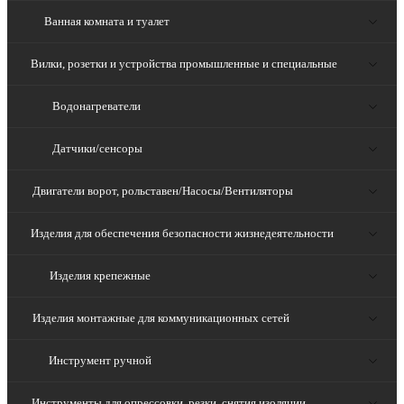
Ванная комната и туалет
Вилки, розетки и устройства промышленные и специальные
Водонагреватели
Датчики/сенсоры
Двигатели ворот, рольставен/Насосы/Вентиляторы
Изделия для обеспечения безопасности жизнедеятельности
Изделия крепежные
Изделия монтажные для коммуникационных сетей
Инструмент ручной
Инструменты для опрессовки, резки, снятия изоляции