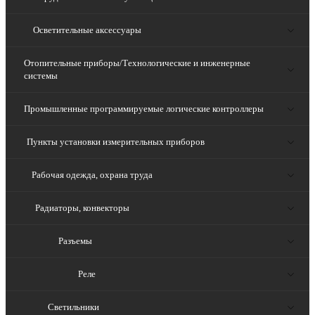
Осветительные аксессуары
Отопительные приборы/Технологические и инженерные
системы
Промышленные программируемые логические контроллеры
Пункты установки измерительных приборов
Рабочая одежда, охрана труда
Радиаторы, конвекторы
Разъемы
Реле
Светильники