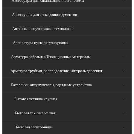
Аксессуары для канализационной системы
Аксессуары для электроинструментов
Антенны и спутниковые технологии
Аппаратура пускорегулирующая
Арматура кабельная/Изоляционные материалы
Арматура трубная, распределение, контроль давления
Батарейки, аккумуляторы, зарядные устройства
Бытовая техника крупная
Бытовая техника мелкая
Бытовая электроника