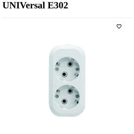
UNIVersal E302