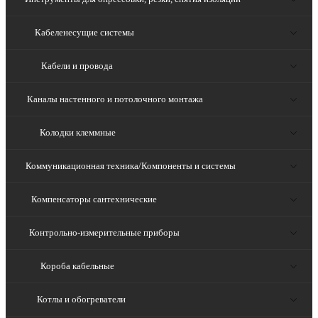
Кабеленесущие системы
Кабели и провода
Каналы настенного и потолочного монтажа
Колодки клеммные
Коммуникационная техника/Компоненты и системы
Компенсаторы сантехнические
Контрольно-измерительные приборы
Короба кабельные
Котлы и обогреватели