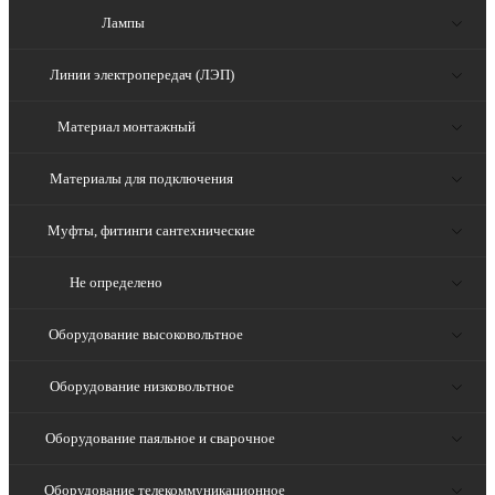
Лампы
Линии электропередач (ЛЭП)
Материал монтажный
Материалы для подключения
Муфты, фитинги сантехнические
Не определено
Оборудование высоковольтное
Оборудование низковольтное
Оборудование паяльное и сварочное
Оборудование телекоммуникационное