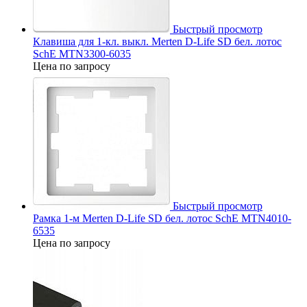
Быстрый просмотр
Клавиша для 1-кл. выкл. Merten D-Life SD бел. лотос
SchE MTN3300-6035
Цена по запросу
Быстрый просмотр
Рамка 1-м Merten D-Life SD бел. лотос SchE MTN4010-
6535
Цена по запросу