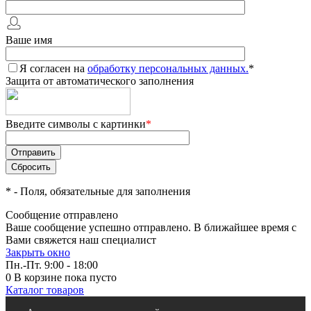
Ваше имя
Я согласен на
обработку персональных данных.
*
Защита от автоматического заполнения
Введите символы с картинки
*
*
- Поля, обязательные для заполнения
Сообщение отправлено
Ваше сообщение успешно отправлено. В ближайшее время с
Вами свяжется наш специалист
Закрыть окно
Пн.-Пт. 9:00 - 18:00
0
В корзине
пока пусто
Каталог товаров