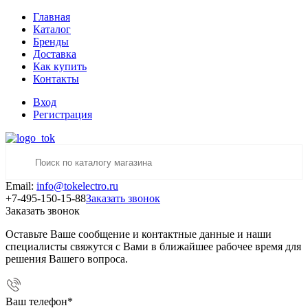
Главная
Каталог
Бренды
Доставка
Как купить
Контакты
Вход
Регистрация
Email:
info@tokelectro.ru
+7-495-150-15-88
Заказать звонок
Заказать звонок
Оставьте Ваше сообщение и контактные данные и наши
специалисты свяжутся с Вами в ближайшее рабочее время для
решения Вашего вопроса.
Ваш телефон
*