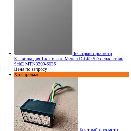
Быстрый просмотр
Клавиша для 1-кл. выкл. Merten D-Life SD нерж. сталь
SchE MTN3300-6036
Цена по запросу
Хит продаж
Быстрый просмотр