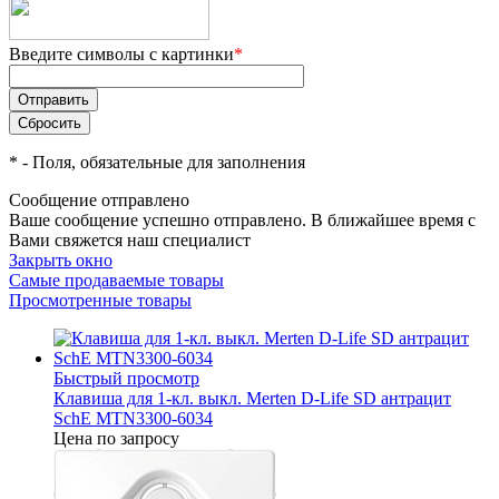
Введите символы с картинки
*
*
- Поля, обязательные для заполнения
Сообщение отправлено
Ваше сообщение успешно отправлено. В ближайшее время с
Вами свяжется наш специалист
Закрыть окно
Самые продаваемые товары
Просмотренные товары
Быстрый просмотр
Клавиша для 1-кл. выкл. Merten D-Life SD антрацит
SchE MTN3300-6034
Цена по запросу