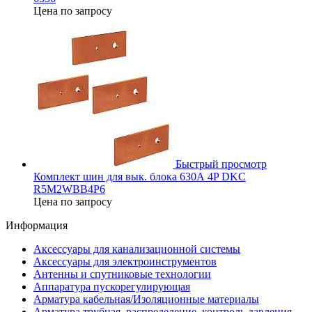
Цена по запросу
Быстрый просмотр
Комплект шин для вык. блока 630А 4P DKC
R5M2WBB4P6
Цена по запросу
Информация
Аксессуары для канализационной системы
Аксессуары для электроинструментов
Антенны и спутниковые технологии
Аппаратура пускорегулирующая
Арматура кабельная/Изоляционные материалы
Арматура трубная, распределение, контроль давления