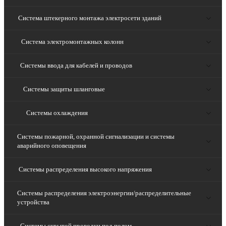
Система штекерного монтажа электросети зданий
Система электромонтажных колонн
Системы ввода для кабелей и проводов
Системы защиты шланговые
Системы охлаждения
Системы пожарной, охранной сигнализации и системы
аварийного оповещения
Системы распределения высокого напряжения
Системы распределения электроэнергии/распределительные
устройства
Системы скрытой проводки под полом