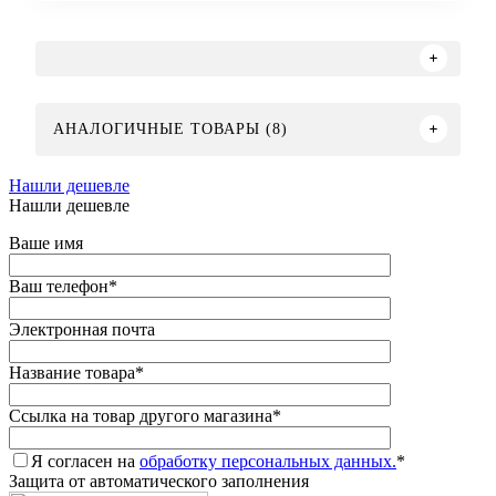
АНАЛОГИЧНЫЕ ТОВАРЫ (8)
Нашли дешевле
Нашли дешевле
Ваше имя
Ваш телефон
*
Электронная почта
Название товара
*
Ссылка на товар другого магазина
*
Я согласен на
обработку персональных данных.
*
Защита от автоматического заполнения