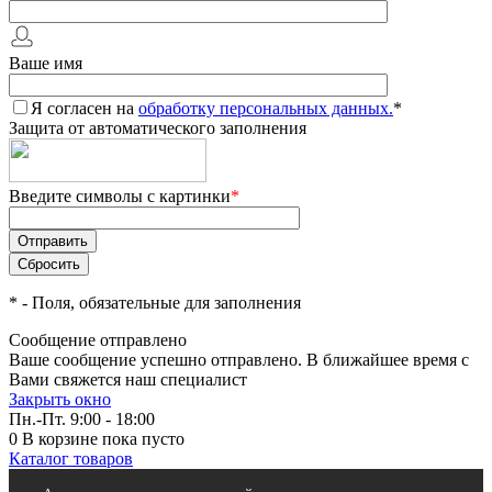
Ваше имя
Я согласен на
обработку персональных данных.
*
Защита от автоматического заполнения
Введите символы с картинки
*
*
- Поля, обязательные для заполнения
Сообщение отправлено
Ваше сообщение успешно отправлено. В ближайшее время с
Вами свяжется наш специалист
Закрыть окно
Пн.-Пт. 9:00 - 18:00
0
В корзине
пока пусто
Каталог товаров