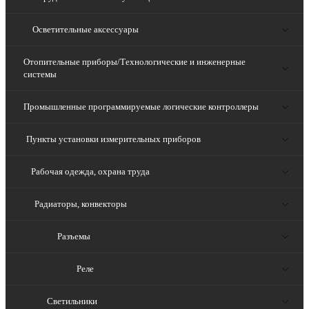
Осветительные аксессуары
Отопительные приборы/Технологические и инженерные
системы
Промышленные программируемые логические контроллеры
Пункты установки измерительных приборов
Рабочая одежда, охрана труда
Радиаторы, конвекторы
Разъемы
Реле
Светильники