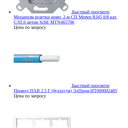
Быстрый просмотр
Механизм розетки комп. 2-м СП Merten RJ45 8/8 кат.
CAT.6 антик SchE MTN465706
Цена по запросу
Быстрый просмотр
Провод ПАВ 2.5 Г (бухта) (м) ЭлПром НТ000002485
Цена по запросу