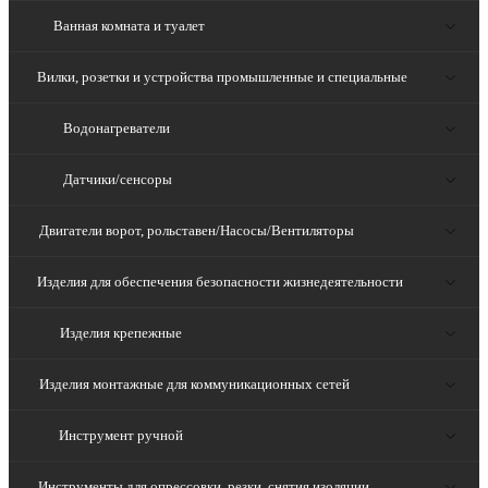
Ванная комната и туалет
Вилки, розетки и устройства промышленные и специальные
Водонагреватели
Датчики/сенсоры
Двигатели ворот, рольставен/Насосы/Вентиляторы
Изделия для обеспечения безопасности жизнедеятельности
Изделия крепежные
Изделия монтажные для коммуникационных сетей
Инструмент ручной
Инструменты для опрессовки, резки, снятия изоляции