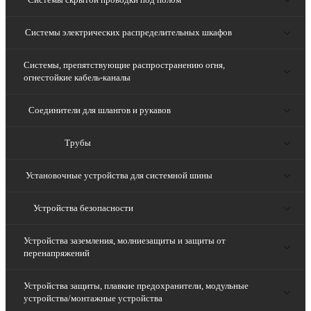
Системы электрических распределительных шкафов
Системы, препятствующие распространению огня,
огнестойкие кабель-каналы
Соединители для шлангов и рукавов
Трубы
Установочные устройства для системной шины
Устройства безопасности
Устройства заземления, молниезащиты и защиты от
перенапряжений
Устройства защиты, плавкие предохранители, модульные
устройства/монтажные устройства