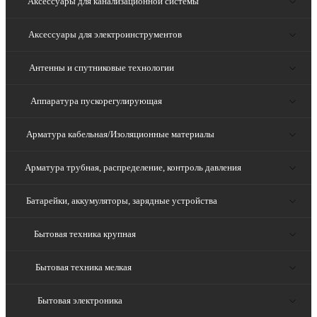
Аксессуары для канализационной системы
Аксессуары для электроинструментов
Антенны и спутниковые технологии
Аппаратура пускорегулирующая
Арматура кабельная/Изоляционные материалы
Арматура трубная, распределение, контроль давления
Батарейки, аккумуляторы, зарядные устройства
Бытовая техника крупная
Бытовая техника мелкая
Бытовая электроника