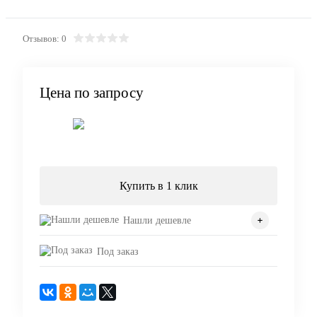
Отзывов: 0
Цена по запросу
Запросить цену
Купить в 1 клик
Нашли дешевле
Под заказ