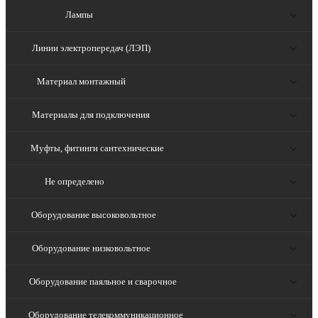
Лампы
Линии электропередач (ЛЭП)
Материал монтажный
Материалы для подключения
Муфты, фитинги сантехнические
Не определено
Оборудование высоковольтное
Оборудование низковольтное
Оборудование паяльное и сварочное
Оборудование телекоммуникационное