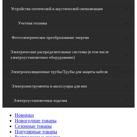
Устройства оптической и акустической сигнализации
Учетная техника
Фотоэлектрическое преобразование энергии
Электрические распределительные системы (в том числе
электроустановочное оборудование)
Электроизоляционные трубы/Трубы для защиты кабеля
Электроинструменты и аксессуары для них
Электроустановочные изделия
Новинки
Новогодние товары
Сезонные товары
Популярные товары