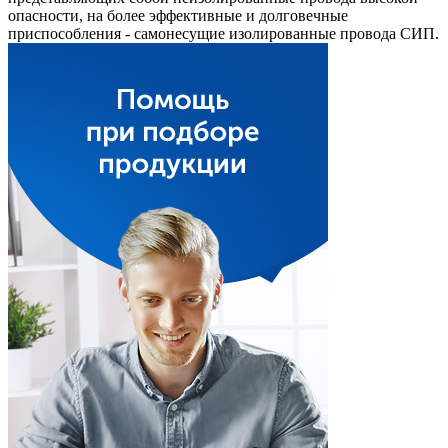
опасности, на более эффективные и долговечные
приспособления - самонесущие изолированные провода СИП.