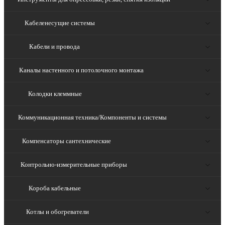
Кабеленесущие системы
Кабели и провода
Каналы настенного и потолочного монтажа
Колодки клеммные
Коммуникационная техника/Компоненты и системы
Компенсаторы сантехнические
Контрольно-измерительные приборы
Короба кабельные
Котлы и обогреватели