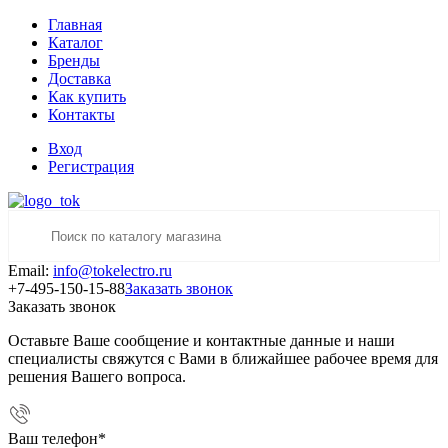
Главная
Каталог
Бренды
Доставка
Как купить
Контакты
Вход
Регистрация
Email:
info@tokelectro.ru
+7-495-150-15-88
Заказать звонок
Заказать звонок
Оставьте Ваше сообщение и контактные данные и наши
специалисты свяжутся с Вами в ближайшее рабочее время для
решения Вашего вопроса.
Ваш телефон
*