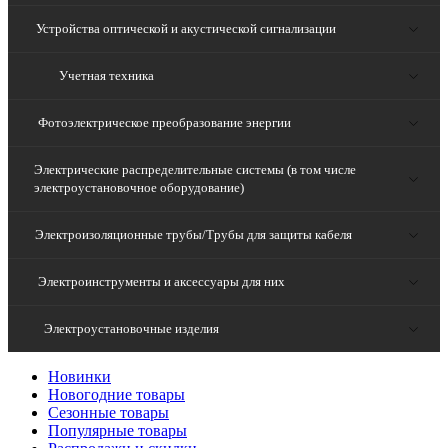
Устройства оптической и акустической сигнализации
Учетная техника
Фотоэлектрическое преобразование энергии
Электрические распределительные системы (в том числе
электроустановочное оборудование)
Электроизоляционные трубы/Трубы для защиты кабеля
Электроинструменты и аксессуары для них
Электроустановочные изделия
Новинки
Новогодние товары
Сезонные товары
Популярные товары