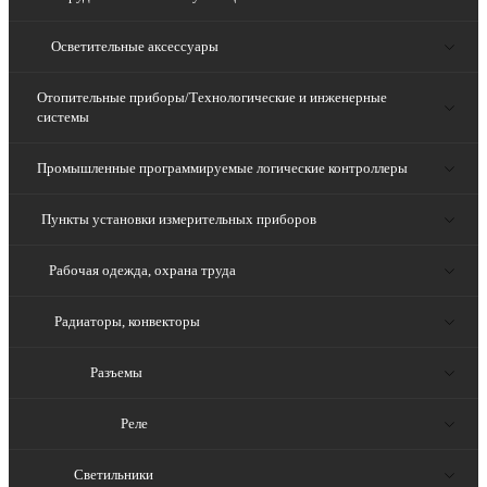
Осветительные аксессуары
Отопительные приборы/Технологические и инженерные
системы
Промышленные программируемые логические контроллеры
Пункты установки измерительных приборов
Рабочая одежда, охрана труда
Радиаторы, конвекторы
Разъемы
Реле
Светильники