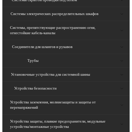
Системы электрических распределительных шкафов
Системы, препятствующие распространению огня,
огнестойкие кабель-каналы
Соединители для шлангов и рукавов
Трубы
Установочные устройства для системной шины
Устройства безопасности
Устройства заземления, молниезащиты и защиты от
перенапряжений
Устройства защиты, плавкие предохранители, модульные
устройства/монтажные устройства