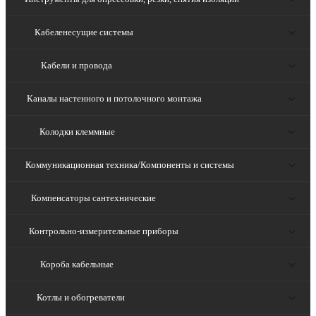
Кабеленесущие системы
Кабели и провода
Каналы настенного и потолочного монтажа
Колодки клеммные
Коммуникационная техника/Компоненты и системы
Компенсаторы сантехнические
Контрольно-измерительные приборы
Короба кабельные
Котлы и обогреватели