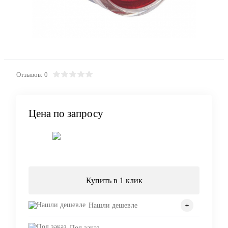
Отзывов: 0
Цена по запросу
Запросить цену
Купить в 1 клик
Нашли дешевле
Под заказ