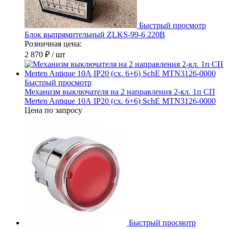
Быстрый просмотр
Блок выпрямительный ZLKS-99-6 220В
Розничная цена:
2 870 ₽
/ шт
Быстрый просмотр
Механизм выключателя на 2 направления 2-кл. 1п СП
Merten Antique 10А IP20 (сх. 6+6) SchE MTN3126-0000
Цена по запросу
Быстрый просмотр