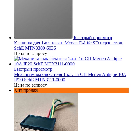
Быстрый просмотр
Клавиша для 1-кл. выкл. Merten D-Life SD нерж. сталь
SchE MTN3300-6036
Цена по запросу
Быстрый просмотр
Механизм выключателя 1-кл. 1п СП Merten Antique 10А
IP20 SchE MTN3111-0000
Цена по запросу
Хит продаж