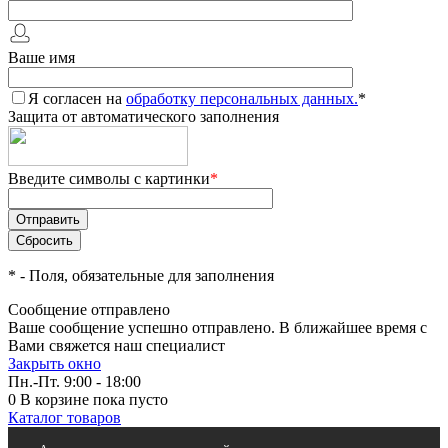
Ваше имя
Я согласен на
обработку персональных данных.
*
Защита от автоматического заполнения
Введите символы с картинки
*
*
- Поля, обязательные для заполнения
Сообщение отправлено
Ваше сообщение успешно отправлено. В ближайшее время с
Вами свяжется наш специалист
Закрыть окно
Пн.-Пт. 9:00 - 18:00
0
В корзине
пока пусто
Каталог товаров