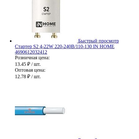
Быстрый просмотр
Стартер S2 4-22W 220-240В/110-130 IN HOME
4690612032412
Розничная цена:
13.45 ₽
/ шт.
Оптовая цена:
12.78 ₽
/ шт.