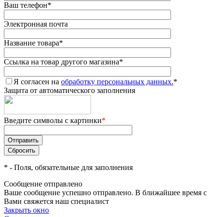
Ваш телефон
*
Электронная почта
Название товара
*
Ссылка на товар другого магазина
*
Я согласен на
обработку персональных данных.
*
Защита от автоматического заполнения
Введите символы с картинки
*
*
- Поля, обязательные для заполнения
Сообщение отправлено
Ваше сообщение успешно отправлено. В ближайшее время с
Вами свяжется наш специалист
Закрыть окно