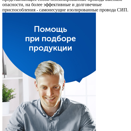
опасности, на более эффективные и долговечные
приспособления - самонесущие изолированные провода СИП.