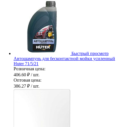
Быстрый просмотр
Автошампунь для бесконтактной мойки усиленный
Huter 71/5/21
Розничная цена:
406.60 ₽
/ шт.
Оптовая цена:
386.27 ₽
/ шт.