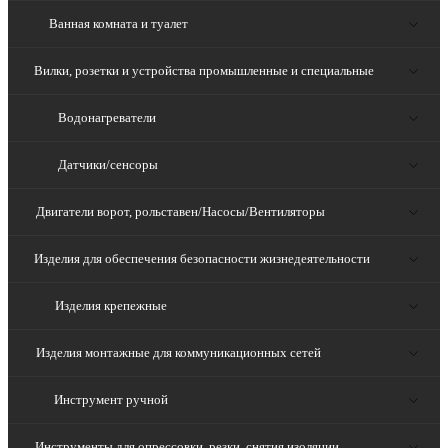
Ванная комната и туалет
Вилки, розетки и устройства промышленные и специальные
Водонагреватели
Датчики/сенсоры
Двигатели ворот, рольставен/Насосы/Вентиляторы
Изделия для обеспечения безопасности жизнедеятельности
Изделия крепежные
Изделия монтажные для коммуникационных сетей
Инструмент ручной
Инструменты для опрессовки, резки, снятия изоляции