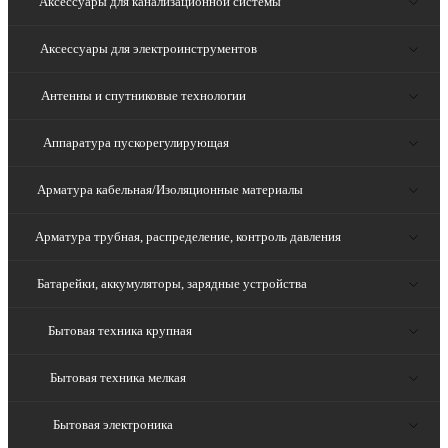
Аксессуары для канализационной системы
Аксессуары для электроинструментов
Антенны и спутниковые технологии
Аппаратура пускорегулирующая
Арматура кабельная/Изоляционные материалы
Арматура трубная, распределение, контроль давления
Батарейки, аккумуляторы, зарядные устройства
Бытовая техника крупная
Бытовая техника мелкая
Бытовая электроника