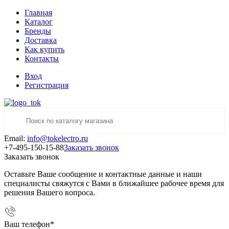
Главная
Каталог
Бренды
Доставка
Как купить
Контакты
Вход
Регистрация
Email:
info@tokelectro.ru
+7-495-150-15-88
Заказать звонок
Заказать звонок
Оставьте Ваше сообщение и контактные данные и наши
специалисты свяжутся с Вами в ближайшее рабочее время для
решения Вашего вопроса.
Ваш телефон
*