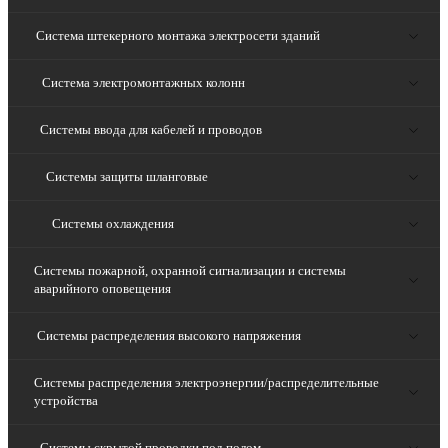
Система штекерного монтажа электросети зданий
Система электромонтажных колонн
Системы ввода для кабелей и проводов
Системы защиты шланговые
Системы охлаждения
Системы пожарной, охранной сигнализации и системы
аварийного оповещения
Системы распределения высокого напряжения
Системы распределения электроэнергии/распределительные
устройства
Системы скрытой проводки под полом