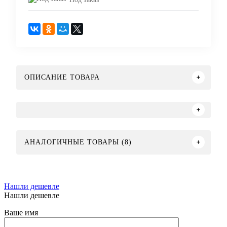
ОПИСАНИЕ ТОВАРА
АНАЛОГИЧНЫЕ ТОВАРЫ (8)
Нашли дешевле
Нашли дешевле
Ваше имя