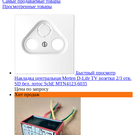
Самые продаваемые товары
Просмотренные товары
Быстрый просмотр
Накладка центральная Merten D-Life TV розетки 2/3 отв.
SD бел. лотос SchE MTN4123-6035
Цена по запросу
Хит продаж