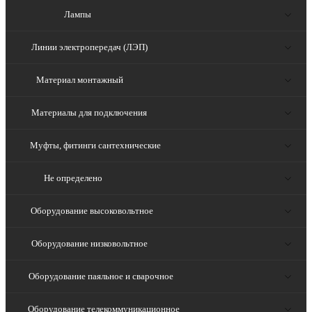
Лампы
Линии электропередач (ЛЭП)
Материал монтажный
Материалы для подключения
Муфты, фитинги сантехнические
Не определено
Оборудование высоковольтное
Оборудование низковольтное
Оборудование паяльное и сварочное
Оборудование телекоммуникационное