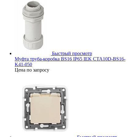
Быстрый просмотр
Муфта труба-коробка BS16 IP65 IEK CTA10D-BS16-
K41-050
Цена по запросу