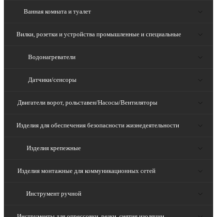
Ванная комната и туалет
Вилки, розетки и устройства промышленные и специальные
Водонагреватели
Датчики/сенсоры
Двигатели ворот, рольставен/Насосы/Вентиляторы
Изделия для обеспечения безопасности жизнедеятельности
Изделия крепежные
Изделия монтажные для коммуникационных сетей
Инструмент ручной
Инструменты для опрессовки, резки, снятия изоляции