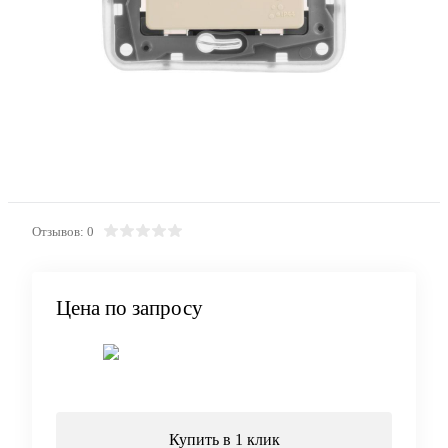
Отзывов: 0
Цена по запросу
Запросить цену
Купить в 1 клик