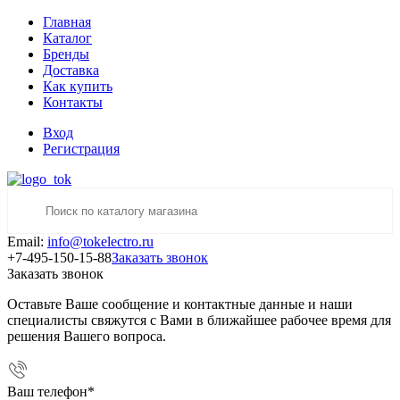
Главная
Каталог
Бренды
Доставка
Как купить
Контакты
Вход
Регистрация
Email:
info@tokelectro.ru
+7-495-150-15-88
Заказать звонок
Заказать звонок
Оставьте Ваше сообщение и контактные данные и наши
специалисты свяжутся с Вами в ближайшее рабочее время для
решения Вашего вопроса.
Ваш телефон
*