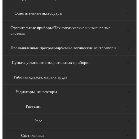
Осветительные аксессуары
Отопительные приборы/Технологические и инженерные
системы
Промышленные программируемые логические контроллеры
Пункты установки измерительных приборов
Рабочая одежда, охрана труда
Радиаторы, конвекторы
Разъемы
Реле
Светильники