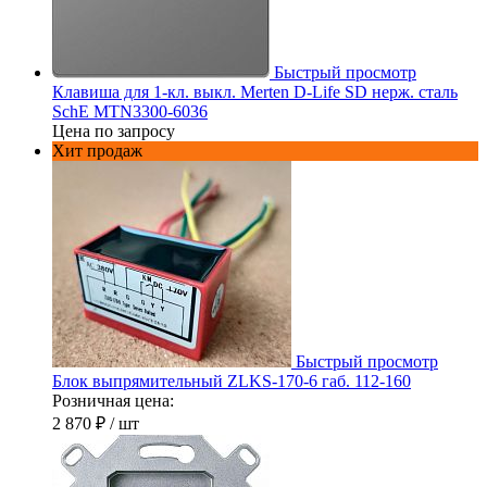
Быстрый просмотр
Клавиша для 1-кл. выкл. Merten D-Life SD нерж. сталь
SchE MTN3300-6036
Цена по запросу
Хит продаж
Быстрый просмотр
Блок выпрямительный ZLKS-170-6 габ. 112-160
Розничная цена:
2 870 ₽
/ шт