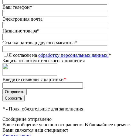
Ваш телефон
*
Электронная почта
Название товара
*
Ссылка на товар другого магазина
*
Я согласен на
обработку персональных данных.
*
Защита от автоматического заполнения
Введите символы с картинки
*
*
- Поля, обязательные для заполнения
Сообщение отправлено
Ваше сообщение успешно отправлено. В ближайшее время с
Вами свяжется наш специалист
Закрыть окно