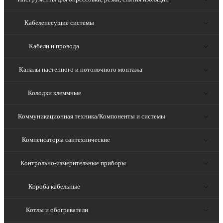
Кабеленесущие системы
Кабели и провода
Каналы настенного и потолочного монтажа
Колодки клеммные
Коммуникационная техника/Компоненты и системы
Компенсаторы сантехнические
Контрольно-измерительные приборы
Короба кабельные
Котлы и обогреватели