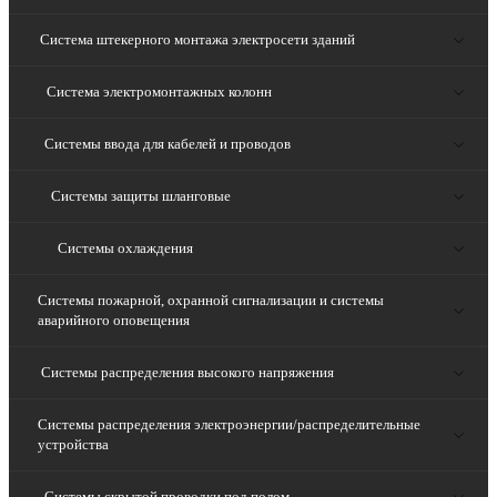
Система штекерного монтажа электросети зданий
Система электромонтажных колонн
Системы ввода для кабелей и проводов
Системы защиты шланговые
Системы охлаждения
Системы пожарной, охранной сигнализации и системы
аварийного оповещения
Системы распределения высокого напряжения
Системы распределения электроэнергии/распределительные
устройства
Системы скрытой проводки под полом