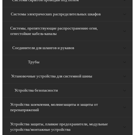
Системы электрических распределительных шкафов
Системы, препятствующие распространению огня,
огнестойкие кабель-каналы
Соединители для шлангов и рукавов
Трубы
Установочные устройства для системной шины
Устройства безопасности
Устройства заземления, молниезащиты и защиты от
перенапряжений
Устройства защиты, плавкие предохранители, модульные
устройства/монтажные устройства