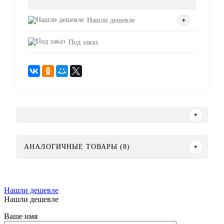
Нашли дешевле
Под заказ
АНАЛОГИЧНЫЕ ТОВАРЫ (8)
Нашли дешевле
Нашли дешевле
Ваше имя