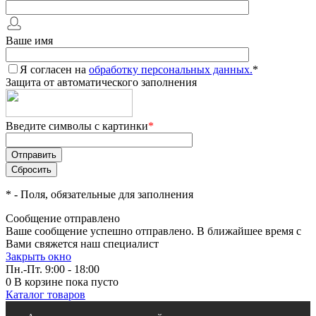
Ваше имя
Я согласен на
обработку персональных данных.
*
Защита от автоматического заполнения
Введите символы с картинки
*
*
- Поля, обязательные для заполнения
Сообщение отправлено
Ваше сообщение успешно отправлено. В ближайшее время с
Вами свяжется наш специалист
Закрыть окно
Пн.-Пт. 9:00 - 18:00
0
В корзине
пока пусто
Каталог товаров