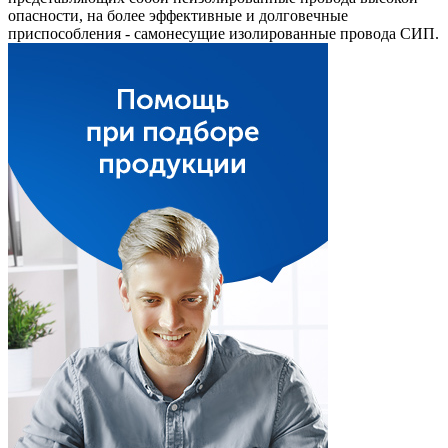
опасности, на более эффективные и долговечные
приспособления - самонесущие изолированные провода СИП.