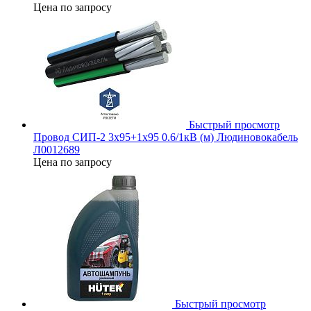
Цена по запросу
Быстрый просмотр
Провод СИП-2 3х95+1х95 0.6/1кВ (м) Людиновокабель
Л0012689
Цена по запросу
Быстрый просмотр