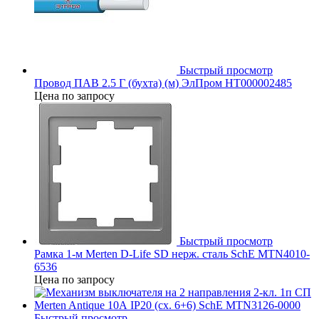
Быстрый просмотр
Провод ПАВ 2.5 Г (бухта) (м) ЭлПром НТ000002485
Цена по запросу
Быстрый просмотр
Рамка 1-м Merten D-Life SD нерж. сталь SchE MTN4010-
6536
Цена по запросу
Быстрый просмотр