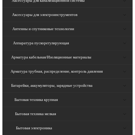
Аксессуары для канализационной системы
Аксессуары для электроинструментов
Антенны и спутниковые технологии
Аппаратура пускорегулирующая
Арматура кабельная/Изоляционные материалы
Арматура трубная, распределение, контроль давления
Батарейки, аккумуляторы, зарядные устройства
Бытовая техника крупная
Бытовая техника мелкая
Бытовая электроника