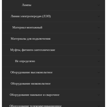
Лампы
Линии электропередач (ЛЭП)
Материал монтажный
Материалы для подключения
Муфты, фитинги сантехнические
Не определено
Оборудование высоковольтное
Оборудование низковольтное
Оборудование паяльное и сварочное
Оборудование телекоммуникационное