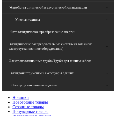
Устройства оптической и акустической сигнализации
Учетная техника
Фотоэлектрическое преобразование энергии
Электрические распределительные системы (в том числе
электроустановочное оборудование)
Электроизоляционные трубы/Трубы для защиты кабеля
Электроинструменты и аксессуары для них
Электроустановочные изделия
Новинки
Новогодние товары
Сезонные товары
Популярные товары