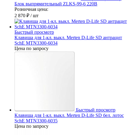
Блок выпрямительный ZLKS-99-6 220В
Розничная цена:
2 870 ₽
/ шт
Быстрый просмотр
Клавиша для 1-кл. выкл. Merten D-Life SD антрацит
SchE MTN3300-6034
Цена по запросу
Быстрый просмотр
Клавиша для 1-кл. выкл. Merten D-Life SD бел. лотос
SchE MTN3300-6035
Цена по запросу