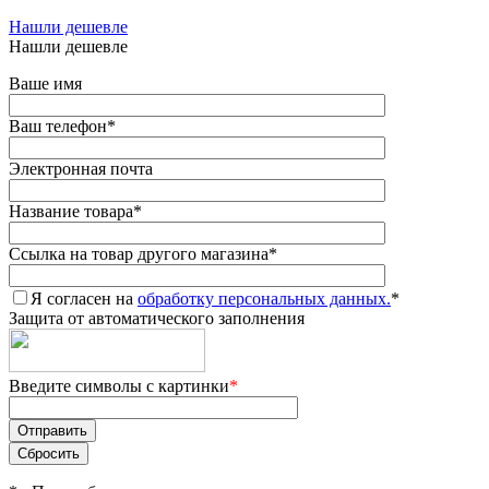
Нашли дешевле
Нашли дешевле
Ваше имя
Ваш телефон
*
Электронная почта
Название товара
*
Ссылка на товар другого магазина
*
Я согласен на
обработку персональных данных.
*
Защита от автоматического заполнения
Введите символы с картинки
*