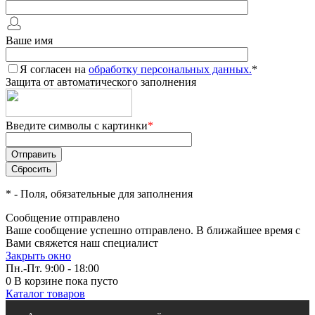
Ваше имя
Я согласен на
обработку персональных данных.
*
Защита от автоматического заполнения
Введите символы с картинки
*
*
- Поля, обязательные для заполнения
Сообщение отправлено
Ваше сообщение успешно отправлено. В ближайшее время с
Вами свяжется наш специалист
Закрыть окно
Пн.-Пт. 9:00 - 18:00
0
В корзине
пока пусто
Каталог товаров