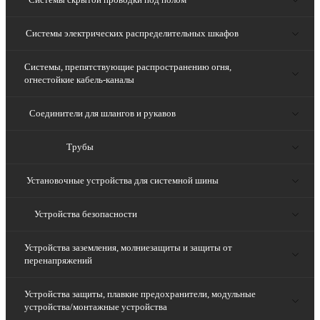
Системы электрических распределительных шкафов
Системы, препятствующие распространению огня,
огнестойкие кабель-каналы
Соединители для шлангов и рукавов
Трубы
Установочные устройства для системной шины
Устройства безопасности
Устройства заземления, молниезащиты и защиты от
перенапряжений
Устройства защиты, плавкие предохранители, модульные
устройства/монтажные устройства