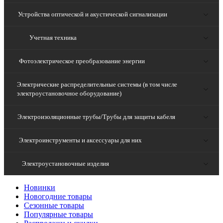
Устройства оптической и акустической сигнализации
Учетная техника
Фотоэлектрическое преобразование энергии
Электрические распределительные системы (в том числе
электроустановочное оборудование)
Электроизоляционные трубы/Трубы для защиты кабеля
Электроинструменты и аксессуары для них
Электроустановочные изделия
Новинки
Новогодние товары
Сезонные товары
Популярные товары