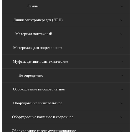
Лампы
Линии электропередач (ЛЭП)
Материал монтажный
Материалы для подключения
Муфты, фитинги сантехнические
Не определено
Оборудование высоковольтное
Оборудование низковольтное
Оборудование паяльное и сварочное
Оборудование телекоммуникационное