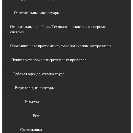
Осветительные аксессуары
Отопительные приборы/Технологические и инженерные
системы
Промышленные программируемые логические контроллеры
Пункты установки измерительных приборов
Рабочая одежда, охрана труда
Радиаторы, конвекторы
Разъемы
Реле
Светильники