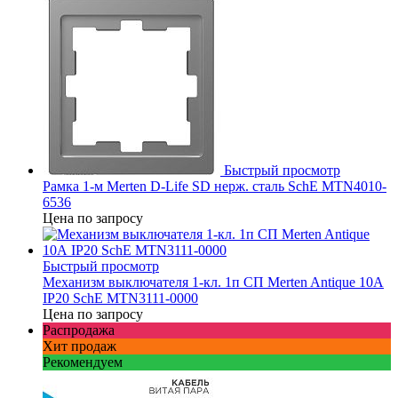
Быстрый просмотр
Рамка 1-м Merten D-Life SD нерж. сталь SchE MTN4010-
6536
Цена по запросу
Быстрый просмотр
Механизм выключателя 1-кл. 1п СП Merten Antique 10А
IP20 SchE MTN3111-0000
Цена по запросу
Распродажа
Хит продаж
Рекомендуем