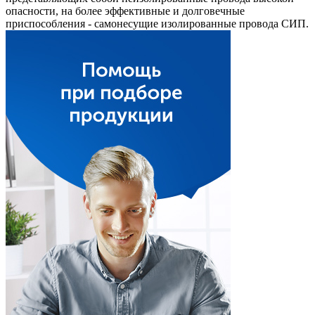
опасности, на более эффективные и долговечные
приспособления - самонесущие изолированные провода СИП.