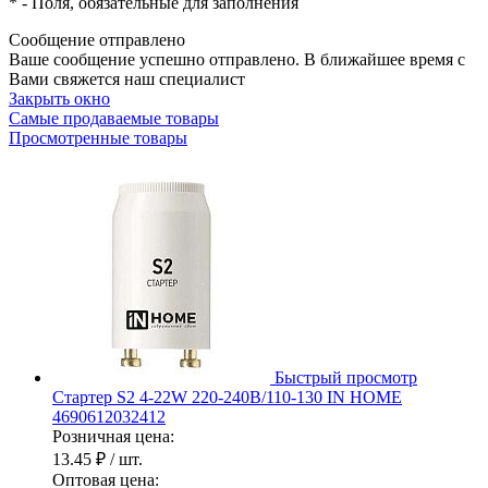
*
- Поля, обязательные для заполнения
Сообщение отправлено
Ваше сообщение успешно отправлено. В ближайшее время с
Вами свяжется наш специалист
Закрыть окно
Самые продаваемые товары
Просмотренные товары
Быстрый просмотр
Стартер S2 4-22W 220-240В/110-130 IN HOME
4690612032412
Розничная цена:
13.45 ₽
/ шт.
Оптовая цена: