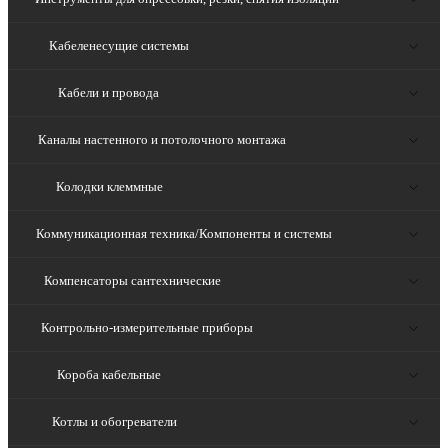
Кабеленесущие системы
Кабели и провода
Каналы настенного и потолочного монтажа
Колодки клеммные
Коммуникационная техника/Компоненты и системы
Компенсаторы сантехнические
Контрольно-измерительные приборы
Короба кабельные
Котлы и обогреватели