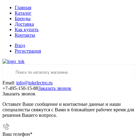
Главная
Каталог
Бренды
Доставка
Как купить
Контакты
Вход
Регистрация
Email:
info@tokelectro.ru
+7-495-150-15-88
Заказать звонок
Заказать звонок
Оставьте Ваше сообщение и контактные данные и наши
специалисты свяжутся с Вами в ближайшее рабочее время для
решения Вашего вопроса.
Ваш телефон
*