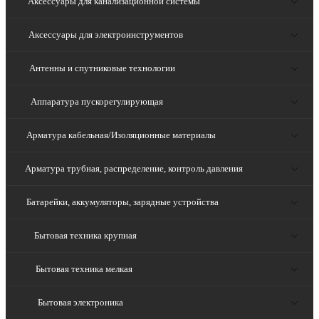
Аксессуары для канализационной системы
Аксессуары для электроинструментов
Антенны и спутниковые технологии
Аппаратура пускорегулирующая
Арматура кабельная/Изоляционные материалы
Арматура трубная, распределение, контроль давления
Батарейки, аккумуляторы, зарядные устройства
Бытовая техника крупная
Бытовая техника мелкая
Бытовая электроника