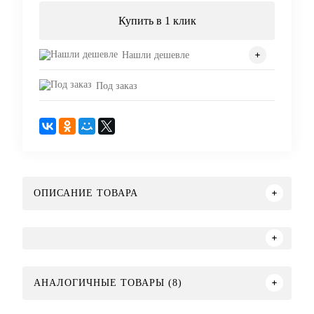
Купить в 1 клик
Нашли дешевле
Под заказ
ОПИСАНИЕ ТОВАРА
АНАЛОГИЧНЫЕ ТОВАРЫ (8)