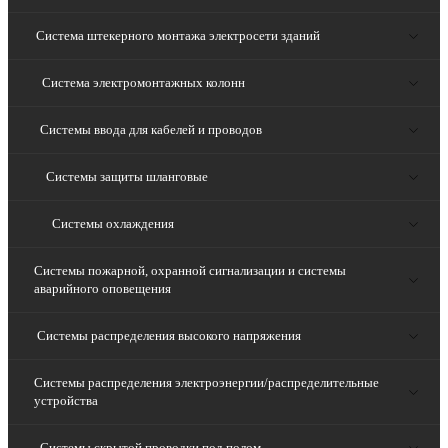
Система штекерного монтажа электросети зданий
Система электромонтажных колонн
Системы ввода для кабелей и проводов
Системы защиты шланговые
Системы охлаждения
Системы пожарной, охранной сигнализации и системы
аварийного оповещения
Системы распределения высокого напряжения
Системы распределения электроэнергии/распределительные
устройства
Системы скрытой проводки под полом