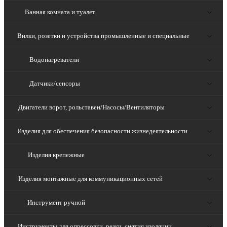
Ванная комната и туалет
Вилки, розетки и устройства промышленные и специальные
Водонагреватели
Датчики/сенсоры
Двигатели ворот, рольставен/Насосы/Вентиляторы
Изделия для обеспечения безопасности жизнедеятельности
Изделия крепежные
Изделия монтажные для коммуникационных сетей
Инструмент ручной
Инструменты для опрессовки, резки, снятия изоляции