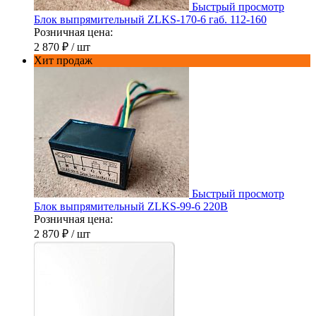
Быстрый просмотр
Блок выпрямительный ZLKS-170-6 габ. 112-160
Розничная цена:
2 870 ₽
/ шт
Хит продаж
Быстрый просмотр
Блок выпрямительный ZLKS-99-6 220В
Розничная цена:
2 870 ₽
/ шт