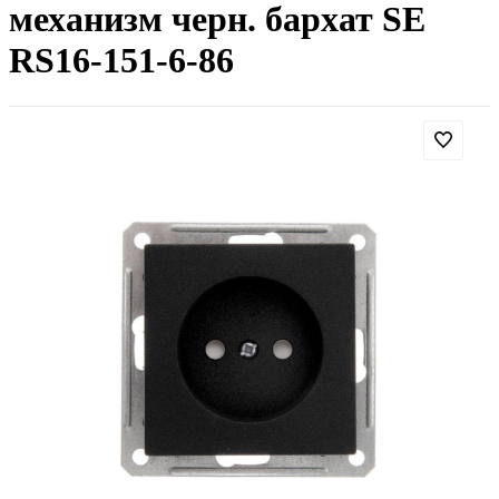
механизм черн. бархат SE
RS16-151-6-86