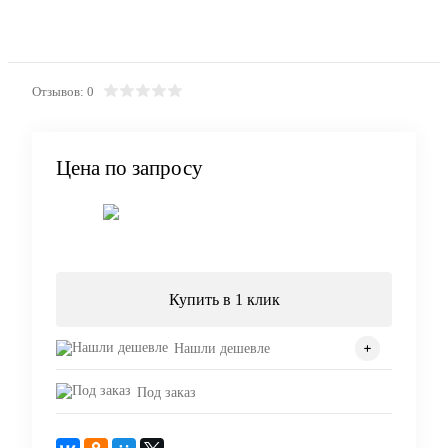
Отзывов: 0
Цена по запросу
Запросить цену
Купить в 1 клик
Нашли дешевле
Под заказ