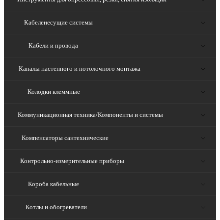
Кабеленесущие системы
Кабели и провода
Каналы настенного и потолочного монтажа
Колодки клеммные
Коммуникационная техника/Компоненты и системы
Компенсаторы сантехнические
Контрольно-измерительные приборы
Короба кабельные
Котлы и обогреватели