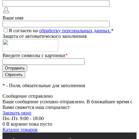
Ваше имя
Я согласен на
обработку персональных данных.
*
Защита от автоматического заполнения
Введите символы с картинки
*
*
- Поля, обязательные для заполнения
Сообщение отправлено
Ваше сообщение успешно отправлено. В ближайшее время с
Вами свяжется наш специалист
Закрыть окно
Пн.-Пт. 9:00 - 18:00
0
В корзине
пока пусто
Каталог товаров