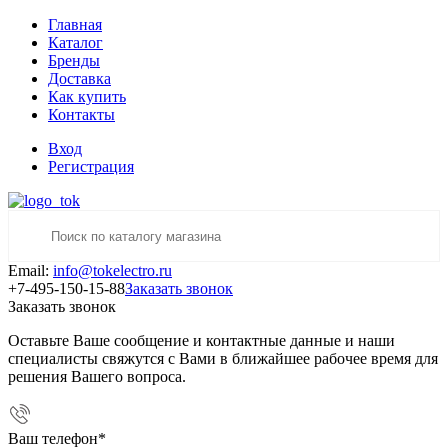
Главная
Каталог
Бренды
Доставка
Как купить
Контакты
Вход
Регистрация
Email:
info@tokelectro.ru
+7-495-150-15-88
Заказать звонок
Заказать звонок
Оставьте Ваше сообщение и контактные данные и наши
специалисты свяжутся с Вами в ближайшее рабочее время для
решения Вашего вопроса.
Ваш телефон
*