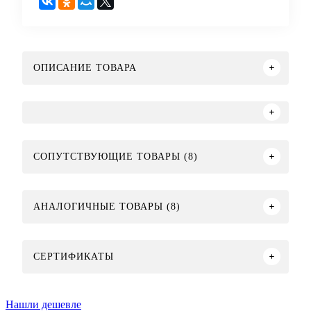
ОПИСАНИЕ ТОВАРА
СОПУТСТВУЮЩИЕ ТОВАРЫ (8)
АНАЛОГИЧНЫЕ ТОВАРЫ (8)
СЕРТИФИКАТЫ
Нашли дешевле