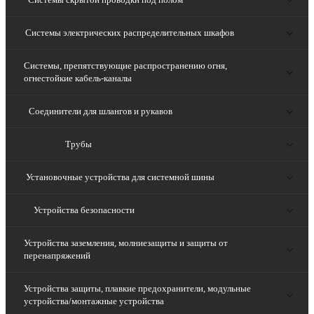
Системы электрических распределительных шкафов
Системы, препятствующие распространению огня,
огнестойкие кабель-каналы
Соединители для шлангов и рукавов
Трубы
Установочные устройства для системной шины
Устройства безопасности
Устройства заземления, молниезащиты и защиты от
перенапряжений
Устройства защиты, плавкие предохранители, модульные
устройства/монтажные устройства