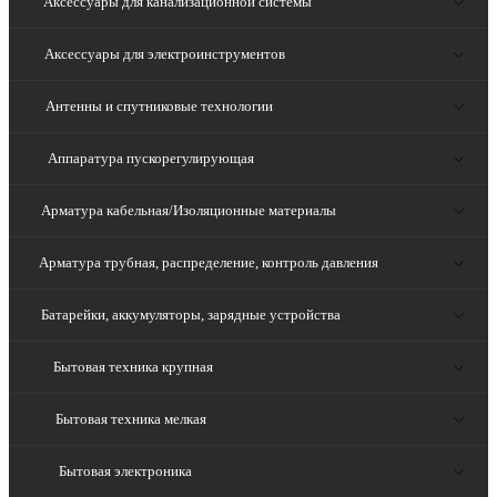
Аксессуары для канализационной системы
Аксессуары для электроинструментов
Антенны и спутниковые технологии
Аппаратура пускорегулирующая
Арматура кабельная/Изоляционные материалы
Арматура трубная, распределение, контроль давления
Батарейки, аккумуляторы, зарядные устройства
Бытовая техника крупная
Бытовая техника мелкая
Бытовая электроника