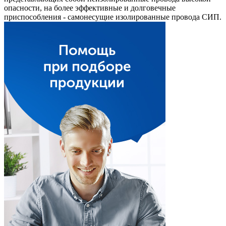
опасности, на более эффективные и долговечные
приспособления - самонесущие изолированные провода СИП.