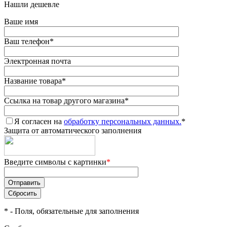
Нашли дешевле
Ваше имя
Ваш телефон
*
Электронная почта
Название товара
*
Ссылка на товар другого магазина
*
Я согласен на
обработку персональных данных.
*
Защита от автоматического заполнения
Введите символы с картинки
*
*
- Поля, обязательные для заполнения