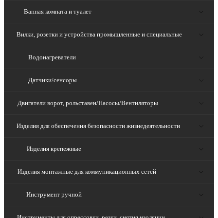
Ванная комната и туалет
Вилки, розетки и устройства промышленные и специальные
Водонагреватели
Датчики/сенсоры
Двигатели ворот, рольставен/Насосы/Вентиляторы
Изделия для обеспечения безопасности жизнедеятельности
Изделия крепежные
Изделия монтажные для коммуникационных сетей
Инструмент ручной
Инструменты для опрессовки, резки, снятия изоляции