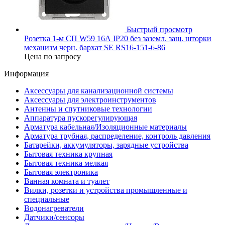
Быстрый просмотр
Розетка 1-м СП W59 16А IP20 без заземл. защ. шторки
механизм черн. бархат SE RS16-151-6-86
Цена по запросу
Информация
Аксессуары для канализационной системы
Аксессуары для электроинструментов
Антенны и спутниковые технологии
Аппаратура пускорегулирующая
Арматура кабельная/Изоляционные материалы
Арматура трубная, распределение, контроль давления
Батарейки, аккумуляторы, зарядные устройства
Бытовая техника крупная
Бытовая техника мелкая
Бытовая электроника
Ванная комната и туалет
Вилки, розетки и устройства промышленные и
специальные
Водонагреватели
Датчики/сенсоры