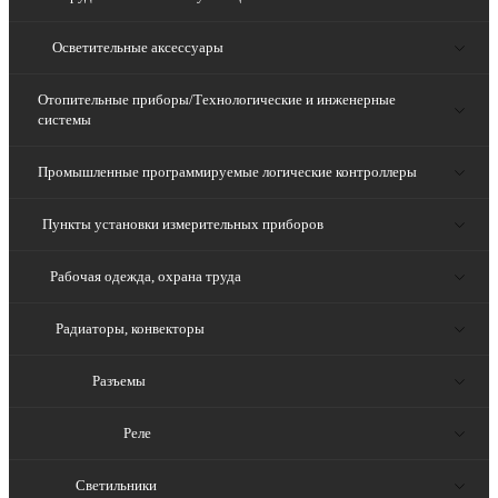
Осветительные аксессуары
Отопительные приборы/Технологические и инженерные
системы
Промышленные программируемые логические контроллеры
Пункты установки измерительных приборов
Рабочая одежда, охрана труда
Радиаторы, конвекторы
Разъемы
Реле
Светильники