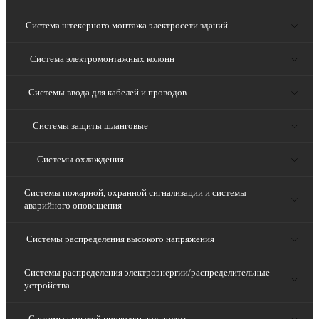
Система штекерного монтажа электросети зданий
Система электромонтажных колонн
Системы ввода для кабелей и проводов
Системы защиты шланговые
Системы охлаждения
Системы пожарной, охранной сигнализации и системы
аварийного оповещения
Системы распределения высокого напряжения
Системы распределения электроэнергии/распределительные
устройства
Системы скрытой проводки под полом