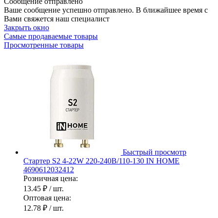
Сообщение отправлено
Ваше сообщение успешно отправлено. В ближайшее время с
Вами свяжется наш специалист
Закрыть окно
Самые продаваемые товары
Просмотренные товары
Быстрый просмотр
Стартер S2 4-22W 220-240В/110-130 IN HOME
4690612032412
Розничная цена:
13.45 ₽
/ шт.
Оптовая цена:
12.78 ₽
/ шт.