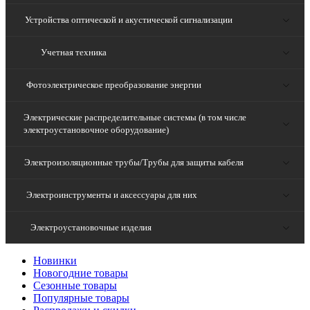
Устройства оптической и акустической сигнализации
Учетная техника
Фотоэлектрическое преобразование энергии
Электрические распределительные системы (в том числе
электроустановочное оборудование)
Электроизоляционные трубы/Трубы для защиты кабеля
Электроинструменты и аксессуары для них
Электроустановочные изделия
Новинки
Новогодние товары
Сезонные товары
Популярные товары