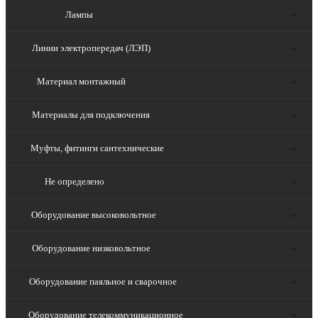
Лампы
Линии электропередач (ЛЭП)
Материал монтажный
Материалы для подключения
Муфты, фитинги сантехнические
Не определено
Оборудование высоковольтное
Оборудование низковольтное
Оборудование паяльное и сварочное
Оборудование телекоммуникационное