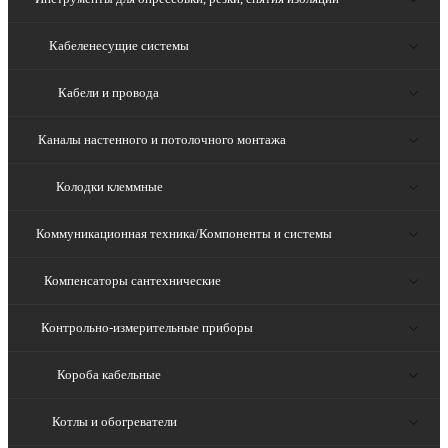
Кабеленесущие системы
Кабели и провода
Каналы настенного и потолочного монтажа
Колодки клеммные
Коммуникационная техника/Компоненты и системы
Компенсаторы сантехнические
Контрольно-измерительные приборы
Короба кабельные
Котлы и обогреватели