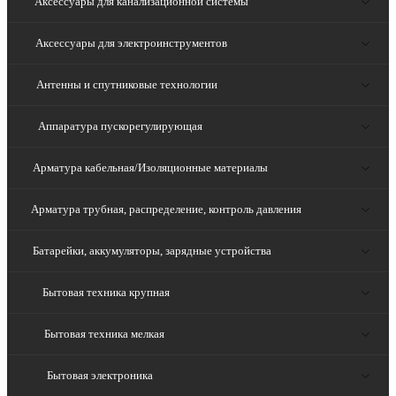
Аксессуары для канализационной системы
Аксессуары для электроинструментов
Антенны и спутниковые технологии
Аппаратура пускорегулирующая
Арматура кабельная/Изоляционные материалы
Арматура трубная, распределение, контроль давления
Батарейки, аккумуляторы, зарядные устройства
Бытовая техника крупная
Бытовая техника мелкая
Бытовая электроника