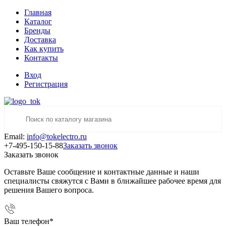
Главная
Каталог
Бренды
Доставка
Как купить
Контакты
Вход
Регистрация
Email:
info@tokelectro.ru
+7-495-150-15-88
Заказать звонок
Заказать звонок
Оставьте Ваше сообщение и контактные данные и наши
специалисты свяжутся с Вами в ближайшее рабочее время для
решения Вашего вопроса.
Ваш телефон
*