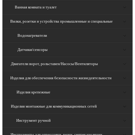
Ванная комната и туалет
Вилки, розетки и устройства промышленные и специальные
Водонагреватели
Датчики/сенсоры
Двигатели ворот, рольставен/Насосы/Вентиляторы
Изделия для обеспечения безопасности жизнедеятельности
Изделия крепежные
Изделия монтажные для коммуникационных сетей
Инструмент ручной
Инструменты для опрессовки, резки, снятия изоляции