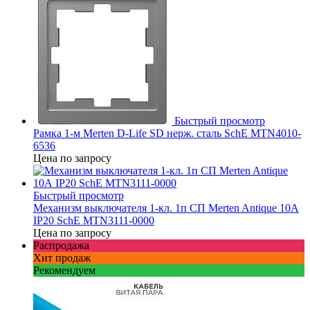
Быстрый просмотр
Рамка 1-м Merten D-Life SD нерж. сталь SchE MTN4010-
6536
Цена по запросу
Быстрый просмотр
Механизм выключателя 1-кл. 1п СП Merten Antique 10А
IP20 SchE MTN3111-0000
Цена по запросу
Распродажа
Хит продаж
Рекомендуем