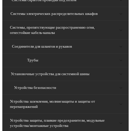
Системы электрических распределительных шкафов
Системы, препятствующие распространению огня,
огнестойкие кабель-каналы
Соединители для шлангов и рукавов
Трубы
Установочные устройства для системной шины
Устройства безопасности
Устройства заземления, молниезащиты и защиты от
перенапряжений
Устройства защиты, плавкие предохранители, модульные
устройства/монтажные устройства