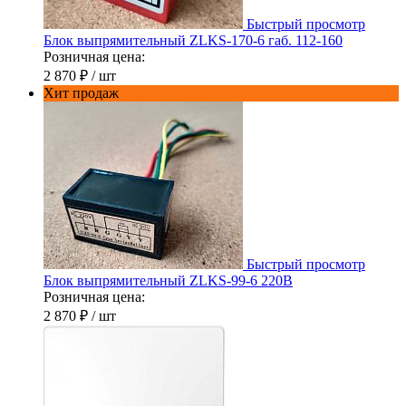
Быстрый просмотр
Блок выпрямительный ZLKS-170-6 габ. 112-160
Розничная цена:
2 870 ₽
/ шт
Хит продаж
Быстрый просмотр
Блок выпрямительный ZLKS-99-6 220В
Розничная цена:
2 870 ₽
/ шт