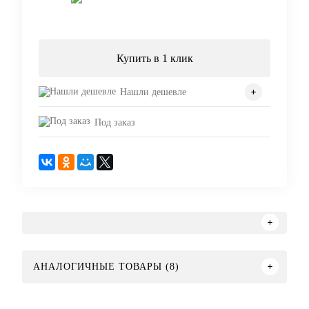
Запросить цену
Купить в 1 клик
Нашли дешевле
Под заказ
АНАЛОГИЧНЫЕ ТОВАРЫ (8)