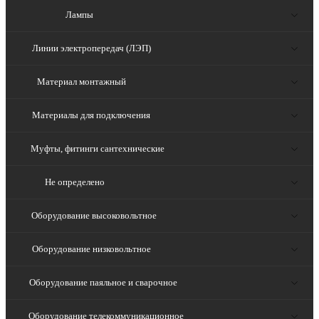
Лампы
Линии электропередач (ЛЭП)
Материал монтажный
Материалы для подключения
Муфты, фитинги сантехнические
Не определено
Оборудование высоковольтное
Оборудование низковольтное
Оборудование паяльное и сварочное
Оборудование телекоммуникационное