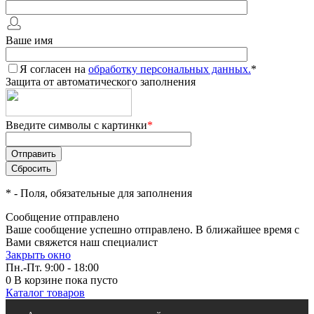
Ваше имя
Я согласен на
обработку персональных данных.
*
Защита от автоматического заполнения
Введите символы с картинки
*
*
- Поля, обязательные для заполнения
Сообщение отправлено
Ваше сообщение успешно отправлено. В ближайшее время с
Вами свяжется наш специалист
Закрыть окно
Пн.-Пт. 9:00 - 18:00
0
В корзине
пока пусто
Каталог товаров