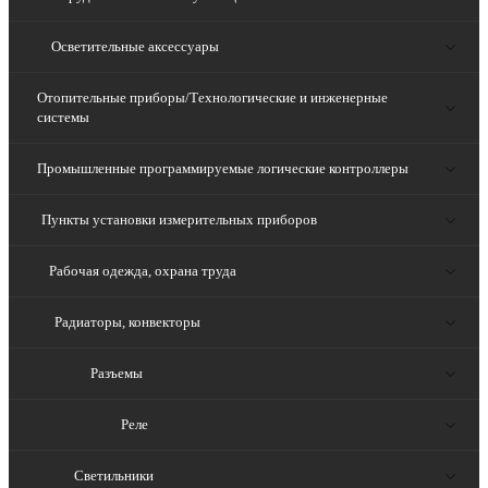
Осветительные аксессуары
Отопительные приборы/Технологические и инженерные
системы
Промышленные программируемые логические контроллеры
Пункты установки измерительных приборов
Рабочая одежда, охрана труда
Радиаторы, конвекторы
Разъемы
Реле
Светильники