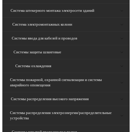
Система штекерного монтажа электросети зданий
Система электромонтажных колонн
Системы ввода для кабелей и проводов
Системы защиты шланговые
Системы охлаждения
Системы пожарной, охранной сигнализации и системы
аварийного оповещения
Системы распределения высокого напряжения
Системы распределения электроэнергии/распределительные
устройства
Системы скрытой проводки под полом