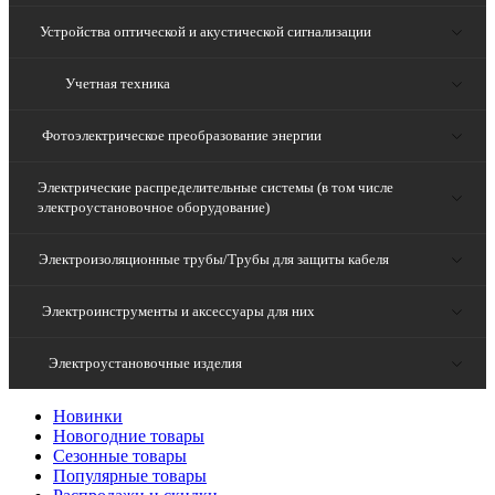
Устройства оптической и акустической сигнализации
Учетная техника
Фотоэлектрическое преобразование энергии
Электрические распределительные системы (в том числе
электроустановочное оборудование)
Электроизоляционные трубы/Трубы для защиты кабеля
Электроинструменты и аксессуары для них
Электроустановочные изделия
Новинки
Новогодние товары
Сезонные товары
Популярные товары