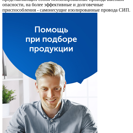
опасности, на более эффективные и долговечные
приспособления - самонесущие изолированные провода СИП.