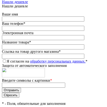
Нашли дешевле
Нашли дешевле
Ваше имя
Ваш телефон
*
Электронная почта
Название товара
*
Ссылка на товар другого магазина
*
Я согласен на
обработку персональных данных.
*
Защита от автоматического заполнения
Введите символы с картинки
*
*
- Поля, обязательные для заполнения