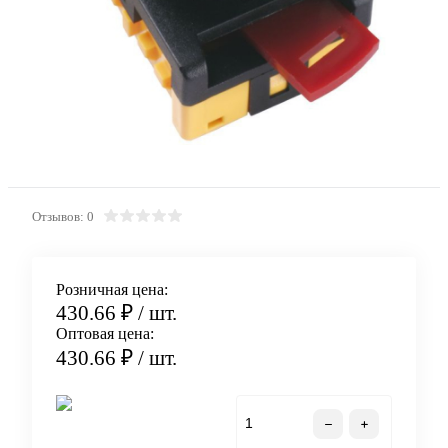
Отзывов: 0
Розничная цена:
430.66 ₽
/ шт.
Оптовая цена:
430.66 ₽
/ шт.
В корзину