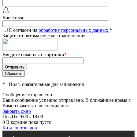
Ваше имя
Я согласен на
обработку персональных данных.
*
Защита от автоматического заполнения
Введите символы с картинки
*
*
- Поля, обязательные для заполнения
Сообщение отправлено
Ваше сообщение успешно отправлено. В ближайшее время с
Вами свяжется наш специалист
Закрыть окно
Пн.-Пт. 9:00 - 18:00
0
В корзине
пока пусто
Каталог товаров