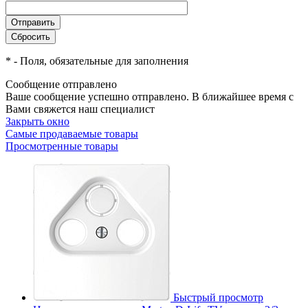
*
- Поля, обязательные для заполнения
Сообщение отправлено
Ваше сообщение успешно отправлено. В ближайшее время с
Вами свяжется наш специалист
Закрыть окно
Самые продаваемые товары
Просмотренные товары
Быстрый просмотр