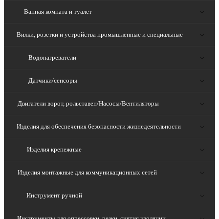
Ванная комната и туалет
Вилки, розетки и устройства промышленные и специальные
Водонагреватели
Датчики/сенсоры
Двигатели ворот, рольставен/Насосы/Вентиляторы
Изделия для обеспечения безопасности жизнедеятельности
Изделия крепежные
Изделия монтажные для коммуникационных сетей
Инструмент ручной
Инструменты для опрессовки, резки, снятия изоляции