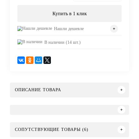
Купить в 1 клик
Нашли дешевле
В наличии (14 шт.)
ОПИСАНИЕ ТОВАРА
СОПУТСТВУЮЩИЕ ТОВАРЫ (6)