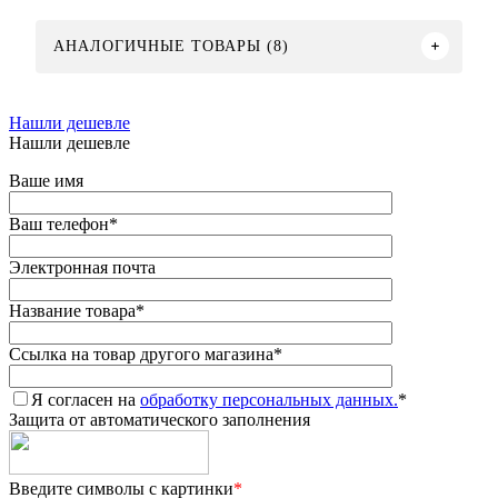
АНАЛОГИЧНЫЕ ТОВАРЫ (8)
Нашли дешевле
Нашли дешевле
Ваше имя
Ваш телефон
*
Электронная почта
Название товара
*
Ссылка на товар другого магазина
*
Я согласен на
обработку персональных данных.
*
Защита от автоматического заполнения
Введите символы с картинки
*