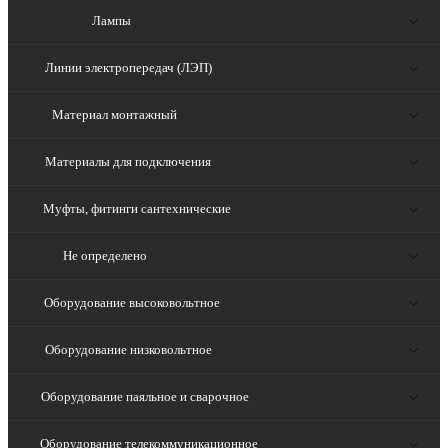
Лампы
Линии электропередач (ЛЭП)
Материал монтажный
Материалы для подключения
Муфты, фитинги сантехнические
Не определено
Оборудование высоковольтное
Оборудование низковольтное
Оборудование паяльное и сварочное
Оборудование телекоммуникационное