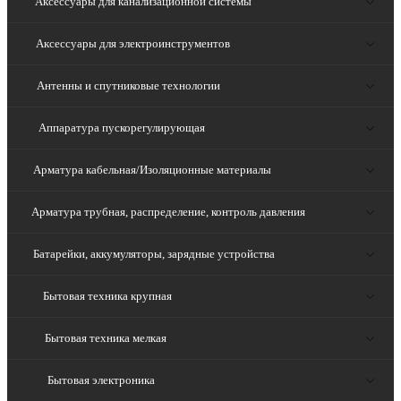
Аксессуары для канализационной системы
Аксессуары для электроинструментов
Антенны и спутниковые технологии
Аппаратура пускорегулирующая
Арматура кабельная/Изоляционные материалы
Арматура трубная, распределение, контроль давления
Батарейки, аккумуляторы, зарядные устройства
Бытовая техника крупная
Бытовая техника мелкая
Бытовая электроника