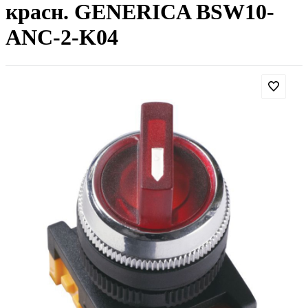
красн. GENERICA BSW10-
ANC-2-K04