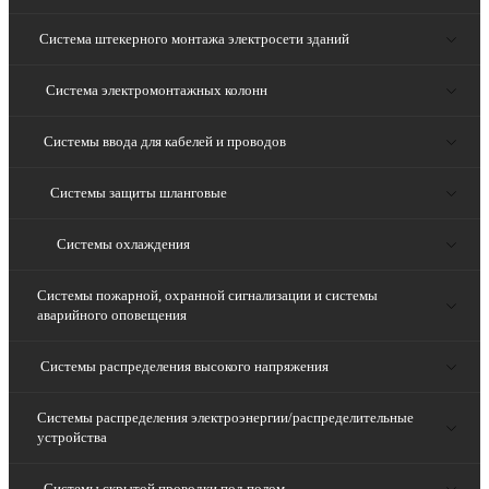
Система штекерного монтажа электросети зданий
Система электромонтажных колонн
Системы ввода для кабелей и проводов
Системы защиты шланговые
Системы охлаждения
Системы пожарной, охранной сигнализации и системы
аварийного оповещения
Системы распределения высокого напряжения
Системы распределения электроэнергии/распределительные
устройства
Системы скрытой проводки под полом