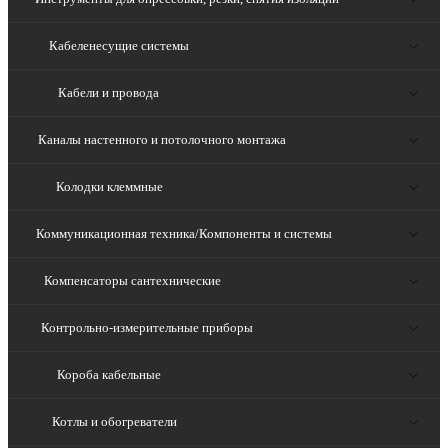
Кабеленесущие системы
Кабели и провода
Каналы настенного и потолочного монтажа
Колодки клеммные
Коммуникационная техника/Компоненты и системы
Компенсаторы сантехнические
Контрольно-измерительные приборы
Короба кабельные
Котлы и обогреватели