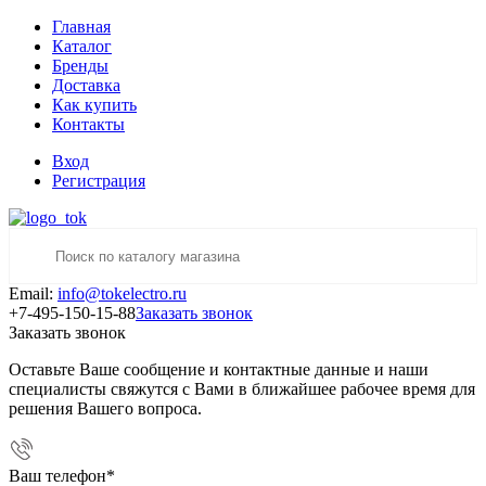
Главная
Каталог
Бренды
Доставка
Как купить
Контакты
Вход
Регистрация
Email:
info@tokelectro.ru
+7-495-150-15-88
Заказать звонок
Заказать звонок
Оставьте Ваше сообщение и контактные данные и наши
специалисты свяжутся с Вами в ближайшее рабочее время для
решения Вашего вопроса.
Ваш телефон
*