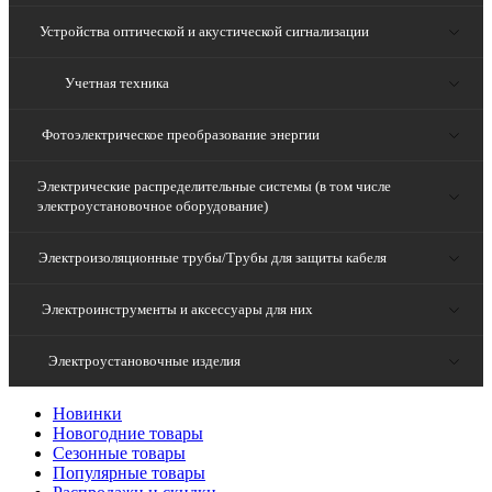
Устройства оптической и акустической сигнализации
Учетная техника
Фотоэлектрическое преобразование энергии
Электрические распределительные системы (в том числе
электроустановочное оборудование)
Электроизоляционные трубы/Трубы для защиты кабеля
Электроинструменты и аксессуары для них
Электроустановочные изделия
Новинки
Новогодние товары
Сезонные товары
Популярные товары