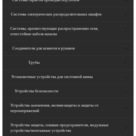
Системы электрических распределительных шкафов
Системы, препятствующие распространению огня,
огнестойкие кабель-каналы
Соединители для шлангов и рукавов
Трубы
Установочные устройства для системной шины
Устройства безопасности
Устройства заземления, молниезащиты и защиты от
перенапряжений
Устройства защиты, плавкие предохранители, модульные
устройства/монтажные устройства