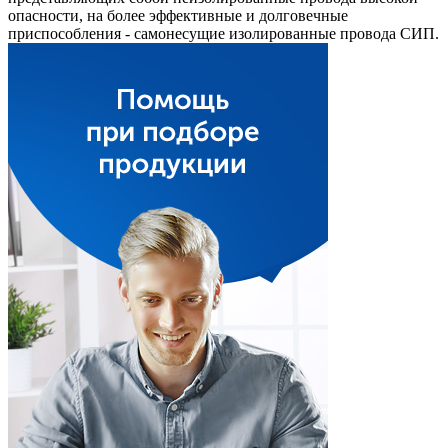
опасности, на более эффективные и долговечные
приспособления - самонесущие изолированные провода СИП.