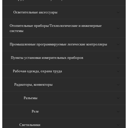
Осветительные аксессуары
Отопительные приборы/Технологические и инженерные
системы
Промышленные программируемые логические контроллеры
Пункты установки измерительных приборов
Рабочая одежда, охрана труда
Радиаторы, конвекторы
Разъемы
Реле
Светильники