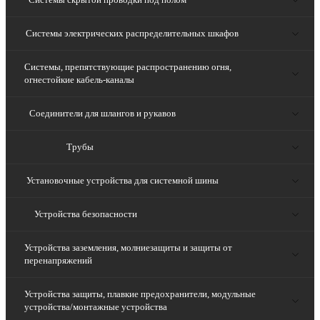
Системы электрических распределительных шкафов
Системы, препятствующие распространению огня,
огнестойкие кабель-каналы
Соединители для шлангов и рукавов
Трубы
Установочные устройства для системной шины
Устройства безопасности
Устройства заземления, молниезащиты и защиты от
перенапряжений
Устройства защиты, плавкие предохранители, модульные
устройства/монтажные устройства