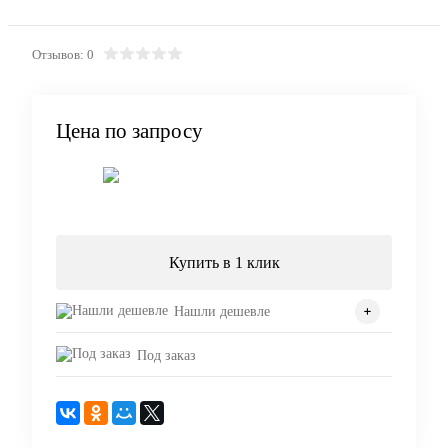
Отзывов: 0
Цена по запросу
Запросить цену
Купить в 1 клик
Нашли дешевле
Под заказ