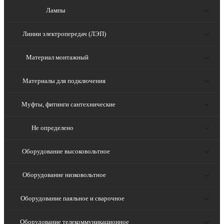
Лампы
Линии электропередач (ЛЭП)
Материал монтажный
Материалы для подключения
Муфты, фитинги сантехнические
Не определено
Оборудование высоковольтное
Оборудование низковольтное
Оборудование паяльное и сварочное
Оборудование телекоммуникационное