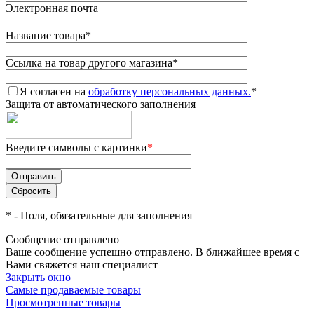
Электронная почта
Название товара
*
Ссылка на товар другого магазина
*
Я согласен на
обработку персональных данных.
*
Защита от автоматического заполнения
Введите символы с картинки
*
*
- Поля, обязательные для заполнения
Сообщение отправлено
Ваше сообщение успешно отправлено. В ближайшее время с
Вами свяжется наш специалист
Закрыть окно
Самые продаваемые товары
Просмотренные товары