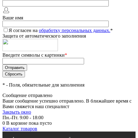
Ваше имя
Я согласен на
обработку персональных данных.
*
Защита от автоматического заполнения
Введите символы с картинки
*
*
- Поля, обязательные для заполнения
Сообщение отправлено
Ваше сообщение успешно отправлено. В ближайшее время с
Вами свяжется наш специалист
Закрыть окно
Пн.-Пт. 9:00 - 18:00
0
В корзине
пока пусто
Каталог товаров