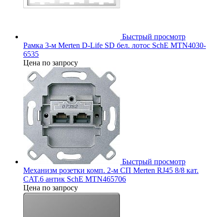
Быстрый просмотр
Рамка 3-м Merten D-Life SD бел. лотос SchE MTN4030-
6535
Цена по запросу
Быстрый просмотр
Механизм розетки комп. 2-м СП Merten RJ45 8/8 кат.
CAT.6 антик SchE MTN465706
Цена по запросу