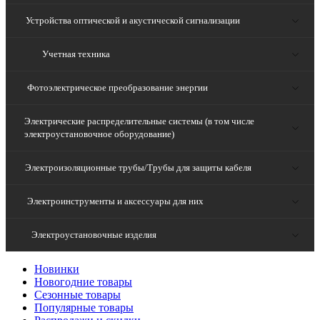
Устройства оптической и акустической сигнализации
Учетная техника
Фотоэлектрическое преобразование энергии
Электрические распределительные системы (в том числе
электроустановочное оборудование)
Электроизоляционные трубы/Трубы для защиты кабеля
Электроинструменты и аксессуары для них
Электроустановочные изделия
Новинки
Новогодние товары
Сезонные товары
Популярные товары