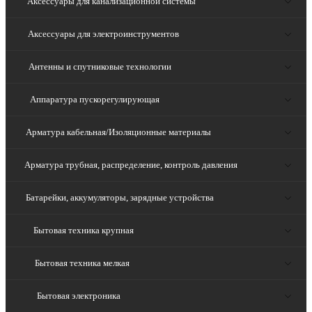
Аксессуары для канализационной системы
Аксессуары для электроинструментов
Антенны и спутниковые технологии
Аппаратура пускорегулирующая
Арматура кабельная/Изоляционные материалы
Арматура трубная, распределение, контроль давления
Батарейки, аккумуляторы, зарядные устройства
Бытовая техника крупная
Бытовая техника мелкая
Бытовая электроника