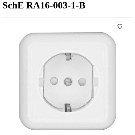
SchE RA16-003-1-B