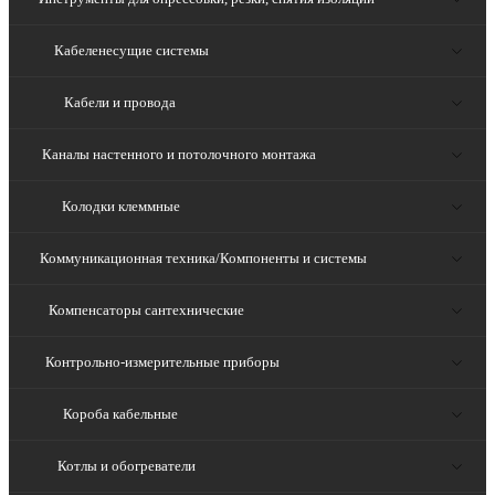
Кабеленесущие системы
Кабели и провода
Каналы настенного и потолочного монтажа
Колодки клеммные
Коммуникационная техника/Компоненты и системы
Компенсаторы сантехнические
Контрольно-измерительные приборы
Короба кабельные
Котлы и обогреватели