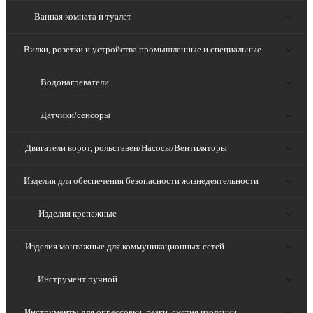
Ванная комната и туалет
Вилки, розетки и устройства промышленные и специальные
Водонагреватели
Датчики/сенсоры
Двигатели ворот, рольставен/Насосы/Вентиляторы
Изделия для обеспечения безопасности жизнедеятельности
Изделия крепежные
Изделия монтажные для коммуникационных сетей
Инструмент ручной
Инструменты для опрессовки, резки, снятия изоляции