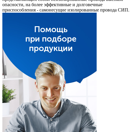
опасности, на более эффективные и долговечные
приспособления - самонесущие изолированные провода СИП.