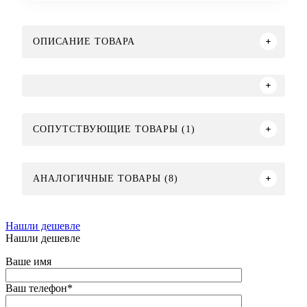
ОПИСАНИЕ ТОВАРА
СОПУТСТВУЮЩИЕ ТОВАРЫ (1)
АНАЛОГИЧНЫЕ ТОВАРЫ (8)
Нашли дешевле
Нашли дешевле
Ваше имя
Ваш телефон
*