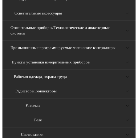
Осветительные аксессуары
Отопительные приборы/Технологические и инженерные
системы
Промышленные программируемые логические контроллеры
Пункты установки измерительных приборов
Рабочая одежда, охрана труда
Радиаторы, конвекторы
Разъемы
Реле
Светильники