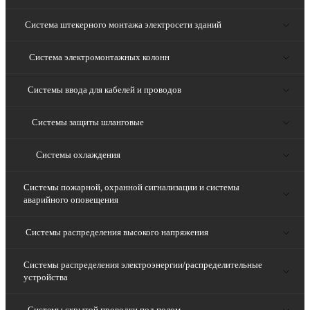
Система штекерного монтажа электросети зданий
Система электромонтажных колонн
Системы ввода для кабелей и проводов
Системы защиты шланговые
Системы охлаждения
Системы пожарной, охранной сигнализации и системы
аварийного оповещения
Системы распределения высокого напряжения
Системы распределения электроэнергии/распределительные
устройства
Системы скрытой проводки под полом