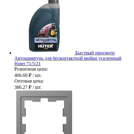
Быстрый просмотр
Автошампунь для бесконтактной мойки усиленный
Huter 71/5/21
Розничная цена:
406.60 ₽
/ шт.
Оптовая цена:
386.27 ₽
/ шт.