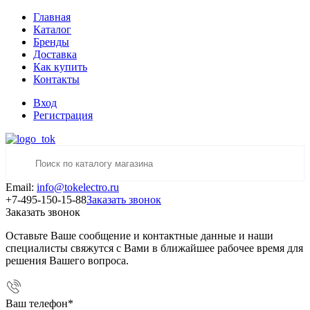
Главная
Каталог
Бренды
Доставка
Как купить
Контакты
Вход
Регистрация
Email:
info@tokelectro.ru
+7-495-150-15-88
Заказать звонок
Заказать звонок
Оставьте Ваше сообщение и контактные данные и наши
специалисты свяжутся с Вами в ближайшее рабочее время для
решения Вашего вопроса.
Ваш телефон
*