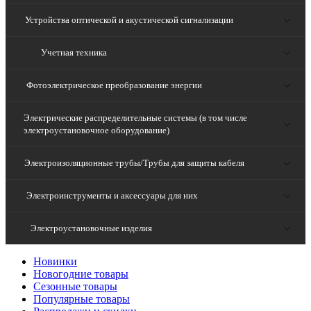
Устройства оптической и акустической сигнализации
Учетная техника
Фотоэлектрическое преобразование энергии
Электрические распределительные системы (в том числе
электроустановочное оборудование)
Электроизоляционные трубы/Трубы для защиты кабеля
Электроинструменты и аксессуары для них
Электроустановочные изделия
Новинки
Новогодние товары
Сезонные товары
Популярные товары