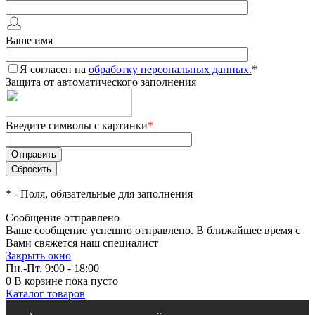
Ваше имя
Я согласен на
обработку персональных данных.
*
Защита от автоматического заполнения
Введите символы с картинки
*
*
- Поля, обязательные для заполнения
Сообщение отправлено
Ваше сообщение успешно отправлено. В ближайшее время с
Вами свяжется наш специалист
Закрыть окно
Пн.-Пт. 9:00 - 18:00
0
В корзине
пока пусто
Каталог товаров