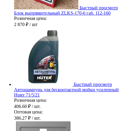
Быстрый просмотр
Блок выпрямительный ZLKS-170-6 габ. 112-160
Розничная цена:
2 870 ₽
/ шт
Быстрый просмотр
Автошампунь для бесконтактной мойки усиленный
Huter 71/5/21
Розничная цена:
406.60 ₽
/ шт.
Оптовая цена:
386.27 ₽
/ шт.