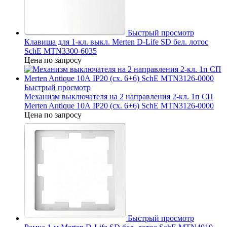
Быстрый просмотр
Клавиша для 1-кл. выкл. Merten D-Life SD бел. лотос
SchE MTN3300-6035
Цена по запросу
Быстрый просмотр
Механизм выключателя на 2 направления 2-кл. 1п СП
Merten Antique 10А IP20 (сх. 6+6) SchE MTN3126-0000
Цена по запросу
Быстрый просмотр