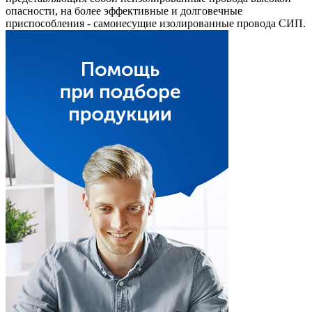
опасности, на более эффективные и долговечные
приспособления - самонесущие изолированные провода СИП.