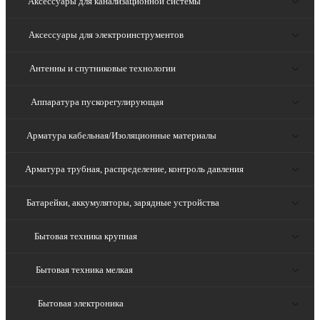
Аксессуары для канализационной системы
Аксессуары для электроинструментов
Антенны и спутниковые технологии
Аппаратура пускорегулирующая
Арматура кабельная/Изоляционные материалы
Арматура трубная, распределение, контроль давления
Батарейки, аккумуляторы, зарядные устройства
Бытовая техника крупная
Бытовая техника мелкая
Бытовая электроника