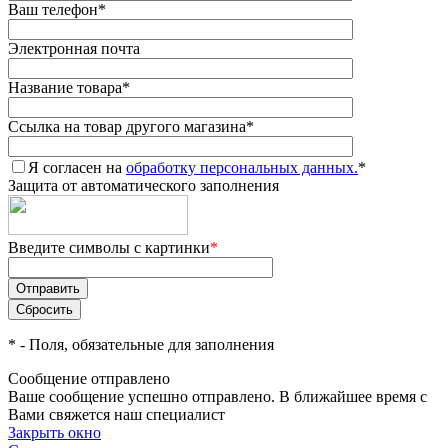
Ваш телефон
*
Электронная почта
Название товара
*
Ссылка на товар другого магазина
*
Я согласен на
обработку персональных данных.
*
Защита от автоматического заполнения
Введите символы с картинки
*
*
- Поля, обязательные для заполнения
Сообщение отправлено
Ваше сообщение успешно отправлено. В ближайшее время с
Вами свяжется наш специалист
Закрыть окно