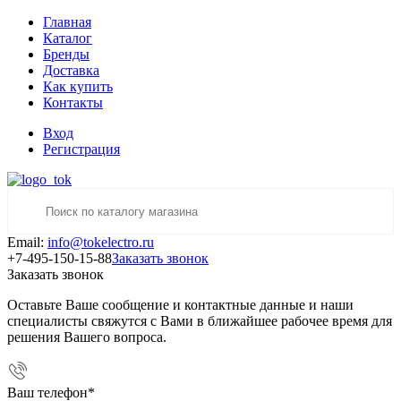
Главная
Каталог
Бренды
Доставка
Как купить
Контакты
Вход
Регистрация
Email:
info@tokelectro.ru
+7-495-150-15-88
Заказать звонок
Заказать звонок
Оставьте Ваше сообщение и контактные данные и наши
специалисты свяжутся с Вами в ближайшее рабочее время для
решения Вашего вопроса.
Ваш телефон
*