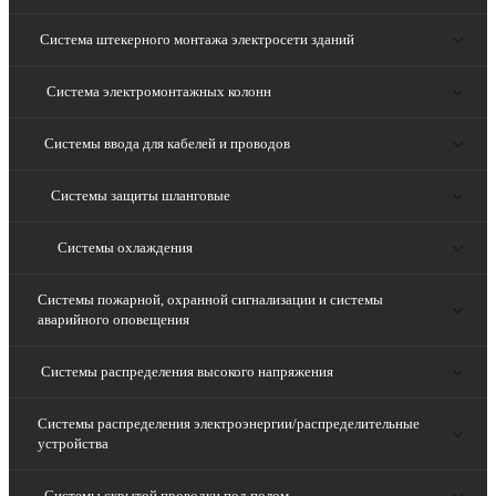
Система штекерного монтажа электросети зданий
Система электромонтажных колонн
Системы ввода для кабелей и проводов
Системы защиты шланговые
Системы охлаждения
Системы пожарной, охранной сигнализации и системы
аварийного оповещения
Системы распределения высокого напряжения
Системы распределения электроэнергии/распределительные
устройства
Системы скрытой проводки под полом