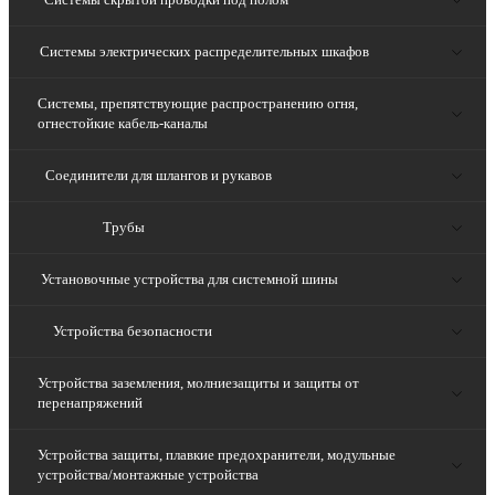
Системы электрических распределительных шкафов
Системы, препятствующие распространению огня,
огнестойкие кабель-каналы
Соединители для шлангов и рукавов
Трубы
Установочные устройства для системной шины
Устройства безопасности
Устройства заземления, молниезащиты и защиты от
перенапряжений
Устройства защиты, плавкие предохранители, модульные
устройства/монтажные устройства