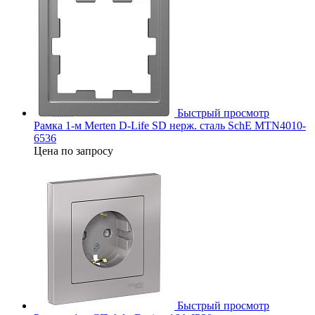
Быстрый просмотр
Рамка 1-м Merten D-Life SD нерж. сталь SchE MTN4010-
6536
Цена по запросу
Быстрый просмотр