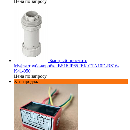
Цена по запросу
Быстрый просмотр
Муфта труба-коробка BS16 IP65 IEK CTA10D-BS16-
K41-050
Цена по запросу
Хит продаж