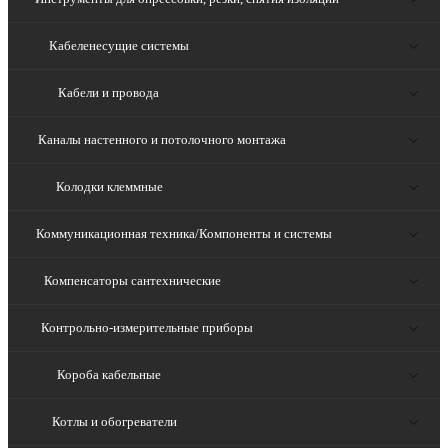
Кабеленесущие системы
Кабели и провода
Каналы настенного и потолочного монтажа
Колодки клеммные
Коммуникационная техника/Компоненты и системы
Компенсаторы сантехнические
Контрольно-измерительные приборы
Короба кабельные
Котлы и обогреватели