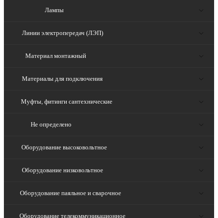
Лампы
Линии электропередач (ЛЭП)
Материал монтажный
Материалы для подключения
Муфты, фитинги сантехнические
Не определено
Оборудование высоковольтное
Оборудование низковольтное
Оборудование паяльное и сварочное
Оборудование телекоммуникационное