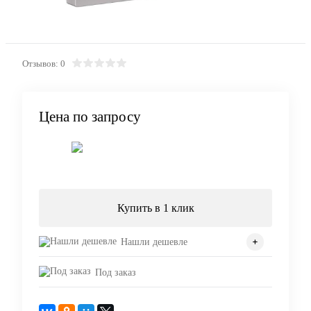
Отзывов: 0
Цена по запросу
Запросить цену
Купить в 1 клик
Нашли дешевле
Под заказ