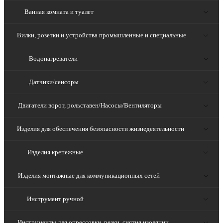
Ванная комната и туалет
Вилки, розетки и устройства промышленные и специальные
Водонагреватели
Датчики/сенсоры
Двигатели ворот, рольставен/Насосы/Вентиляторы
Изделия для обеспечения безопасности жизнедеятельности
Изделия крепежные
Изделия монтажные для коммуникационных сетей
Инструмент ручной
Инструменты для опрессовки, резки, снятия изоляции