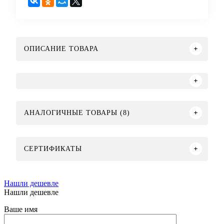
ОПИСАНИЕ ТОВАРА
АНАЛОГИЧНЫЕ ТОВАРЫ (8)
СЕРТИФИКАТЫ
Нашли дешевле
Нашли дешевле
Ваше имя