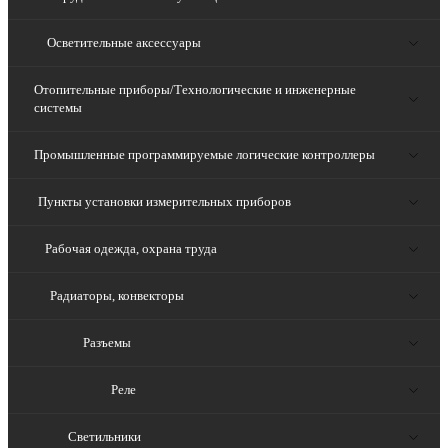
Осветительные аксессуары
Отопительные приборы/Технологические и инженерные
системы
Промышленные программируемые логические контроллеры
Пункты установки измерительных приборов
Рабочая одежда, охрана труда
Радиаторы, конвекторы
Разъемы
Реле
Светильники