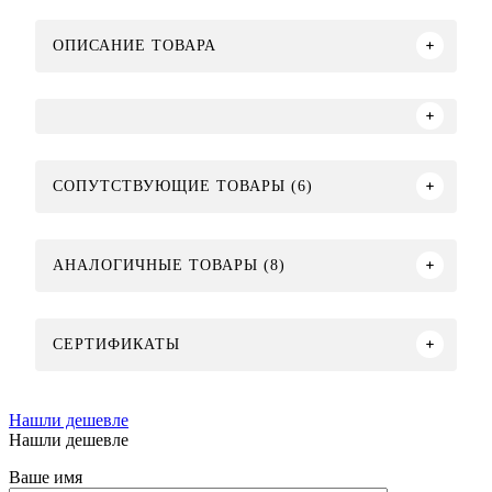
ОПИСАНИЕ ТОВАРА
СОПУТСТВУЮЩИЕ ТОВАРЫ (6)
АНАЛОГИЧНЫЕ ТОВАРЫ (8)
СЕРТИФИКАТЫ
Нашли дешевле
Нашли дешевле
Ваше имя