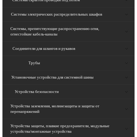
Системы электрических распределительных шкафов
Системы, препятствующие распространению огня,
огнестойкие кабель-каналы
Соединители для шлангов и рукавов
Трубы
Установочные устройства для системной шины
Устройства безопасности
Устройства заземления, молниезащиты и защиты от
перенапряжений
Устройства защиты, плавкие предохранители, модульные
устройства/монтажные устройства