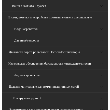
Ванная комната и туалет
Вилки, розетки и устройства промышленные и специальные
Водонагреватели
Датчики/сенсоры
Двигатели ворот, рольставен/Насосы/Вентиляторы
Изделия для обеспечения безопасности жизнедеятельности
Изделия крепежные
Изделия монтажные для коммуникационных сетей
Инструмент ручной
Инструменты для опрессовки, резки, снятия изоляции