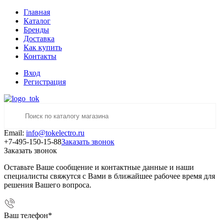
Главная
Каталог
Бренды
Доставка
Как купить
Контакты
Вход
Регистрация
Email:
info@tokelectro.ru
+7-495-150-15-88
Заказать звонок
Заказать звонок
Оставьте Ваше сообщение и контактные данные и наши
специалисты свяжутся с Вами в ближайшее рабочее время для
решения Вашего вопроса.
Ваш телефон
*