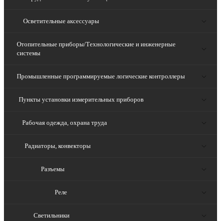
Осветительные аксессуары
Отопительные приборы/Технологические и инженерные
системы
Промышленные программируемые логические контроллеры
Пункты установки измерительных приборов
Рабочая одежда, охрана труда
Радиаторы, конвекторы
Разъемы
Реле
Светильники