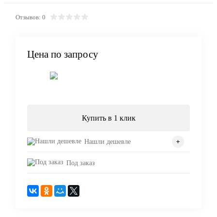
Отзывов: 0
Цена по запросу
Запросить цену
Купить в 1 клик
Нашли дешевле
Под заказ