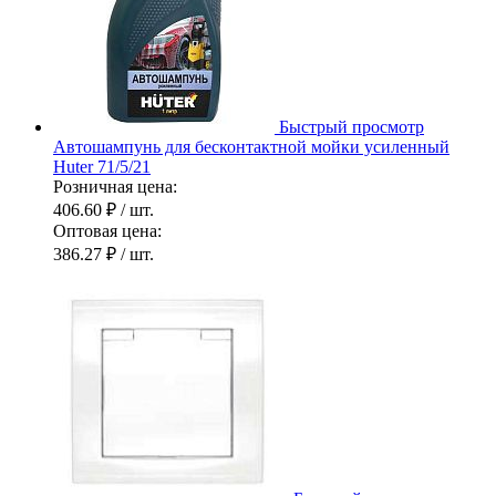
Быстрый просмотр
Автошампунь для бесконтактной мойки усиленный
Huter 71/5/21
Розничная цена:
406.60 ₽
/ шт.
Оптовая цена:
386.27 ₽
/ шт.