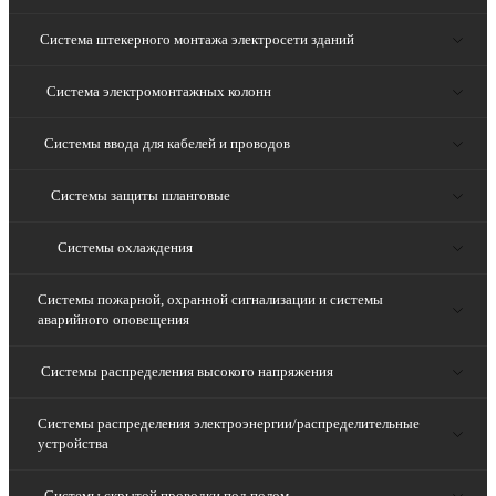
Система штекерного монтажа электросети зданий
Система электромонтажных колонн
Системы ввода для кабелей и проводов
Системы защиты шланговые
Системы охлаждения
Системы пожарной, охранной сигнализации и системы
аварийного оповещения
Системы распределения высокого напряжения
Системы распределения электроэнергии/распределительные
устройства
Системы скрытой проводки под полом