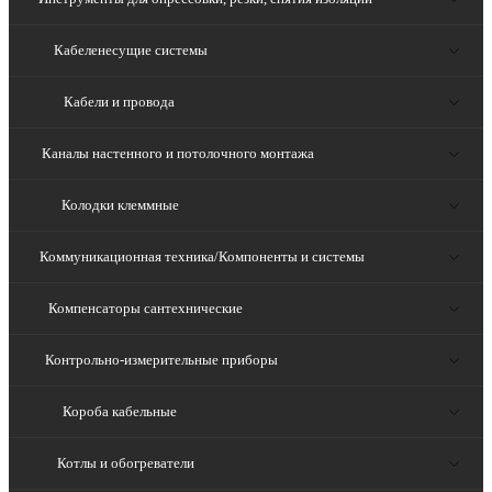
Кабеленесущие системы
Кабели и провода
Каналы настенного и потолочного монтажа
Колодки клеммные
Коммуникационная техника/Компоненты и системы
Компенсаторы сантехнические
Контрольно-измерительные приборы
Короба кабельные
Котлы и обогреватели