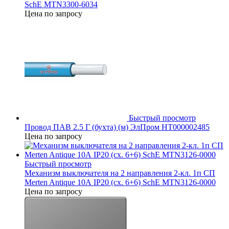
SchE MTN3300-6034
Цена по запросу
Быстрый просмотр
Провод ПАВ 2.5 Г (бухта) (м) ЭлПром НТ000002485
Цена по запросу
Быстрый просмотр
Механизм выключателя на 2 направления 2-кл. 1п СП
Merten Antique 10А IP20 (сх. 6+6) SchE MTN3126-0000
Цена по запросу