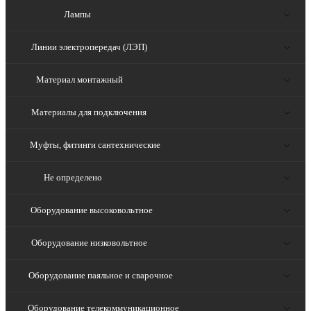
Лампы
Линии электропередач (ЛЭП)
Материал монтажный
Материалы для подключения
Муфты, фитинги сантехнические
Не определено
Оборудование высоковольтное
Оборудование низковольтное
Оборудование паяльное и сварочное
Оборудование телекоммуникационное