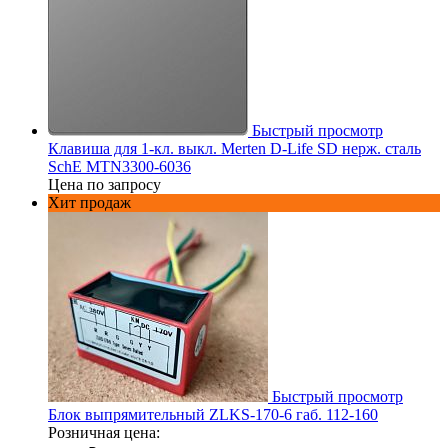
Быстрый просмотр
Клавиша для 1-кл. выкл. Merten D-Life SD нерж. сталь
SchE MTN3300-6036
Цена по запросу
Хит продаж
Быстрый просмотр
Блок выпрямительный ZLKS-170-6 габ. 112-160
Розничная цена: