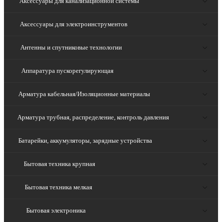
Аксессуары для канализационной системы
Аксессуары для электроинструментов
Антенны и спутниковые технологии
Аппаратура пускорегулирующая
Арматура кабельная/Изоляционные материалы
Арматура трубная, распределение, контроль давления
Батарейки, аккумуляторы, зарядные устройства
Бытовая техника крупная
Бытовая техника мелкая
Бытовая электроника