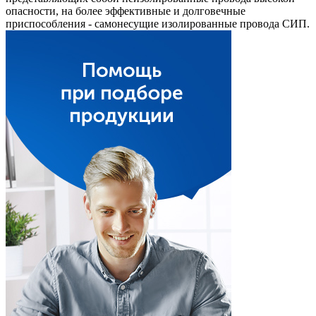
опасности, на более эффективные и долговечные
приспособления - самонесущие изолированные провода СИП.