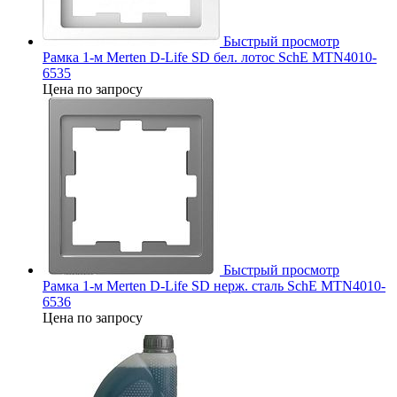
Быстрый просмотр
Рамка 1-м Merten D-Life SD бел. лотос SchE MTN4010-
6535
Цена по запросу
Быстрый просмотр
Рамка 1-м Merten D-Life SD нерж. сталь SchE MTN4010-
6536
Цена по запросу