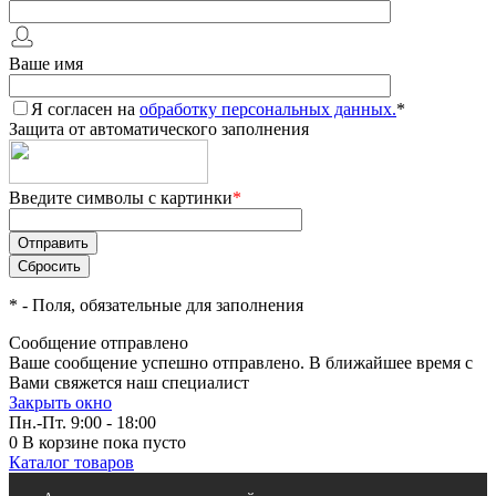
Ваше имя
Я согласен на
обработку персональных данных.
*
Защита от автоматического заполнения
Введите символы с картинки
*
*
- Поля, обязательные для заполнения
Сообщение отправлено
Ваше сообщение успешно отправлено. В ближайшее время с
Вами свяжется наш специалист
Закрыть окно
Пн.-Пт. 9:00 - 18:00
0
В корзине
пока пусто
Каталог товаров