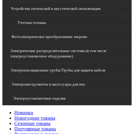
Устройства оптической и акустической сигнализации
Учетная техника
Фотоэлектрическое преобразование энергии
Электрические распределительные системы (в том числе
электроустановочное оборудование)
Электроизоляционные трубы/Трубы для защиты кабеля
Электроинструменты и аксессуары для них
Электроустановочные изделия
Новинки
Новогодние товары
Сезонные товары
Популярные товары