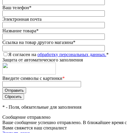
Ваш телефон
*
Электронная почта
Название товара
*
Ссылка на товар другого магазина
*
Я согласен на
обработку персональных данных.
*
Защита от автоматического заполнения
Введите символы с картинки
*
*
- Поля, обязательные для заполнения
Сообщение отправлено
Ваше сообщение успешно отправлено. В ближайшее время с
Вами свяжется наш специалист