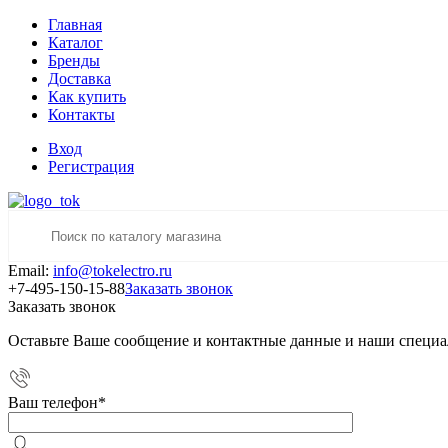
Главная
Каталог
Бренды
Доставка
Как купить
Контакты
Вход
Регистрация
Email:
info@tokelectro.ru
+7-495-150-15-88
Заказать звонок
Заказать звонок
Оставьте Ваше сообщение и контактные данные и наши специа
Ваш телефон
*