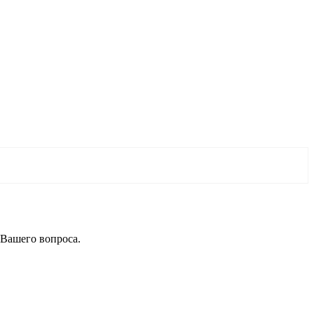
 Вашего вопроса.