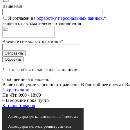
Ваше имя
Я согласен на
обработку персональных данных.
*
Защита от автоматического заполнения
Введите символы с картинки
*
*
- Поля, обязательные для заполнения
Сообщение отправлено
Ваше сообщение успешно отправлено. В ближайшее время с Ва
Закрыть окно
Пн.-Пт. 9:00 - 18:00
0
В корзине
пока пусто
Каталог товаров
Статьи и новости
Аксессуары для канализационной системы
Аксессуары для электроинструментов