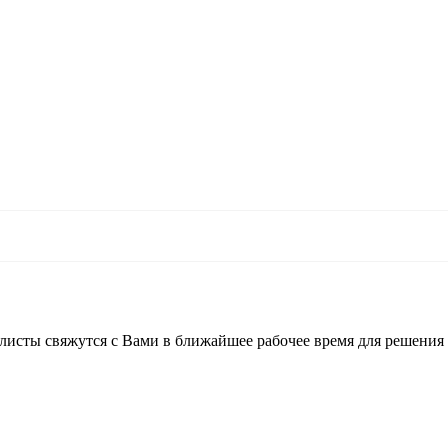
листы свяжутся с Вами в ближайшее рабочее время для решения