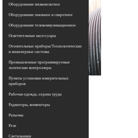
Оборудование низковольтное
Оборудование паяльное и сварочное
Оборудование телекоммуникационное
Осветительные аксессуары
Отопительные приборы/Технологические
и инженерные системы
Промышленные программируемые
логические контроллеры
Пункты установки измерительных
приборов
Рабочая одежда, охрана труда
Радиаторы, конвекторы
Разъемы
Реле
Светильники