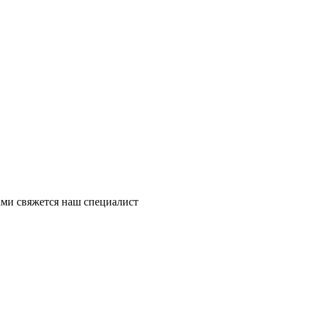
ми свяжется наш специалист