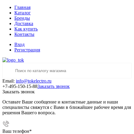
Главная
Каталог
Бренды
Доставка
Как купить
Контакты
Вход
Регистрация
Email:
info@tokelectro.ru
+7-495-150-15-88
Заказать звонок
Заказать звонок
Оставьте Ваше сообщение и контактные данные и наши
специалисты свяжутся с Вами в ближайшее рабочее время для
решения Вашего вопроса.
Ваш телефон
*