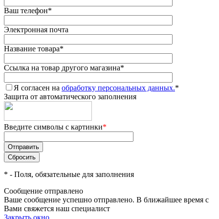
Ваш телефон
*
Электронная почта
Название товара
*
Ссылка на товар другого магазина
*
Я согласен на
обработку персональных данных.
*
Защита от автоматического заполнения
Введите символы с картинки
*
*
- Поля, обязательные для заполнения
Сообщение отправлено
Ваше сообщение успешно отправлено. В ближайшее время с
Вами свяжется наш специалист
Закрыть окно