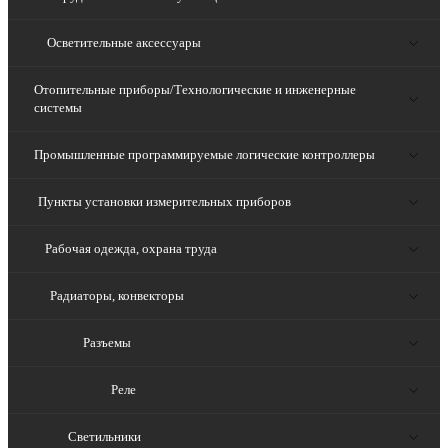
Осветительные аксессуары
Отопительные приборы/Технологические и инженерные
системы
Промышленные программируемые логические контроллеры
Пункты установки измерительных приборов
Рабочая одежда, охрана труда
Радиаторы, конвекторы
Разъемы
Реле
Светильники