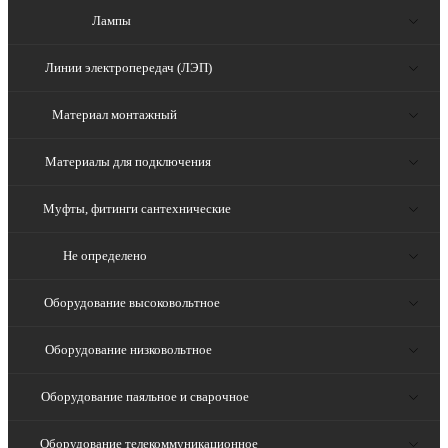
Лампы
Линии электропередач (ЛЭП)
Материал монтажный
Материалы для подключения
Муфты, фитинги сантехнические
Не определено
Оборудование высоковольтное
Оборудование низковольтное
Оборудование паяльное и сварочное
Оборудование телекоммуникационное