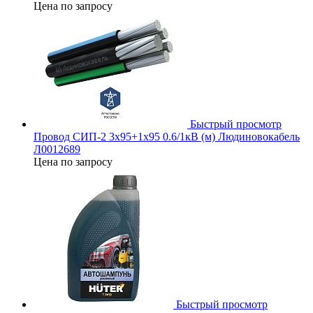
Цена по запросу
Быстрый просмотр
Провод СИП-2 3х95+1х95 0.6/1кВ (м) Людиновокабель
Л0012689
Цена по запросу
Быстрый просмотр