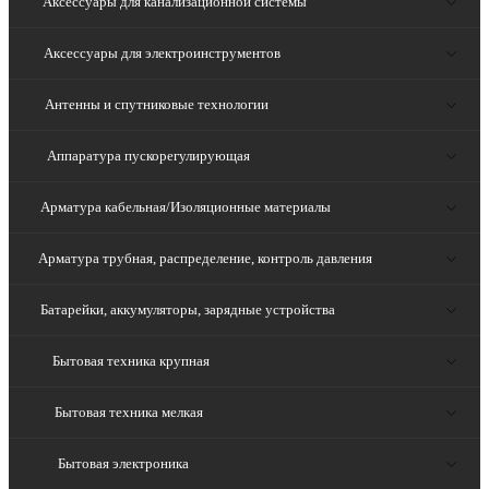
Аксессуары для канализационной системы
Аксессуары для электроинструментов
Антенны и спутниковые технологии
Аппаратура пускорегулирующая
Арматура кабельная/Изоляционные материалы
Арматура трубная, распределение, контроль давления
Батарейки, аккумуляторы, зарядные устройства
Бытовая техника крупная
Бытовая техника мелкая
Бытовая электроника