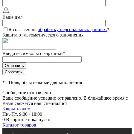
Ваше имя
Я согласен на
обработку персональных данных.
*
Защита от автоматического заполнения
Введите символы с картинки
*
*
- Поля, обязательные для заполнения
Сообщение отправлено
Ваше сообщение успешно отправлено. В ближайшее время с
Вами свяжется наш специалист
Закрыть окно
Пн.-Пт. 9:00 - 18:00
0
В корзине
пока пусто
Каталог товаров