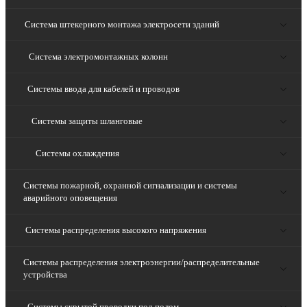
Система штекерного монтажа электросети зданий
Система электромонтажных колонн
Системы ввода для кабелей и проводов
Системы защиты шланговые
Системы охлаждения
Системы пожарной, охранной сигнализации и системы
аварийного оповещения
Системы распределения высокого напряжения
Системы распределения электроэнергии/распределительные
устройства
Системы скрытой проводки под полом