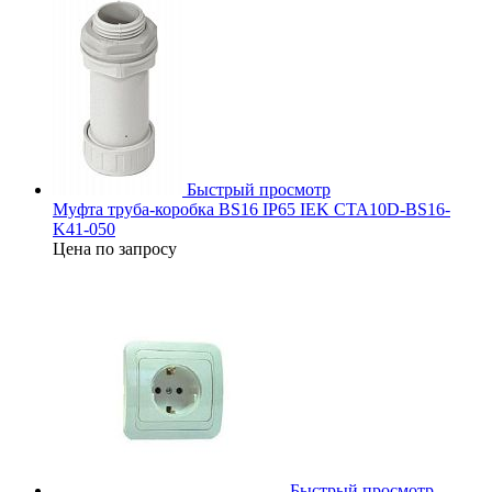
Быстрый просмотр
Муфта труба-коробка BS16 IP65 IEK CTA10D-BS16-
K41-050
Цена по запросу
Быстрый просмотр