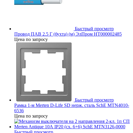
Быстрый просмотр
Провод ПАВ 2.5 Г (бухта) (м) ЭлПром НТ000002485
Цена по запросу
Быстрый просмотр
Рамка 1-м Merten D-Life SD нерж. сталь SchE MTN4010-
6536
Цена по запросу
Быстрый просмотр