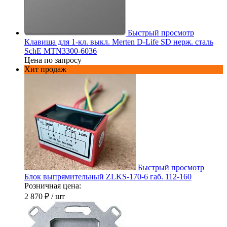
Быстрый просмотр
Клавиша для 1-кл. выкл. Merten D-Life SD нерж. сталь
SchE MTN3300-6036
Цена по запросу
Хит продаж
Быстрый просмотр
Блок выпрямительный ZLKS-170-6 габ. 112-160
Розничная цена:
2 870 ₽
/ шт