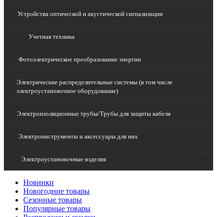
Устройства оптической и акустической сигнализации
Учетная техника
Фотоэлектрическое преобразование энергии
Электрические распределительные системы (в том числе
электроустановочное оборудование)
Электроизоляционные трубы/Трубы для защиты кабеля
Электроинструменты и аксессуары для них
Электроустановочные изделия
Новинки
Новогодние товары
Сезонные товары
Популярные товары