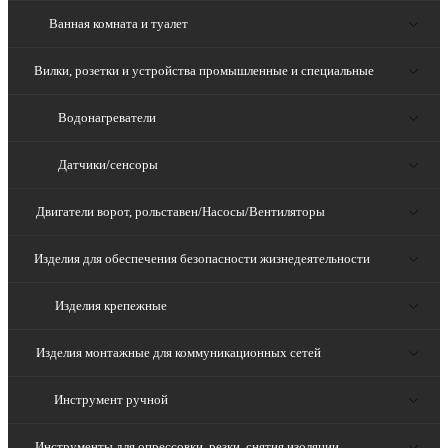
Ванная комната и туалет
Вилки, розетки и устройства промышленные и специальные
Водонагреватели
Датчики/сенсоры
Двигатели ворот, рольставен/Насосы/Вентиляторы
Изделия для обеспечения безопасности жизнедеятельности
Изделия крепежные
Изделия монтажные для коммуникационных сетей
Инструмент ручной
Инструменты для опрессовки, резки, снятия изоляции