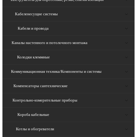
Кабеленесущие системы
Кабели и провода
Каналы настенного и потолочного монтажа
Колодки клеммные
Коммуникационная техника/Компоненты и системы
Компенсаторы сантехнические
Контрольно-измерительные приборы
Короба кабельные
Котлы и обогреватели