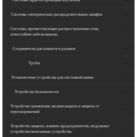
Системы электрических распределительных шкафов
Системы, препятствующие распространению огня,
огнестойкие кабель-каналы
Соединители для шлангов и рукавов
Трубы
Установочные устройства для системной шины
Устройства безопасности
Устройства заземления, молниезащиты и защиты от
перенапряжений
Устройства защиты, плавкие предохранители, модульные
устройства/монтажные устройства