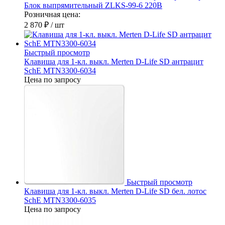
Блок выпрямительный ZLKS-99-6 220В
Розничная цена:
2 870 ₽
/ шт
Быстрый просмотр
Клавиша для 1-кл. выкл. Merten D-Life SD антрацит
SchE MTN3300-6034
Цена по запросу
Быстрый просмотр
Клавиша для 1-кл. выкл. Merten D-Life SD бел. лотос
SchE MTN3300-6035
Цена по запросу