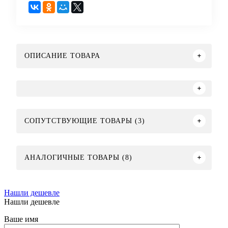
ОПИСАНИЕ ТОВАРА
СОПУТСТВУЮЩИЕ ТОВАРЫ (3)
АНАЛОГИЧНЫЕ ТОВАРЫ (8)
Нашли дешевле
Нашли дешевле
Ваше имя