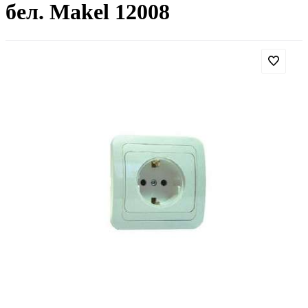
бел. Makel 12008