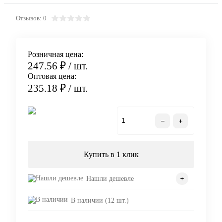
Отзывов: 0
Розничная цена:
247.56 ₽
/ шт.
Оптовая цена:
235.18 ₽
/ шт.
В корзину
Купить в 1 клик
Нашли дешевле
В наличии (12 шт.)