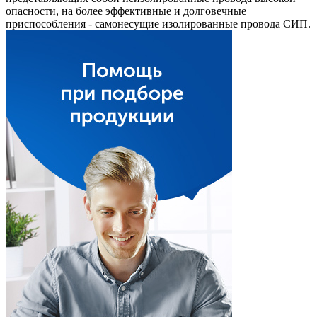
опасности, на более эффективные и долговечные
приспособления - самонесущие изолированные провода СИП.