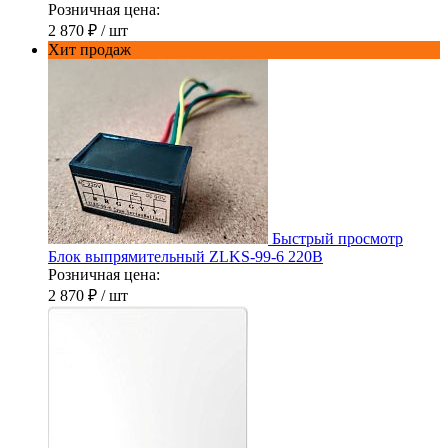
Розничная цена:
2 870 ₽
/ шт
Хит продаж
Быстрый просмотр
Блок выпрямительный ZLKS-99-6 220В
Розничная цена:
2 870 ₽
/ шт