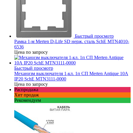
Быстрый просмотр
Рамка 1-м Merten D-Life SD нерж. сталь SchE MTN4010-
6536
Цена по запросу
Быстрый просмотр
Механизм выключателя 1-кл. 1п СП Merten Antique 10А
IP20 SchE MTN3111-0000
Цена по запросу
Распродажа
Хит продаж
Рекомендуем