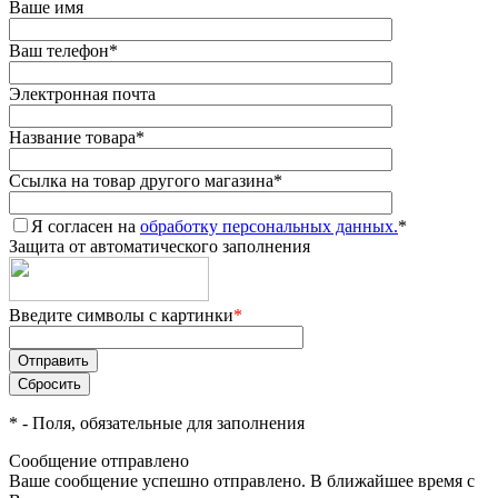
Ваше имя
Ваш телефон
*
Электронная почта
Название товара
*
Ссылка на товар другого магазина
*
Я согласен на
обработку персональных данных.
*
Защита от автоматического заполнения
Введите символы с картинки
*
*
- Поля, обязательные для заполнения
Сообщение отправлено
Ваше сообщение успешно отправлено. В ближайшее время с