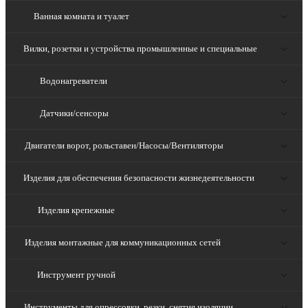
Ванная комната и туалет
Вилки, розетки и устройства промышленные и специальные
Водонагреватели
Датчики/сенсоры
Двигатели ворот, рольставен/Насосы/Вентиляторы
Изделия для обеспечения безопасности жизнедеятельности
Изделия крепежные
Изделия монтажные для коммуникационных сетей
Инструмент ручной
Инструменты для опрессовки, резки, снятия изоляции