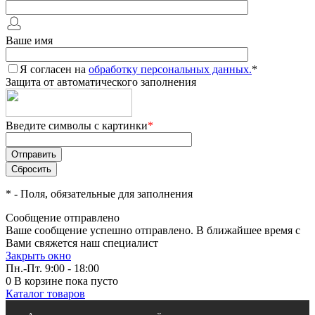
Ваше имя
Я согласен на
обработку персональных данных.
*
Защита от автоматического заполнения
Введите символы с картинки
*
*
- Поля, обязательные для заполнения
Сообщение отправлено
Ваше сообщение успешно отправлено. В ближайшее время с
Вами свяжется наш специалист
Закрыть окно
Пн.-Пт. 9:00 - 18:00
0
В корзине
пока пусто
Каталог товаров