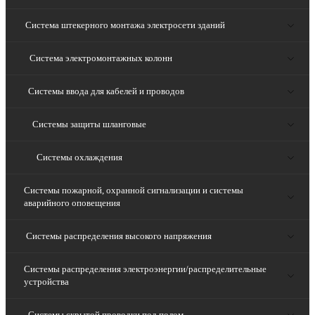
Система штекерного монтажа электросети зданий
Система электромонтажных колонн
Системы ввода для кабелей и проводов
Системы защиты шланговые
Системы охлаждения
Системы пожарной, охранной сигнализации и системы
аварийного оповещения
Системы распределения высокого напряжения
Системы распределения электроэнергии/распределительные
устройства
Системы скрытой проводки под полом