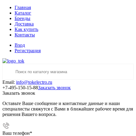
Главная
Каталог
Бренды
Доставка
Как купить
Контакты
Вход
Регистрация
Email:
info@tokelectro.ru
+7-495-150-15-88
Заказать звонок
Заказать звонок
Оставьте Ваше сообщение и контактные данные и наши
специалисты свяжутся с Вами в ближайшее рабочее время для
решения Вашего вопроса.
Ваш телефон
*