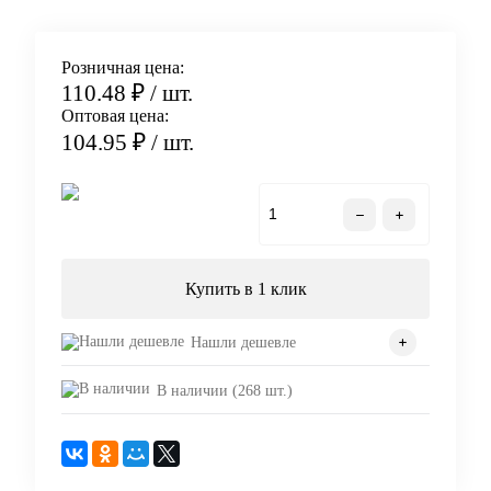
Розничная цена:
110.48 ₽
/ шт.
Оптовая цена:
104.95 ₽
/ шт.
В корзину
Купить в 1 клик
Нашли дешевле
В наличии (268 шт.)