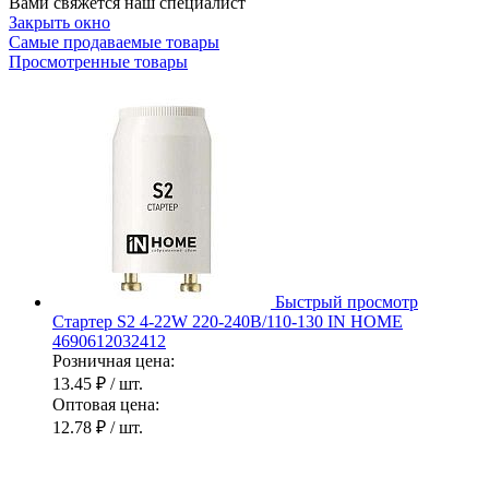
Вами свяжется наш специалист
Закрыть окно
Самые продаваемые товары
Просмотренные товары
Быстрый просмотр
Стартер S2 4-22W 220-240В/110-130 IN HOME
4690612032412
Розничная цена:
13.45 ₽
/ шт.
Оптовая цена:
12.78 ₽
/ шт.