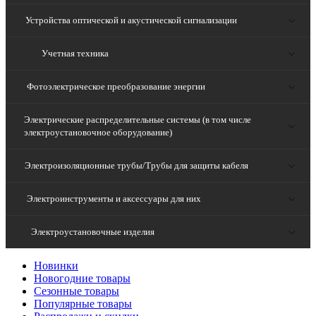
Устройства оптической и акустической сигнализации
Учетная техника
Фотоэлектрическое преобразование энергии
Электрические распределительные системы (в том числе
электроустановочное оборудование)
Электроизоляционные трубы/Трубы для защиты кабеля
Электроинструменты и аксессуары для них
Электроустановочные изделия
Новинки
Новогодние товары
Сезонные товары
Популярные товары