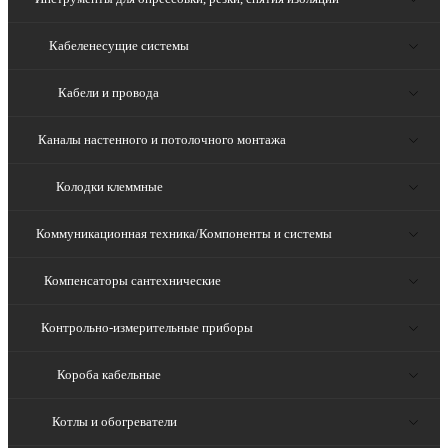
Кабеленесущие системы
Кабели и провода
Каналы настенного и потолочного монтажа
Колодки клеммные
Коммуникационная техника/Компоненты и системы
Компенсаторы сантехнические
Контрольно-измерительные приборы
Короба кабельные
Котлы и обогреватели