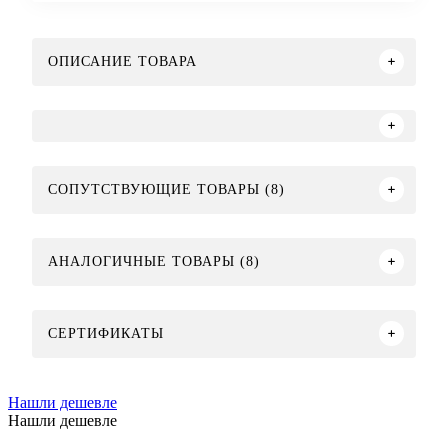
ОПИСАНИЕ ТОВАРА
СОПУТСТВУЮЩИЕ ТОВАРЫ (8)
АНАЛОГИЧНЫЕ ТОВАРЫ (8)
СЕРТИФИКАТЫ
Нашли дешевле
Нашли дешевле