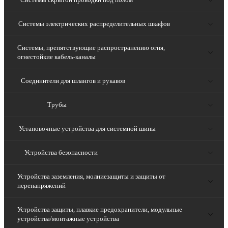
Системы электрических распределительных шкафов
Системы, препятствующие распространению огня,
огнестойкие кабель-каналы
Соединители для шлангов и рукавов
Трубы
Установочные устройства для системной шины
Устройства безопасности
Устройства заземления, молниезащиты и защиты от
перенапряжений
Устройства защиты, плавкие предохранители, модульные
устройства/монтажные устройства