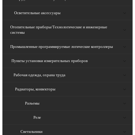
Осветительные аксессуары
Отопительные приборы/Технологические и инженерные
системы
Промышленные программируемые логические контроллеры
Пункты установки измерительных приборов
Рабочая одежда, охрана труда
Радиаторы, конвекторы
Разъемы
Реле
Светильники