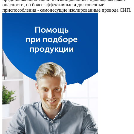
опасности, на более эффективные и долговечные
приспособления - самонесущие изолированные провода СИП.