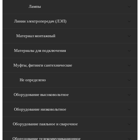
Лампы
Линии электропередач (ЛЭП)
Материал монтажный
Материалы для подключения
Муфты, фитинги сантехнические
Не определено
Оборудование высоковольтное
Оборудование низковольтное
Оборудование паяльное и сварочное
Оборудование телекоммуникационное