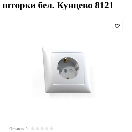
шторки бел. Кунцево 8121
Отзывов: 0