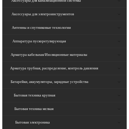
Аксессуары для канализационной системы
Аксессуары для электроинструментов
Антенны и спутниковые технологии
Аппаратура пускорегулирующая
Арматура кабельная/Изоляционные материалы
Арматура трубная, распределение, контроль давления
Батарейки, аккумуляторы, зарядные устройства
Бытовая техника крупная
Бытовая техника мелкая
Бытовая электроника