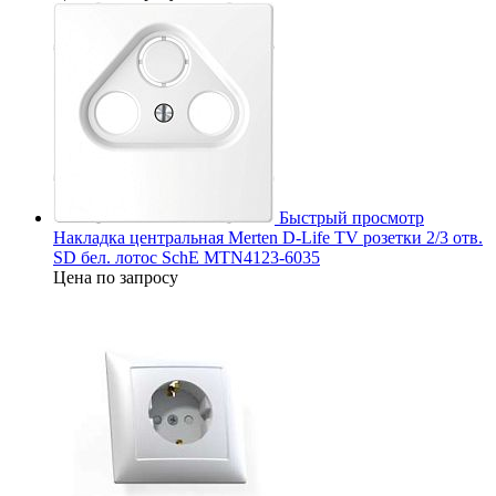
Быстрый просмотр
Накладка центральная Merten D-Life TV розетки 2/3 отв.
SD бел. лотос SchE MTN4123-6035
Цена по запросу