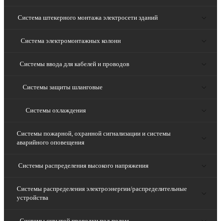
Система штекерного монтажа электросети зданий
Система электромонтажных колонн
Системы ввода для кабелей и проводов
Системы защиты шланговые
Системы охлаждения
Системы пожарной, охранной сигнализации и системы
аварийного оповещения
Системы распределения высокого напряжения
Системы распределения электроэнергии/распределительные
устройства
Системы скрытой проводки под полом