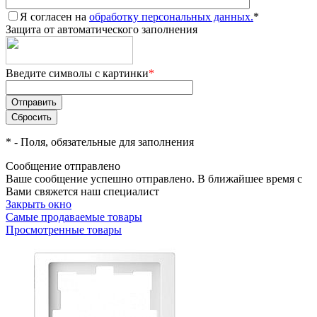
Я согласен на
обработку персональных данных.
*
Защита от автоматического заполнения
Введите символы с картинки
*
*
- Поля, обязательные для заполнения
Сообщение отправлено
Ваше сообщение успешно отправлено. В ближайшее время с
Вами свяжется наш специалист
Закрыть окно
Самые продаваемые товары
Просмотренные товары