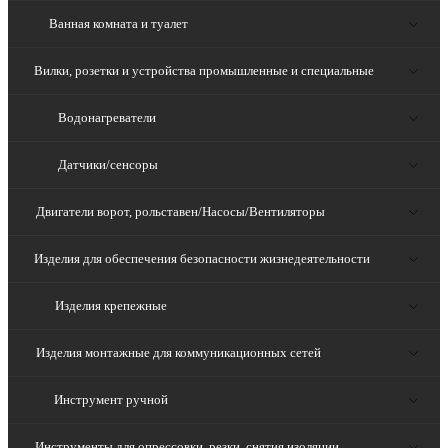
Ванная комната и туалет
Вилки, розетки и устройства промышленные и специальные
Водонагреватели
Датчики/сенсоры
Двигатели ворот, рольставен/Насосы/Вентиляторы
Изделия для обеспечения безопасности жизнедеятельности
Изделия крепежные
Изделия монтажные для коммуникационных сетей
Инструмент ручной
Инструменты для опрессовки, резки, снятия изоляции