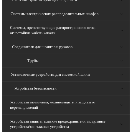
Системы электрических распределительных шкафов
Системы, препятствующие распространению огня,
огнестойкие кабель-каналы
Соединители для шлангов и рукавов
Трубы
Установочные устройства для системной шины
Устройства безопасности
Устройства заземления, молниезащиты и защиты от
перенапряжений
Устройства защиты, плавкие предохранители, модульные
устройства/монтажные устройства