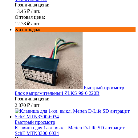
Розничная цена:
13.45 ₽
/ шт.
Оптовая цена:
12.78 ₽
/ шт.
Хит продаж
Быстрый просмотр
Блок выпрямительный ZLKS-99-6 220В
Розничная цена:
2 870 ₽
/ шт
Быстрый просмотр
Клавиша для 1-кл. выкл. Merten D-Life SD антрацит
SchE MTN3300-6034