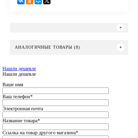
АНАЛОГИЧНЫЕ ТОВАРЫ (8)
Нашли дешевле
Нашли дешевле
Ваше имя
Ваш телефон
*
Электронная почта
Название товара
*
Ссылка на товар другого магазина
*