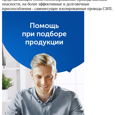
опасности, на более эффективные и долговечные
приспособления - самонесущие изолированные провода СИП.