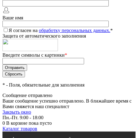
Ваше имя
Я согласен на
обработку персональных данных.
*
Защита от автоматического заполнения
Введите символы с картинки
*
*
- Поля, обязательные для заполнения
Сообщение отправлено
Ваше сообщение успешно отправлено. В ближайшее время с
Вами свяжется наш специалист
Закрыть окно
Пн.-Пт. 9:00 - 18:00
0
В корзине
пока пусто
Каталог товаров