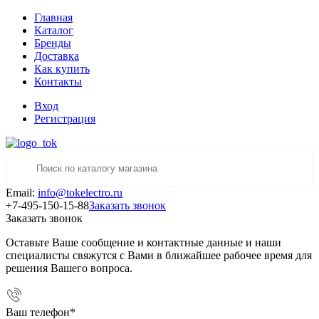
Главная
Каталог
Бренды
Доставка
Как купить
Контакты
Вход
Регистрация
Email:
info@tokelectro.ru
+7-495-150-15-88
Заказать звонок
Заказать звонок
Оставьте Ваше сообщение и контактные данные и наши
специалисты свяжутся с Вами в ближайшее рабочее время для
решения Вашего вопроса.
Ваш телефон
*