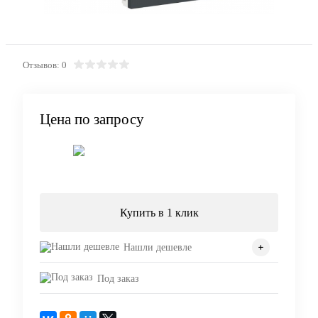
Отзывов: 0
Цена по запросу
Запросить цену
Купить в 1 клик
Нашли дешевле
Под заказ