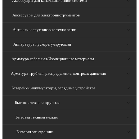
Аксессуары для канализационной системы
Аксессуары для электроинструментов
Антенны и спутниковые технологии
Аппаратура пускорегулирующая
Арматура кабельная/Изоляционные материалы
Арматура трубная, распределение, контроль давления
Батарейки, аккумуляторы, зарядные устройства
Бытовая техника крупная
Бытовая техника мелкая
Бытовая электроника