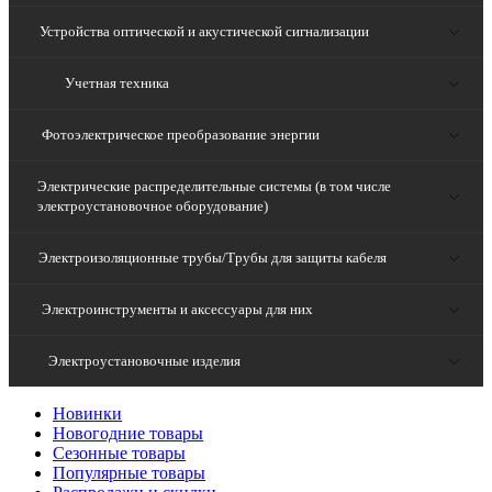
Устройства оптической и акустической сигнализации
Учетная техника
Фотоэлектрическое преобразование энергии
Электрические распределительные системы (в том числе
электроустановочное оборудование)
Электроизоляционные трубы/Трубы для защиты кабеля
Электроинструменты и аксессуары для них
Электроустановочные изделия
Новинки
Новогодние товары
Сезонные товары
Популярные товары