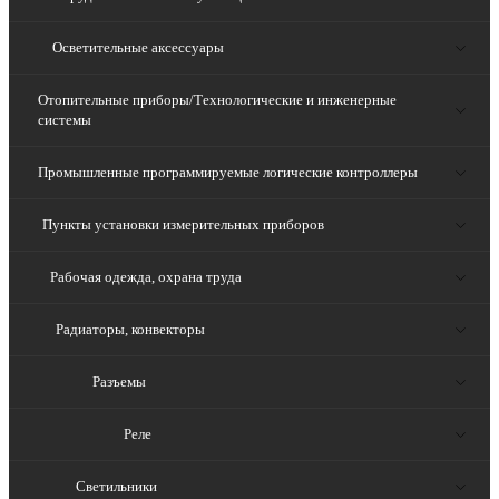
Осветительные аксессуары
Отопительные приборы/Технологические и инженерные
системы
Промышленные программируемые логические контроллеры
Пункты установки измерительных приборов
Рабочая одежда, охрана труда
Радиаторы, конвекторы
Разъемы
Реле
Светильники