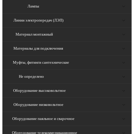
Лампы
Линии электропередач (ЛЭП)
Материал монтажный
Материалы для подключения
Муфты, фитинги сантехнические
Не определено
Оборудование высоковольтное
Оборудование низковольтное
Оборудование паяльное и сварочное
Оборудование телекоммуникационное