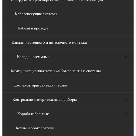
Кабеленесущие системы
Кабели и провода
Каналы настенного и потолочного монтажа
Колодки клеммные
Коммуникационная техника/Компоненты и системы
Компенсаторы сантехнические
Контрольно-измерительные приборы
Короба кабельные
Котлы и обогреватели