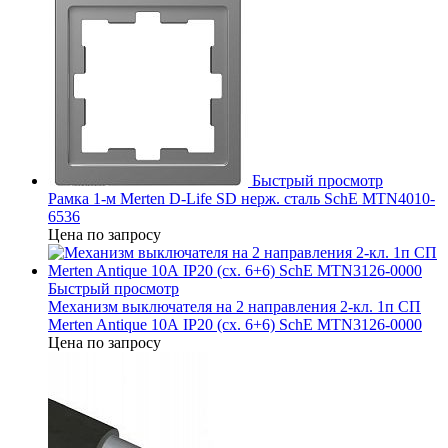
Быстрый просмотр
Рамка 1-м Merten D-Life SD нерж. сталь SchE MTN4010-
6536
Цена по запросу
Быстрый просмотр
Механизм выключателя на 2 направления 2-кл. 1п СП
Merten Antique 10А IP20 (сх. 6+6) SchE MTN3126-0000
Цена по запросу