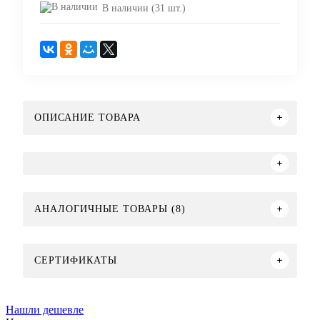
В наличии (31 шт.)
ОПИСАНИЕ ТОВАРА
АНАЛОГИЧНЫЕ ТОВАРЫ (8)
СЕРТИФИКАТЫ
Нашли дешевле