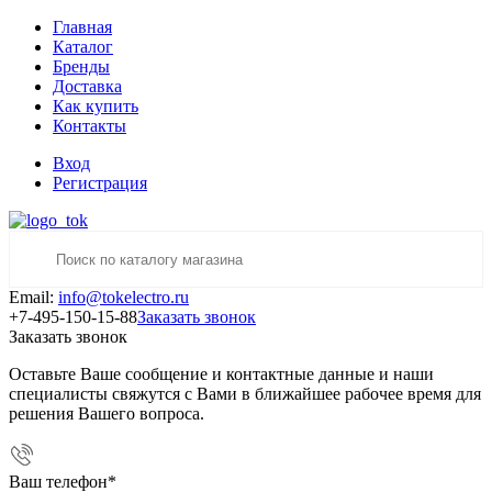
Главная
Каталог
Бренды
Доставка
Как купить
Контакты
Вход
Регистрация
Email:
info@tokelectro.ru
+7-495-150-15-88
Заказать звонок
Заказать звонок
Оставьте Ваше сообщение и контактные данные и наши
специалисты свяжутся с Вами в ближайшее рабочее время для
решения Вашего вопроса.
Ваш телефон
*