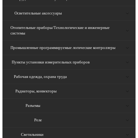
Осветительные аксессуары
Отопительные приборы/Технологические и инженерные
системы
Промышленные программируемые логические контроллеры
Пункты установки измерительных приборов
Рабочая одежда, охрана труда
Радиаторы, конвекторы
Разъемы
Реле
Светильники