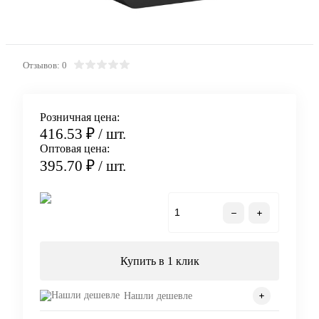
Отзывов: 0
Розничная цена:
416.53 ₽
/ шт.
Оптовая цена:
395.70 ₽
/ шт.
В корзину
Купить в 1 клик
Нашли дешевле