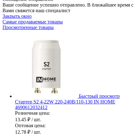
Ваше сообщение успешно отправлено. В ближайшее время с
Вами свяжется наш специалист
Закрыть окно
Самые продаваемые товары
Просмотренные товары
Быстрый просмотр
Стартер S2 4-22W 220-240В/110-130 IN HOME
4690612032412
Розничная цена:
13.45 ₽
/ шт.
Оптовая цена:
12.78 ₽
/ шт.