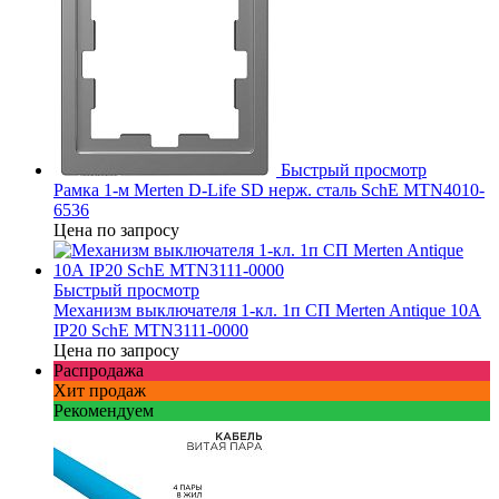
Быстрый просмотр
Рамка 1-м Merten D-Life SD нерж. сталь SchE MTN4010-
6536
Цена по запросу
Быстрый просмотр
Механизм выключателя 1-кл. 1п СП Merten Antique 10А
IP20 SchE MTN3111-0000
Цена по запросу
Распродажа
Хит продаж
Рекомендуем