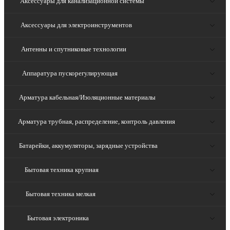
Аксессуары для канализационной системы
Аксессуары для электроинструментов
Антенны и спутниковые технологии
Аппаратура пускорегулирующая
Арматура кабельная/Изоляционные материалы
Арматура трубная, распределение, контроль давления
Батарейки, аккумуляторы, зарядные устройства
Бытовая техника крупная
Бытовая техника мелкая
Бытовая электроника