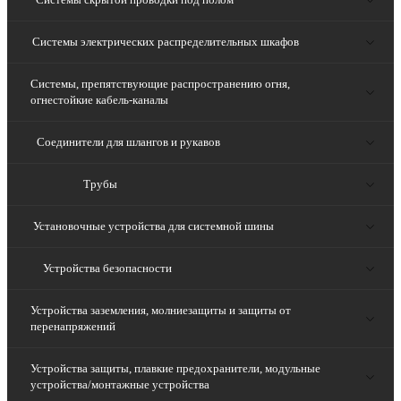
Системы электрических распределительных шкафов
Системы, препятствующие распространению огня,
огнестойкие кабель-каналы
Соединители для шлангов и рукавов
Трубы
Установочные устройства для системной шины
Устройства безопасности
Устройства заземления, молниезащиты и защиты от
перенапряжений
Устройства защиты, плавкие предохранители, модульные
устройства/монтажные устройства