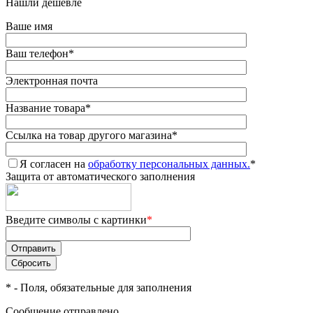
Нашли дешевле
Ваше имя
Ваш телефон
*
Электронная почта
Название товара
*
Ссылка на товар другого магазина
*
Я согласен на
обработку персональных данных.
*
Защита от автоматического заполнения
Введите символы с картинки
*
*
- Поля, обязательные для заполнения
Сообщение отправлено