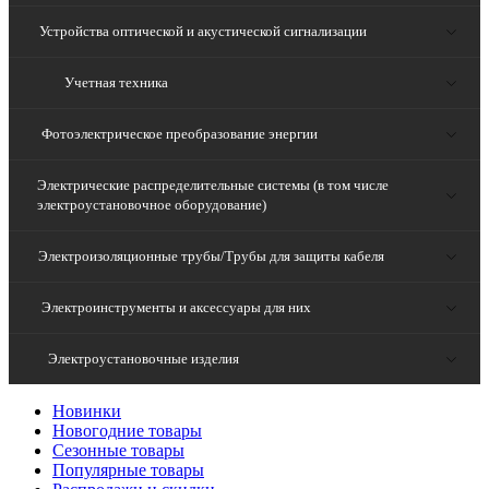
Устройства оптической и акустической сигнализации
Учетная техника
Фотоэлектрическое преобразование энергии
Электрические распределительные системы (в том числе
электроустановочное оборудование)
Электроизоляционные трубы/Трубы для защиты кабеля
Электроинструменты и аксессуары для них
Электроустановочные изделия
Новинки
Новогодние товары
Сезонные товары
Популярные товары