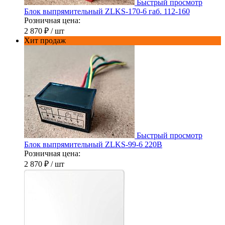
Быстрый просмотр
Блок выпрямительный ZLKS-170-6 габ. 112-160
Розничная цена:
2 870 ₽
/ шт
Хит продаж
Быстрый просмотр
Блок выпрямительный ZLKS-99-6 220В
Розничная цена:
2 870 ₽
/ шт