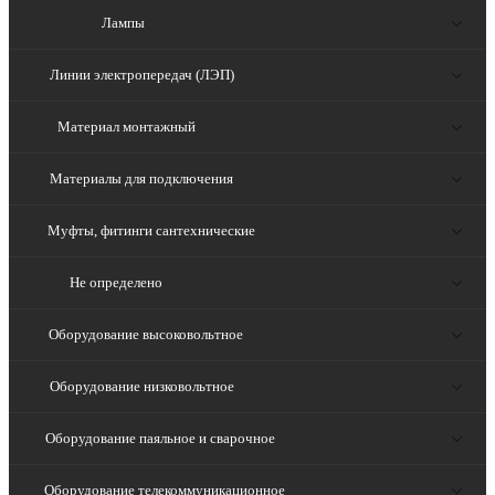
Лампы
Линии электропередач (ЛЭП)
Материал монтажный
Материалы для подключения
Муфты, фитинги сантехнические
Не определено
Оборудование высоковольтное
Оборудование низковольтное
Оборудование паяльное и сварочное
Оборудование телекоммуникационное