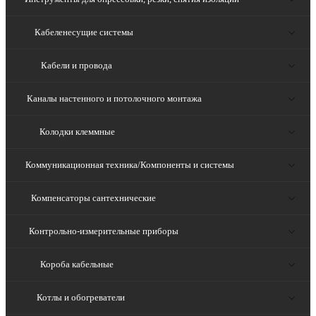
Кабеленесущие системы
Кабели и провода
Каналы настенного и потолочного монтажа
Колодки клеммные
Коммуникационная техника/Компоненты и системы
Компенсаторы сантехнические
Контрольно-измерительные приборы
Короба кабельные
Котлы и обогреватели