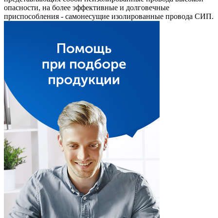
опасности, на более эффективные и долговечные
приспособления - самонесущие изолированные провода СИП.