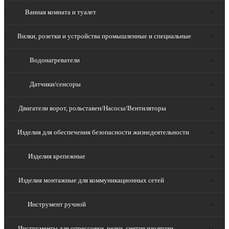
Ванная комната и туалет
Вилки, розетки и устройства промышленные и специальные
Водонагреватели
Датчики/сенсоры
Двигатели ворот, рольставен/Насосы/Вентиляторы
Изделия для обеспечения безопасности жизнедеятельности
Изделия крепежные
Изделия монтажные для коммуникационных сетей
Инструмент ручной
Инструменты для опрессовки, резки, снятия изоляции