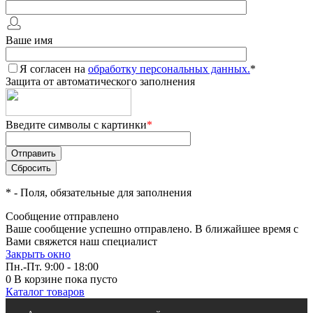
Ваше имя
Я согласен на
обработку персональных данных.
*
Защита от автоматического заполнения
Введите символы с картинки
*
*
- Поля, обязательные для заполнения
Сообщение отправлено
Ваше сообщение успешно отправлено. В ближайшее время с
Вами свяжется наш специалист
Закрыть окно
Пн.-Пт. 9:00 - 18:00
0
В корзине
пока пусто
Каталог товаров