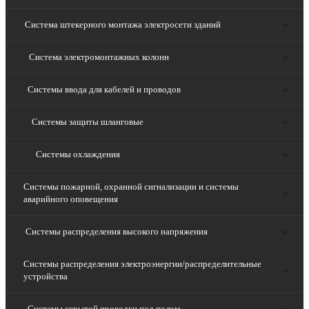
Система штекерного монтажа электросети зданий
Система электромонтажных колонн
Системы ввода для кабелей и проводов
Системы защиты шланговые
Системы охлаждения
Системы пожарной, охранной сигнализации и системы
аварийного оповещения
Системы распределения высокого напряжения
Системы распределения электроэнергии/распределительные
устройства
Системы скрытой проводки под полом