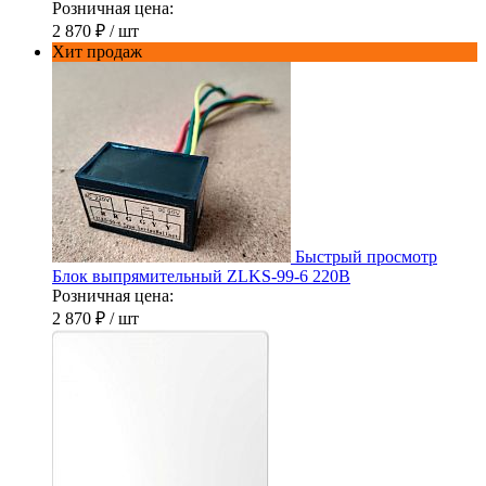
Розничная цена:
2 870 ₽
/ шт
Хит продаж
Быстрый просмотр
Блок выпрямительный ZLKS-99-6 220В
Розничная цена:
2 870 ₽
/ шт