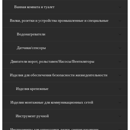
Ванная комната и туалет
Вилки, розетки и устройства промышленные и специальные
Водонагреватели
Датчики/сенсоры
Двигатели ворот, рольставен/Насосы/Вентиляторы
Изделия для обеспечения безопасности жизнедеятельности
Изделия крепежные
Изделия монтажные для коммуникационных сетей
Инструмент ручной
Инструменты для опрессовки, резки, снятия изоляции