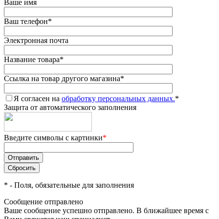
Ваше имя
Ваш телефон
*
Электронная почта
Название товара
*
Ссылка на товар другого магазина
*
Я согласен на
обработку персональных данных.
*
Защита от автоматического заполнения
Введите символы с картинки
*
*
- Поля, обязательные для заполнения
Сообщение отправлено
Ваше сообщение успешно отправлено. В ближайшее время с