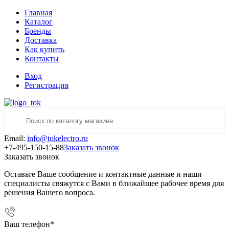
Главная
Каталог
Бренды
Доставка
Как купить
Контакты
Вход
Регистрация
Email:
info@tokelectro.ru
+7-495-150-15-88
Заказать звонок
Заказать звонок
Оставьте Ваше сообщение и контактные данные и наши
специалисты свяжутся с Вами в ближайшее рабочее время для
решения Вашего вопроса.
Ваш телефон
*