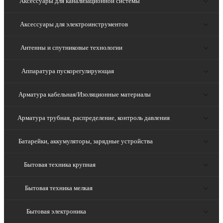
Аксессуары для канализационной системы
Аксессуары для электроинструментов
Антенны и спутниковые технологии
Аппаратура пускорегулирующая
Арматура кабельная/Изоляционные материалы
Арматура трубная, распределение, контроль давления
Батарейки, аккумуляторы, зарядные устройства
Бытовая техника крупная
Бытовая техника мелкая
Бытовая электроника