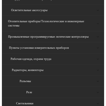
Осветительные аксессуары
Отопительные приборы/Технологические и инженерные
системы
Промышленные программируемые логические контроллеры
Пункты установки измерительных приборов
Рабочая одежда, охрана труда
Радиаторы, конвекторы
Разъемы
Реле
Светильники