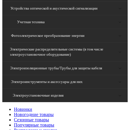
Устройства оптической и акустической сигнализации
Учетная техника
Фотоэлектрическое преобразование энергии
Электрические распределительные системы (в том числе
электроустановочное оборудование)
Электроизоляционные трубы/Трубы для защиты кабеля
Электроинструменты и аксессуары для них
Электроустановочные изделия
Новинки
Новогодние товары
Сезонные товары
Популярные товары