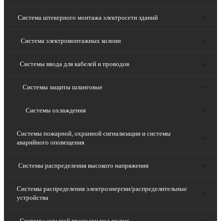
Система штекерного монтажа электросети зданий
Система электромонтажных колонн
Системы ввода для кабелей и проводов
Системы защиты шланговые
Системы охлаждения
Системы пожарной, охранной сигнализации и системы
аварийного оповещения
Системы распределения высокого напряжения
Системы распределения электроэнергии/распределительные
устройства
Системы скрытой проводки под полом