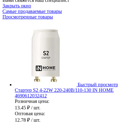
Вами свяжется наш специалист
Закрыть окно
Самые продаваемые товары
Просмотренные товары
Быстрый просмотр
Стартер S2 4-22W 220-240В/110-130 IN HOME
4690612032412
Розничная цена:
13.45 ₽
/ шт.
Оптовая цена:
12.78 ₽
/ шт.