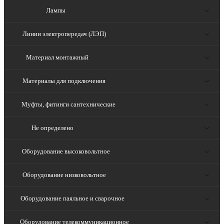
Лампы
Линии электропередач (ЛЭП)
Материал монтажный
Материалы для подключения
Муфты, фитинги сантехнические
Не определено
Оборудование высоковольтное
Оборудование низковольтное
Оборудование паяльное и сварочное
Оборудование телекоммуникационное