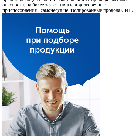
опасности, на более эффективные и долговечные
приспособления - самонесущие изолированные провода СИП.