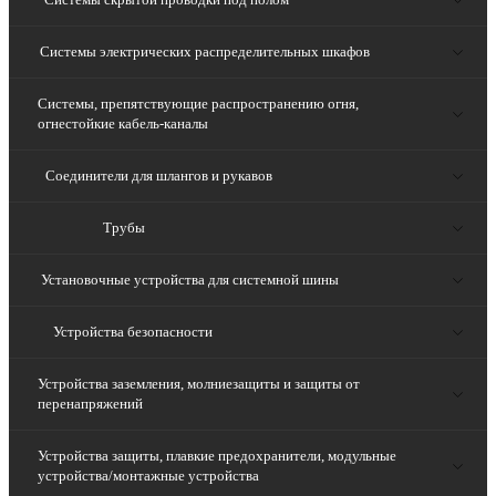
Системы электрических распределительных шкафов
Системы, препятствующие распространению огня,
огнестойкие кабель-каналы
Соединители для шлангов и рукавов
Трубы
Установочные устройства для системной шины
Устройства безопасности
Устройства заземления, молниезащиты и защиты от
перенапряжений
Устройства защиты, плавкие предохранители, модульные
устройства/монтажные устройства