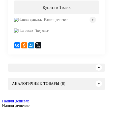
Купить в 1 клик
Нашли дешевле
Под заказ
АНАЛОГИЧНЫЕ ТОВАРЫ (8)
Нашли дешевле
Нашли дешевле