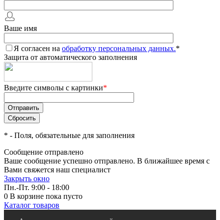
Ваше имя
Я согласен на
обработку персональных данных.
*
Защита от автоматического заполнения
Введите символы с картинки
*
*
- Поля, обязательные для заполнения
Сообщение отправлено
Ваше сообщение успешно отправлено. В ближайшее время с
Вами свяжется наш специалист
Закрыть окно
Пн.-Пт. 9:00 - 18:00
0
В корзине
пока пусто
Каталог товаров