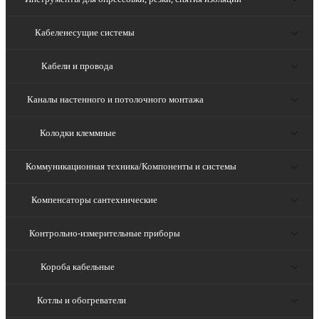
Кабеленесущие системы
Кабели и провода
Каналы настенного и потолочного монтажа
Колодки клеммные
Коммуникационная техника/Компоненты и системы
Компенсаторы сантехнические
Контрольно-измерительные приборы
Короба кабельные
Котлы и обогреватели