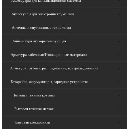
Аксессуары для канализационной системы
Аксессуары для электроинструментов
Антенны и спутниковые технологии
Аппаратура пускорегулирующая
Арматура кабельная/Изоляционные материалы
Арматура трубная, распределение, контроль давления
Батарейки, аккумуляторы, зарядные устройства
Бытовая техника крупная
Бытовая техника мелкая
Бытовая электроника