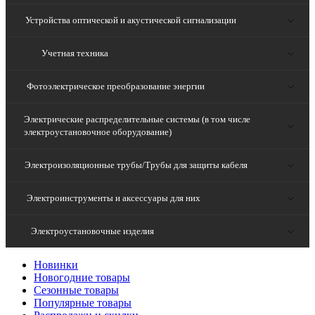
Устройства оптической и акустической сигнализации
Учетная техника
Фотоэлектрическое преобразование энергии
Электрические распределительные системы (в том числе
электроустановочное оборудование)
Электроизоляционные трубы/Трубы для защиты кабеля
Электроинструменты и аксессуары для них
Электроустановочные изделия
Новинки
Новогодние товары
Сезонные товары
Популярные товары