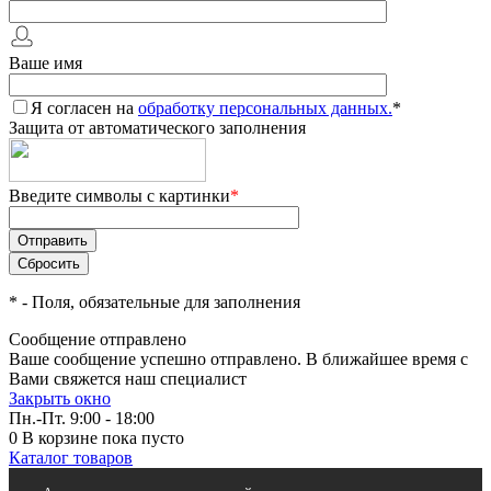
Ваше имя
Я согласен на
обработку персональных данных.
*
Защита от автоматического заполнения
Введите символы с картинки
*
*
- Поля, обязательные для заполнения
Сообщение отправлено
Ваше сообщение успешно отправлено. В ближайшее время с
Вами свяжется наш специалист
Закрыть окно
Пн.-Пт. 9:00 - 18:00
0
В корзине
пока пусто
Каталог товаров