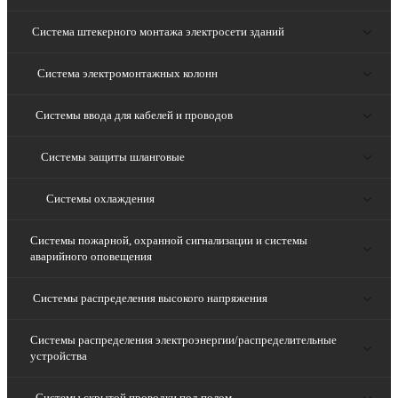
Система штекерного монтажа электросети зданий
Система электромонтажных колонн
Системы ввода для кабелей и проводов
Системы защиты шланговые
Системы охлаждения
Системы пожарной, охранной сигнализации и системы
аварийного оповещения
Системы распределения высокого напряжения
Системы распределения электроэнергии/распределительные
устройства
Системы скрытой проводки под полом