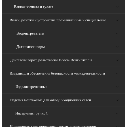
Ванная комната и туалет
Вилки, розетки и устройства промышленные и специальные
Водонагреватели
Датчики/сенсоры
Двигатели ворот, рольставен/Насосы/Вентиляторы
Изделия для обеспечения безопасности жизнедеятельности
Изделия крепежные
Изделия монтажные для коммуникационных сетей
Инструмент ручной
Инструменты для опрессовки, резки, снятия изоляции