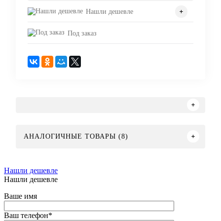
Нашли дешевле
Под заказ
АНАЛОГИЧНЫЕ ТОВАРЫ (8)
Нашли дешевле
Нашли дешевле
Ваше имя
Ваш телефон
*