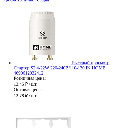
Быстрый просмотр
Стартер S2 4-22W 220-240В/110-130 IN HOME
4690612032412
Розничная цена:
13.45 ₽
/ шт.
Оптовая цена:
12.78 ₽
/ шт.