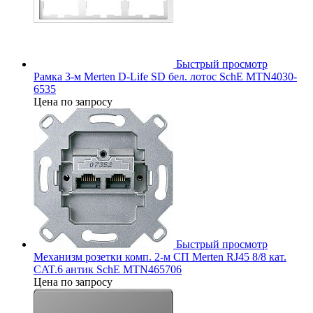
Быстрый просмотр
Рамка 3-м Merten D-Life SD бел. лотос SchE MTN4030-
6535
Цена по запросу
Быстрый просмотр
Механизм розетки комп. 2-м СП Merten RJ45 8/8 кат.
CAT.6 антик SchE MTN465706
Цена по запросу