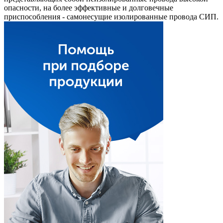
опасности, на более эффективные и долговечные
приспособления - самонесущие изолированные провода СИП.