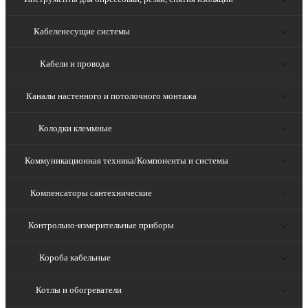
Кабеленесущие системы
Кабели и провода
Каналы настенного и потолочного монтажа
Колодки клеммные
Коммуникационная техника/Компоненты и системы
Компенсаторы сантехнические
Контрольно-измерительные приборы
Короба кабельные
Котлы и обогреватели