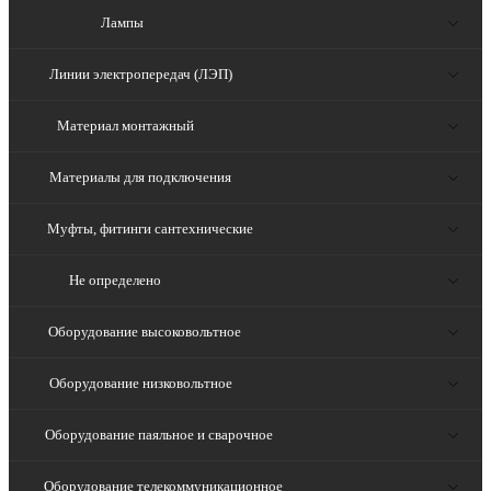
Лампы
Линии электропередач (ЛЭП)
Материал монтажный
Материалы для подключения
Муфты, фитинги сантехнические
Не определено
Оборудование высоковольтное
Оборудование низковольтное
Оборудование паяльное и сварочное
Оборудование телекоммуникационное