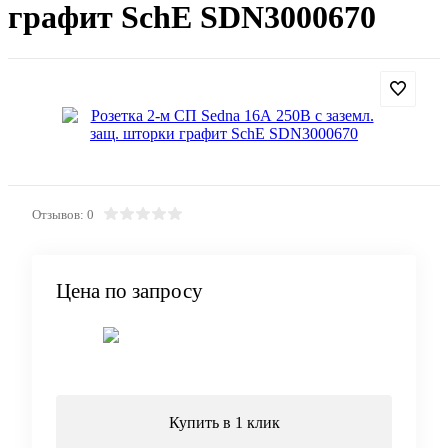
графит SchE SDN3000670
Отзывов: 0
Цена по запросу
Запросить цену
Купить в 1 клик