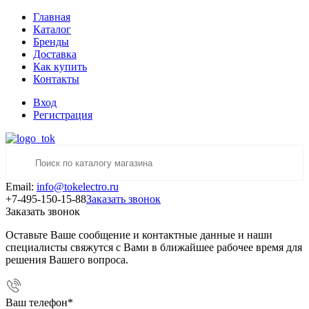
Главная
Каталог
Бренды
Доставка
Как купить
Контакты
Вход
Регистрация
Email:
info@tokelectro.ru
+7-495-150-15-88
Заказать звонок
Заказать звонок
Оставьте Ваше сообщение и контактные данные и наши
специалисты свяжутся с Вами в ближайшее рабочее время для
решения Вашего вопроса.
Ваш телефон
*