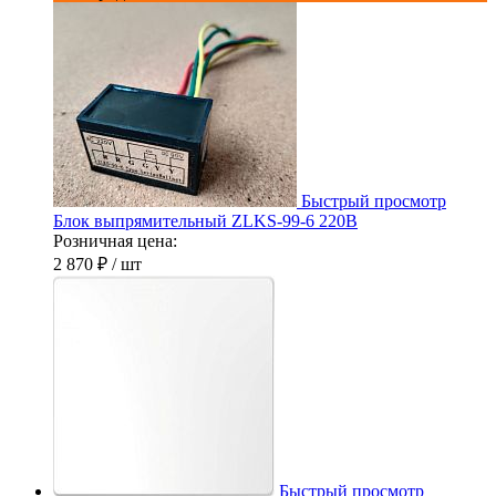
Быстрый просмотр
Блок выпрямительный ZLKS-99-6 220В
Розничная цена:
2 870 ₽
/ шт
Быстрый просмотр