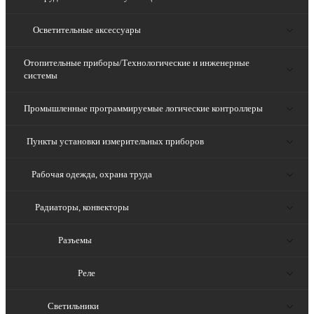
Осветительные аксессуары
Отопительные приборы/Технологические и инженерные
системы
Промышленные программируемые логические контроллеры
Пункты установки измерительных приборов
Рабочая одежда, охрана труда
Радиаторы, конвекторы
Разъемы
Реле
Светильники