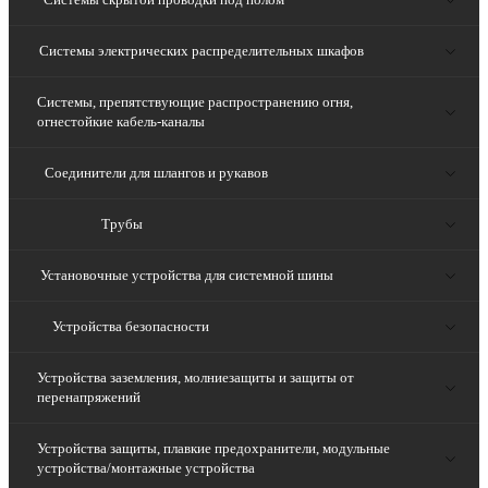
Системы электрических распределительных шкафов
Системы, препятствующие распространению огня,
огнестойкие кабель-каналы
Соединители для шлангов и рукавов
Трубы
Установочные устройства для системной шины
Устройства безопасности
Устройства заземления, молниезащиты и защиты от
перенапряжений
Устройства защиты, плавкие предохранители, модульные
устройства/монтажные устройства