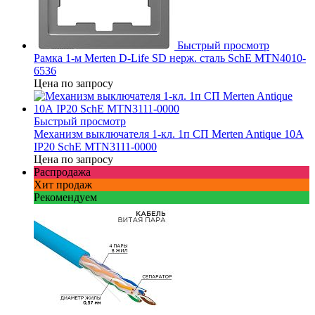
Быстрый просмотр
Рамка 1-м Merten D-Life SD нерж. сталь SchE MTN4010-
6536
Цена по запросу
Быстрый просмотр
Механизм выключателя 1-кл. 1п СП Merten Antique 10А
IP20 SchE MTN3111-0000
Цена по запросу
Распродажа
Хит продаж
Рекомендуем