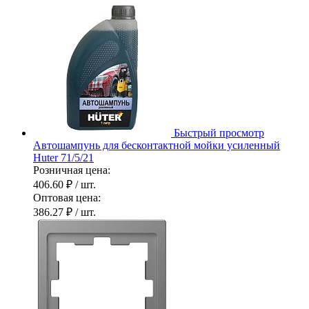
Быстрый просмотр
Автошампунь для бесконтактной мойки усиленный
Huter 71/5/21
Розничная цена:
406.60 ₽
/ шт.
Оптовая цена:
386.27 ₽
/ шт.