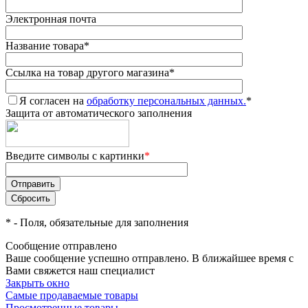
Электронная почта
Название товара
*
Ссылка на товар другого магазина
*
Я согласен на
обработку персональных данных.
*
Защита от автоматического заполнения
Введите символы с картинки
*
*
- Поля, обязательные для заполнения
Сообщение отправлено
Ваше сообщение успешно отправлено. В ближайшее время с
Вами свяжется наш специалист
Закрыть окно
Самые продаваемые товары
Просмотренные товары