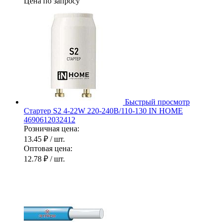
Цена по запросу
Быстрый просмотр
Стартер S2 4-22W 220-240В/110-130 IN HOME
4690612032412
Розничная цена:
13.45 ₽
/ шт.
Оптовая цена:
12.78 ₽
/ шт.