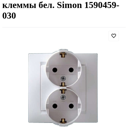
клеммы бел. Simon 1590459-
030