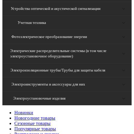
Устройства оптической и акустической сигнализации
Учетная техника
Фотоэлектрическое преобразование энергии
Электрические распределительные системы (в том числе
электроустановочное оборудование)
Электроизоляционные трубы/Трубы для защиты кабеля
Электроинструменты и аксессуары для них
Электроустановочные изделия
Новинки
Новогодние товары
Сезонные товары
Популярные товары