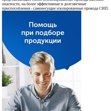
опасности, на более эффективные и долговечные
приспособления - самонесущие изолированные провода СИП.