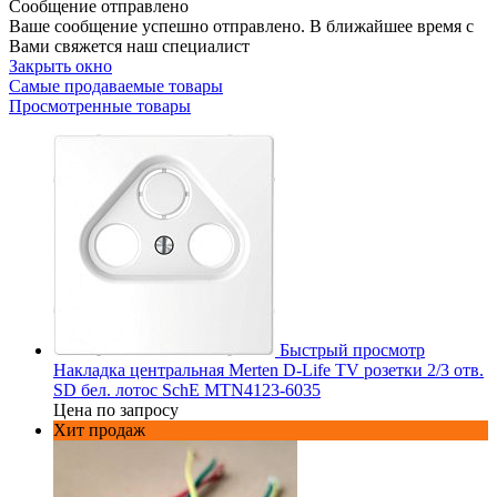
Сообщение отправлено
Ваше сообщение успешно отправлено. В ближайшее время с
Вами свяжется наш специалист
Закрыть окно
Самые продаваемые товары
Просмотренные товары
Быстрый просмотр
Накладка центральная Merten D-Life TV розетки 2/3 отв.
SD бел. лотос SchE MTN4123-6035
Цена по запросу
Хит продаж