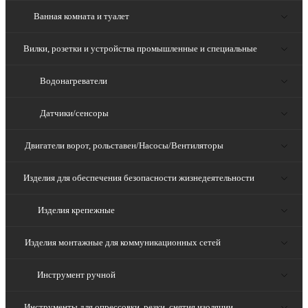
Ванная комната и туалет
Вилки, розетки и устройства промышленные и специальные
Водонагреватели
Датчики/сенсоры
Двигатели ворот, рольставен/Насосы/Вентиляторы
Изделия для обеспечения безопасности жизнедеятельности
Изделия крепежные
Изделия монтажные для коммуникационных сетей
Инструмент ручной
Инструменты для опрессовки, резки, снятия изоляции