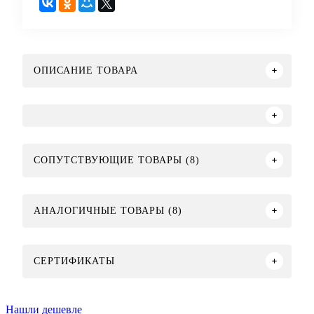
ОПИСАНИЕ ТОВАРА
СОПУТСТВУЮЩИЕ ТОВАРЫ (8)
АНАЛОГИЧНЫЕ ТОВАРЫ (8)
СЕРТИФИКАТЫ
Нашли дешевле