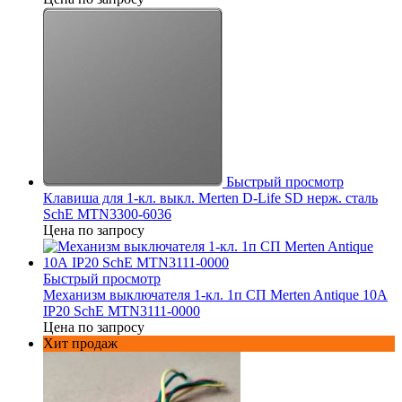
Быстрый просмотр
Клавиша для 1-кл. выкл. Merten D-Life SD нерж. сталь
SchE MTN3300-6036
Цена по запросу
Быстрый просмотр
Механизм выключателя 1-кл. 1п СП Merten Antique 10А
IP20 SchE MTN3111-0000
Цена по запросу
Хит продаж