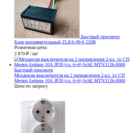
Быстрый просмотр
Блок выпрямительный ZLKS-99-6 220В
Розничная цена:
2 870 ₽
/ шт
Быстрый просмотр
Механизм выключателя на 2 направления 2-кл. 1п СП
Merten Antique 10А IP20 (сх. 6+6) SchE MTN3126-0000
Цена по запросу