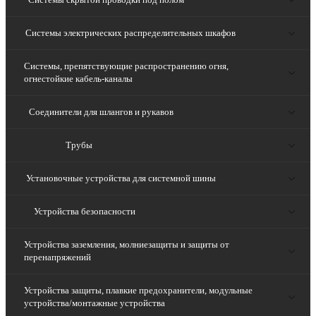
Системы электрических распределительных шкафов
Системы, препятствующие распространению огня,
огнестойкие кабель-каналы
Соединители для шлангов и рукавов
Трубы
Установочные устройства для системной шины
Устройства безопасности
Устройства заземления, молниезащиты и защиты от
перенапряжений
Устройства защиты, плавкие предохранители, модульные
устройства/монтажные устройства