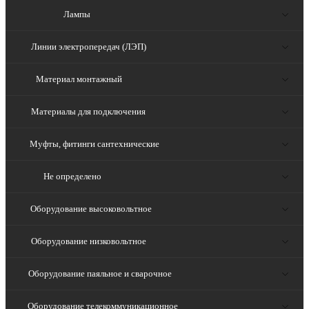
Лампы
Линии электропередач (ЛЭП)
Материал монтажный
Материалы для подключения
Муфты, фитинги сантехнические
Не определено
Оборудование высоковольтное
Оборудование низковольтное
Оборудование паяльное и сварочное
Оборудование телекоммуникационное