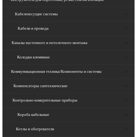
Кабеленесущие системы
Кабели и провода
Каналы настенного и потолочного монтажа
Колодки клеммные
Коммуникационная техника/Компоненты и системы
Компенсаторы сантехнические
Контрольно-измерительные приборы
Короба кабельные
Котлы и обогреватели