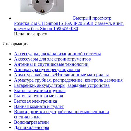
Быстрый просмотр
Розетка 2-м СП Simon15 16А IP20 250В с заземл. винт.
клеммы бел. Simon 1590459-030
Цена по запросу
Информация
Аксессуары для канализационной системы
Аксессуары для электроинструментов
Антенны и спутниковые технологии
Аппаратура пускорегулирующая
Арматура кабельная/Изоляционные материалы
Арматура трубная, распределение, контроль давления
Батарейки, аккумуляторы, зарядные устройства
Бытовая техника крупная
Бытовая техника мелкая
Бытовая электроника
Ванная комната и туалет
Вилки, розетки и устройства промышленные и
специальные
Водонагреватели
Датчики/сенсоры