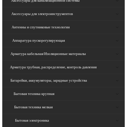
Аксессуары для канализационной системы
Аксессуары для электроинструментов
Антенны и спутниковые технологии
Аппаратура пускорегулирующая
Арматура кабельная/Изоляционные материалы
Арматура трубная, распределение, контроль давления
Батарейки, аккумуляторы, зарядные устройства
Бытовая техника крупная
Бытовая техника мелкая
Бытовая электроника