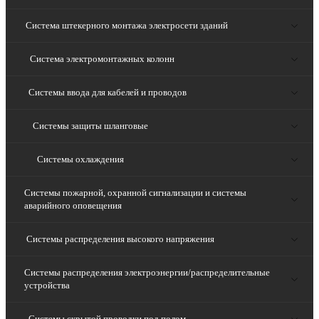
Система штекерного монтажа электросети зданий
Система электромонтажных колонн
Системы ввода для кабелей и проводов
Системы защиты шланговые
Системы охлаждения
Системы пожарной, охранной сигнализации и системы
аварийного оповещения
Системы распределения высокого напряжения
Системы распределения электроэнергии/распределительные
устройства
Системы скрытой проводки под полом