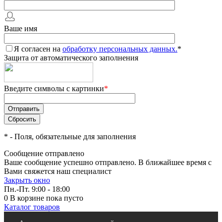
Ваше имя
Я согласен на
обработку персональных данных.
*
Защита от автоматического заполнения
Введите символы с картинки
*
*
- Поля, обязательные для заполнения
Сообщение отправлено
Ваше сообщение успешно отправлено. В ближайшее время с
Вами свяжется наш специалист
Закрыть окно
Пн.-Пт. 9:00 - 18:00
0
В корзине
пока пусто
Каталог товаров