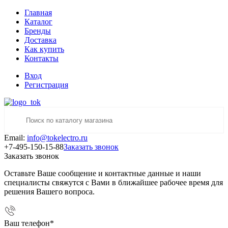
Главная
Каталог
Бренды
Доставка
Как купить
Контакты
Вход
Регистрация
Email:
info@tokelectro.ru
+7-495-150-15-88
Заказать звонок
Заказать звонок
Оставьте Ваше сообщение и контактные данные и наши
специалисты свяжутся с Вами в ближайшее рабочее время для
решения Вашего вопроса.
Ваш телефон
*