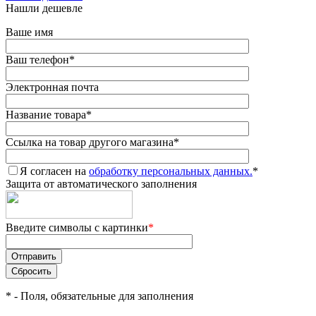
Нашли дешевле
Ваше имя
Ваш телефон
*
Электронная почта
Название товара
*
Ссылка на товар другого магазина
*
Я согласен на
обработку персональных данных.
*
Защита от автоматического заполнения
Введите символы с картинки
*
*
- Поля, обязательные для заполнения