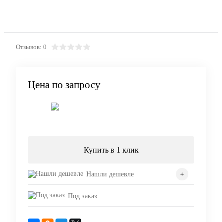
Отзывов: 0
Цена по запросу
Запросить цену
Купить в 1 клик
Нашли дешевле
Под заказ