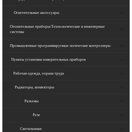
Осветительные аксессуары
Отопительные приборы/Технологические и инженерные
системы
Промышленные программируемые логические контроллеры
Пункты установки измерительных приборов
Рабочая одежда, охрана труда
Радиаторы, конвекторы
Разъемы
Реле
Светильники