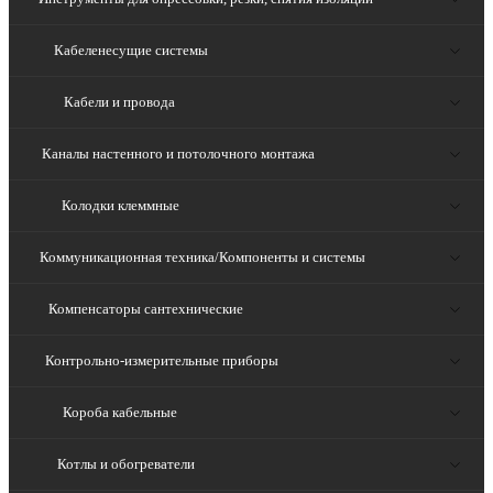
Кабеленесущие системы
Кабели и провода
Каналы настенного и потолочного монтажа
Колодки клеммные
Коммуникационная техника/Компоненты и системы
Компенсаторы сантехнические
Контрольно-измерительные приборы
Короба кабельные
Котлы и обогреватели