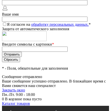
Ваше имя
Я согласен на
обработку персональных данных.
*
Защита от автоматического заполнения
Введите символы с картинки
*
*
- Поля, обязательные для заполнения
Сообщение отправлено
Ваше сообщение успешно отправлено. В ближайшее время с
Вами свяжется наш специалист
Закрыть окно
Пн.-Пт. 9:00 - 18:00
0
В корзине
пока пусто
Каталог товаров