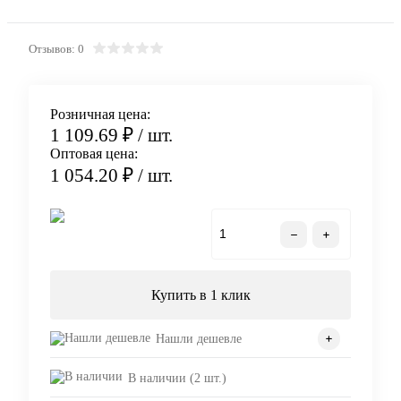
Отзывов: 0
Розничная цена:
1 109.69 ₽
/ шт.
Оптовая цена:
1 054.20 ₽
/ шт.
В корзину
Купить в 1 клик
Нашли дешевле
В наличии (2 шт.)