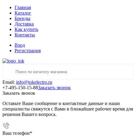
Главная
Каталог
Бренды
Доставка
Как купить
Контакты
Вход
Регистрация
Email:
info@tokelectro.ru
+7-495-150-15-88
Заказать звонок
Заказать звонок
Оставьте Ваше сообщение и контактные данные и наши
специалисты свяжутся с Вами в ближайшее рабочее время для
решения Вашего вопроса.
Ваш телефон
*