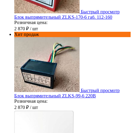
Быстрый просмотр
Блок выпрямительный ZLKS-170-6 габ. 112-160
Розничная цена:
2 870 ₽
/ шт
Хит продаж
Быстрый просмотр
Блок выпрямительный ZLKS-99-6 220В
Розничная цена:
2 870 ₽
/ шт