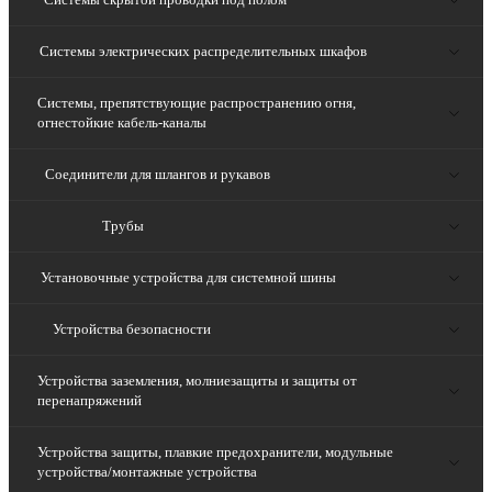
Системы электрических распределительных шкафов
Системы, препятствующие распространению огня,
огнестойкие кабель-каналы
Соединители для шлангов и рукавов
Трубы
Установочные устройства для системной шины
Устройства безопасности
Устройства заземления, молниезащиты и защиты от
перенапряжений
Устройства защиты, плавкие предохранители, модульные
устройства/монтажные устройства