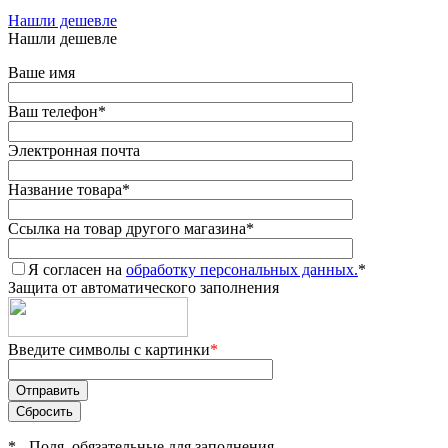
Нашли дешевле
Нашли дешевле
Ваше имя
Ваш телефон
*
Электронная почта
Название товара
*
Ссылка на товар другого магазина
*
Я согласен на
обработку персональных данных.
*
Защита от автоматического заполнения
Введите символы с картинки
*
*
- Поля, обязательные для заполнения