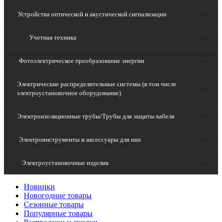
Устройства оптической и акустической сигнализации
Учетная техника
Фотоэлектрическое преобразование энергии
Электрические распределительные системы (в том числе
электроустановочное оборудование)
Электроизоляционные трубы/Трубы для защиты кабеля
Электроинструменты и аксессуары для них
Электроустановочные изделия
Новинки
Новогодние товары
Сезонные товары
Популярные товары