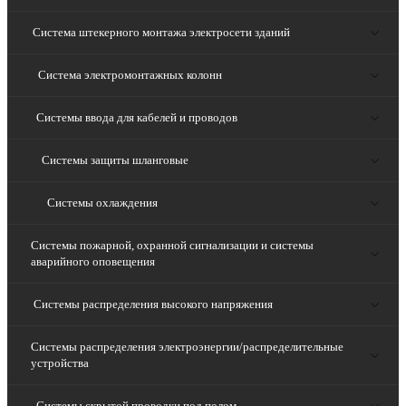
Система штекерного монтажа электросети зданий
Система электромонтажных колонн
Системы ввода для кабелей и проводов
Системы защиты шланговые
Системы охлаждения
Системы пожарной, охранной сигнализации и системы
аварийного оповещения
Системы распределения высокого напряжения
Системы распределения электроэнергии/распределительные
устройства
Системы скрытой проводки под полом