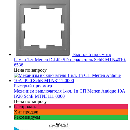
Быстрый просмотр
Рамка 1-м Merten D-Life SD нерж. сталь SchE MTN4010-
6536
Цена по запросу
Быстрый просмотр
Механизм выключателя 1-кл. 1п СП Merten Antique 10А
IP20 SchE MTN3111-0000
Цена по запросу
Распродажа
Хит продаж
Рекомендуем