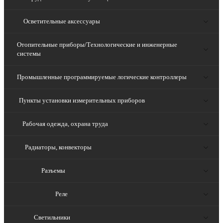
Осветительные аксессуары
Отопительные приборы/Технологические и инженерные
системы
Промышленные программируемые логические контроллеры
Пункты установки измерительных приборов
Рабочая одежда, охрана труда
Радиаторы, конвекторы
Разъемы
Реле
Светильники