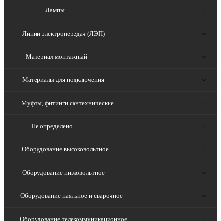
Лампы
Линии электропередач (ЛЭП)
Материал монтажный
Материалы для подключения
Муфты, фитинги сантехнические
Не определено
Оборудование высоковольтное
Оборудование низковольтное
Оборудование паяльное и сварочное
Оборудование телекоммуникационное