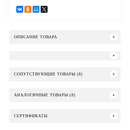
ОПИСАНИЕ ТОВАРА
СОПУТСТВУЮЩИЕ ТОВАРЫ (8)
АНАЛОГИЧНЫЕ ТОВАРЫ (8)
СЕРТИФИКАТЫ