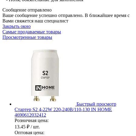
Сообщение отправлено
Ваше сообщение успешно отправлено. В ближайшее время с
Вами свяжется наш специалист
Закрыть окно
Самые продаваемые товары
Просмотренные товары
Быстрый просмотр
Стартер S2 4-22W 220-240В/110-130 IN HOME
4690612032412
Розничная цена:
13.45 ₽
/ шт.
Оптовая цена: