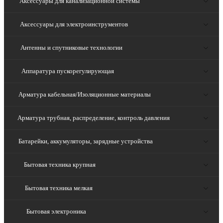
Аксессуары для канализационной системы
Аксессуары для электроинструментов
Антенны и спутниковые технологии
Аппаратура пускорегулирующая
Арматура кабельная/Изоляционные материалы
Арматура трубная, распределение, контроль давления
Батарейки, аккумуляторы, зарядные устройства
Бытовая техника крупная
Бытовая техника мелкая
Бытовая электроника