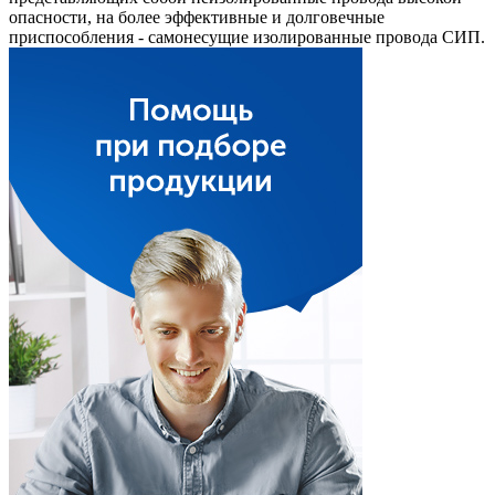
опасности, на более эффективные и долговечные
приспособления - самонесущие изолированные провода СИП.