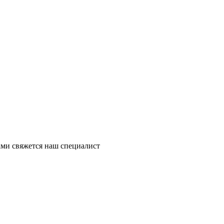
ми свяжется наш специалист