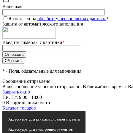
Ваше имя
Я согласен на
обработку персональных данных.
*
Защита от автоматического заполнения
Введите символы с картинки
*
*
- Поля, обязательные для заполнения
Сообщение отправлено
Ваше сообщение успешно отправлено. В ближайшее время с Ва
Закрыть окно
Пн.-Пт. 9:00 - 18:00
0
В корзине
пока пусто
Каталог товаров
Статьи и новости
Аксессуары для канализационной системы
Аксессуары для электроинструментов