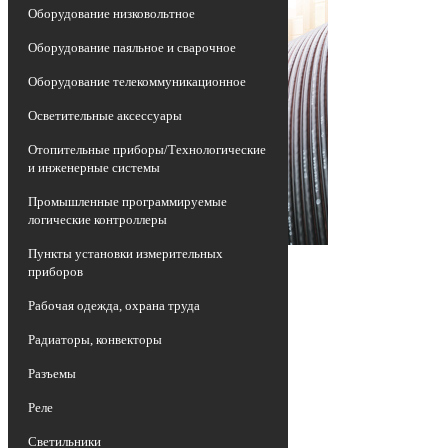
Оборудование низковольтное
Оборудование паяльное и сварочное
Оборудование телекоммуникационное
Осветительные аксессуары
Отопительные приборы/Технологические
и инженерные системы
Промышленные программируемые
логические контроллеры
Пункты установки измерительных
приборов
Рабочая одежда, охрана труда
Радиаторы, конвекторы
Разъемы
Реле
Светильники