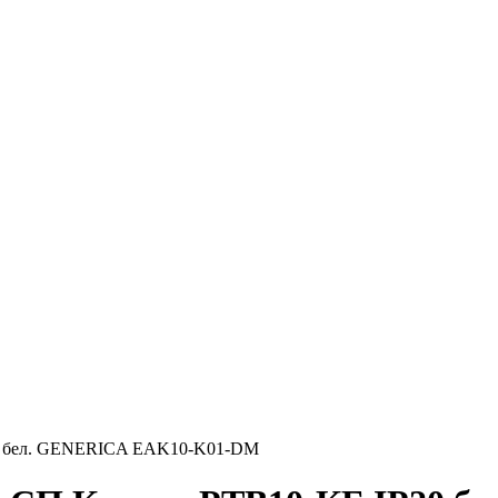
P20 бел. GENERICA EAK10-K01-DM