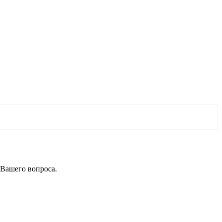
 Вашего вопроса.