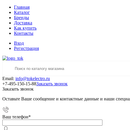
Главная
Каталог
Бренды
Доставка
Как купить
Контакты
Вход
Регистрация
Email:
info@tokelectro.ru
+7-495-150-15-88
Заказать звонок
Заказать звонок
Оставьте Ваше сообщение и контактные данные и наши специа
Ваш телефон
*