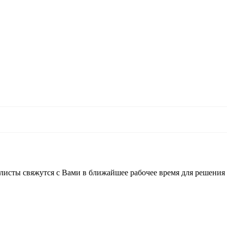
листы свяжутся с Вами в ближайшее рабочее время для решения